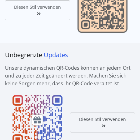
Diesen Stil verwenden
Unbegrenzte
Updates
Unsere dynamischen QR-Codes können an jedem Ort
und zu jeder Zeit geändert werden. Machen Sie sich
keine Sorgen mehr, dass Ihr QR-Code veraltet ist.
Diesen Stil verwenden