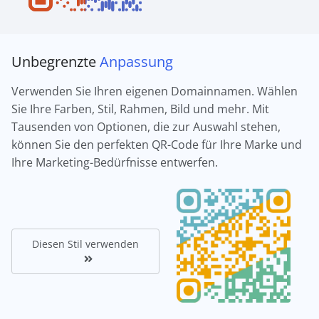
Unbegrenzte
Anpassung
Verwenden Sie Ihren eigenen Domainnamen. Wählen
Sie Ihre Farben, Stil, Rahmen, Bild und mehr. Mit
Tausenden von Optionen, die zur Auswahl stehen,
können Sie den perfekten QR-Code für Ihre Marke und
Ihre Marketing-Bedürfnisse entwerfen.
Diesen Stil verwenden