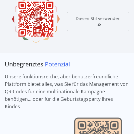
Diesen Stil verwenden
Unbegrenztes
Potenzial
Unsere funktionsreiche, aber benutzerfreundliche
Plattform bietet alles, was Sie für das Management von
QR-Codes für eine multinationale Kampagne
benötigen... oder für die Geburtstagsparty Ihres
Kindes.