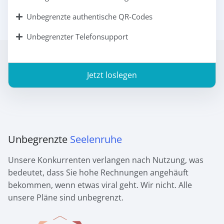
Unbegrenzte authentische QR-Codes
Unbegrenzter Telefonsupport
Jetzt loslegen
Unbegrenzte
Seelenruhe
Unsere Konkurrenten verlangen nach Nutzung, was
bedeutet, dass Sie hohe Rechnungen angehäuft
bekommen, wenn etwas viral geht. Wir nicht. Alle
unsere Pläne sind unbegrenzt.