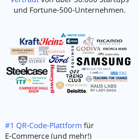
und Fortune-500-Unternehmen.
#1 QR-Code-Plattform
für
E-Commerce (und mehr!)