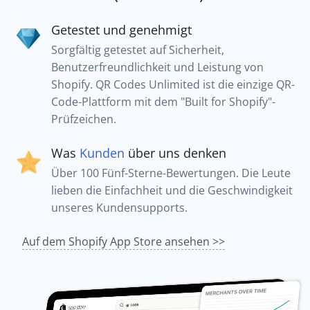
Getestet und genehmigt
Sorgfältig getestet auf Sicherheit,
Benutzerfreundlichkeit und Leistung von
Shopify. QR Codes Unlimited ist die einzige QR-
Code-Plattform mit dem "Built for Shopify"-
Prüfzeichen.
Was
Kunden
über uns denken
Über 100 Fünf-Sterne-Bewertungen. Die Leute
lieben die Einfachheit und die Geschwindigkeit
unseres Kundensupports.
Auf dem Shopify App Store ansehen >>