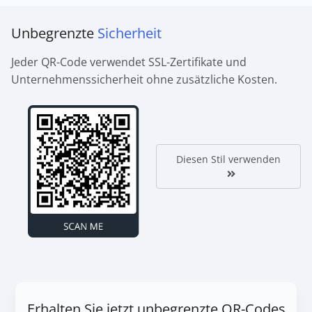
Unbegrenzte
Sicherheit
Jeder QR-Code verwendet SSL-Zertifikate und
Unternehmenssicherheit ohne zusätzliche Kosten.
Diesen Stil verwenden
Erhalten Sie jetzt unbegrenzte QR-Codes