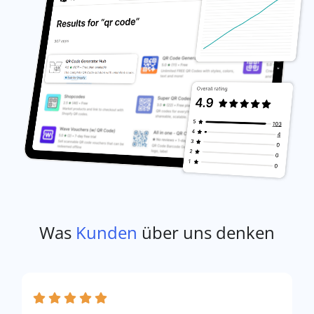
Was
Kunden
über uns denken