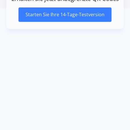
Starten Sie Ihre 14-Tage-Testversion