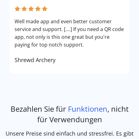
Well made app and even better customer
service and support. [....] If you need a QR code
app, not only is this one great but you're
paying for top notch support.
Shrewd Archery
Bezahlen Sie für
Funktionen
, nicht
für Verwendungen
Unsere Preise sind einfach und stressfrei. Es gibt