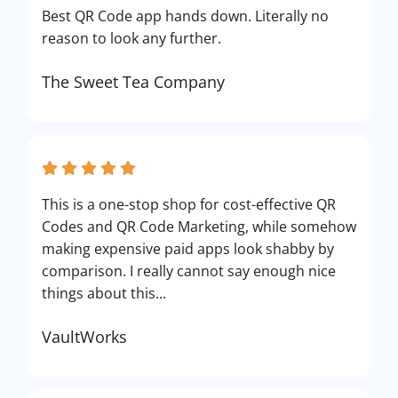
Best QR Code app hands down. Literally no
reason to look any further.
The Sweet Tea Company
This is a one-stop shop for cost-effective QR
Codes and QR Code Marketing, while somehow
making expensive paid apps look shabby by
comparison. I really cannot say enough nice
things about this...
VaultWorks