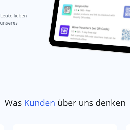
Leute lieben
 unseres
Was
Kunden
über uns denken