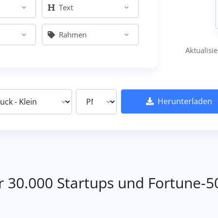
Text
Rahmen
Aktualisi
Herunterladen
 30.000 Startups und Fortune-