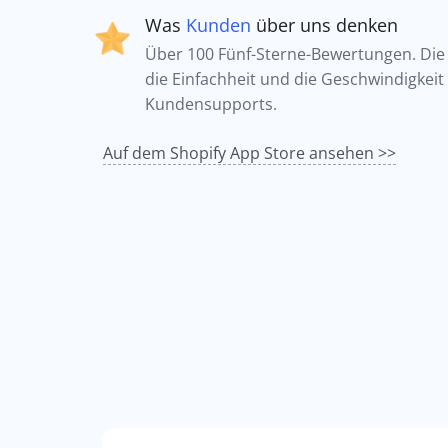
Was
Kunden
über uns denken
Über 100 Fünf-Sterne-Bewertungen. Die 
die Einfachheit und die Geschwindigkeit
Kundensupports.
Auf dem Shopify App Store ansehen >>