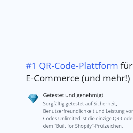
#1 QR-Code-Plattform
für
E-Commerce (und mehr!)
Getestet und genehmigt
Sorgfältig getestet auf Sicherheit,
Benutzerfreundlichkeit und Leistung vo
Codes Unlimited ist die einzige QR-Code
dem "Built for Shopify"-Prüfzeichen.