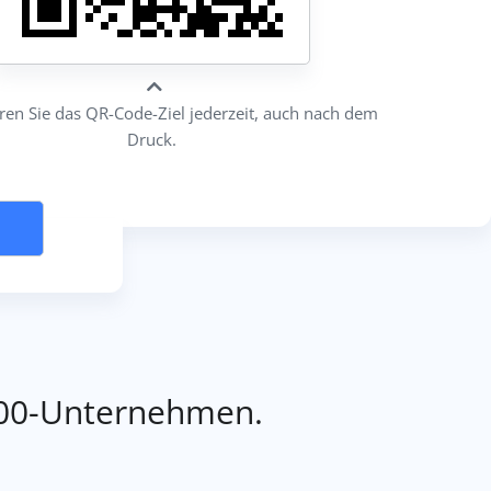
eren Sie das QR-Code-Ziel jederzeit, auch nach dem
Druck.
500-Unternehmen.