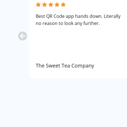
Best QR Code app hands down. Literally
no reason to look any further.
The Sweet Tea Company