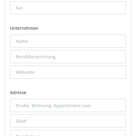
Unternehmen
Adresse