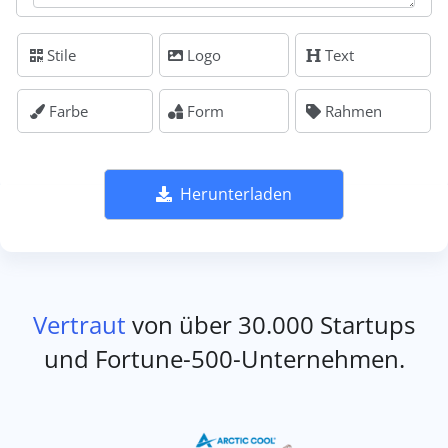
Stile
Logo
Text
Farbe
Form
Rahmen
Herunterladen
Vertraut
von über 30.000 Startups
und Fortune-500-Unternehmen.