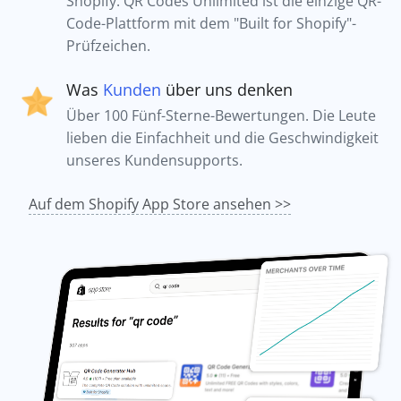
Shopify. QR Codes Unlimited ist die einzige QR-
Code-Plattform mit dem "Built for Shopify"-
Prüfzeichen.
Was
Kunden
über uns denken
Über 100 Fünf-Sterne-Bewertungen. Die Leute
lieben die Einfachheit und die Geschwindigkeit
unseres Kundensupports.
Auf dem Shopify App Store ansehen >>