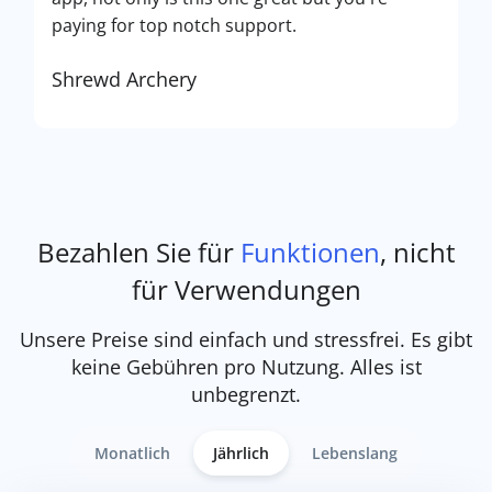
paying for top notch support.
Shrewd Archery
Bezahlen Sie für
Funktionen
, nicht
für Verwendungen
Unsere Preise sind einfach und stressfrei. Es gibt
keine Gebühren pro Nutzung. Alles ist
unbegrenzt.
Monatlich
Jährlich
Lebenslang