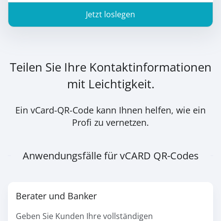
Jetzt loslegen
Teilen Sie Ihre Kontaktinformationen
mit Leichtigkeit.
Ein vCard-QR-Code kann Ihnen helfen, wie ein
Profi zu vernetzen.
Anwendungsfälle für vCARD QR-Codes
Berater und Banker
Geben Sie Kunden Ihre vollständigen