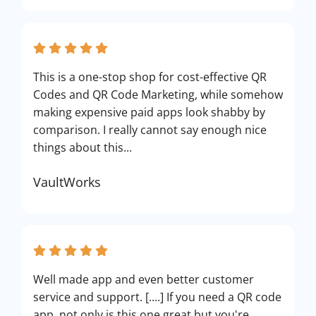
This is a one-stop shop for cost-effective QR
Codes and QR Code Marketing, while somehow
making expensive paid apps look shabby by
comparison. I really cannot say enough nice
things about this...
VaultWorks
Well made app and even better customer
service and support. [....] If you need a QR code
app, not only is this one great but you're