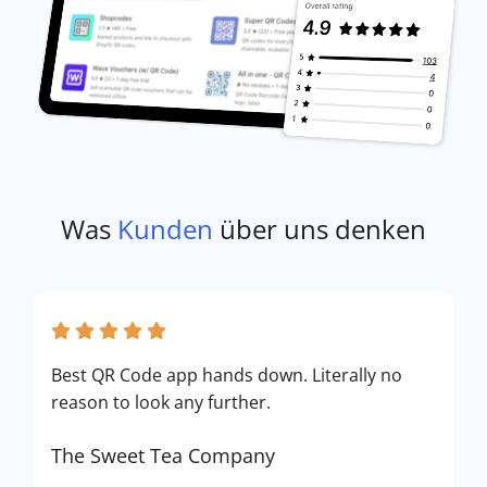
Was
Kunden
über uns denken
Best QR Code app hands down. Literally no
reason to look any further.
The Sweet Tea Company