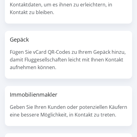
Kontaktdaten, um es ihnen zu erleichtern, in
Kontakt zu bleiben.
Gepäck
Fügen Sie vCard QR-Codes zu Ihrem Gepäck hinzu,
damit Fluggesellschaften leicht mit Ihnen Kontakt
aufnehmen können.
Immobilienmakler
Geben Sie Ihren Kunden oder potenziellen Käufern
eine bessere Möglichkeit, in Kontakt zu treten.