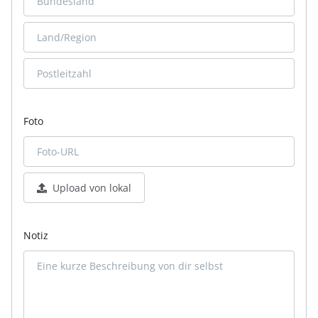
Foto
Upload von lokal
Notiz