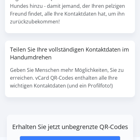
Hundes hinzu - damit jemand, der Ihren pelzigen
Freund findet, alle Ihre Kontaktdaten hat, um ihn
zurückzubekommen!
Teilen Sie Ihre vollständigen Kontaktdaten im
Handumdrehen
Geben Sie Menschen mehr Möglichkeiten, Sie zu
erreichen. vCard QR-Codes enthalten alle Ihre
wichtigen Kontaktdaten (und ein Profilfoto!)
Erhalten Sie jetzt unbegrenzte QR-Codes