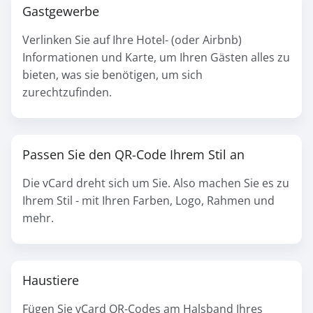
Gastgewerbe
Verlinken Sie auf Ihre Hotel- (oder Airbnb)
Informationen und Karte, um Ihren Gästen alles zu
bieten, was sie benötigen, um sich
zurechtzufinden.
Passen Sie den QR-Code Ihrem Stil an
Die vCard dreht sich um Sie. Also machen Sie es zu
Ihrem Stil - mit Ihren Farben, Logo, Rahmen und
mehr.
Haustiere
Fügen Sie vCard QR-Codes am Halsband Ihres