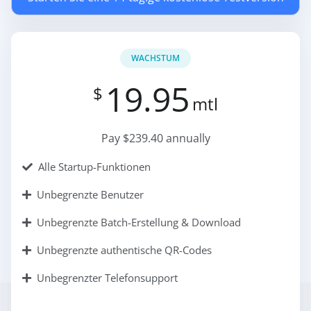
WACHSTUM
19.95
$
mtl
Pay $239.40 annually
Alle Startup-Funktionen
Unbegrenzte Benutzer
Unbegrenzte Batch-Erstellung & Download
Unbegrenzte authentische QR-Codes
Unbegrenzter Telefonsupport