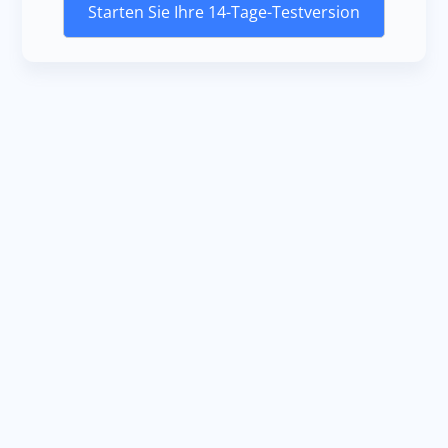
Starten Sie Ihre 14-Tage-Testversion