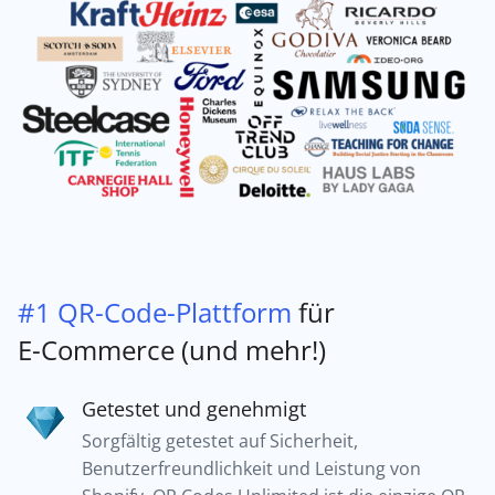
#1 QR-Code-Plattform
für
E-Commerce (und mehr!)
Getestet und genehmigt
Sorgfältig getestet auf Sicherheit,
Benutzerfreundlichkeit und Leistung von