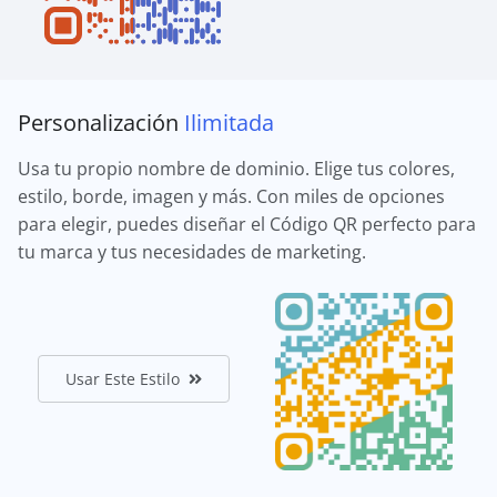
Personalización
Ilimitada
Usa tu propio nombre de dominio. Elige tus colores,
estilo, borde, imagen y más. Con miles de opciones
para elegir, puedes diseñar el Código QR perfecto para
tu marca y tus necesidades de marketing.
Usar Este Estilo