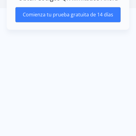
Comienza tu prueba gratuita de 14 días