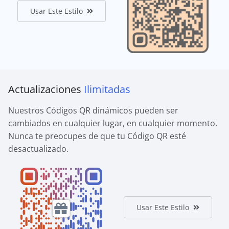
Usar Este Estilo
Actualizaciones
Ilimitadas
Nuestros Códigos QR dinámicos pueden ser
cambiados en cualquier lugar, en cualquier momento.
Nunca te preocupes de que tu Código QR esté
desactualizado.
Usar Este Estilo