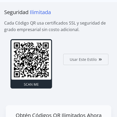
Seguridad
Ilimitada
Cada Código QR usa certificados SSL y seguridad de
grado empresarial sin costo adicional.
Usar Este Estilo
Obtén Códigos QR Ilimitados Ahora