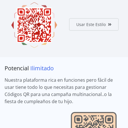
Usar Este Estilo
Potencial
Ilimitado
Nuestra plataforma rica en funciones pero fácil de
usar tiene todo lo que necesitas para gestionar
Códigos QR para una campaña multinacional..o la
fiesta de cumpleaños de tu hijo.