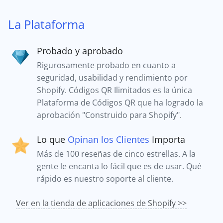
La Plataforma
Probado y aprobado
Rigurosamente probado en cuanto a
seguridad, usabilidad y rendimiento por
Shopify. Códigos QR Ilimitados es la única
Plataforma de Códigos QR que ha logrado la
aprobación "Construido para Shopify".
Lo que
Opinan los Clientes
Importa
Más de 100 reseñas de cinco estrellas. A la
gente le encanta lo fácil que es de usar. Qué
rápido es nuestro soporte al cliente.
Ver en la tienda de aplicaciones de Shopify >>