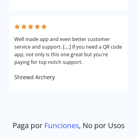
Well made app and even better customer
service and support. [....] If you need a QR code
app, not only is this one great but you're
paying for top notch support.
Shrewd Archery
Paga por
Funciones
, No por Usos