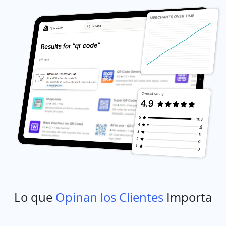
Lo que
Opinan los Clientes
Importa