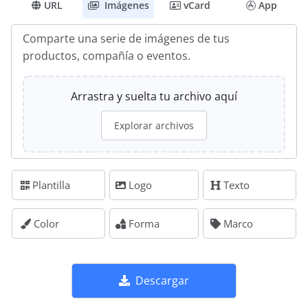
URL
Imágenes
vCard
App
Comparte una serie de imágenes de tus
productos, compañía o eventos.
Arrastra y suelta tu archivo aquí
Explorar archivos
Plantilla
Logo
Texto
Color
Forma
Marco
Descargar