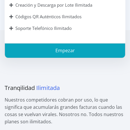
Creación y Descarga por Lote Ilimitada
Códigos QR Auténticos Ilimitados
Soporte Telefónico Ilimitado
Empezar
Tranqilidad
Ilimitada
Nuestros competidores cobran por uso, lo que
significa que acumularás grandes facturas cuando las
cosas se vuelvan virales. Nosotros no. Todos nuestros
planes son ilimitados.