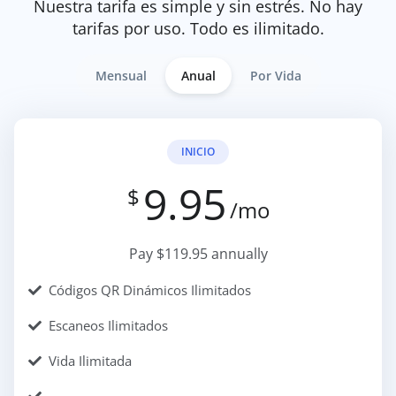
Nuestra tarifa es simple y sin estrés. No hay
tarifas por uso. Todo es ilimitado.
Mensual
Anual
Por Vida
INICIO
9.95
$
/mo
Pay $119.95 annually
Códigos QR Dinámicos Ilimitados
Escaneos Ilimitados
Vida Ilimitada