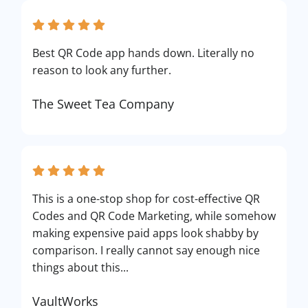
Best QR Code app hands down. Literally no
reason to look any further.
The Sweet Tea Company
This is a one-stop shop for cost-effective QR
Codes and QR Code Marketing, while somehow
making expensive paid apps look shabby by
comparison. I really cannot say enough nice
things about this...
VaultWorks