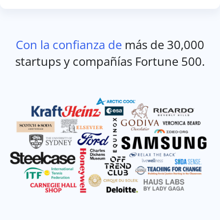
Con la confianza de
más de 30,000
startups y compañías Fortune 500.