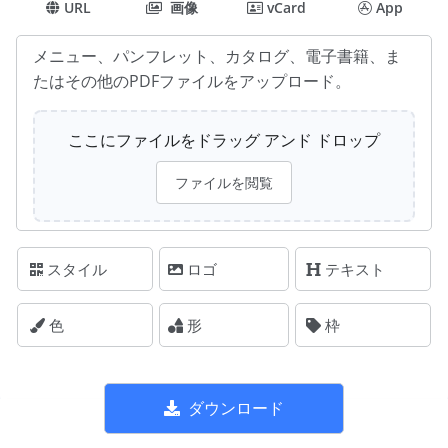
URL
画像
vCard
App
メニュー、パンフレット、カタログ、電子書籍、ま
たはその他のPDFファイルをアップロード。
ここにファイルをドラッグ アンド ドロップ
ファイルを閲覧
スタイル
ロゴ
テキスト
色
形
枠
ダウンロード