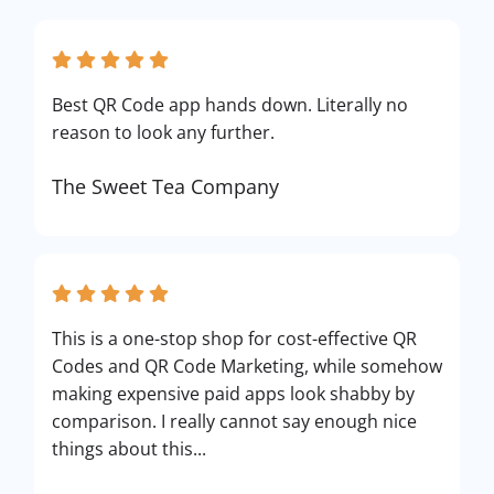
Best QR Code app hands down. Literally no
reason to look any further.
The Sweet Tea Company
This is a one-stop shop for cost-effective QR
Codes and QR Code Marketing, while somehow
making expensive paid apps look shabby by
comparison. I really cannot say enough nice
things about this...