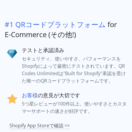
#1 QRコードプラットフォーム
for
E-Commerce (その他!)
テストと承認済み
セキュリティ、使いやすさ、パフォーマンスを
Shopifyによって厳密にテストされています。QR
Codes Unlimitedは"Built for Shopify"承認を受け
た唯一のQRコードプラットフォームです。
お客様
の意見が大切です
5つ星レビューが100件以上。使いやすさとカスタ
マーサポートの速さが好評です。
Shopify App Storeで確認 >>