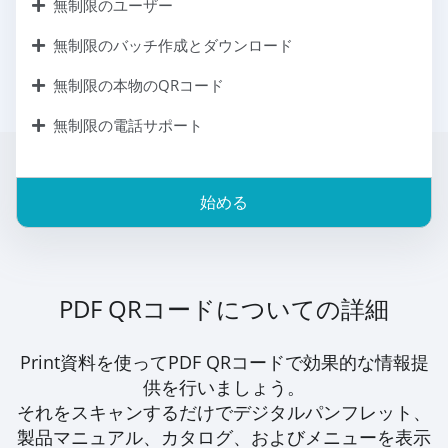
無制限のユーザー
無制限のバッチ作成とダウンロード
無制限の本物のQRコード
無制限の電話サポート
始める
PDF QRコードについての詳細
Print資料を使ってPDF QRコードで効果的な情報提
供を行いましょう。
それをスキャンするだけでデジタルパンフレット、
製品マニュアル、カタログ、およびメニューを表示