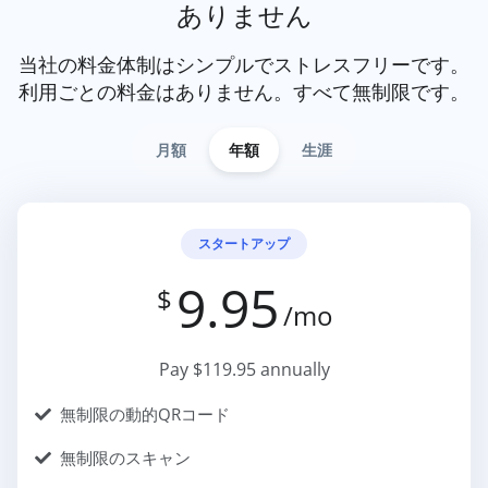
ありません
当社の料金体制はシンプルでストレスフリーです。
利用ごとの料金はありません。すべて無制限です。
月額
年額
生涯
スタートアップ
9.95
$
/mo
Pay $119.95 annually
無制限の動的QRコード
無制限のスキャン