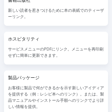
新しい読者を惹きつけるために本の表紙でのティーザ
ーリンク。
ホスピタリティ
サービスメニューのPDFにリンク。メニューを再印刷
せずに簡単に更新できます。
製品パッケージ
お客様に製品で何ができるかを示す新しいアイディア
を提供する（例：レシピ本へのリンク）。または、製
品マニュアルやインストール手順へのリンクでより詳
しい情報を提供。