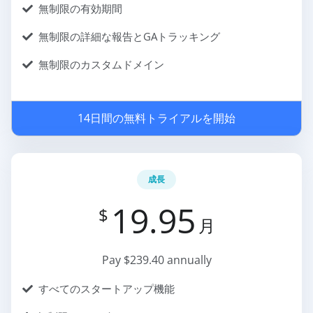
無制限の有効期間
無制限の詳細な報告とGAトラッキング
無制限のカスタムドメイン
14日間の無料トライアルを開始
成長
19.95
$
月
Pay $239.40 annually
すべてのスタートアップ機能