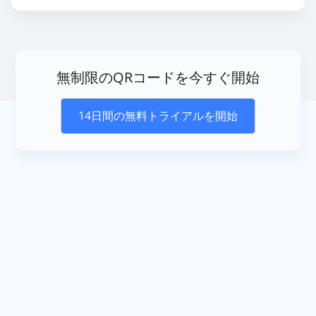
無制限のQRコードを今すぐ開始
14日間の無料トライアルを開始