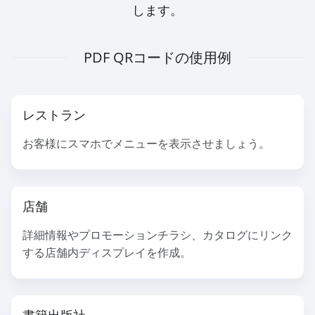
します。
PDF QRコードの使用例
レストラン
お客様にスマホでメニューを表示させましょう。
店舗
詳細情報やプロモーションチラシ、カタログにリンク
する店舗内ディスプレイを作成。
書籍出版社