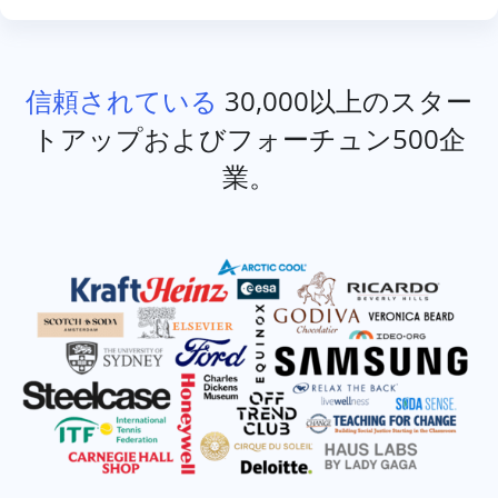
信頼されている
30,000以上のスター
トアップおよびフォーチュン500企
業。