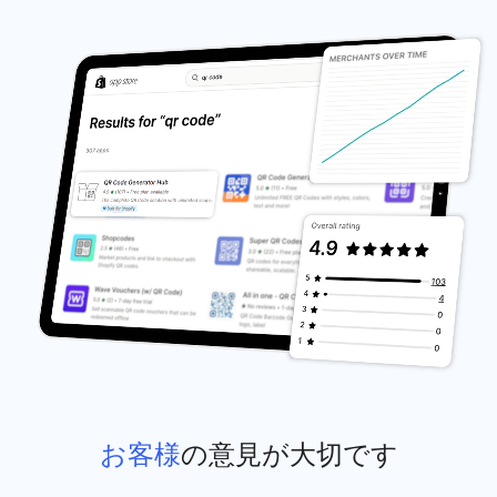
お客様
の意見が大切です