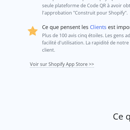
seule plateforme de Code QR à avoir ob
l'approbation "Construit pour Shopify".
Ce que pensent les
Clients
est impo
Plus de 100 avis cinq étoiles. Les gens a
facilité d'utilisation. La rapidité de notr
client.
Voir sur Shopify App Store >>
Ce 