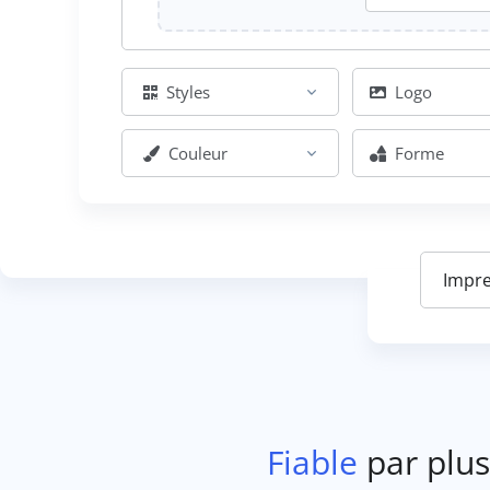
Styles
Logo
Couleur
Forme
Fiable
par plus