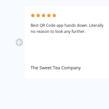
Best QR Code app hands down. Literally
no reason to look any further.
The Sweet Tea Company