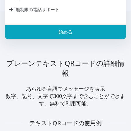
無制限の電話サポート
始める
プレーンテキストQRコードの詳細情
報
あらゆる言語でメッセージを表示
数字、記号、文字で300文字まで含むことができま
す。無料で利用可能。
テキストQRコードの使用例