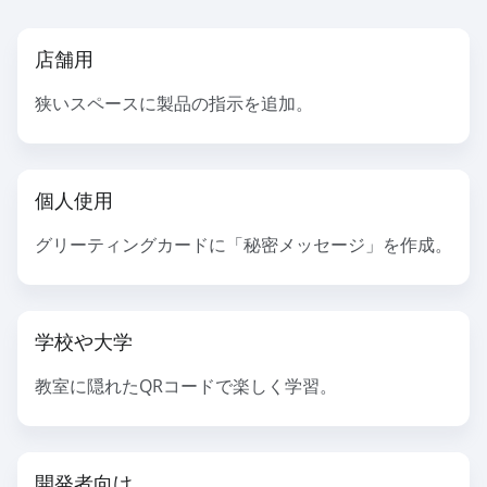
店舗用
狭いスペースに製品の指示を追加。
個人使用
グリーティングカードに「秘密メッセージ」を作成。
学校や大学
教室に隠れたQRコードで楽しく学習。
開発者向け