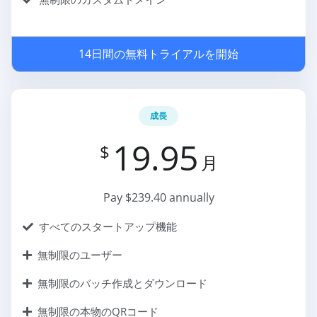
14日間の無料トライアルを開始
成長
19.95
$
月
Pay $239.40 annually
すべてのスタートアップ機能
無制限のユーザー
無制限のバッチ作成とダウンロード
無制限の本物のQRコード