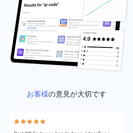
お客様
の意見が大切です