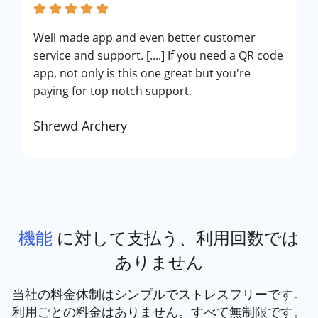
Well made app and even better customer
service and support. [....] If you need a QR code
app, not only is this one great but you're
paying for top notch support.
Shrewd Archery
機能
に対して支払う、利用回数では
ありません
当社の料金体制はシンプルでストレスフリーです。
利用ごとの料金はありません。すべて無制限です。