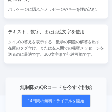
パッケージに隠れたメッセージやキーを埋め込む。
テキスト、数字、または絵文字を使用
クイズの答えを表示する、数学の問題の解答を出す、
在庫のタグ付け、または友人間での秘密メッセージを
送るのに最適です。300文字まで記述可能です。
無制限のQRコードを今すぐ開始
14日間の無料トライアルを開始