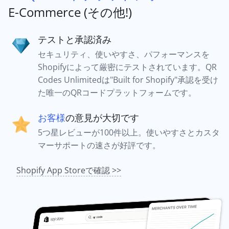
E-Commerce (その他!)
テストと承認済み
セキュリティ、使いやすさ、パフォーマンスを
Shopifyによって厳密にテストされています。QR
Codes Unlimitedは"Built for Shopify"承認を受け
た唯一のQRコードプラットフォームです。
お客様
の意見が大切です
5つ星レビューが100件以上。使いやすさとカスタ
マーサポートの速さが好評です。
Shopify App Storeで確認 >>