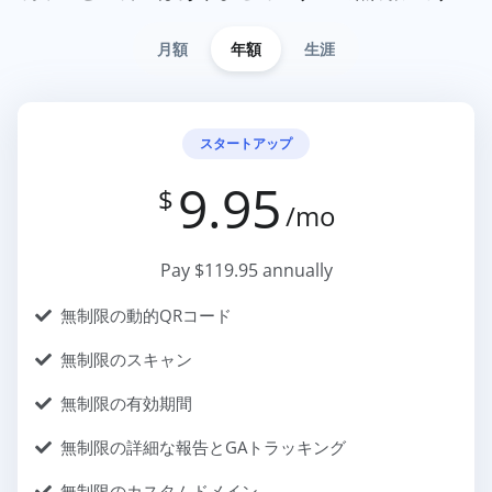
月額
年額
生涯
スタートアップ
9.95
$
/mo
Pay $119.95 annually
無制限の動的QRコード
無制限のスキャン
無制限の有効期間
無制限の詳細な報告とGAトラッキング
無制限のカスタムドメイン