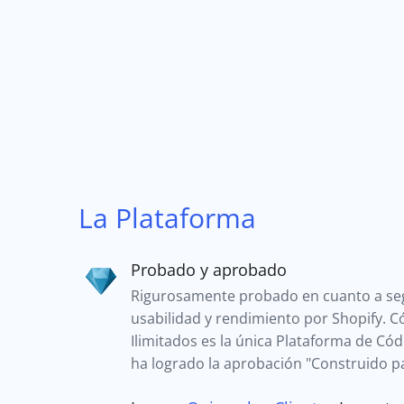
La Plataforma
Probado y aprobado
Rigurosamente probado en cuanto a se
usabilidad y rendimiento por Shopify. 
Ilimitados es la única Plataforma de Có
ha logrado la aprobación "Construido pa