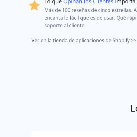
Lo que
Opinan los Clientes
Importa
Más de 100 reseñas de cinco estrellas. A 
encanta lo fácil que es de usar. Qué ráp
soporte al cliente.
Ver en la tienda de aplicaciones de Shopify >>
L