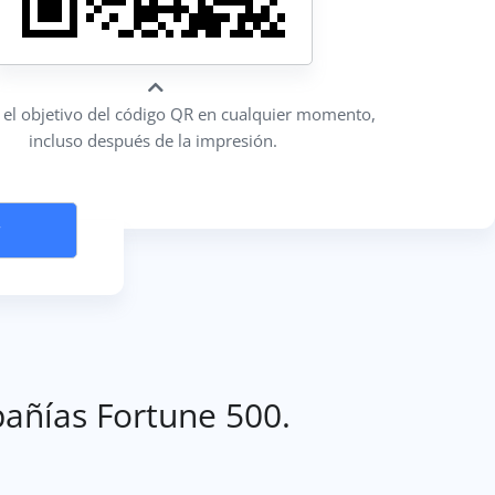
a el objetivo del código QR en cualquier momento,
incluso después de la impresión.
r
añías Fortune 500.