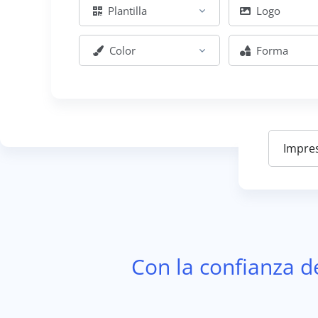
Plantilla
Logo
Color
Forma
Con la confianza d