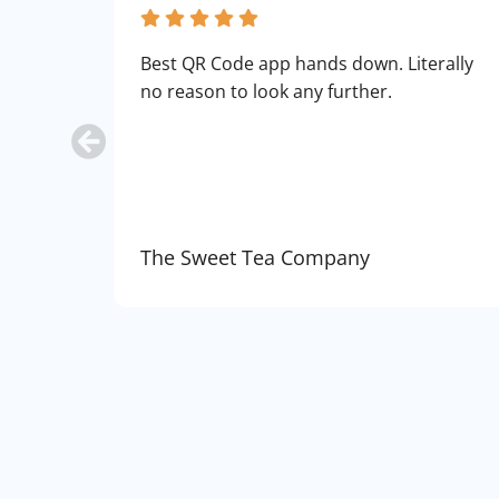
Best QR Code app hands down. Literally
no reason to look any further.
The Sweet Tea Company