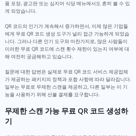
품 포장, 광고판 또는 심지어 식당 메뉴에서도 흔히 볼 수 있
게 되었습니다.
QR 코드의 인기가 계속해서 증가하면서, 이제 많은 기업들
에게 무료 QR 코드 생성 도구가 널리 접근 가능하게 되었습
니다. 그러나 다른 인기 도구와 마찬가지로, 많은 사람들이
이러한 무료 QR 코드에 스캔 횟수 제한이 있는지 여부에 대
해 여전히 궁금해하고 있습니다.
질문에 대한 답변은 실제로 무료 QR 코드 서비스 제공업체
가 제공하는 패키지의 정책과 포함 사항에 따라 달라집니다.
일부는 무료로 무제한 스캔을 제공하고, 다른 일부는 이 기
능을 사용하기 위해 선불 결제를 요구합니다.
무제한 스캔 가능 무료 QR 코드 생성하
기