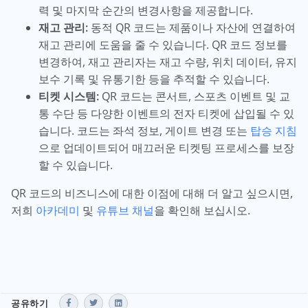
력 및 마지막 순간의 변경사항을 제공합니다.
재고 관리:
동적 QR 코드는 제품이나 자산에 연결하여
재고 관리에 도움을 줄 수 있습니다. QR 코드 정보를
변경하여, 재고 관리자는 재고 수량, 위치 데이터, 유지
보수 기록 및 유통기한 등을 추적할 수 있습니다.
티켓 시스템:
QR 코드는 콘서트, 스포츠 이벤트 및 교
통 수단 등 다양한 이벤트의 전자 티켓에 삽입될 수 있
습니다. 코드는 좌석 정보, 게이트 변경 또는
탑승 지침
으로 업데이트되어 매끄러운 티켓팅 프로세스를 보장
할 수 있습니다.
QR 코드의 비즈니스에 대한 이점에 대해 더 알고 싶으시면,
저희
아카데미
및
유튜브 채널
을 확인해 보십시오.
공유하기