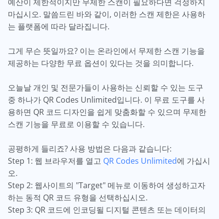
예산이 제한적이지만 무제한 스캔이 필요하다면 걱정하지
마십시오. 말씀드린 바와 같이, 이러한 스캔 제한은 사용하
는 플랫폼에 따라 달라집니다.
그게 무슨 뜻일까요? 이는 온라인에서 무제한 스캔 기능을
제공하는 다양한 무료 옵션이 있다는 것을 의미합니다.
오늘날 개인 및 전문가들이 사용하는 신뢰할 수 있는 도구
중 하나가 QR Codes Unlimited입니다. 이 무료 도구를 사
용하면 QR 코드 디자인을 쉽게 맞춤화할 수 있으며 무제한
스캔 기능을 무료로 이용할 수 있습니다.
공평하게 들리죠? 사용 방법은 다음과 같습니다:
Step 1: 웹 브라우저를 열고
QR Codes Unlimited
에 가십시
오.
Step 2: 웹사이트의 "Target" 메뉴로 이동하여 생성하고자
하는 동적 QR 코드 유형을 선택하십시오.
Step 3: QR 코드에 인코딩될 디지털 콘텐츠 또는 데이터의