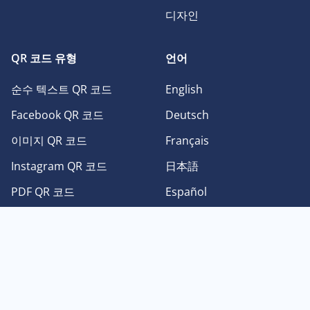
디자인
QR 코드 유형
언어
순수 텍스트 QR 코드
English
Facebook QR 코드
Deutsch
이미지 QR 코드
Français
Instagram QR 코드
日本語
PDF QR 코드
Español
Twitter QR 코드
Português
Youtube QR 코드
中文
vCard QR 코드
한국어