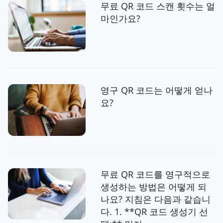
무료 QR 코드 스캔 횟수는 얼
마인가요?
영구 QR 코드는 어떻게 얻나
요?
무료 QR 코드를 영구적으로
생성하는 방법은 어떻게 되
나요? 지침은 다음과 같습니
다. 1. **QR 코드 생성기 선