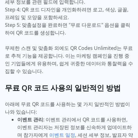
세부 정보를 관련 필드에 입력합니다.
Step 4: QR 코드 디자인을 개인화하려면 로고, 색상, 글꼴,
프레임 및 모양을 포함하세요.
Step 5: 맞춤설정을 완료하면 "무료 다운로드" 옵션을 클릭
하여 QR 코드를 생성합니다.
무제한 스캔 및 맞춤화 외에도 QR Codes Unlimited는 무료
로 추적 기능을 제공합니다. 이는 마케팅 캠페인을 진행 중
인 기업들에게 유용하며, 쉽게 귀중한 데이터와 통찰력을 수
집할 수 있습니다.
무료 QR 코드 사용의 일반적인 방법
아래에 무료 QR 코드를 사용하는 몇 가지 일반적인 방법이
나와 있습니다:
이벤트 관리:
이벤트 관리에서 QR 코드를 사용하면,
이벤트 관리자는 저장된 정보를 신속하게 업데이트하
며 참가자에게
이벤트 일정
, 세션 세부 정보, 발표자 약