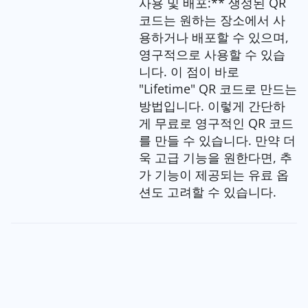
사용 및 배포:** 생성된 QR
코드는 원하는 장소에서 사
용하거나 배포할 수 있으며,
영구적으로 사용할 수 있습
니다. 이 점이 바로
"Lifetime" QR 코드로 만드는
방법입니다. 이렇게 간단하
게 무료로 영구적인 QR 코드
를 만들 수 있습니다. 만약 더
욱 고급 기능을 원한다면, 추
가 기능이 제공되는 유료 옵
션도 고려할 수 있습니다.