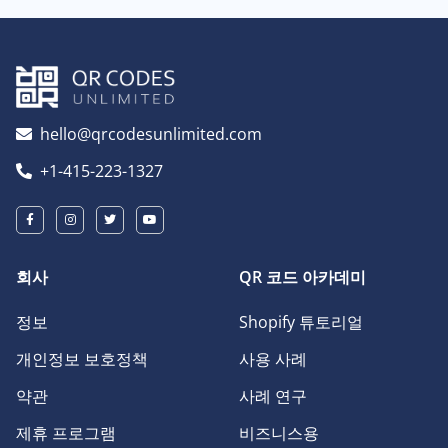
hello@qrcodesunlimited.com
+1-415-223-1327
회사
QR 코드 아카데미
정보
Shopify 튜토리얼
개인정보 보호정책
사용 사례
약관
사례 연구
제휴 프로그램
비즈니스용