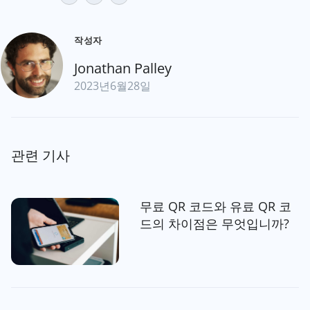
작성자
Jonathan Palley
2023년6월28일
관련 기사
무료 QR 코드와 유료 QR 코
드의 차이점은 무엇입니까?