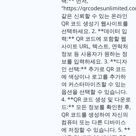
택:** 먼저,
"https://qrcodesunlimited.
같은 신뢰할 수 있는 온라인
QR 코드 생성기 웹사이트를
선택하세요. 2. **데이터 입
력:** QR 코드에 포함할 웹
사이트 URL, 텍스트, 연락처
정보 등 사용자가 원하는 정
보를 입력하세요. 3. **디자
인 선택:** 추가로 QR 코드
에 색상이나 로고를 추가하
여 커스터마이즈할 수 있는
옵션을 선택할 수 있습니다.
4. **QR 코드 생성 및 다운로
드:** 모든 정보를 확인한 후,
QR 코드를 생성하여 자신의
컴퓨터 또는 다른 디바이스
에 저장할 수 있습니다. 5. **