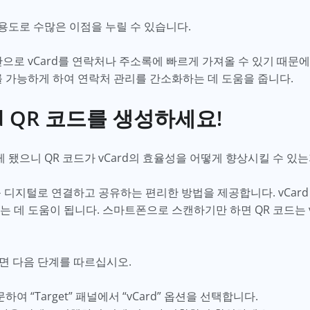
 용도로 수많은 이점을 누릴 수 있습니다.
만으로 vCard를 연락처나 주소록에 빠르게 가져올 수 있기 때문에
를 가능하게 하여 연락처 관리를 간소화하는 데 도움을 줍니다.
d QR 코드를 생성하세요!
알게 됐으니 QR 코드가 vCard의 효율성을 어떻게 향상시킬 수 
d를 디지털로 연결하고 공유하는 편리한 방법을 제공합니다. vCard
는 데 도움이 됩니다. 스마트폰으로 스캔하기만 하면 QR 코드는 
면 다음 단계를 따르십시오.
하여 “Target” 패널에서 “vCard” 옵션을 선택합니다.