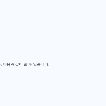
 다음과 같이 할 수 있습니다.