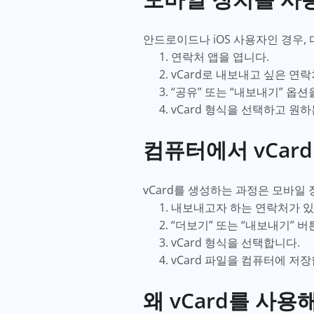
안드로이드나 iOS 사용자인 경우,
연락처 앱을 엽니다.
vCard로 내보내고 싶은 연
“공유” 또는 “내보내기” 옵션
vCard 형식을 선택하고 원하
컴퓨터에서 vCar
vCard를 생성하는 과정은 모바일
내보내고자 하는 연락처가 있
“더보기” 또는 “내보내기” 
vCard 형식을 선택합니다.
vCard 파일을 컴퓨터에 저
왜 vCard를 사용