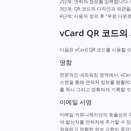
2단계: 연락처 정보를 입력합니다.
3단계: QR 코드의 디자인과 외관
4단계: 사용자 정의 후 “무료 다운
vCard QR 코드
다음은 vCard QR 코드를 사용할
명함
전문적인 네트워킹 영역에서, vCa
스캔을 통해 연락처 정보를 원활하게
를 즉시 그리고 정확하게 기록할 수
이메일 서명
이메일 커뮤니케이션의 효율성은 이메
여 발신자를 연락처에 추가할 수 
적절하고 정확한 정보 교환이 중요