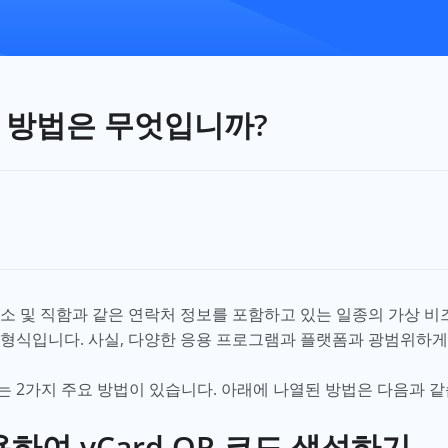
는 방법은 무엇입니까?
일 주소 및 직함과 같은 연락처 정보를 포함하고 있는 일종의 가상 
 형식입니다. 사실, 다양한 응용 프로그램과 플랫폼과 광범위하게
있는 2가지 주요 방법이 있습니다. 아래에 나열된 방법은 다음과 
하여 vCard QR 코드 생성하기