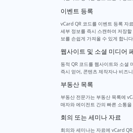
이벤트 등록
vCard QR 코드를 이벤트 등록
세부 정보를 즉시 스캔하여 저장할 
보를 손쉽게 가져올 수 있게 합니다
웹사이트 및 소셜 미디어 
동적 QR 코드를 웹사이트와 소셜
즉시 얻어, 콘텐츠 제작자나 비즈니
부동산 목록
부동산 전문가는 부동산 목록에 vC
매자와 에이전트 간의 빠른 소통을
회의 또는 세미나 자료
회의와 세미나는 자료에 vCard 