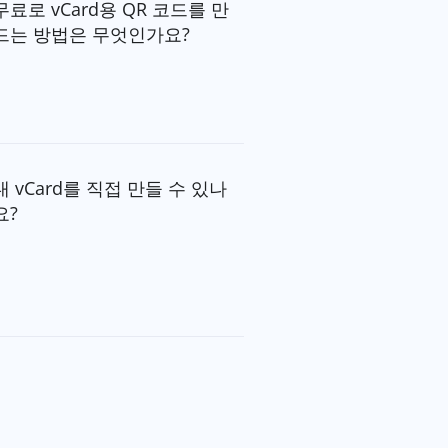
무료로 vCard용 QR 코드를 만
드는 방법은 무엇인가요?
내 vCard를 직접 만들 수 있나
요?