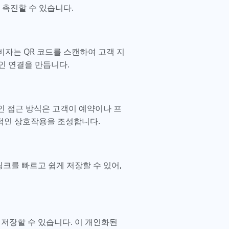
 촉진할 수 있습니다.
소비자는 QR 코드를 스캔하여 고객 지
인 연결을 만듭니다.
적인 접근 방식은 고객이 예약이나 프
율적인 상호작용을 조성합니다.
링크를 빠르고 쉽게 저장할 수 있어,
 저장할 수 있습니다. 이 개인화된