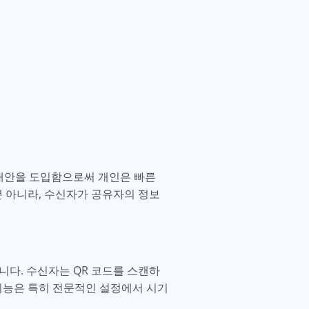
 대안을 도입함으로써 개인은 빠른
뿐 아니라, 수신자가 공유자의 정보
니다. 수신자는 QR 코드를 스캔하
기능은 특히 전문적인 설정에서 시기