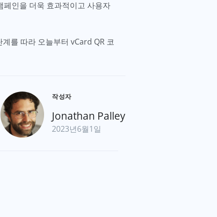
 캠페인을 더욱 효과적이고 사용자
를 따라 오늘부터 vCard QR 코
작성자
Jonathan Palley
2023년6월1일