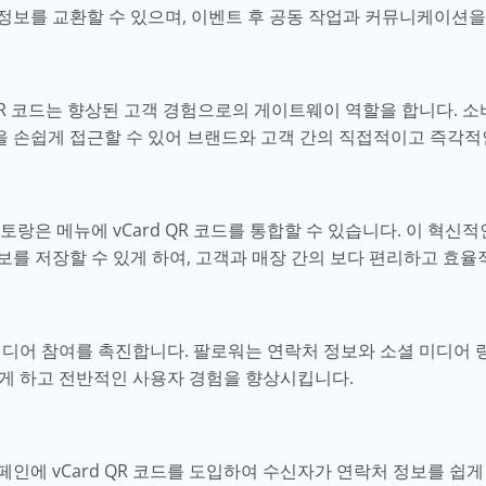
정보를 교환할 수 있으며, 이벤트 후 공동 작업과 커뮤니케이션을
 QR 코드는 향상된 고객 경험으로의 게이트웨이 역할을 합니다. 
공을 손쉽게 접근할 수 있어 브랜드와 고객 간의 직접적이고 즉각적
토랑은 메뉴에 vCard QR 코드를 통합할 수 있습니다. 이 혁신
보를 저장할 수 있게 하여, 고객과 매장 간의 보다 편리하고 효
셜 미디어 참여를 촉진합니다. 팔로워는 연락처 정보와 소셜 미디어 
이하게 하고 전반적인 사용자 경험을 향상시킵니다.
인에 vCard QR 코드를 도입하여 수신자가 연락처 정보를 쉽게