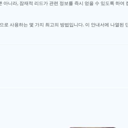
 아니라, 잠재적 리드가 관련 정보를 즉시 얻을 수 있도록 하여
적으로 사용하는 몇 가지 최고의 방법입니다. 이 안내서에 나열된 단계