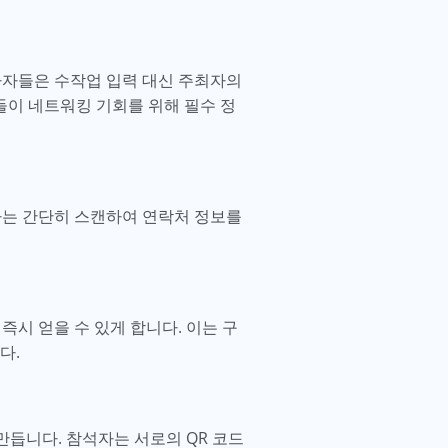
참가자들은 수작업 입력 대신 주최자의
들이 네트워킹 기회를 위해 필수 정
자는 간단히 스캔하여 연락처 정보를
즉시 얻을 수 있게 합니다. 이는 구
다.
만듭니다. 참석자는 서로의 QR 코드