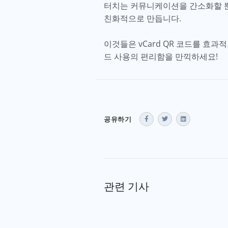
터치는 커뮤니케이션을 간소화할 뿐
친화적으로 만듭니다.
이것들은 vCard QR 코드를 효과
드 사용의 편리함을 만끽하세요!
공유하기
관련 기사