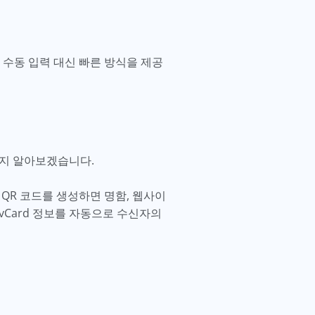
 수동 입력 대신 빠른 방식을 제공
있는지 알아보겠습니다.
 QR 코드를 생성하면 명함, 웹사이
vCard 정보를 자동으로 수신자의