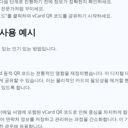
 다음 단계로 진행하기 전에 정보가 정확한지 확인하세요.
을 전문가처럼 꾸미세요.
로드”를 클릭하여 vCard QR 코드를 공유하기 시작하세요.
의 사용 예시
 수 있는 인기 있는 방법입니다.
rd 동적 QR 코드는 전통적인 명함을 재정의했습니다. 이 디지털
 공유할 수 있습니다. 이는 물리적인 카드의 필요성을 제거할 
 있도록 합니다.
일 서명에 포함된 vCard QR 코드로 인해 중심을 차지하게 됩
있어 연락처 정보를 저장하고 관리하는 과정을 간소화합니다. 이 
한 경우에 유용합니다.