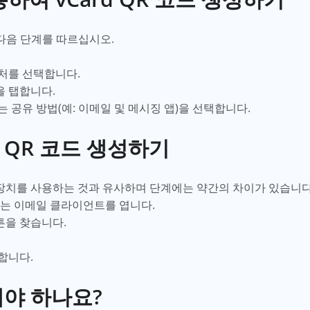
 다음 단계를 따르십시오.
락처를 선택합니다.
을 탭합니다.
는 공유 방법(예: 이메일 및 메시징 앱)을 선택합니다.
d QR 코드 생성하기
 장치를 사용하는 것과 유사하며 단계에는 약간의 차이가 있습니다.
는 이메일 클라이언트를 엽니다.
버튼을 찾습니다.
장합니다.
해야 하나요?