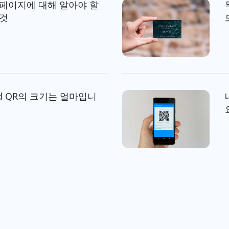
 페이지에 대해 알아야 할
 것
rd QR의 크기는 얼마입니