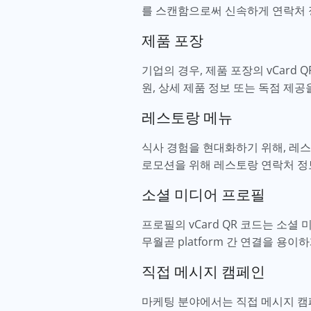
를 스캔함으로써 신속하게 연락처 
제품 포장
기업의 경우, 제품 포장의 vCard
원, 상세 제품 정보 또는 독점 제
레스토랑 메뉴
식사 경험을 현대화하기 위해, 레스
로모션을 위해 레스토랑 연락처 정
소셜 미디어 프로필
프로필의 vCard QR 코드는 소
무월곧 platform 간 연결을 용
직접 메시지 캠페인
마케팅 분야에서는 직접 메시지 캠페