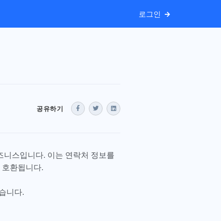
로그인
공유하기
비즈니스입니다. 이는 연락처 정보를
 호환됩니다.
같습니다.