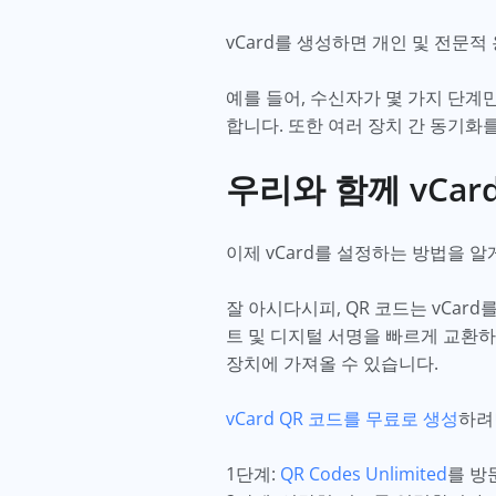
vCard를 생성하면 개인 및 전문적
예를 들어, 수신자가 몇 가지 단계
합니다. 또한 여러 장치 간 동기화
우리와 함께 vCar
이제 vCard를 설정하는 방법을 
잘 아시다시피, QR 코드는 vCar
트 및 디지털 서명을 빠르게 교환하
장치에 가져올 수 있습니다.
vCard QR 코드를 무료로 생성
하려
1단계:
QR Codes Unlimited
를 방문