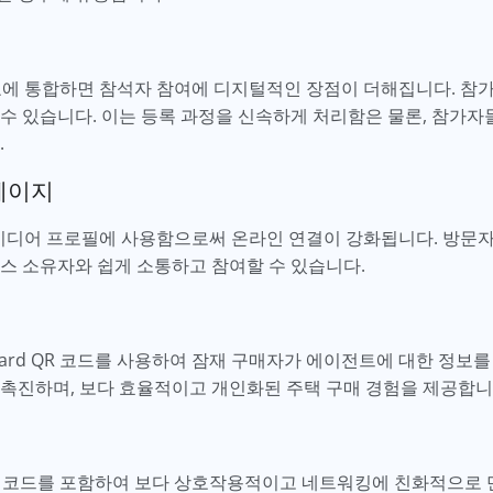
 자료에 통합하면 참석자 참여에 디지털적인 장점이 더해집니다. 
수 있습니다. 이는 등록 과정을 신속하게 처리함은 물론, 참가자
.
페이지
 미디어 프로필에 사용함으로써 온라인 연결이 강화됩니다. 방문
스 소유자와 쉽게 소통하고 참여할 수 있습니다.
ard QR 코드를 사용하여 잠재 구매자가 에이전트에 대한 정보를 
 촉진하며, 보다 효율적이고 개인화된 주택 구매 경험을 제공합니
QR 코드를 포함하여 보다 상호작용적이고 네트워킹에 친화적으로 