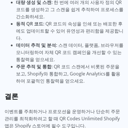
대량 생성 및 스캔:
한 번에 여러 개의 사용자 정의 QR
코드를 생성하고 그 스캔을 쉽게 추적하여 프로세스를
간소화하세요.
동적 QR 코드:
QR 코드의 속성을 인쇄 또는 배포한 후
에도 업데이트할 수 있어 유연성과 편리함을 제공합니
다.
데이터 추적 및 분석:
스캔 데이터, 플랫폼, 브라우저를
모니터링하여 자체 QR 코드 캠페인을 개선할 수 있는
통찰력을 얻으세요.
주문 추적 및 통합:
QR 코드 스캔에서 비롯된 주문을
보고, Shopify와 통합하고, Google Analytics를 활용
하여 포괄적인 통찰력을 얻으세요.
결론
이벤트를 주최하거나 프로모션을 운영하거나 단순히 주문
관리를 최적화하려고 할 때 QR Codes Unlimited Shopify
앱은 Shopify 스토어에 필수 도구입니다.