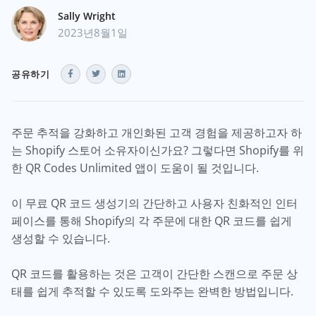
Sally Wright
2023년8월1일
공유하기
주문 추적을 강화하고 개인화된 고객 경험을 제공하고자 하
는 Shopify 스토어 소유자이신가요? 그렇다면 Shopify를 위
한 QR Codes Unlimited 앱이 도움이 될 것입니다.
이 무료 QR 코드 생성기의 간단하고 사용자 친화적인 인터
페이스를 통해 Shopify의 각 주문에 대한 QR 코드를 쉽게
생성할 수 있습니다.
QR 코드를 활용하는 것은 고객이 간단한 스캔으로 주문 상
태를 쉽게 추적할 수 있도록 도와주는 완벽한 방법입니다.