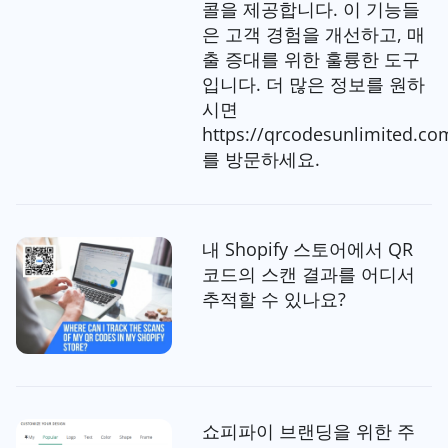
콜을 제공합니다. 이 기능들
은 고객 경험을 개선하고, 매
출 증대를 위한 훌륭한 도구
입니다. 더 많은 정보를 원하
시면
https://qrcodesunlimited.co
를 방문하세요.
내 Shopify 스토어에서 QR
코드의 스캔 결과를 어디서
추적할 수 있나요?
쇼피파이 브랜딩을 위한 주