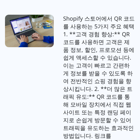
Shopify 스토어에서 QR 코드
를 사용하는 5가지 주요 혜택
1. **고객 경험 향상:** QR
코드를 사용하면 고객은 제
품 정보, 할인, 프로모션 등에
쉽게 액세스할 수 있습니다.
이는 고객이 빠르고 간편하
게 정보를 받을 수 있도록 하
여 전반적인 쇼핑 경험을 향
상시킵니다. 2. **더 많은 트
래픽 유도:** QR 코드를 통
해 모바일 장치에서 직접 웹
사이트 또는 특정 랜딩 페이
지로 손쉽게 방문할 수 있어
트래픽을 유도하는 효과적인
방법입니다. 링크를