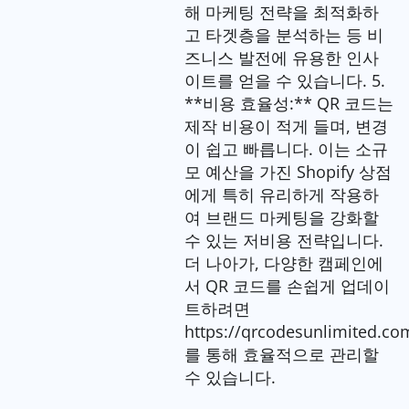
해 마케팅 전략을 최적화하
고 타겟층을 분석하는 등 비
즈니스 발전에 유용한 인사
이트를 얻을 수 있습니다. 5.
**비용 효율성:** QR 코드는
제작 비용이 적게 들며, 변경
이 쉽고 빠릅니다. 이는 소규
모 예산을 가진 Shopify 상점
에게 특히 유리하게 작용하
여 브랜드 마케팅을 강화할
수 있는 저비용 전략입니다.
더 나아가, 다양한 캠페인에
서 QR 코드를 손쉽게 업데이
트하려면
https://qrcodesunlimited.co
를 통해 효율적으로 관리할
수 있습니다.