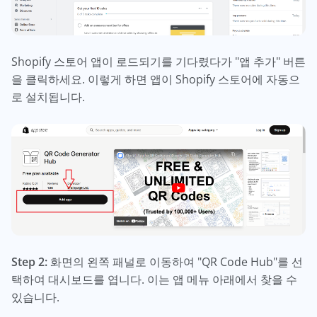
Shopify 스토어 앱이 로드되기를 기다렸다가 "앱 추가" 버튼
을 클릭하세요. 이렇게 하면 앱이 Shopify 스토어에 자동으
로 설치됩니다.
Step 2:
화면의 왼쪽 패널로 이동하여 "QR Code Hub"를 선
택하여 대시보드를 엽니다. 이는 앱 메뉴 아래에서 찾을 수
있습니다.