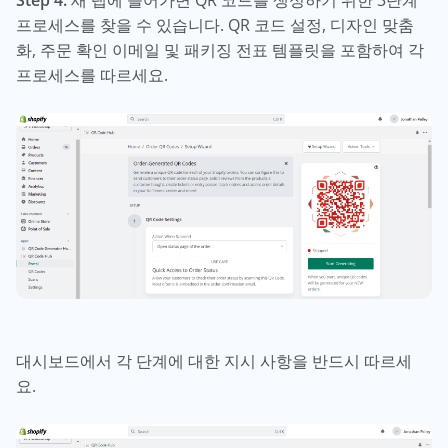
프로세스를 찾을 수 있습니다. QR 코드 설정, 디자인 맞춤
화, 주문 확인 이메일 및 패키징 전표 템플릿을 포함하여 각
프로세스를 따르세요.
대시보드에서 각 단계에 대한 지시 사항을 반드시 따르세
요.