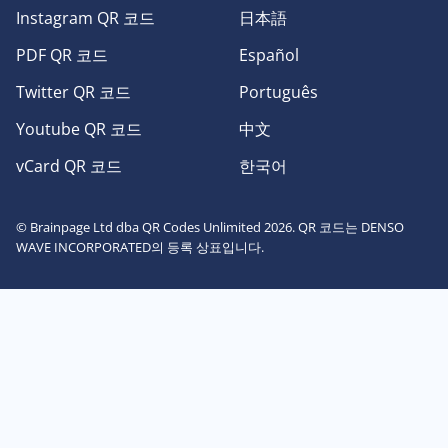
Instagram QR 코드
日本語
PDF QR 코드
Español
Twitter QR 코드
Português
Youtube QR 코드
中文
vCard QR 코드
한국어
© Brainpage Ltd dba QR Codes Unlimited 2026. QR 코드는 DENSO
WAVE INCORPORATED의 등록 상표입니다.