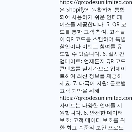
https://qrcodesunlimited.co
은 Shopify와 원활하게 통합
되어 사용하기 쉬운 인터페
이스를 제공합니다. 5. QR 코
드를 통한 고객 참여: 고객들
이 QR 코드를 스캔하여 특별
할인이나 이벤트 참여를 유
도할 수 있습니다. 6. 실시간
업데이트: 언제든지 QR 코드
콘텐츠를 실시간으로 업데이
트하여 최신 정보를 제공하
세요. 7. 다국어 지원: 글로벌
고객 기반을 위해
https://qrcodesunlimited.co
사이트는 다양한 언어를 지
원합니다. 8. 안전한 데이터
보호: 고객 데이터 보호를 위
한 최고 수준의 보안 프로토