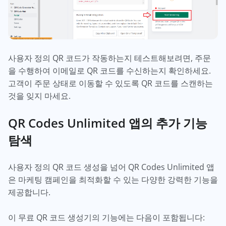
사용자 정의 QR 코드가 작동하는지 테스트해보려면, 주문
을 수행하여 이메일로 QR 코드를 수신하는지 확인하세요.
고객이 주문 상태로 이동할 수 있도록 QR 코드를 스캔하는
것을 잊지 마세요.
QR Codes Unlimited 앱의 추가 기능
탐색
사용자 정의 QR 코드 생성을 넘어 QR Codes Unlimited 앱
은 마케팅 캠페인을 최적화할 수 있는 다양한 강력한 기능을
제공합니다.
이 무료 QR 코드 생성기의 기능에는 다음이 포함됩니다: