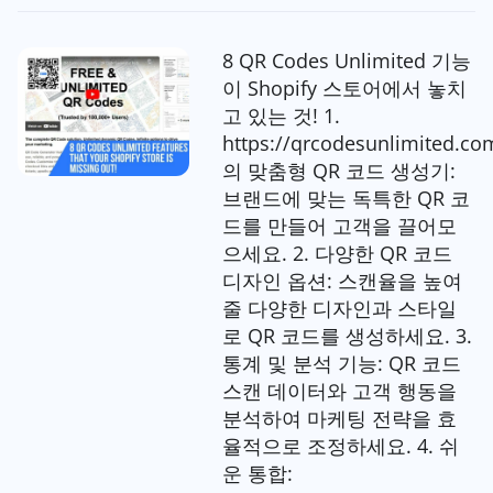
8 QR Codes Unlimited 기능
이 Shopify 스토어에서 놓치
고 있는 것! 1.
https://qrcodesunlimited.co
의 맞춤형 QR 코드 생성기:
브랜드에 맞는 독특한 QR 코
드를 만들어 고객을 끌어모
으세요. 2. 다양한 QR 코드
디자인 옵션: 스캔율을 높여
줄 다양한 디자인과 스타일
로 QR 코드를 생성하세요. 3.
통계 및 분석 기능: QR 코드
스캔 데이터와 고객 행동을
분석하여 마케팅 전략을 효
율적으로 조정하세요. 4. 쉬
운 통합: