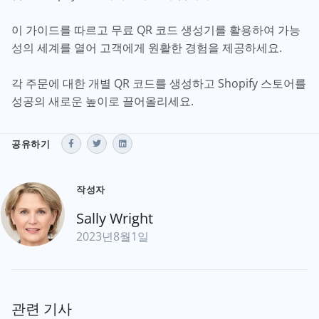
이 가이드를 따르고 무료 QR 코드 생성기를 활용하여 가능
성의 세계를 열어 고객에게 원활한 경험을 제공하세요.
각 주문에 대한 개별 QR 코드를 생성하고 Shopify 스토어를
성공의 새로운 높이로 끌어올리세요.
공유하기
작성자
Sally Wright
2023년8월1일
관련 기사