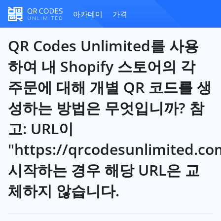
아카데미
가격
QR Codes Unlimited를 사용
하여 내 Shopify 스토어의 각
주문에 대해 개별 QR 코드를 생
성하는 방법은 무엇입니까? 참
고: URL이
"https://qrcodesunlimited.co
시작하는 경우 해당 URL은 교
체하지 않습니다.