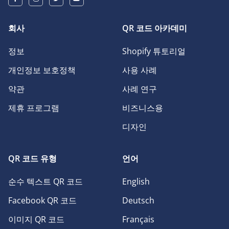
회사
QR 코드 아카데미
정보
Shopify 튜토리얼
개인정보 보호정책
사용 사례
약관
사례 연구
제휴 프로그램
비즈니스용
디자인
QR 코드 유형
언어
순수 텍스트 QR 코드
English
Facebook QR 코드
Deutsch
이미지 QR 코드
Français