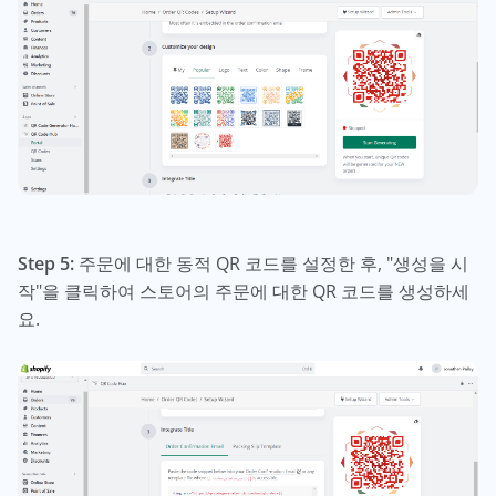
Step 5:
주문에 대한 동적 QR 코드를 설정한 후, "생성을 시
작"을 클릭하여 스토어의 주문에 대한 QR 코드를 생성하세
요.