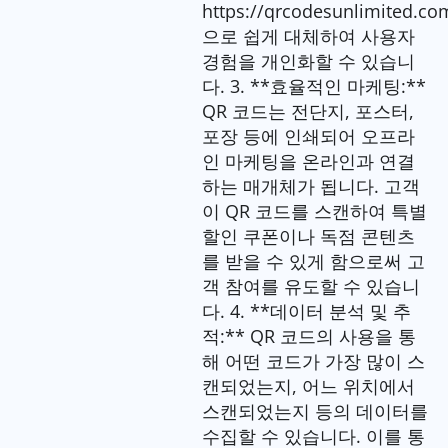
https://qrcodesunlimited.co
으로 쉽게 대체하여 사용자
경험을 개인화할 수 있습니
다. 3. **효율적인 마케팅:**
QR 코드는 전단지, 포스터,
포장 등에 인쇄되어 오프라
인 마케팅을 온라인과 연결
하는 매개체가 됩니다. 고객
이 QR 코드를 스캔하여 특별
할인 쿠폰이나 독점 콘텐츠
를 받을 수 있게 함으로써 고
객 참여를 유도할 수 있습니
다. 4. **데이터 분석 및 추
적:** QR 코드의 사용을 통
해 어떤 코드가 가장 많이 스
캔되었는지, 어느 위치에서
스캔되었는지 등의 데이터를
수집할 수 있습니다. 이를 통