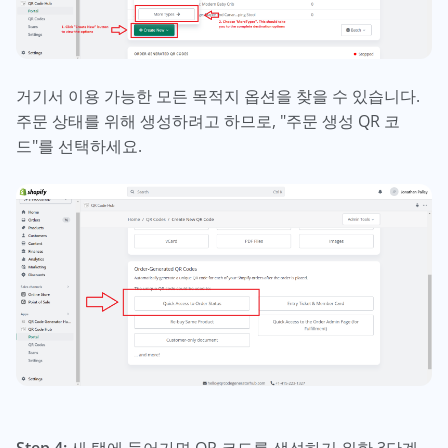
거기서 이용 가능한 모든 목적지 옵션을 찾을 수 있습니다.
주문 상태를 위해 생성하려고 하므로, "주문 생성 QR 코
드"를 선택하세요.
Step 4:
새 탭에 들어가면 QR 코드를 생성하기 위한 3단계