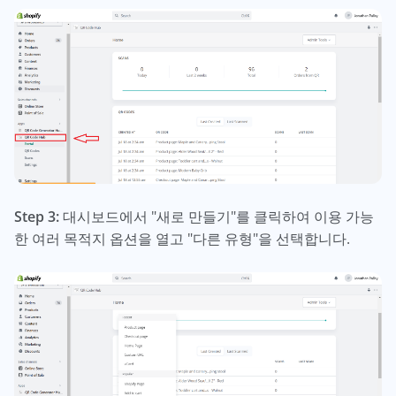
Step 3:
대시보드에서 "새로 만들기"를 클릭하여 이용 가능
한 여러 목적지 옵션을 열고 "다른 유형"을 선택합니다.