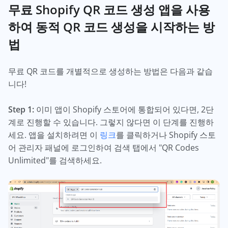
무료 Shopify QR 코드 생성 앱을 사용
하여 동적 QR 코드 생성을 시작하는 방
법
무료 QR 코드를 개별적으로 생성하는 방법은 다음과 같습
니다!
Step 1:
이미 앱이 Shopify 스토어에 통합되어 있다면, 2단
계로 진행할 수 있습니다. 그렇지 않다면 이 단계를 진행하
세요. 앱을 설치하려면 이
링크
를 클릭하거나 Shopify 스토
어 관리자 패널에 로그인하여 검색 탭에서 "QR Codes
Unlimited"를 검색하세요.