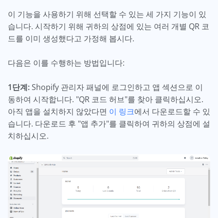
이 기능을 사용하기 위해 선택할 수 있는 세 가지 기능이 있
습니다. 시작하기 위해 귀하의 상점에 있는 여러 개별 QR 코
드를 이미 생성했다고 가정해 봅시다.
다음은 이를 수행하는 방법입니다:
1단계:
Shopify 관리자 패널에 로그인하고 앱 섹션으로 이
동하여 시작합니다. "QR 코드 허브"를 찾아 클릭하십시오.
아직 앱을 설치하지 않았다면
이 링크
에서 다운로드할 수 있
습니다. 다운로드 후 "앱 추가"를 클릭하여 귀하의 상점에 설
치하십시오.