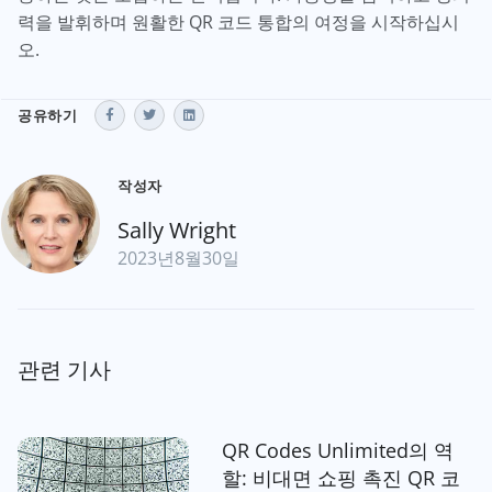
력을 발휘하며 원활한 QR 코드 통합의 여정을 시작하십시
오.
공유하기
작성자
Sally Wright
2023년8월30일
관련 기사
QR Codes Unlimited의 역
할: 비대면 쇼핑 촉진 QR 코