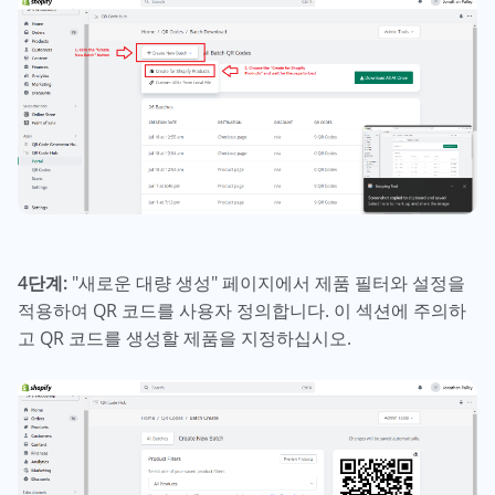
4단계:
"새로운 대량 생성" 페이지에서 제품 필터와 설정을
적용하여 QR 코드를 사용자 정의합니다. 이 섹션에 주의하
고 QR 코드를 생성할 제품을 지정하십시오.