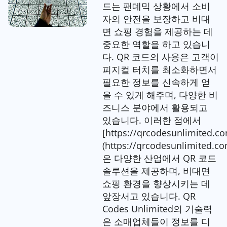
드는 팬데믹 상황에서 소비
자의 안전을 보장하고 비대
면 쇼핑 경험을 제공하는 데
중요한 역할을 하고 있습니
다. QR 코드의 사용은 고객이
피지컬 터치를 최소화하면서
필요한 정보를 신속하게 얻
을 수 있게 해주며, 다양한 비
즈니스 분야에서 활용되고
있습니다. 이러한 점에서
[https://qrcodesunlimited.c
(https://qrcodesunlimited.co
은 다양한 산업에서 QR 코드
솔루션을 제공하며, 비대면
쇼핑 환경을 향상시키는 데
앞장서고 있습니다. QR
Codes Unlimited의 기술력
은 소매업체들이 정보를 디