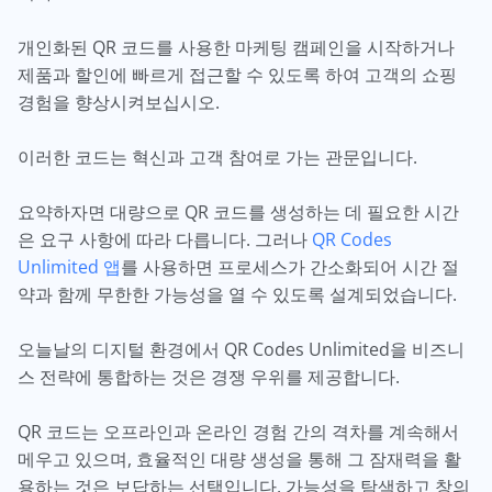
개인화된 QR 코드를 사용한 마케팅 캠페인을 시작하거나
제품과 할인에 빠르게 접근할 수 있도록 하여 고객의 쇼핑
경험을 향상시켜보십시오.
이러한 코드는 혁신과 고객 참여로 가는 관문입니다.
요약하자면 대량으로 QR 코드를 생성하는 데 필요한 시간
은 요구 사항에 따라 다릅니다. 그러나
QR Codes
Unlimited 앱
를 사용하면 프로세스가 간소화되어 시간 절
약과 함께 무한한 가능성을 열 수 있도록 설계되었습니다.
오늘날의 디지털 환경에서 QR Codes Unlimited을 비즈니
스 전략에 통합하는 것은 경쟁 우위를 제공합니다.
QR 코드는 오프라인과 온라인 경험 간의 격차를 계속해서
메우고 있으며, 효율적인 대량 생성을 통해 그 잠재력을 활
용하는 것은 보답하는 선택입니다. 가능성을 탐색하고 창의