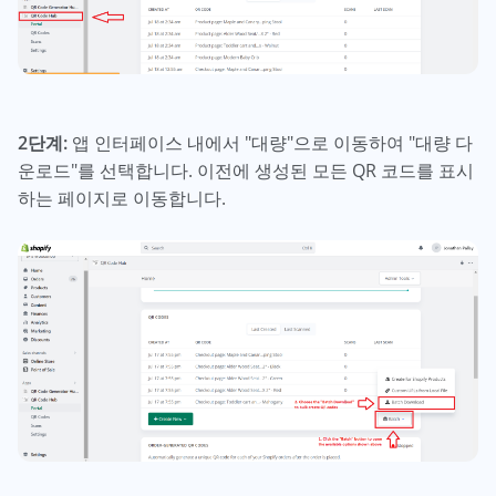
2단계:
앱 인터페이스 내에서 "대량"으로 이동하여 "대량 다
운로드"를 선택합니다. 이전에 생성된 모든 QR 코드를 표시
하는 페이지로 이동합니다.