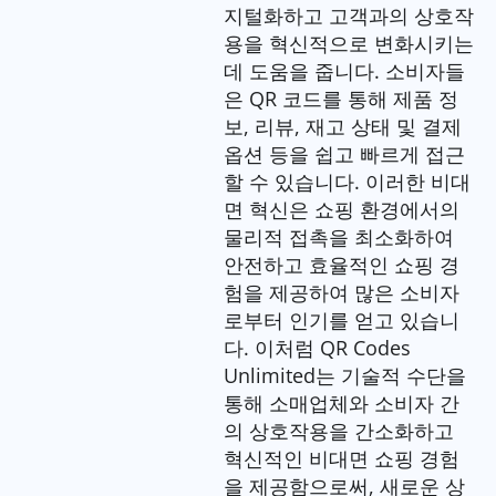
지털화하고 고객과의 상호작
용을 혁신적으로 변화시키는
데 도움을 줍니다. 소비자들
은 QR 코드를 통해 제품 정
보, 리뷰, 재고 상태 및 결제
옵션 등을 쉽고 빠르게 접근
할 수 있습니다. 이러한 비대
면 혁신은 쇼핑 환경에서의
물리적 접촉을 최소화하여
안전하고 효율적인 쇼핑 경
험을 제공하여 많은 소비자
로부터 인기를 얻고 있습니
다. 이처럼 QR Codes
Unlimited는 기술적 수단을
통해 소매업체와 소비자 간
의 상호작용을 간소화하고
혁신적인 비대면 쇼핑 경험
을 제공함으로써, 새로운 상