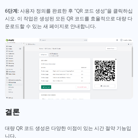
6단계:
사용자 정의를 완료한 후 "QR 코드 생성"을 클릭하십
시오. 이 작업은 생성된 모든 QR 코드를 효율적으로 대량 다
운로드할 수 있는 새 페이지로 안내합니다.
결론
대량 QR 코드 생성은 다양한 이점이 있는 시간 절약 기능입
니다.