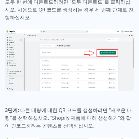
모두 한 번에 다운로드하려면 "모두 다운로드"를 클릭하십
시오. 처음으로 QR 코드를 생성하는 경우 세 번째 단계로 진
행하십시오.
3단계:
다른 대량에 대한 QR 코드를 생성하려면 "새로운 대
량"을 선택하십시오. "Shopify 제품에 대해 생성하기"와 같
이 인코드하려는 콘텐츠를 선택하십시오.