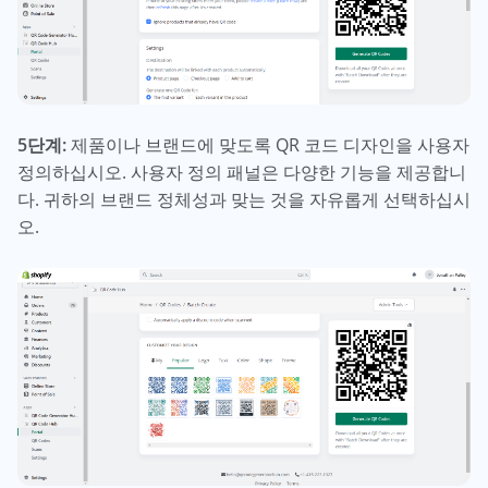
5단계:
제품이나 브랜드에 맞도록 QR 코드 디자인을 사용자
정의하십시오. 사용자 정의 패널은 다양한 기능을 제공합니
다. 귀하의 브랜드 정체성과 맞는 것을 자유롭게 선택하십시
오.