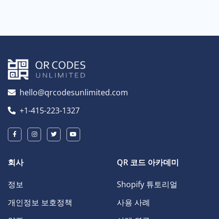
hello@qrcodesunlimited.com
+1-415-223-1327
회사
QR 코드 아카데미
정보
Shopify 튜토리얼
개인정보 보호정책
사용 사례