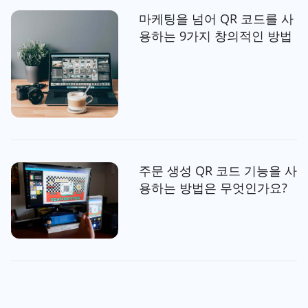
마케팅을 넘어 QR 코드를 사
용하는 9가지 창의적인 방법
주문 생성 QR 코드 기능을 사
용하는 방법은 무엇인가요?