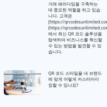
거래 패러다임을 구축하는
데 중요한 역할을 하고 있습
니다. 고객은
[https://qrcodesunlimited.c
(https://qrcodesunlimited.co
에서 최신 QR 코드 솔루션을
탐색하며 비즈니스를 혁신할
수 있는 방법을 발견할 수 있
습니다.
QR 코드 스타일을 내 브랜드
에 맞게 어떻게 커스터마이
징할 수 있나요?