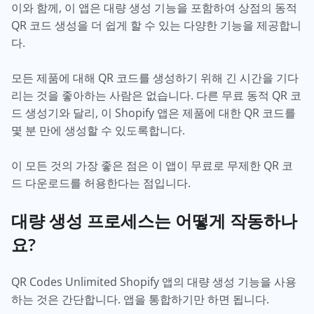
이와 함께, 이 앱은 대량 생성 기능을 포함하여 상점의 동적
QR 코드 생성을 더 쉽게 할 수 있는 다양한 기능을 제공합니
다.
모든 제품에 대해 QR 코드를 생성하기 위해 긴 시간을 기다
리는 것을 좋아하는 사람은 없습니다. 다른 무료 동적 QR 코
드 생성기와 달리, 이 Shopify 앱은 제품에 대한 QR 코드를
몇 분 만에 생성할 수 있도록합니다.
이 모든 것의 가장 좋은 점은 이 앱이 무료로 무제한 QR 코
드 다운로드를 허용한다는 점입니다.
대량 생성 프로세스는 어떻게 작동하나
요?
QR Codes Unlimited Shopify 앱의 대량 생성 기능을 사용
하는 것은 간단합니다. 앱을 통합하기만 하면 됩니다.