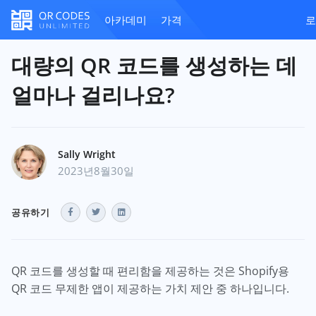
아카데미
가격
로
대량의 QR 코드를 생성하는 데
얼마나 걸리나요?
Sally Wright
2023년8월30일
공유하기
QR 코드를 생성할 때 편리함을 제공하는 것은 Shopify용
QR 코드 무제한 앱이 제공하는 가치 제안 중 하나입니다.