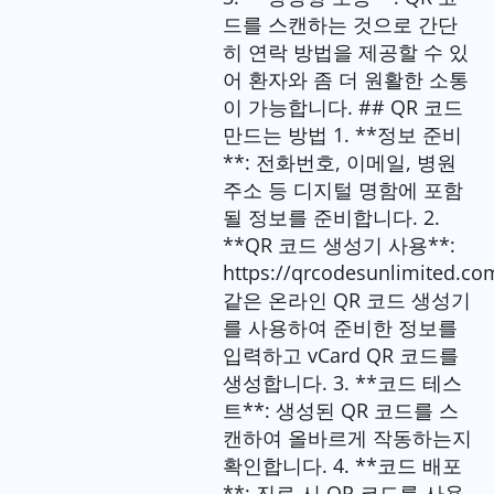
드를 스캔하는 것으로 간단
히 연락 방법을 제공할 수 있
어 환자와 좀 더 원활한 소통
이 가능합니다. ## QR 코드
만드는 방법 1. **정보 준비
**: 전화번호, 이메일, 병원
주소 등 디지털 명함에 포함
될 정보를 준비합니다. 2.
**QR 코드 생성기 사용**:
https://qrcodesunlimited.co
같은 온라인 QR 코드 생성기
를 사용하여 준비한 정보를
입력하고 vCard QR 코드를
생성합니다. 3. **코드 테스
트**: 생성된 QR 코드를 스
캔하여 올바르게 작동하는지
확인합니다. 4. **코드 배포
**: 진료 시 QR 코드를 사용