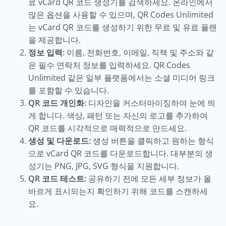
료 vCard QR 코드 생성기를 검색하세요. 온라인에서
많은 옵션을 사용할 수 있으며, QR Codes Unlimited
는 vCard QR 코드를 생성하기 위한 무료 및 유료 플랜
을 제공합니다.
정보 입력:
이름, 전화번호, 이메일, 직책 및 주소와 같
은 필수 연락처 정보를 입력하세요. QR Codes
Unlimited 같은 일부 플랫폼에서는 소셜 미디어 링크
를 포함할 수 있습니다.
QR 코드 개인화:
디자인을 커스터마이징하여 눈에 띄
게 합니다. 색상, 패턴 또는 자신의 로고를 추가하여
QR 코드를 시각적으로 매력적으로 만드세요.
생성 및 다운로드:
생성 버튼을 클릭하고 원하는 형식
으로 vCard QR 코드를 다운로드합니다. 대부분의 생
성기는 PNG, JPG, SVG 형식을 지원합니다.
QR 코드 테스트:
공유하기 전에 모든 세부 정보가 올
바르게 표시되는지 확인하기 위해 코드를 스캔하세
요.