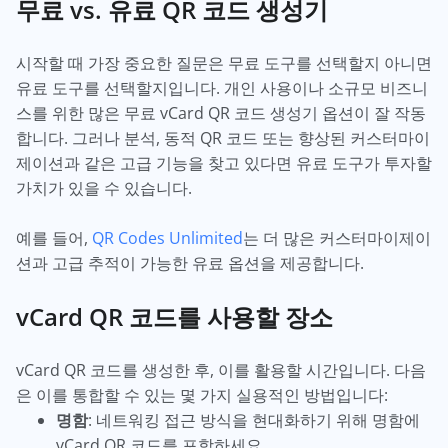
무료 vs. 유료 QR 코드 생성기
시작할 때 가장 중요한 질문은 무료 도구를 선택할지 아니면
유료 도구를 선택할지입니다. 개인 사용이나 소규모 비즈니
스를 위한 많은 무료 vCard QR 코드 생성기 옵션이 잘 작동
합니다. 그러나 분석, 동적 QR 코드 또는 향상된 커스터마이
제이션과 같은 고급 기능을 찾고 있다면 유료 도구가 투자할
가치가 있을 수 있습니다.
예를 들어,
QR Codes Unlimited
는 더 많은 커스터마이제이
션과 고급 추적이 가능한 유료 옵션을 제공합니다.
vCard QR 코드를 사용할 장소
vCard QR 코드를 생성한 후, 이를 활용할 시간입니다. 다음
은 이를 통합할 수 있는 몇 가지 실용적인 방법입니다:
명함
: 네트워킹 접근 방식을 현대화하기 위해 명함에
vCard QR 코드를 포함하세요.