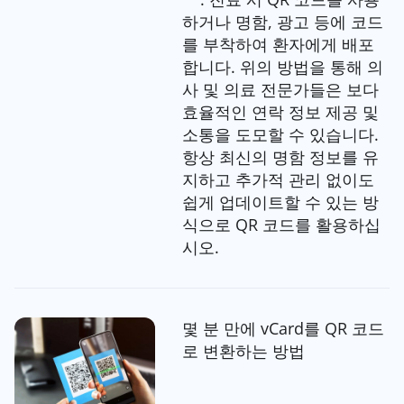
하거나 명함, 광고 등에 코드
를 부착하여 환자에게 배포
합니다. 위의 방법을 통해 의
사 및 의료 전문가들은 보다
효율적인 연락 정보 제공 및
소통을 도모할 수 있습니다.
항상 최신의 명함 정보를 유
지하고 추가적 관리 없이도
쉽게 업데이트할 수 있는 방
식으로 QR 코드를 활용하십
시오.
몇 분 만에 vCard를 QR 코드
로 변환하는 방법