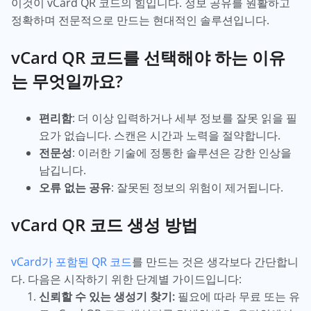
이것이 vCard QR 코드의 힘입니다. 정보 공유를 원활하고
정확하며 전문적으로 만드는 현대적인 솔루션입니다.
vCard QR 코드를 선택해야 하는 이유
는 무엇일까요?
편리함
: 더 이상 입력하거나 세부 정보를 잘못 읽을 필
요가 없습니다. 스캔은 시간과 노력을 절약합니다.
전문성
: 이러한 기술에 정통한 솔루션은 강한 인상을
남깁니다.
오류 없는 공유
: 잘못된 정보의 위험이 제거됩니다.
vCard QR 코드 생성 방법
vCard가 포함된 QR 코드
를 만드는 것은 생각보다 간단합니
다. 다음은 시작하기 위한 단계별 가이드입니다:
신뢰할 수 있는 생성기 찾기:
필요에 따라 무료 또는 유