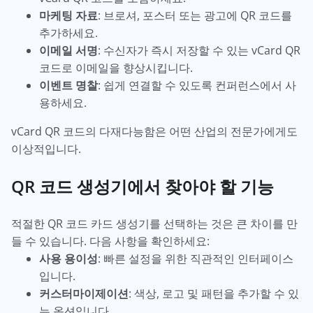
마케팅 자료
: 브로셔, 포스터 또는 광고에 QR 코드를
추가하세요.
이메일 서명
: 수신자가 즉시 저장할 수 있는 vCard QR
코드로 이메일을 향상시킵니다.
이벤트 명찰
: 쉽게 연결할 수 있도록 컨퍼런스에서 사
용하세요.
vCard QR 코드의 다재다능함은 어떤 산업의 전문가에게도
이상적입니다.
QR 코드 생성기에서 찾아야 할 기능
적절한 QR 코드 카드 생성기를 선택하는 것은 큰 차이를 만
들 수 있습니다. 다음 사항을 확인하세요:
사용 용이성
: 빠른 설정을 위한 직관적인 인터페이스
입니다.
커스터마이제이션
: 색상, 로고 및 패턴을 추가할 수 있
는 옵션입니다.