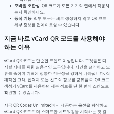
모바일 호환성
: QR 코드가 모든 기기와 앱에서 작동하
는지 확인하세요.
동적 기능
: 일부 도구는 새로 생성하지 않고 QR 코드
세부 정보를 업데이트할 수 있습니다.
지금 바로 vCard QR 코드를 사용해야
하는 이유
vCard QR 코드는 단순한 트렌드 이상입니다. 그것들은 디
지털 시대를 위한 실용적인 도구입니다. 시간을 절약하고 오
류를 줄이며 기술에 정통한 전문성을 강하게 나타냅니다. 잠
재적인 고객, 협력자 또는 친구와 정보를 공유할 때 QR 코드
생성기 vCard를 사용하면 세부 정보를 단 한 번의 스캔으로
확인할 수 있습니다.
지금 QR Codes Unlimited에서 제공하는 옵션을 탐색하고
vCard QR 코드로 더 스마트한 네트워킹을 시작하는 첫 걸