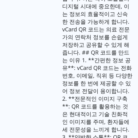
디지털 시대에 중요한데, 이
는 정보의 효율적이고 신속
한 전송을 가능하게 합니다.
vCard QR 코드는 의료 전문
가의 연락처 정보를 손쉽게
저장하고 공유할 수 있게 해
줍니다. ## QR 코드를 만드
는 이유 1. **간편한 정보 공
유**: vCard QR 코드는 전화
번호, 이메일, 직위 등 다양한
정보를 한 번에 제공할 수 있
어 정보 전달이 용이합니다.
2. **전문적인 이미지 구축
**: QR 코드를 활용하는 것
은 현대적이고 기술 친화적
인 이미지를 주며, 환자들에
세 전문성을 느끼게 합니다.
3. **양방향 소통**: QR 코