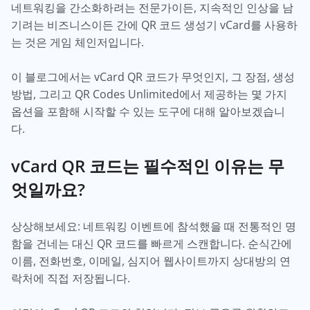
네트워킹을 간소화하려는 전문가이든, 지속적인 인상을 남
기려는 비즈니스이든 간에 QR 코드 생성기 vCard를 사용하
는 것은 게임 체인저입니다.
이 블로그에서는 vCard QR 코드가 무엇인지, 그 장점, 생성
방법, 그리고 QR Codes Unlimited에서 제공하는 몇 가지
옵션을 포함해 시작할 수 있는 도구에 대해 알아보겠습니
다.
vCard QR 코드는 필수적인 이유는 무
엇일까요?
상상해보세요: 네트워킹 이벤트에 참석했을 때 전통적인 명
함을 건네는 대신 QR 코드를 빠르게 스캔합니다. 순식간에
이름, 전화번호, 이메일, 심지어 웹사이트까지 상대방의 연
락처에 직접 저장됩니다.