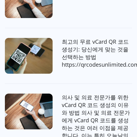
최고의 무료 vCard QR 코드
생성기: 당신에게 맞는 것을
선택하는 방법
https://qrcodesunlimited.co
의사 및 의료 전문가를 위한
vCard QR 코드 생성의 이유
와 방법 의사 및 의료 전문가
에게 vCard QR 코드를 생성
하는 것은 여러 이점을 제공
합니다. 이는 특히 오늘날의