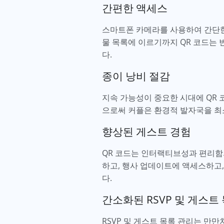
간편한 액세스
스마트폰 카메라를 사용하여 간단한 
물 목록에 이르기까지 QR 코드는
다.
종이 낭비 절감
지속 가능성이 중요한 시대에 QR 
으로써 커플은 환경적 발자국을 최
향상된 게스트 경험
QR 코드는 인터랙티브성과 편리함의
하고, 행사 업데이트에 액세스하고
다.
간소화된 RSVP 및 게스트
RSVP 및 게스트 목록 관리는 만만