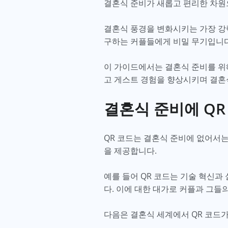
결혼식 준비가 새롭고 편리한 차
결혼식 풍경을 변화시키는 가장 강력
구하는 커플들에게 비밀 무기입니
이 가이드에서는 결혼식 준비를 위해
고 게스트 경험을 향상시키며 결혼
결혼식 준비에 QR
QR 코드는 결혼식 준비에 없어서
을 제공합니다.
예를 들어 QR 코드는 기술 혁신과
다. 이에 대한 대가로 커플과 그
다음은 결혼식 세계에서 QR 코드