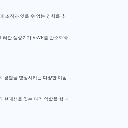
에 조직과 잊을 수 없는 경험을 추
이러한 생성기가 RSVP를 간소화하
.
전체 경험을 향상시키는 다양한 이점
과 현대성을 잇는 다리 역할을 합니