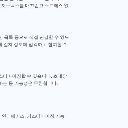
 로지스틱스를 매끄럽고 스트레스 없
인 목록 등으로 직접 연결할 수 있도
에 걸쳐 정보에 입각하고 참여할 수
커스터마이징할 수 있습니다. 초대장
하는 등 가능성은 무한합니다.
인 인터페이스, 커스터마이징 기능