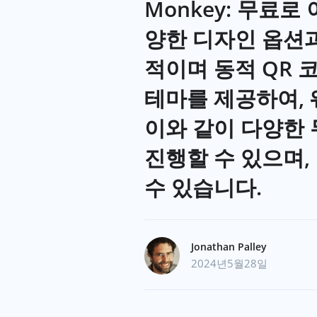
Monkey: 무료
양한 디자인 옵션과 
적이며 동적 QR 
테마를 제공하여, 
이와 같이 다양한 
진행할 수 있으며
수 있습니다.
Jonathan Palley
2024년5월28일