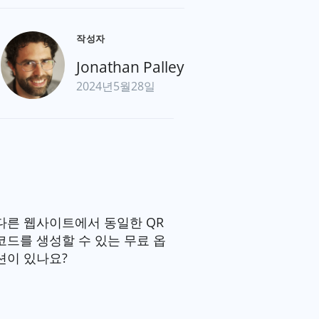
작성자
Jonathan Palley
2024년5월28일
다른 웹사이트에서 동일한 QR
코드를 생성할 수 있는 무료 옵
션이 있나요?