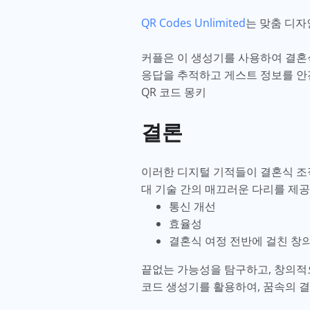
QR Codes Unlimited
는 맞춤 디자
커플은 이 생성기를 사용하여 결혼식 
응답을 추적하고 게스트 정보를 안
QR 코드 몽키
결론
이러한 디지털 기적들이 결혼식 조
대 기술 간의 매끄러운 다리를 제
통신 개선
효율성
결혼식 여정 전반에 걸친 창
끝없는 가능성을 탐구하고, 창의적
코드 생성기를 활용하여, 꿈속의 