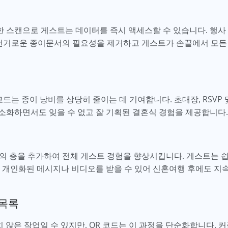
스캔으로 게스트는 데이터를 즉시 액세스할 수 있습니다. 행사 일
 번거로운 종이문서의 필요성을 제거하고 게스트가 손끝에서 모든
코드는 종이 낭비를 상당히 줄이는 데 기여합니다. 초대장, RSVP
소화하면서도 잊을 수 없고 잘 기획된 결혼식 경험을 제공합니다
 층을 추가하여 전체 게스트 경험을 향상시킵니다. 게스트는 쉽게
, 개인화된 메시지나 비디오를 받을 수 있어 신혼여행 후에도 
 목록
치 않은 작업일 수 있지만, QR 코드는 이 과정을 단순화합니다. 