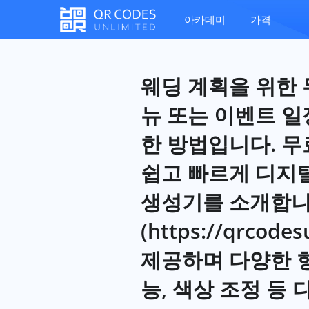
아카데미
가격
웨딩 계획을 위한 
뉴 또는 이벤트 일
한 방법입니다. 무
쉽고 빠르게 디지털
생성기를 소개합니다: 
(https://qrco
제공하며 다양한 형
능, 색상 조정 등 