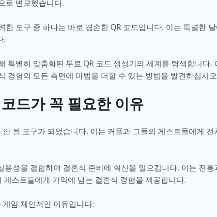
원으로 변모했습니다.
한 도구 중 하나는 바로 겸손한 QR 코드입니다. 이는 특별한 날
다.
 특별히 맞춤화된 무료 QR 코드 생성기의 세계를 탐색합니다. 
식 경험의 모든 측면에 마법을 더할 수 있는 방법을 발견하십시오
 코드가 꼭 필요한 이유
는 안 될 도구가 되었습니다. 이는 커플과 그들의 게스트들에게 
 실용성을 결합하여 결혼식 준비에 혁신을 일으킵니다. 이는 전통
들의 게스트들에게 기억에 남는 결혼식 경험을 제공합니다.
가 게임 체인저인 이유입니다: