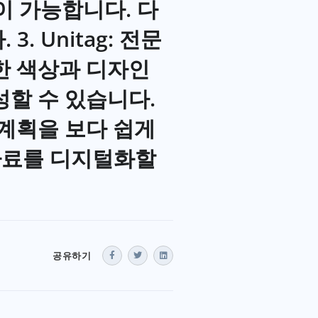
이 가능합니다. 다
 Unitag: 전문
한 색상과 디자인
성할 수 있습니다.
 계획을 보다 쉽게
자료를 디지털화할
공유하기