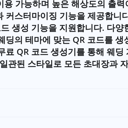
로 이용 가능하며 높은 해상도의 출력
커스터마이징 기능을 제공합니다. 3.
코드 생성 기능을 지원합니다. 다양
웨딩의 테마에 맞는 QR 코드를 생
무료 QR 코드 생성기를 통해 웨딩
, 일관된 스타일로 모든 초대장과 