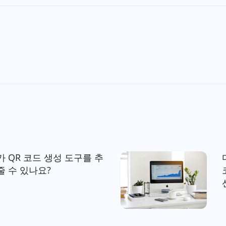
 QR 코드 생성 도구를 추
줄 수 있나요?