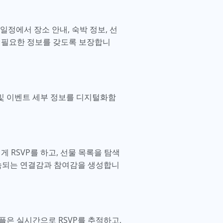
정에서 장소 안내, 숙박 정보, 선
 필요한 정보를 갖도록 보장합니
 및 이벤트 세부 정보를 디지털화함
.
 RSVP를 하고, 선물 목록을 탐색
지속되는 연결감과 참여감을 생성합니
커플은 실시간으로 RSVP를 추적하고,