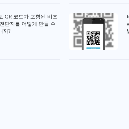
로 QR 코드가 포함된 비즈
 전단지를 어떻게 만들 수
니까?