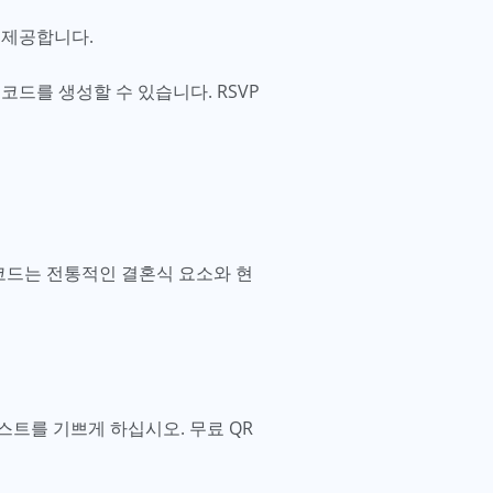
을 제공합니다.
 코드를 생성할 수 있습니다. RSVP
코드는 전통적인 결혼식 요소와 현
트를 기쁘게 하십시오. 무료 QR