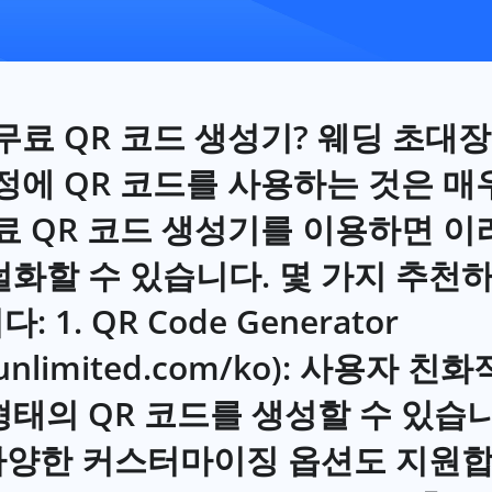
무료 QR 코드 생성기? 웨딩 초대장,
정에 QR 코드를 사용하는 것은 
료 QR 코드 생성기를 이용하면 이
화할 수 있습니다. 몇 가지 추천하
1. QR Code Generator
desunlimited.com/ko): 사용
태의 QR 코드를 생성할 수 있습니
다양한 커스터마이징 옵션도 지원합니다.