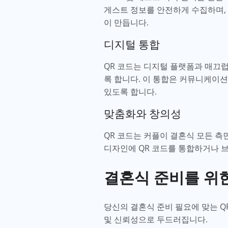
게스트 정보를 안전하게 수집하며,
이 만듭니다.
디지털 통합
QR 코드는 디지털 플랫폼과 매끄럽
록 합니다. 이 통합은 커뮤니케이션
있도록 합니다.
맞춤화와 창의성
QR 코드는 커플이 결혼식 모든 
디자인에 QR 코드를 통합하거나 
결혼식 준비를 위한
당신의 결혼식 준비 필요에 맞는 Q
및 신뢰성으로 두드러집니다.