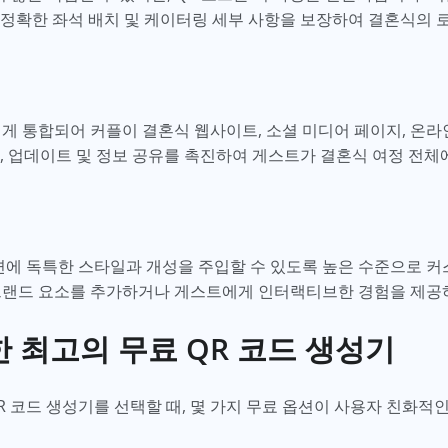
 정확한 좌석 배치 및 케이터링 세부 사항을 보장하여 결혼식의
게 통합되어 커플이 결혼식 웹사이트, 소셜 미디어 페이지, 온라
, 업데이트 및 정보 공유를 촉진하여 게스트가 결혼식 여정 전체
측면에 독특한 스타일과 개성을 주입할 수 있도록 높은 수준으로 
브랜드 요소를 추가하거나 게스트에게 인터랙티브한 경험을 제공
 최고의 무료 QR 코드 생성기
R 코드 생성기를 선택할 때, 몇 가지 무료 옵션이 사용자 친화적