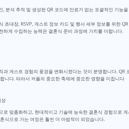
인, 분석 추적 및 생성된 QR 코드에 만료가 없는 포괄적인 기능
초대장, RSVP, 게스트 정보 카드 및 행사 세부 정보를 위한 QR
전하게 수집하는 능력은 결혼식 준비 과정에 가치를 더합니다.
직과 게스트 경험의 풍경을 변화시켰다는 것이 분명합니다. QR 
공합니다. 따라서 커플의 중요한 축제에 중요한 영향을 미칩니다
의성
으로 맞춤화하고, 현대적이고 기술에 능숙한 결혼식 경험으로 게스
결혼식으로 가는 여정은 훨씬 더 마법적이 되었습니다.