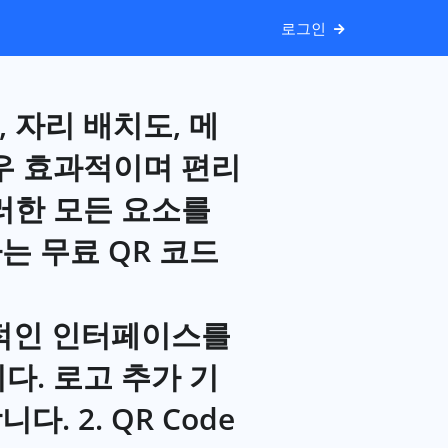
로그인
 자리 배치도, 메
매우 효과적이며 편리
러한 모든 요소를
는 무료 QR 코드
자 친화적인 인터페이스를
다. 로고 추가 기
 2. QR Code