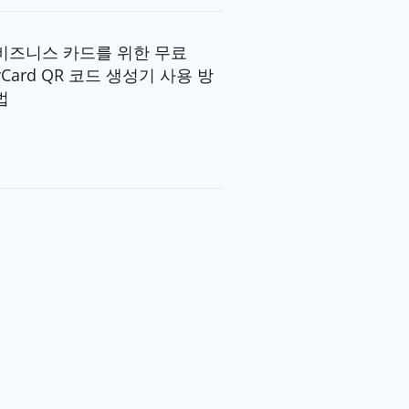
비즈니스 카드를 위한 무료
vCard QR 코드 생성기 사용 방
법