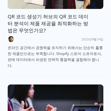
QR 코드 생성기 허브의 QR 코드 데이
터 분석이 제품 제공을 최적화하는 방
법은 무엇인가요?
2023년9월14일
온라인 공간에서 경쟁력을 유지하기 위해서는 단순히 훌륭
한 제품만으로는 부족합니다. Shopify 스토어 소유자로서,
판매 데이터에서 파생된 전략적 통찰력을 결합해야 합니
다.