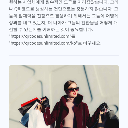
원하는 사업체에게 필수적인 도구로 자리잡았습니다. 그러
나 QR 코드를 생성하는 것만으로는 충분하지 않습니다. 그
들의 잠재력을 진정으로 활용하기 위해서는 그들이 어떻게
성과를 내고 있는지, 더 나아가 그들의 전환율을 어떻게 개
선할 수 있는지를 이해하는 것이 중요합니다.
"https://qrcodesunlimited.com"를
"https://qrcodesunlimited.com/ko"로 바꾸세요.