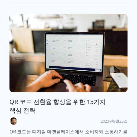
QR 코드 전환율 향상을 위한 13가지
핵심 전략
2023년9월25일
QR 코드는 디지털 마켓플레이스에서 소비자와 소통하기를