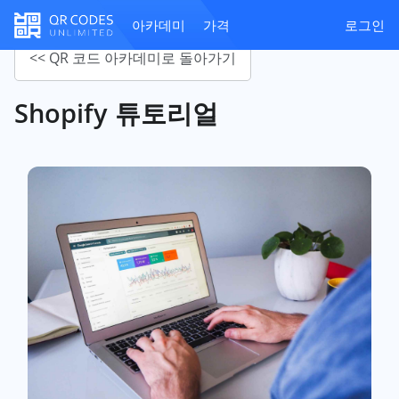
아카데미
가격
로그인
<< QR 코드 아카데미로 돌아가기
Shopify 튜토리얼