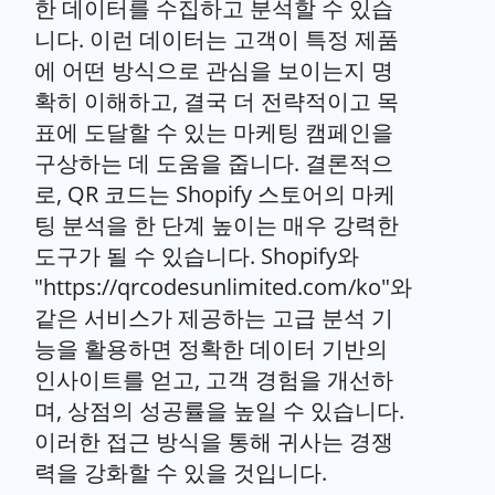
한 데이터를 수집하고 분석할 수 있습
니다. 이런 데이터는 고객이 특정 제품
에 어떤 방식으로 관심을 보이는지 명
확히 이해하고, 결국 더 전략적이고 목
표에 도달할 수 있는 마케팅 캠페인을
구상하는 데 도움을 줍니다. 결론적으
로, QR 코드는 Shopify 스토어의 마케
팅 분석을 한 단계 높이는 매우 강력한
도구가 될 수 있습니다. Shopify와
"https://qrcodesunlimited.com/ko"와
같은 서비스가 제공하는 고급 분석 기
능을 활용하면 정확한 데이터 기반의
인사이트를 얻고, 고객 경험을 개선하
며, 상점의 성공률을 높일 수 있습니다.
이러한 접근 방식을 통해 귀사는 경쟁
력을 강화할 수 있을 것입니다.