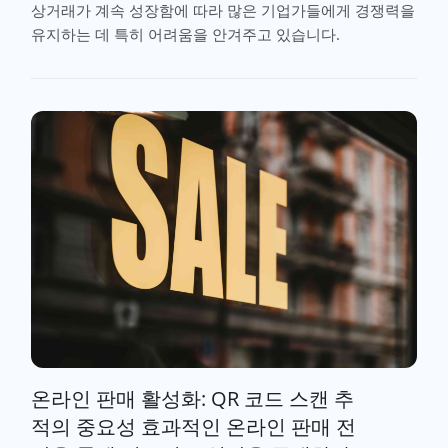
상거래가 계속 성장함에 따라 많은 기업가들에게 경쟁력을
유지하는 데 특히 어려움을 안겨주고 있습니다.
온라인 판매 활성화: QR 코드 스캔 추
적의 중요성 효과적인 온라인 판매 전