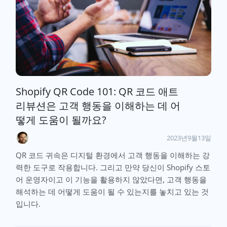
Shopify QR Code 101: QR 코드 애트
리뷰션은 고객 행동을 이해하는 데 어
떻게 도움이 될까요?
2023년9월13일
QR 코드 귀속은 디지털 환경에서 고객 행동을 이해하는 강
력한 도구로 작용합니다. 그리고 만약 당신이 Shopify 스토
어 운영자이고 이 기능을 활용하지 않았다면, 고객 행동을
해석하는 데 어떻게 도움이 될 수 있는지를 놓치고 있는 것
입니다.