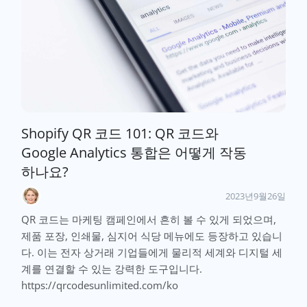
Shopify QR 코드 101: QR 코드와
Google Analytics 통합은 어떻게 작동
하나요?
2023년9월26일
QR 코드는 마케팅 캠페인에서 흔히 볼 수 있게 되었으며,
제품 포장, 인쇄물, 심지어 식당 메뉴에도 등장하고 있습니
다. 이는 전자 상거래 기업들에게 물리적 세계와 디지털 세
계를 연결할 수 있는 강력한 도구입니다.
https://qrcodesunlimited.com/ko