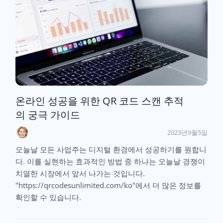
온라인 성공을 위한 QR 코드 스캔 추적
의 궁극 가이드
2023년9월5일
오늘날 모든 사업주는 디지털 환경에서 성공하기를 원합니
다. 이를 실현하는 효과적인 방법 중 하나는 오늘날 경쟁이
치열한 시장에서 앞서 나가는 것입니다.
"https://qrcodesunlimited.com/ko"에서 더 많은 정보를
확인할 수 있습니다.