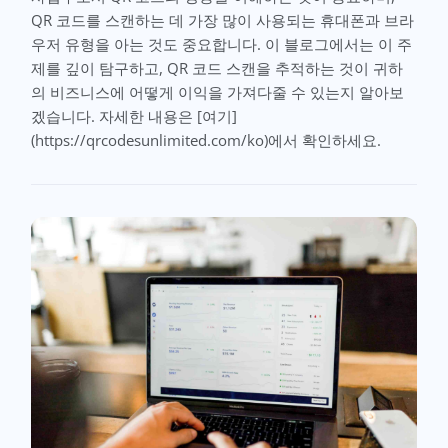
QR 코드를 스캔하는 데 가장 많이 사용되는 휴대폰과 브라
우저 유형을 아는 것도 중요합니다. 이 블로그에서는 이 주
제를 깊이 탐구하고, QR 코드 스캔을 추적하는 것이 귀하
의 비즈니스에 어떻게 이익을 가져다줄 수 있는지 알아보
겠습니다. 자세한 내용은 [여기]
(https://qrcodesunlimited.com/ko)에서 확인하세요.