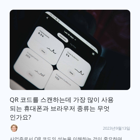
QR 코드를 스캔하는데 가장 많이 사용
되는 휴대폰과 브라우저 종류는 무엇
인가요?
2023년9월13일
사업주로서 QR 코드의 성능을 이해하는 것이 중요하며,