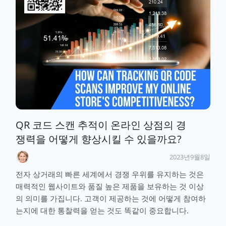
QR 코드 스캔 추적이 온라인 상점의 경
쟁력을 어떻게 향상시킬 수 있을까요?
2023년9월8일
전자 상거래의 빠른 세계에서 경쟁 우위를 유지하는 것은
매력적인 웹사이트와 품질 높은 제품을 보유하는 것 이상
의 의미를 가집니다. 고객이 제공하는 것에 어떻게 참여하
는지에 대한 통찰력을 얻는 것도 똑같이 중요합니다.