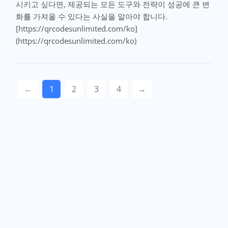
시키고 싶다면, 제공되는 모든 도구와 전략이 성공에 큰 변
화를 가져올 수 있다는 사실을 알아야 합니다.
[https://qrcodesunlimited.com/ko]
(https://qrcodesunlimited.com/ko)
←
1
2
3
4
→