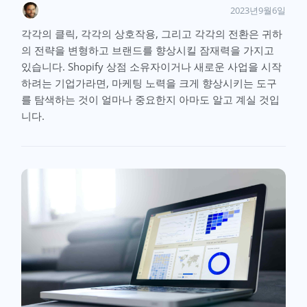
2023년9월6일
각각의 클릭, 각각의 상호작용, 그리고 각각의 전환은 귀하
의 전략을 변형하고 브랜드를 향상시킬 잠재력을 가지고
있습니다. Shopify 상점 소유자이거나 새로운 사업을 시작
하려는 기업가라면, 마케팅 노력을 크게 향상시키는 도구
를 탐색하는 것이 얼마나 중요한지 아마도 알고 계실 것입
니다.