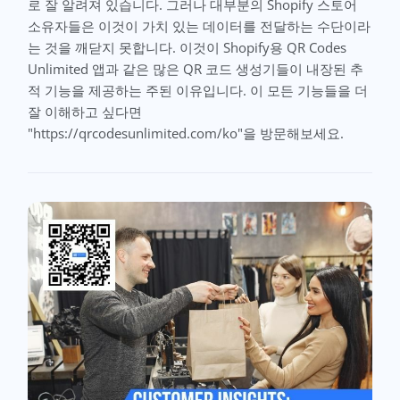
로 잘 알려져 있습니다. 그러나 대부분의 Shopify 스토어
소유자들은 이것이 가치 있는 데이터를 전달하는 수단이라
는 것을 깨닫지 못합니다. 이것이 Shopify용 QR Codes
Unlimited 앱과 같은 많은 QR 코드 생성기들이 내장된 추
적 기능을 제공하는 주된 이유입니다. 이 모든 기능들을 더
잘 이해하고 싶다면
"https://qrcodesunlimited.com/ko"을 방문해보세요.