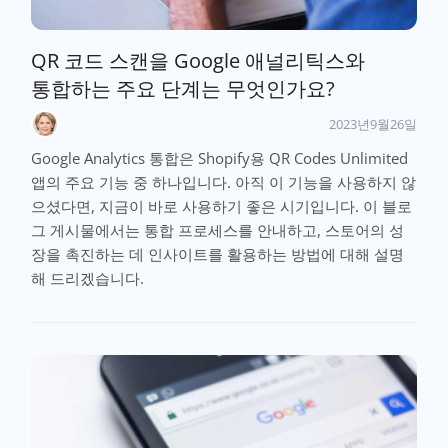
QR 코드 스캔을 Google 애널리틱스와
통합하는 주요 단계는 무엇인가요?
2023년9월26일
Google Analytics 통합은 Shopify용 QR Codes Unlimited
앱의 주요 기능 중 하나입니다. 아직 이 기능을 사용하지 않
으셨다면, 지금이 바로 사용하기 좋은 시기입니다. 이 블로
그 게시물에서는 통합 프로세스를 안내하고, 스토어의 성
장을 촉진하는 데 인사이트를 활용하는 방법에 대해 설명
해 드리겠습니다.