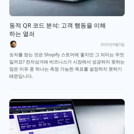
동적 QR 코드 분석: 고객 행동을 이해
하는 열쇠
2023년9월5일
숫자를 얻는 것은 Shopify 스토어에 좋지만 그 의미는 무엇
일까요? 전자상거래 비즈니스가 시장에서 성공하지 못하는
많은 이유 중 하나는 측정 가능한 목표를 설정하지 못하기
때문입니다.