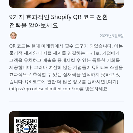
9가지 효과적인 Shopify QR 코드 전환
전략을 알아보세요
2023년9월8일
QR 코드는 현대 마케팅에서 필수 도구가 되었습니다. 이는
물리적 세계와 디지털 세계를 연결하는 다리로, 기업에게
고객을 유치하고 매출을 증대시킬 수 있는 독특한 기회를
제공합니다. 그러나 여전히 많은 기업들이 QR 코드 스캔을
효과적으로 추적할 수 있는 잠재력을 인식하지 못하고 있
습니다. QR 코드에 관한 더 많은 정보를 원하시면 [여기]
(https://qrcodesunlimited.com/ko)를 방문하세요.