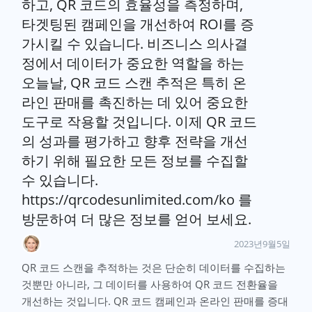
하고, QR 코드의 효율성을 측정하며,
타겟팅된 캠페인을 개선하여 ROI를 증
가시킬 수 있습니다. 비즈니스 의사결
정에서 데이터가 중요한 역할을 하는
오늘날, QR 코드 스캔 추적은 특히 온
라인 판매를 촉진하는 데 있어 중요한
도구로 작용할 것입니다. 이제 QR 코드
의 성과를 평가하고 향후 전략을 개선
하기 위해 필요한 모든 정보를 수집할
수 있습니다.
https://qrcodesunlimited.com/ko 를
방문하여 더 많은 정보를 얻어 보세요.
2023년9월5일
QR 코드 스캔을 추적하는 것은 단순히 데이터를 수집하는
것뿐만 아니라, 그 데이터를 사용하여 QR 코드 전환율을
개선하는 것입니다. QR 코드 캠페인과 온라인 판매를 증대