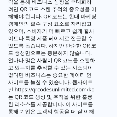
략을 통해 비즈니스 성장을 극대화하
려면 QR 코드 스캔 추적의 중요성을 이
해해야 합니다. QR 코드는 현대 마케팅
캠페인의 필수 구성 요소로 자리잡고
있으며, 소비자가 더 빠르고 쉽게 웹사
이트나 특정 제품 페이지로 접근할 수
있도록 돕습니다. 하지만 단순한 QR 코
드 생성만으로는 충분하지 않습니다.
얼마나 많은 사람이 QR 코드를 스캔하
고 있는지를 추적할 수 있는 시스템이
없다면 비즈니스는 중요한 데이터 인
사이트를 놓칠 수 있습니다. 웹사이트
인 https://qrcodesunlimited.com/ko
는 QR 코드 생성 및 추적을 위한 훌륭
한 리소스를 제공합니다. 이 사이트를
통해 기업은 고객의 행동을 더 잘 이해