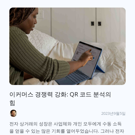
이커머스 경쟁력 강화: QR 코드 분석의
힘
2023년9월5일
전자 상거래의 성장은 사업체와 개인 모두에게 수동 소득
을 얻을 수 있는 많은 기회를 열어두었습니다. 그러나 전자