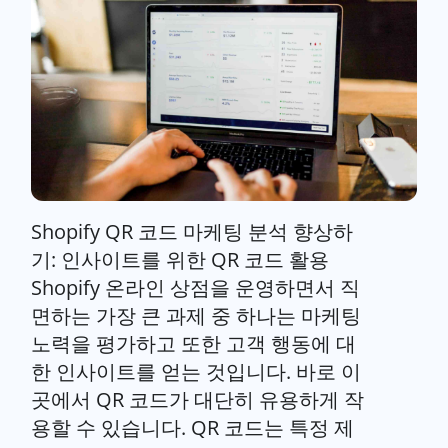
Shopify QR 코드 마케팅 분석 향상하
기: 인사이트를 위한 QR 코드 활용
Shopify 온라인 상점을 운영하면서 직
면하는 가장 큰 과제 중 하나는 마케팅
노력을 평가하고 또한 고객 행동에 대
한 인사이트를 얻는 것입니다. 바로 이
곳에서 QR 코드가 대단히 유용하게 작
용할 수 있습니다. QR 코드는 특정 제