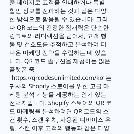
품 페이지로 고객을 안내하거나 특별
할인 정보를 전파하는 것과 같은 다양
한 방식으로 활용될 수 있습니다. 그러
나 QR 코드의 진정한 잠재력은 단순한
링크로의 리디렉션을 넘어서, 고객 행
동 및 선호도를 추적하고 분석하여 더
나은 마케팅 전략을 수립하는 데 있습
니다. QR 코드 솔루션을 제공하는 많은
플랫폼 중
"https://qrcodesunlimited.com/ko"는
귀사의 Shopify 스토어를 위한 고급 마
케팅 분석 기능을 제공하는 인기 있는
선택지입니다. Shopify 스토어의 QR 코
드 마케팅을 분석하려면 QR 코드의 스
캔 횟수, 스캔 위치, 사용된 디바이스 유
형, 스캔 이후 고객의 행동과 같은 다양