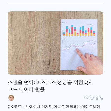
스캔을 넘어: 비즈니스 성장을 위한 QR
코드 데이터 활용
2023년9월7일
QR 코드는 URL이나 디지털 메뉴로 연결되는 게이트웨이