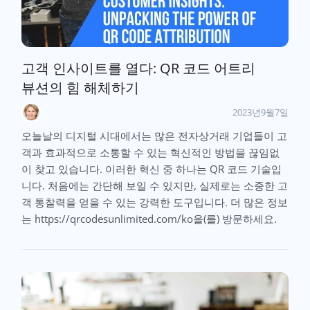
고객 인사이트를 열다: QR 코드 어트리
뷰션의 힘 해체하기
2023년9월7일
오늘날의 디지털 시대에서는 많은 전자상거래 기업들이 고
객과 효과적으로 소통할 수 있는 혁신적인 방법을 끊임없
이 찾고 있습니다. 이러한 혁신 중 하나는 QR 코드 기술입
니다. 처음에는 간단해 보일 수 있지만, 실제로는 소중한 고
객 통찰력을 얻을 수 있는 강력한 도구입니다. 더 많은 정보
는 https://qrcodesunlimited.com/ko을(를) 방문하세요.