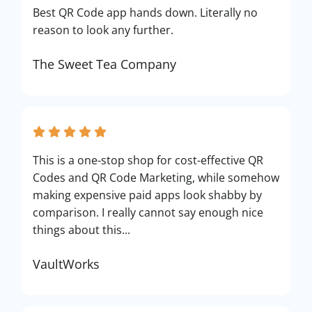
Best QR Code app hands down. Literally no
reason to look any further.
The Sweet Tea Company
This is a one-stop shop for cost-effective QR
Codes and QR Code Marketing, while somehow
making expensive paid apps look shabby by
comparison. I really cannot say enough nice
things about this...
VaultWorks