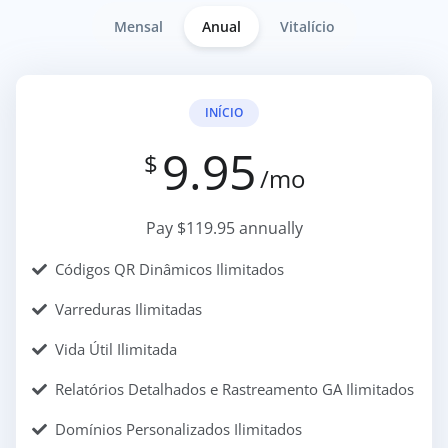
Mensal
Anual
Vitalício
INÍCIO
9.95
$
/mo
Pay $119.95 annually
Códigos QR Dinâmicos Ilimitados
Varreduras Ilimitadas
Vida Útil Ilimitada
Relatórios Detalhados e Rastreamento GA Ilimitados
Domínios Personalizados Ilimitados