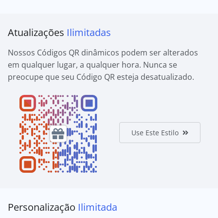
Atualizações
Ilimitadas
Nossos Códigos QR dinâmicos podem ser alterados
em qualquer lugar, a qualquer hora. Nunca se
preocupe que seu Código QR esteja desatualizado.
Use Este Estilo
Personalização
Ilimitada