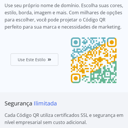
Use seu próprio nome de domínio. Escolha suas cores,
estilo, borda, imagem e mais. Com milhares de opções
para escolher, você pode projetar o Código QR
perfeito para sua marca e necessidades de marketing.
Use Este Estilo
Segurança
Ilimitada
Cada Código QR utiliza certificados SSL e segurança em
nível empresarial sem custo adicional.