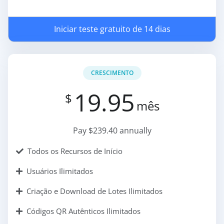
Iniciar teste gratuito de 14 dias
CRESCIMENTO
19.95
$
mês
Pay $239.40 annually
Todos os Recursos de Início
Usuários Ilimitados
Criação e Download de Lotes Ilimitados
Códigos QR Autênticos Ilimitados