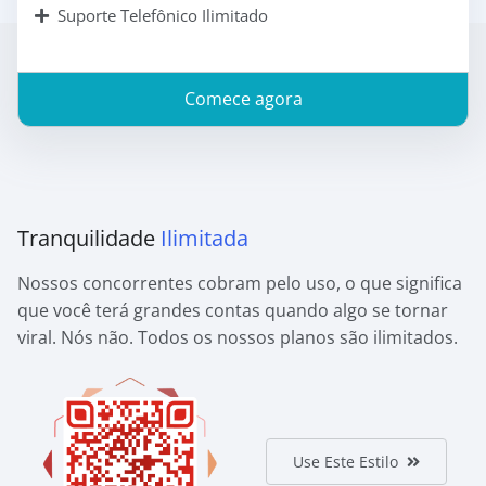
Suporte Telefônico Ilimitado
Comece agora
Tranquilidade
Ilimitada
Nossos concorrentes cobram pelo uso, o que significa
que você terá grandes contas quando algo se tornar
viral. Nós não. Todos os nossos planos são ilimitados.
Use Este Estilo