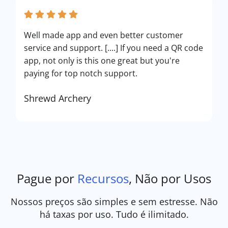
Well made app and even better customer
service and support. [....] If you need a QR code
app, not only is this one great but you're
paying for top notch support.
Shrewd Archery
Pague por
Recursos
, Não por Usos
Nossos preços são simples e sem estresse. Não
há taxas por uso. Tudo é ilimitado.