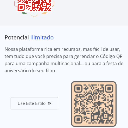
Potencial
Ilimitado
Nossa plataforma rica em recursos, mas fácil de usar,
tem tudo que você precisa para gerenciar o Código QR
para uma campanha multinacional... ou para a festa de
aniversário do seu filho.
Use Este Estilo