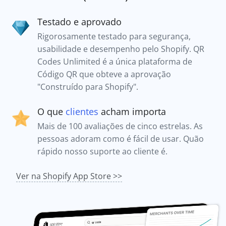
Testado e aprovado
Rigorosamente testado para segurança,
usabilidade e desempenho pelo Shopify. QR
Codes Unlimited é a única plataforma de
Código QR que obteve a aprovação
"Construído para Shopify".
O que
clientes
acham importa
Mais de 100 avaliações de cinco estrelas. As
pessoas adoram como é fácil de usar. Quão
rápido nosso suporte ao cliente é.
Ver na Shopify App Store >>