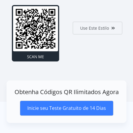
Use Este Estilo
Obtenha Códigos QR Ilimitados Agora
Inicie seu Teste Gratuito de 14 Dias