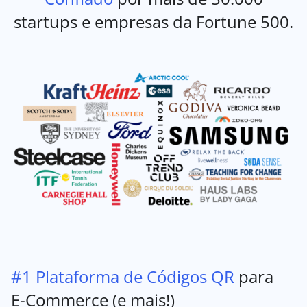
startups e empresas da Fortune 500.
#1 Plataforma de Códigos QR
para
E-Commerce (e mais!)