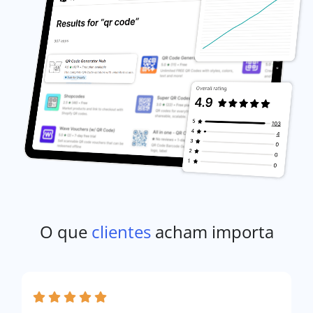
O que
clientes
acham importa