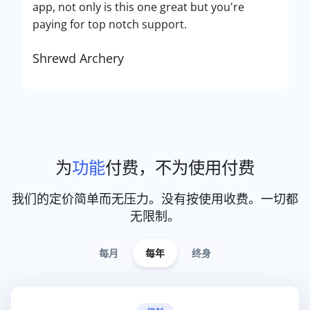
app, not only is this one great but you're
paying for top notch support.
Shrewd Archery
为
功能
付费，不为使用付费
我们的定价简单而无压力。没有按使用收费。一切都
无限制。
每月
每年
终身