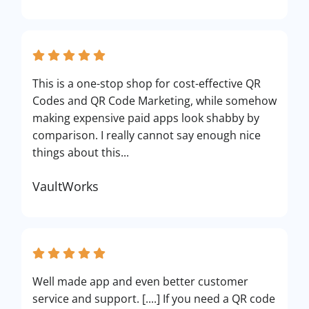
This is a one-stop shop for cost-effective QR
Codes and QR Code Marketing, while somehow
making expensive paid apps look shabby by
comparison. I really cannot say enough nice
things about this...
VaultWorks
Well made app and even better customer
service and support. [....] If you need a QR code