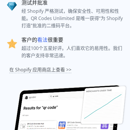
测试并批准
经 Shopify 严格测试，确保安全性、可用性和性
能。QR Codes Unlimited 是唯一获得“为 Shopify
打造”批准的二维码平台。
客户的
看法
很重要
超过100个五星好评。人们喜欢它的易用性。我们
的客户支持非常迅速。
在 Shopify 应用商店上查看 >>