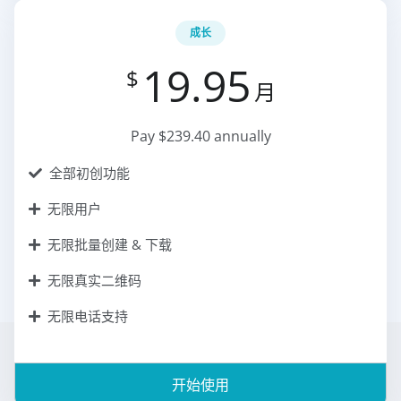
成长
19.95
$
月
Pay $239.40 annually
全部初创功能
无限用户
无限批量创建 & 下载
无限真实二维码
无限电话支持
开始使用