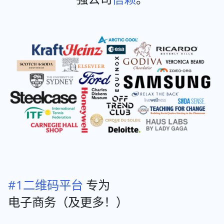
#1二维码平台
专为
电子商务（及更多！）