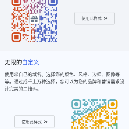
使用此样式
无限的
自定义
使用您自己的域名。选择您的颜色、风格、边框、图像等
等。通过成千上万种选择，您可以为您的品牌和营销需求设
计完美的二维码。
使用此样式