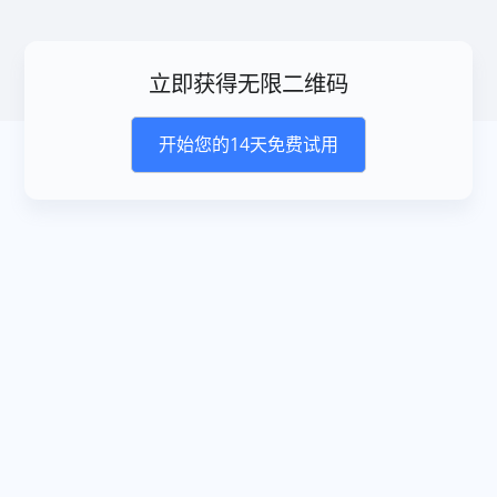
立即获得无限二维码
开始您的14天免费试用