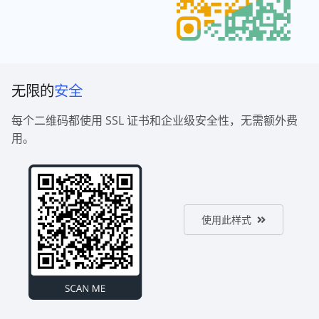
无限的
安全
每个二维码都使用 SSL 证书和企业级安全性，无需额外费
用。
使用此样式