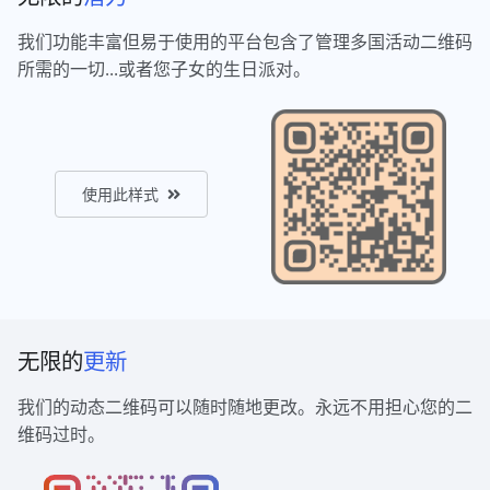
我们功能丰富但易于使用的平台包含了管理多国活动二维码
所需的一切...或者您子女的生日派对。
使用此样式
无限的
更新
我们的动态二维码可以随时随地更改。永远不用担心您的二
维码过时。