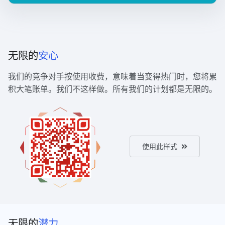
无限的
安心
我们的竞争对手按使用收费，意味着当变得热门时，您将累
积大笔账单。我们不这样做。所有我们的计划都是无限的。
使用此样式
无限的
潜力