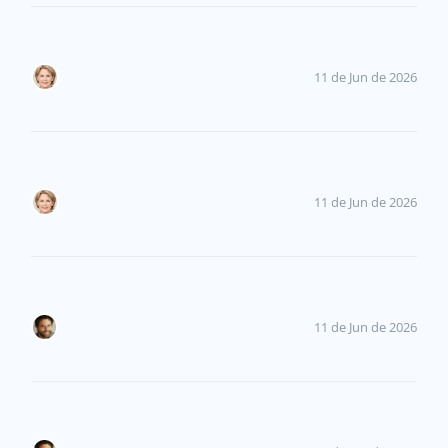
11 de Jun de 2026
11 de Jun de 2026
11 de Jun de 2026