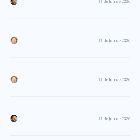
11 de Jun de 2026
11 de Jun de 2026
11 de Jun de 2026
11 de Jun de 2026