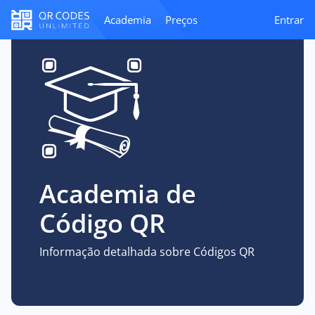
Academia
Preços
Entrar
Academia de
Código QR
Informação detalhada sobre Códigos QR