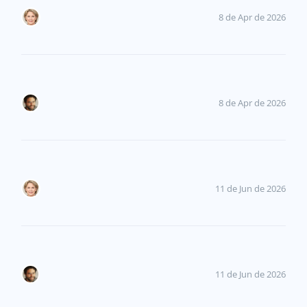
8 de Apr de 2026
8 de Apr de 2026
11 de Jun de 2026
11 de Jun de 2026