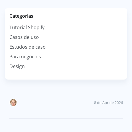
Categorias
Tutorial Shopify
Casos de uso
Estudos de caso
Para negócios
Design
8 de Apr de 2026