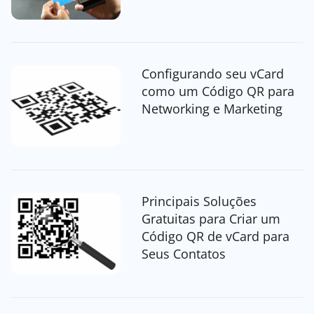
Configurando seu vCard
como um Código QR para
Networking e Marketing
Principais Soluções
Gratuitas para Criar um
Código QR de vCard para
Seus Contatos