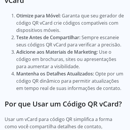
vCard
Otimize para Móvel:
Garanta que seu gerador de
código QR vCard crie códigos compatíveis com
dispositivos móveis.
Teste Antes de Compartilhar:
Sempre escaneie
seus códigos QR vCard para verificar a precisão.
Adicione aos Materiais de Marketing:
Use o
código em brochuras, sites ou apresentações
para aumentar a visibilidade.
Mantenha os Detalhes Atualizados:
Opte por um
código QR dinâmico para permitir atualizações
em tempo real de suas informações de contato.
Por que Usar um Código QR vCard?
Usar um vCard para código QR simplifica a forma
como você compartilha detalhes de contato,