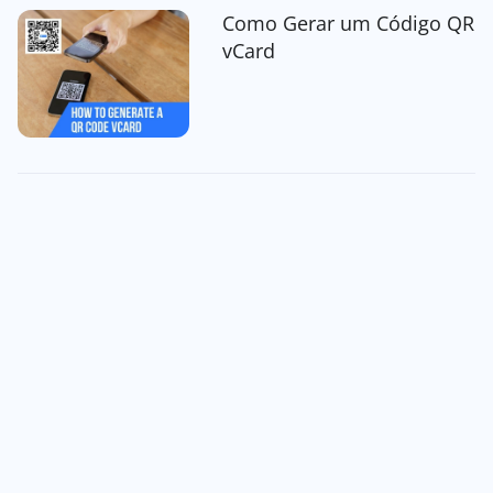
Como Gerar um Código QR
vCard