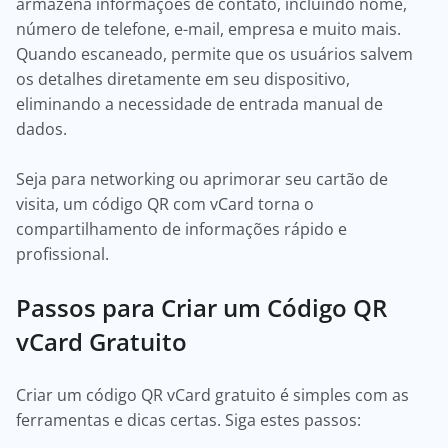
armazena informações de contato, incluindo nome,
número de telefone, e-mail, empresa e muito mais.
Quando escaneado, permite que os usuários salvem
os detalhes diretamente em seu dispositivo,
eliminando a necessidade de entrada manual de
dados.
Seja para networking ou aprimorar seu cartão de
visita, um código QR com vCard torna o
compartilhamento de informações rápido e
profissional.
Passos para Criar um Código QR
vCard Gratuito
Criar um código QR vCard gratuito é simples com as
ferramentas e dicas certas. Siga estes passos: