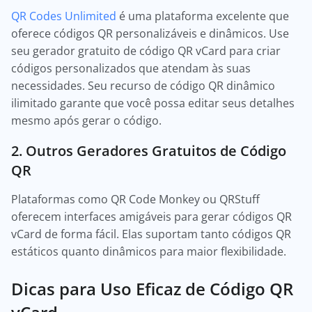
QR Codes Unlimited
é uma plataforma excelente que
oferece códigos QR personalizáveis e dinâmicos. Use
seu gerador gratuito de código QR vCard para criar
códigos personalizados que atendam às suas
necessidades. Seu recurso de código QR dinâmico
ilimitado garante que você possa editar seus detalhes
mesmo após gerar o código.
2. Outros Geradores Gratuitos de Código
QR
Plataformas como QR Code Monkey ou QRStuff
oferecem interfaces amigáveis para gerar códigos QR
vCard de forma fácil. Elas suportam tanto códigos QR
estáticos quanto dinâmicos para maior flexibilidade.
Dicas para Uso Eficaz de Código QR