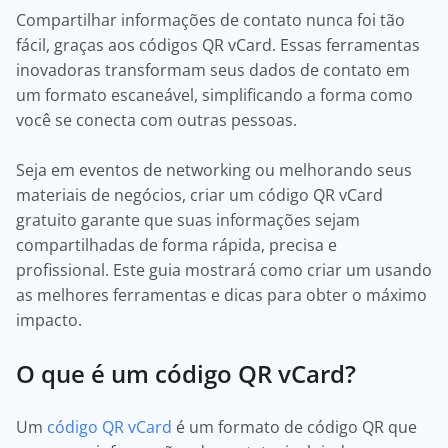
Compartilhar informações de contato nunca foi tão
fácil, graças aos códigos QR vCard. Essas ferramentas
inovadoras transformam seus dados de contato em
um formato escaneável, simplificando a forma como
você se conecta com outras pessoas.
Seja em eventos de networking ou melhorando seus
materiais de negócios, criar um código QR vCard
gratuito garante que suas informações sejam
compartilhadas de forma rápida, precisa e
profissional. Este guia mostrará como criar um usando
as melhores ferramentas e dicas para obter o máximo
impacto.
O que é um código QR vCard?
Um
código QR vCard
é um formato de código QR que