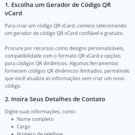
1. Escolha um Gerador de Código QR
vCard
Para criar um código QR vCard, comece selecionando
um gerador de código QR vCard confiável e gratuito.
Procure por recursos como designs personalizáveis,
compatibilidade com o formato QR vCard e opções
para códigos QR dinâmicos. Algumas ferramentas
fornecem códigos QR dinâmicos ilimitados, permitindo
que você atualize as informações sem criar um novo
código.
2. Insira Seus Detalhes de Contato
Digite suas informações, como:
Nome completo
Cargo
Número de telefone