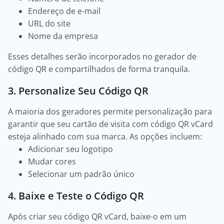
Endereço de e-mail
URL do site
Nome da empresa
Esses detalhes serão incorporados no gerador de
código QR e compartilhados de forma tranquila.
3. Personalize Seu Código QR
A maioria dos geradores permite personalização para
garantir que seu cartão de visita com código QR vCard
esteja alinhado com sua marca. As opções incluem:
Adicionar seu logotipo
Mudar cores
Selecionar um padrão único
4. Baixe e Teste o Código QR
Após criar seu código QR vCard, baixe-o em um