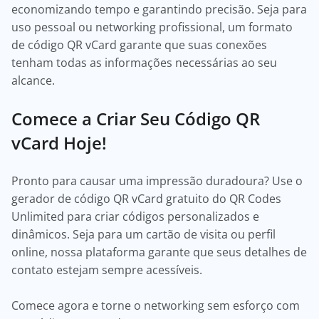
economizando tempo e garantindo precisão. Seja para
uso pessoal ou networking profissional, um formato
de código QR vCard garante que suas conexões
tenham todas as informações necessárias ao seu
alcance.
Comece a Criar Seu Código QR
vCard Hoje!
Pronto para causar uma impressão duradoura? Use o
gerador de código QR vCard gratuito do QR Codes
Unlimited para criar códigos personalizados e
dinâmicos. Seja para um cartão de visita ou perfil
online, nossa plataforma garante que seus detalhes de
contato estejam sempre acessíveis.
Comece agora e torne o networking sem esforço com