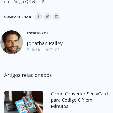
um código QR vCard!
COMPARTILHAR
ESCRITO POR
Jonathan Palley
4 de Dec de 2024
Artigos relacionados
Como Converter Seu vCard
para Código QR em
Minutos