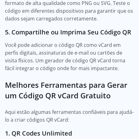
formato de alta qualidade como PNG ou SVG. Teste o
código em diferentes dispositivos para garantir que os
dados sejam carregados corretamente.
5. Compartilhe ou Imprima Seu Código QR
Você pode adicionar o código QR como vCard em
perfis digitais, assinaturas de e-mail ou cartões de
visita físicos. Um gerador de código QR vCard torna
fácil integrar o código onde for mais impactante.
Melhores Ferramentas para Gerar
um Código QR vCard Gratuito
Aqui estão algumas ferramentas confiáveis para ajudá-
lo a criar códigos QR vCard:
1. QR Codes Unlimited