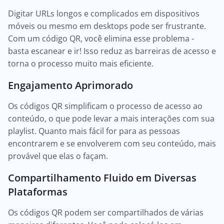
Digitar URLs longos e complicados em dispositivos
móveis ou mesmo em desktops pode ser frustrante.
Com um código QR, você elimina esse problema -
basta escanear e ir! Isso reduz as barreiras de acesso e
torna o processo muito mais eficiente.
Engajamento Aprimorado
Os códigos QR simplificam o processo de acesso ao
conteúdo, o que pode levar a mais interações com sua
playlist. Quanto mais fácil for para as pessoas
encontrarem e se envolverem com seu conteúdo, mais
provável que elas o façam.
Compartilhamento Fluido em Diversas
Plataformas
Os códigos QR podem ser compartilhados de várias