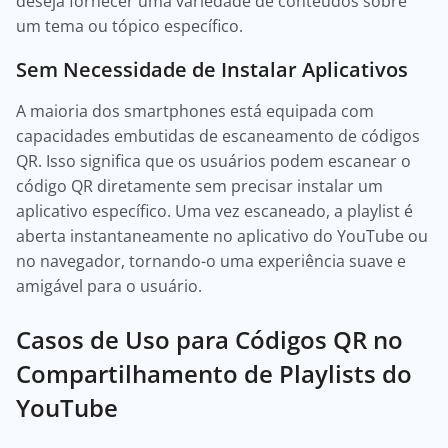
deseja fornecer uma variedade de conteúdos sobre
um tema ou tópico específico.
Sem Necessidade de Instalar Aplicativos
A maioria dos smartphones está equipada com
capacidades embutidas de escaneamento de códigos
QR. Isso significa que os usuários podem escanear o
código QR diretamente sem precisar instalar um
aplicativo específico. Uma vez escaneado, a playlist é
aberta instantaneamente no aplicativo do YouTube ou
no navegador, tornando-o uma experiência suave e
amigável para o usuário.
Casos de Uso para Códigos QR no
Compartilhamento de Playlists do
YouTube