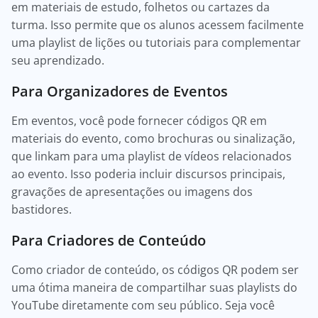
em materiais de estudo, folhetos ou cartazes da
turma. Isso permite que os alunos acessem facilmente
uma playlist de lições ou tutoriais para complementar
seu aprendizado.
Para Organizadores de Eventos
Em eventos, você pode fornecer códigos QR em
materiais do evento, como brochuras ou sinalização,
que linkam para uma playlist de vídeos relacionados
ao evento. Isso poderia incluir discursos principais,
gravações de apresentações ou imagens dos
bastidores.
Para Criadores de Conteúdo
Como criador de conteúdo, os códigos QR podem ser
uma ótima maneira de compartilhar suas playlists do
YouTube diretamente com seu público. Seja você