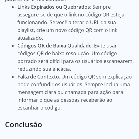
Links Expirados ou Quebrados
: Sempre
assegure-se de que o link no código QR esteja
funcionando. Se você alterar o URL da sua
playlist, crie um novo código QR com o link
atualizado.
Códigos QR de Baixa Qualidade
: Evite usar
códigos QR de baixa resolução. Um código
borrado será difícil para os usuários escanearem,
reduzindo sua eficácia.
Falta de Contexto
: Um código QR sem explicação
pode confundir os usuários. Sempre inclua uma
mensagem clara ou chamada para ação para
informar o que as pessoas receberão ao
escanhar o código.
Conclusão