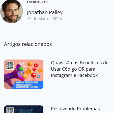
ESCRITO POR
Jonathan Palley
19 de Mar de 2025
Artigos relacionados
Quais são os Benefícios de
Usar Código QR para
Instagram e Facebook
Resolvendo Problemas