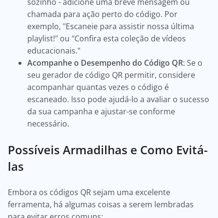
sozinho - adicione uma breve mensagem ou
chamada para ação perto do código. Por
exemplo, "Escaneie para assistir nossa última
playlist!" ou "Confira esta coleção de vídeos
educacionais."
Acompanhe o Desempenho do Código QR
: Se o
seu gerador de código QR permitir, considere
acompanhar quantas vezes o código é
escaneado. Isso pode ajudá-lo a avaliar o sucesso
da sua campanha e ajustar-se conforme
necessário.
Possíveis Armadilhas e Como Evitá-
las
Embora os códigos QR sejam uma excelente
ferramenta, há algumas coisas a serem lembradas
para evitar erros comuns: