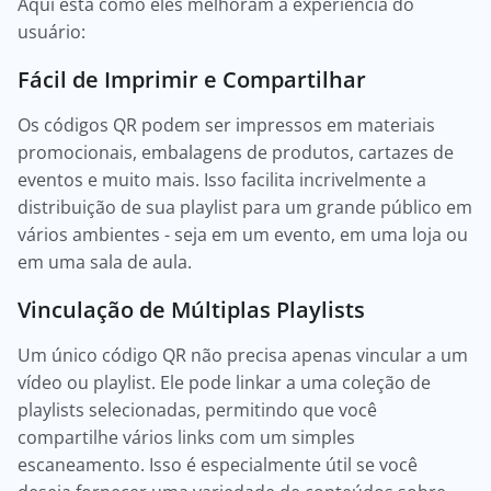
Aqui está como eles melhoram a experiência do
usuário:
Fácil de Imprimir e Compartilhar
Os códigos QR podem ser impressos em materiais
promocionais, embalagens de produtos, cartazes de
eventos e muito mais. Isso facilita incrivelmente a
distribuição de sua playlist para um grande público em
vários ambientes - seja em um evento, em uma loja ou
em uma sala de aula.
Vinculação de Múltiplas Playlists
Um único código QR não precisa apenas vincular a um
vídeo ou playlist. Ele pode linkar a uma coleção de
playlists selecionadas, permitindo que você
compartilhe vários links com um simples
escaneamento. Isso é especialmente útil se você