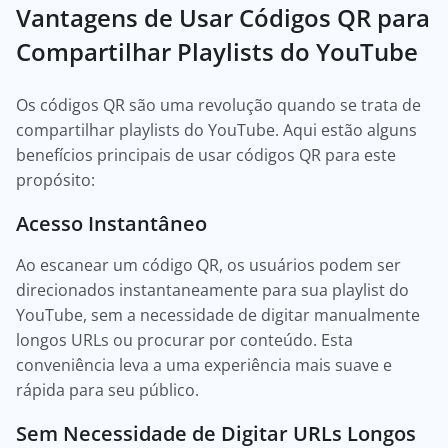
Vantagens de Usar Códigos QR para
Compartilhar Playlists do YouTube
Os códigos QR são uma revolução quando se trata de
compartilhar playlists do YouTube. Aqui estão alguns
benefícios principais de usar códigos QR para este
propósito:
Acesso Instantâneo
Ao escanear um código QR, os usuários podem ser
direcionados instantaneamente para sua playlist do
YouTube, sem a necessidade de digitar manualmente
longos URLs ou procurar por conteúdo. Esta
conveniência leva a uma experiência mais suave e
rápida para seu público.
Sem Necessidade de Digitar URLs Longos