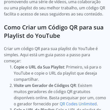
promovendo uma série de vídeos, uma colaboração
ou uma playlist do seu melhor trabalho, um código QR
facilita o acesso de seus seguidores ao seu conteúdo.
Como Criar um Código QR para sua
Playlist do YouTube
Criar um código QR para sua playlist do YouTube é
simples. Aqui está um guia passo a passo para
começar:
Copie o URL da Sua Playlist
: Primeiro, vá para o
YouTube e copie o URL da playlist que deseja
compartilhar.
Visite um Gerador de Códigos QR
: Existem
muitos geradores de código QR gratuitos
disponíveis online. Basta pesquisar por um, como
o gerador fornecido por
QR Codes Unlimited
.