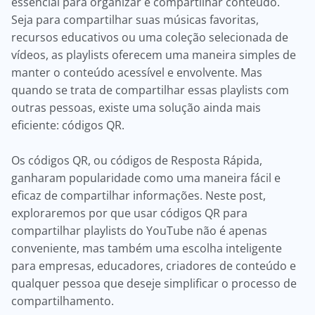
essencial para organizar e compartilhar conteúdo.
Seja para compartilhar suas músicas favoritas,
recursos educativos ou uma coleção selecionada de
vídeos, as playlists oferecem uma maneira simples de
manter o conteúdo acessível e envolvente. Mas
quando se trata de compartilhar essas playlists com
outras pessoas, existe uma solução ainda mais
eficiente: códigos QR.
Os códigos QR, ou códigos de Resposta Rápida,
ganharam popularidade como uma maneira fácil e
eficaz de compartilhar informações. Neste post,
exploraremos por que usar códigos QR para
compartilhar playlists do YouTube não é apenas
conveniente, mas também uma escolha inteligente
para empresas, educadores, criadores de conteúdo e
qualquer pessoa que deseje simplificar o processo de
compartilhamento.