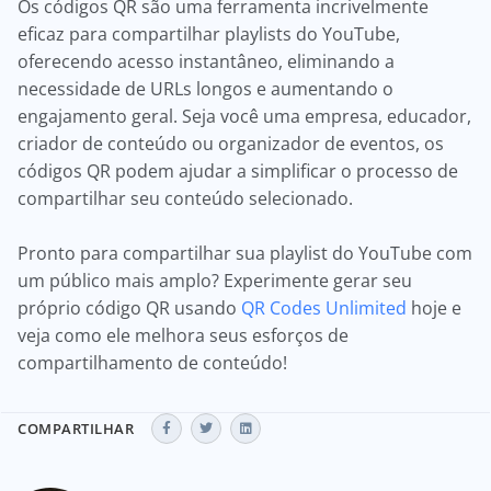
Os códigos QR são uma ferramenta incrivelmente
eficaz para compartilhar playlists do YouTube,
oferecendo acesso instantâneo, eliminando a
necessidade de URLs longos e aumentando o
engajamento geral. Seja você uma empresa, educador,
criador de conteúdo ou organizador de eventos, os
códigos QR podem ajudar a simplificar o processo de
compartilhar seu conteúdo selecionado.
Pronto para compartilhar sua playlist do YouTube com
um público mais amplo? Experimente gerar seu
próprio código QR usando
QR Codes Unlimited
hoje e
veja como ele melhora seus esforços de
compartilhamento de conteúdo!
COMPARTILHAR