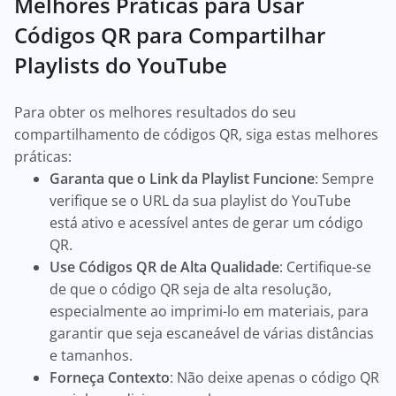
Melhores Práticas para Usar
Códigos QR para Compartilhar
Playlists do YouTube
Para obter os melhores resultados do seu
compartilhamento de códigos QR, siga estas melhores
práticas:
Garanta que o Link da Playlist Funcione
: Sempre
verifique se o URL da sua playlist do YouTube
está ativo e acessível antes de gerar um código
QR.
Use Códigos QR de Alta Qualidade
: Certifique-se
de que o código QR seja de alta resolução,
especialmente ao imprimi-lo em materiais, para
garantir que seja escaneável de várias distâncias
e tamanhos.
Forneça Contexto
: Não deixe apenas o código QR