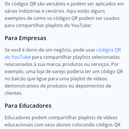
Os códigos QR são versáteis e podem ser aplicados em
várias indústrias e cenários. Aqui estão alguns
exemplos de como os códigos QR podem ser usados
para compartilhar playlists do YouTube:
Para Empresas
Se você é dono de um negócio, pode usar
códigos QR
do YouTube
para compartilhar playlists selecionadas
relacionadas à sua marca, produtos ou serviços. Por
exemplo, uma loja de varejo poderia ter um código QR
no balcão que ligue para uma playlist de vídeos
demonstrativos de produtos ou depoimentos de
clientes.
Para Educadores
Educadores podem compartilhar playlists de vídeos
educacionais com seus alunos colocando códigos QR