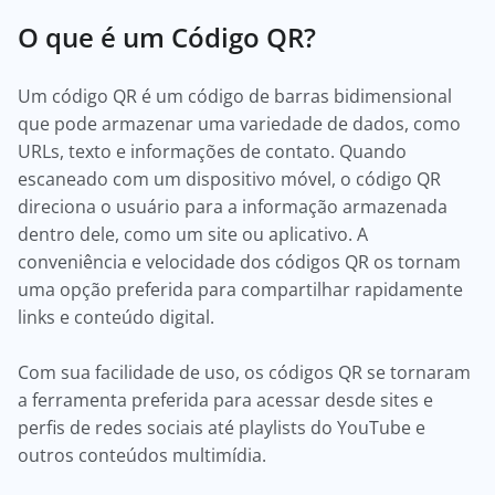
O que é um Código QR?
Um código QR é um código de barras bidimensional
que pode armazenar uma variedade de dados, como
URLs, texto e informações de contato. Quando
escaneado com um dispositivo móvel, o código QR
direciona o usuário para a informação armazenada
dentro dele, como um site ou aplicativo. A
conveniência e velocidade dos códigos QR os tornam
uma opção preferida para compartilhar rapidamente
links e conteúdo digital.
Com sua facilidade de uso, os códigos QR se tornaram
a ferramenta preferida para acessar desde sites e
perfis de redes sociais até playlists do YouTube e
outros conteúdos multimídia.