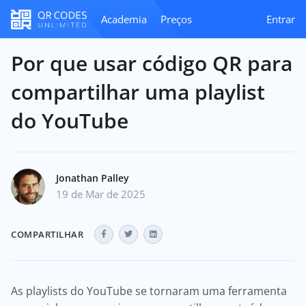
Academia
Preços
Entrar
Por que usar código QR para
compartilhar uma playlist
do YouTube
Jonathan Palley
19 de Mar de 2025
COMPARTILHAR
As playlists do YouTube se tornaram uma ferramenta