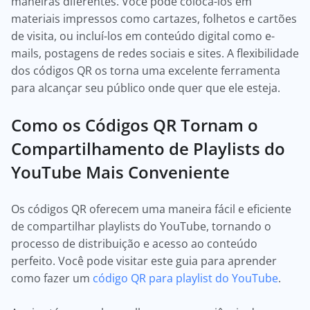
maneiras diferentes. Você pode colocá-los em
materiais impressos como cartazes, folhetos e cartões
de visita, ou incluí-los em conteúdo digital como e-
mails, postagens de redes sociais e sites. A flexibilidade
dos códigos QR os torna uma excelente ferramenta
para alcançar seu público onde quer que ele esteja.
Como os Códigos QR Tornam o
Compartilhamento de Playlists do
YouTube Mais Conveniente
Os códigos QR oferecem uma maneira fácil e eficiente
de compartilhar playlists do YouTube, tornando o
processo de distribuição e acesso ao conteúdo
perfeito. Você pode visitar este guia para aprender
como fazer um
código QR para playlist do YouTube
.