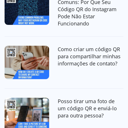
Comuns: Por Que Seu
Código QR do Instagram
Pode Não Estar
Funcionando
Como criar um código QR
para compartilhar minhas
informações de contato?
Posso tirar uma foto de
um código QR e enviá-lo
para outra pessoa?