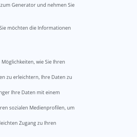
k zum Generator und nehmen Sie
 Sie möchten die Informationen
e Möglichkeiten, wie Sie Ihren
en zu erleichtern, Ihre Daten zu
änger Ihre Daten mit einem
Ihren sozialen Medienprofilen, um
leichten Zugang zu Ihren