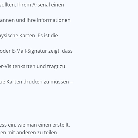
ollten, Ihrem Arsenal einen
cannen und Ihre Informationen
ysische Karten. Es ist die
oder E-Mail-Signatur zeigt, dass
er-Visitenkarten und trägt zu
neue Karten drucken zu müssen –
.
s ein, wie man einen erstellt.
ten mit anderen zu teilen.