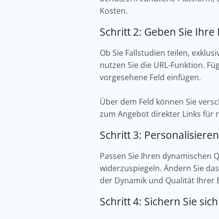
Kosten.
Schritt 2: Geben Sie Ihr
Ob Sie Fallstudien teilen, exklu
nutzen Sie die URL-Funktion. Füg
vorgesehene Feld einfügen.
Über dem Feld können Sie versc
zum Angebot direkter Links für 
Schritt 3: Personalisier
Passen Sie Ihren dynamischen Q
widerzuspiegeln. Ändern Sie das
der Dynamik und Qualität Ihrer
Schritt 4: Sichern Sie s