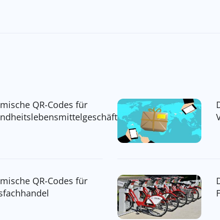
mische QR-Codes für
ndheitslebensmittelgeschäft
mische QR-Codes für
sfachhandel