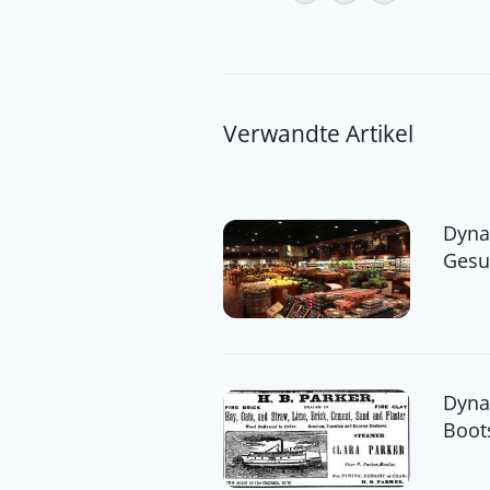
Verwandte Artikel
Dyna
Gesu
Dyna
Boot