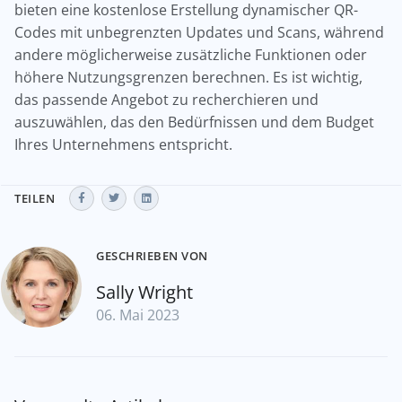
bieten eine kostenlose Erstellung dynamischer QR-
Codes mit unbegrenzten Updates und Scans, während
andere möglicherweise zusätzliche Funktionen oder
höhere Nutzungsgrenzen berechnen. Es ist wichtig,
das passende Angebot zu recherchieren und
auszuwählen, das den Bedürfnissen und dem Budget
Ihres Unternehmens entspricht.
TEILEN
GESCHRIEBEN VON
Sally Wright
06. Mai 2023