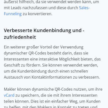
äußerst hilfreich, da sie verwendet werden kann, um
mit Leads nachzufassen und diese durch
Sales-
Funneling
zu konvertieren.
Verbesserte Kundenbindung und -
zufriedenheit
Ein weiterer großer Vorteil der Verwendung
dynamischer QR-Codes besteht darin, dass sie
Interessenten eine interaktive Möglichkeit bieten, das
Geschäft zu fördern. Sie können verwendet werden,
um die Kundenbindung durch einen schnellen
Austausch von Kontaktinformationen zu verbessern.
Makler können dynamische QR-Codes nutzen, um ihre
vCard
zu speichern, die sie mit ihrem Interessenten
teilen können. Dies ist ein einfacher Weg, um Kunden
zu helfen, mit den Maklern in Kontakt zu treten und