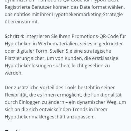
Registrierte Benutzer können das Dateiformat wählen,
das nahtlos mit ihrer Hypothekenmarketing-Strategie
übereinstimmt.
Schritt 4:
Integrieren Sie Ihren Promotions-QR-Code für
Hypotheken in Werbematerialien, sei es in gedruckter
oder digitaler Form. Stellen Sie eine strategische
Platzierung sicher, um von Kunden, die erstklassige
Hypothekenlösungen suchen, leicht gesehen zu
werden.
Der zusätzliche Vorteil des Tools besteht in seiner
Flexibilität, die es Ihnen ermöglicht, die Funktionalität
durch Einloggen zu ändern – ein dynamischer Weg, um
sich an die sich entwickelnden Trends in Ihrem
Hypothekenmaklergeschäft anzupassen.