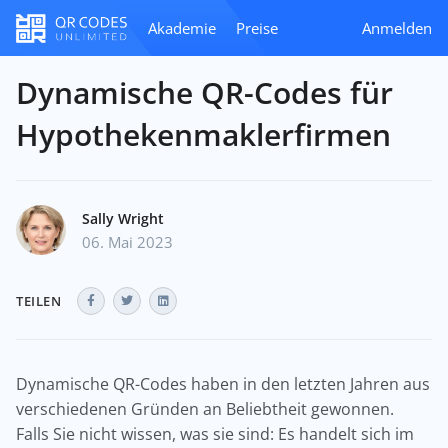
Akademie
Preise
Anmelden
Dynamische QR-Codes für
Hypothekenmaklerfirmen
Sally Wright
06. Mai 2023
TEILEN
Dynamische QR-Codes haben in den letzten Jahren aus
verschiedenen Gründen an Beliebtheit gewonnen.
Falls Sie nicht wissen, was sie sind: Es handelt sich im