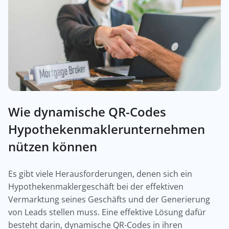
Wie dynamische QR-Codes
Hypothekenmaklerunternehmen
nützen können
Es gibt viele Herausforderungen, denen sich ein
Hypothekenmaklergeschäft bei der effektiven
Vermarktung seines Geschäfts und der Generierung
von Leads stellen muss. Eine effektive Lösung dafür
besteht darin, dynamische QR-Codes in ihren