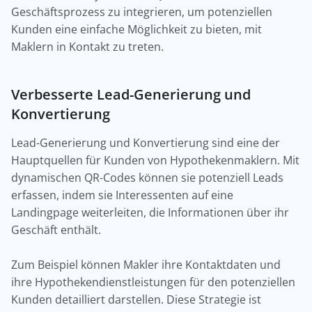
Geschäftsprozess zu integrieren, um potenziellen
Kunden eine einfache Möglichkeit zu bieten, mit
Maklern in Kontakt zu treten.
Verbesserte Lead-Generierung und
Konvertierung
Lead-Generierung und Konvertierung sind eine der
Hauptquellen für Kunden von Hypothekenmaklern. Mit
dynamischen QR-Codes können sie potenziell Leads
erfassen, indem sie Interessenten auf eine
Landingpage weiterleiten, die Informationen über ihr
Geschäft enthält.
Zum Beispiel können Makler ihre Kontaktdaten und
ihre Hypothekendienstleistungen für den potenziellen
Kunden detailliert darstellen. Diese Strategie ist