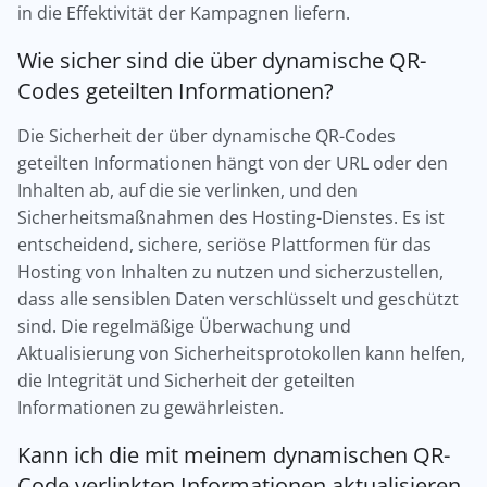
in die Effektivität der Kampagnen liefern.
Wie sicher sind die über dynamische QR-
Codes geteilten Informationen?
Die Sicherheit der über dynamische QR-Codes
geteilten Informationen hängt von der URL oder den
Inhalten ab, auf die sie verlinken, und den
Sicherheitsmaßnahmen des Hosting-Dienstes. Es ist
entscheidend, sichere, seriöse Plattformen für das
Hosting von Inhalten zu nutzen und sicherzustellen,
dass alle sensiblen Daten verschlüsselt und geschützt
sind. Die regelmäßige Überwachung und
Aktualisierung von Sicherheitsprotokollen kann helfen,
die Integrität und Sicherheit der geteilten
Informationen zu gewährleisten.
Kann ich die mit meinem dynamischen QR-
Code verlinkten Informationen aktualisieren,