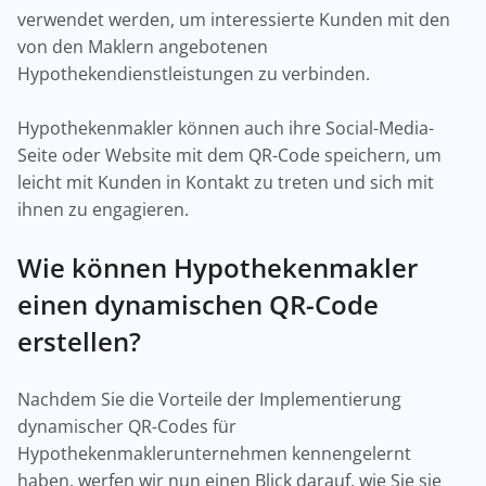
verwendet werden, um interessierte Kunden mit den
von den Maklern angebotenen
Hypothekendienstleistungen zu verbinden.
Hypothekenmakler können auch ihre Social-Media-
Seite oder Website mit dem QR-Code speichern, um
leicht mit Kunden in Kontakt zu treten und sich mit
ihnen zu engagieren.
Wie können Hypothekenmakler
einen dynamischen QR-Code
erstellen?
Nachdem Sie die Vorteile der Implementierung
dynamischer QR-Codes für
Hypothekenmaklerunternehmen kennengelernt
haben, werfen wir nun einen Blick darauf, wie Sie sie