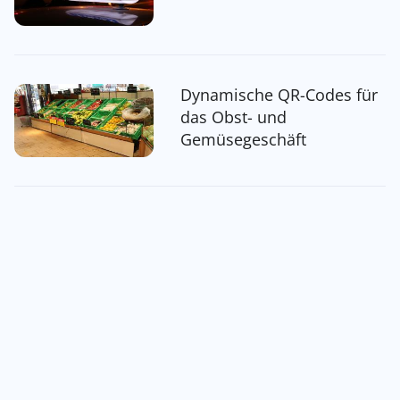
Dynamische QR-Codes für
das Obst- und
Gemüsegeschäft