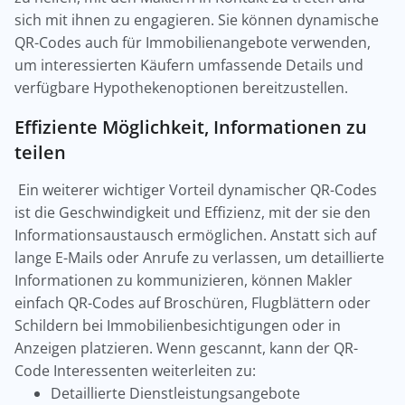
sich mit ihnen zu engagieren. Sie können dynamische
QR-Codes auch für Immobilienangebote verwenden,
um interessierten Käufern umfassende Details und
verfügbare Hypothekenoptionen bereitzustellen.
Effiziente Möglichkeit, Informationen zu
teilen
Ein weiterer wichtiger Vorteil dynamischer QR-Codes
ist die Geschwindigkeit und Effizienz, mit der sie den
Informationsaustausch ermöglichen. Anstatt sich auf
lange E-Mails oder Anrufe zu verlassen, um detaillierte
Informationen zu kommunizieren, können Makler
einfach QR-Codes auf Broschüren, Flugblättern oder
Schildern bei Immobilienbesichtigungen oder in
Anzeigen platzieren. Wenn gescannt, kann der QR-
Code Interessenten weiterleiten zu:
Detaillierte Dienstleistungsangebote