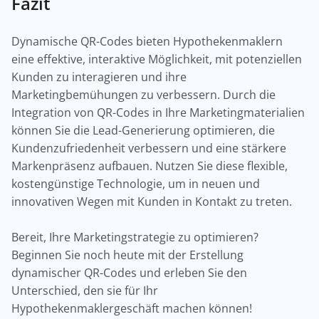
Fazit
Dynamische QR-Codes bieten Hypothekenmaklern
eine effektive, interaktive Möglichkeit, mit potenziellen
Kunden zu interagieren und ihre
Marketingbemühungen zu verbessern. Durch die
Integration von QR-Codes in Ihre Marketingmaterialien
können Sie die Lead-Generierung optimieren, die
Kundenzufriedenheit verbessern und eine stärkere
Markenpräsenz aufbauen. Nutzen Sie diese flexible,
kostengünstige Technologie, um in neuen und
innovativen Wegen mit Kunden in Kontakt zu treten.
Bereit, Ihre Marketingstrategie zu optimieren?
Beginnen Sie noch heute mit der Erstellung
dynamischer QR-Codes und erleben Sie den
Unterschied, den sie für Ihr
Hypothekenmaklergeschäft machen können!