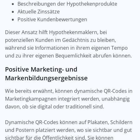
Beschreibungen der Hypothekenprodukte
Aktuelle Zinssätze
Positive Kundenbewertungen
Dieser Ansatz hilft Hypothekenmaklern, bei
potenziellen Kunden im Gedächtnis zu bleiben,
während sie Informationen in ihrem eigenen Tempo
und zu ihrer eigenen Bequemlichkeit abrufen können.
Positive Marketing- und
Markenbildungsergebnisse
Wie bereits erwähnt, können dynamische QR-Codes in
Marketingkampagnen integriert werden, unabhängig
davon, ob sie digital oder traditionell sind.
Dynamische QR-Codes können auf Plakaten, Schildern
und Postern platziert werden, wo sie sichtbar und gut
sichtbar für die Öffentlichkeit sind. Sie können