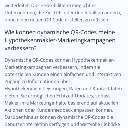
weiterleitet. Diese Flexibilität ermöglicht es
Unternehmen, die Ziel-URL oder den Inhalt zu ändern,
ohne einen neuen QR-Code erstellen zu müssen.
Wie können dynamische QR-Codes meine
Hypothekenmakler-Marketingkampagnen
verbessern?
Dynamische QR-Codes können Hypothekenmakler-
Marketingkampagnen verbessern, indem sie
potenziellen Kunden einen einfachen und interaktiven
Zugang zu Informationen über
Hypothekendienstleistungen, Raten und Kontaktdaten
bieten. Sie ermöglichen Echtzeit-Updates, sodass
Makler ihre Marketinginhalte basierend auf aktuellen
Aktionen oder Kundenfeedback anpassen können.
Darüber hinaus können dynamische QR-Codes die
Benutzerinteraktion verfolgen und wertvolle Einblicke