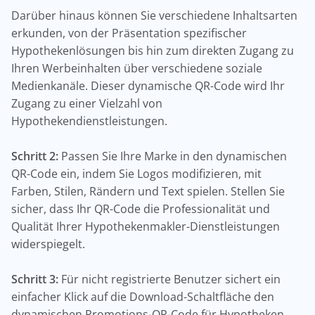
Darüber hinaus können Sie verschiedene Inhaltsarten
erkunden, von der Präsentation spezifischer
Hypothekenlösungen bis hin zum direkten Zugang zu
Ihren Werbeinhalten über verschiedene soziale
Medienkanäle. Dieser dynamische QR-Code wird Ihr
Zugang zu einer Vielzahl von
Hypothekendienstleistungen.
Schritt 2:
Passen Sie Ihre Marke in den dynamischen
QR-Code ein, indem Sie Logos modifizieren, mit
Farben, Stilen, Rändern und Text spielen. Stellen Sie
sicher, dass Ihr QR-Code die Professionalität und
Qualität Ihrer Hypothekenmakler-Dienstleistungen
widerspiegelt.
Schritt 3:
Für nicht registrierte Benutzer sichert ein
einfacher Klick auf die Download-Schaltfläche den
dynamischen Promotions-QR-Code für Hypotheken.