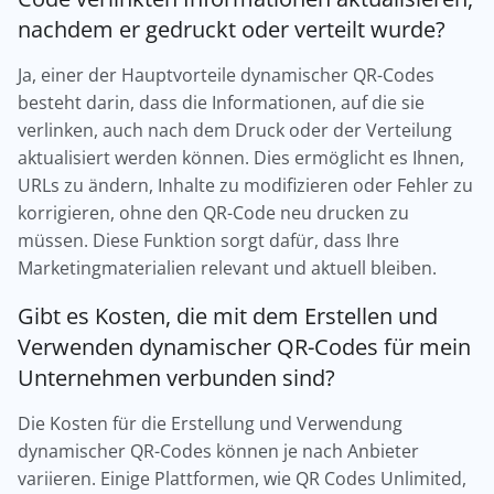
nachdem er gedruckt oder verteilt wurde?
Ja, einer der Hauptvorteile dynamischer QR-Codes
besteht darin, dass die Informationen, auf die sie
verlinken, auch nach dem Druck oder der Verteilung
aktualisiert werden können. Dies ermöglicht es Ihnen,
URLs zu ändern, Inhalte zu modifizieren oder Fehler zu
korrigieren, ohne den QR-Code neu drucken zu
müssen. Diese Funktion sorgt dafür, dass Ihre
Marketingmaterialien relevant und aktuell bleiben.
Gibt es Kosten, die mit dem Erstellen und
Verwenden dynamischer QR-Codes für mein
Unternehmen verbunden sind?
Die Kosten für die Erstellung und Verwendung
dynamischer QR-Codes können je nach Anbieter
variieren. Einige Plattformen, wie QR Codes Unlimited,