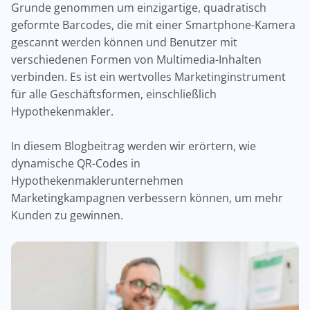
Grunde genommen um einzigartige, quadratisch
geformte Barcodes, die mit einer Smartphone-Kamera
gescannt werden können und Benutzer mit
verschiedenen Formen von Multimedia-Inhalten
verbinden. Es ist ein wertvolles Marketinginstrument
für alle Geschäftsformen, einschließlich
Hypothekenmakler.
In diesem Blogbeitrag werden wir erörtern, wie
dynamische QR-Codes in
Hypothekenmaklerunternehmen
Marketingkampagnen verbessern können, um mehr
Kunden zu gewinnen.