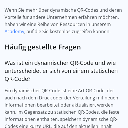
Wenn Sie mehr über dynamische QR-Codes und deren
Vorteile für andere Unternehmen erfahren möchten,
haben wir eine Reihe von Ressourcen in unserem
Academy
, auf die Sie kostenlos zugreifen können.
Häufig gestellte Fragen
Was ist ein dynamischer QR-Code und wie
unterscheidet er sich von einem statischen
QR-Code?
Ein dynamischer QR-Code ist eine Art QR-Code, der
auch nach dem Druck oder der Verteilung mit neuen
Informationen bearbeitet oder aktualisiert werden
kann. Im Gegensatz zu statischen QR-Codes, die feste
Informationen enthalten, speichern dynamische QR-
Codes eine kurze URL, die auf den aktuellen Inhalt