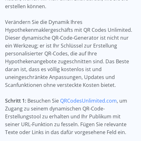
erstellen können.
Verändern Sie die Dynamik Ihres
Hypothekenmaklergeschäfts mit QR Codes Unlimited.
Dieser dynamische QR-Code-Generator ist nicht nur
ein Werkzeug; er ist Ihr Schlüssel zur Erstellung
personalisierter QR-Codes, die auf Ihre
Hypothekenangebote zugeschnitten sind. Das Beste
daran ist, dass es völlig kostenlos ist und
uneingeschränkte Anpassungen, Updates und
Scanfunktionen ohne versteckte Kosten bietet.
Schritt 1:
Besuchen Sie
QRCodesUnlimited.com
, um
Zugang zu seinem dynamischen QR-Code-
Erstellungstool zu erhalten und Ihr Publikum mit
seiner URL-Funktion zu fesseln. Fügen Sie relevante
Texte oder Links in das dafür vorgesehene Feld ein.