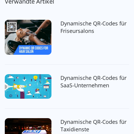
Verwandte Artikel
Dynamische QR-Codes für
Friseursalons
Dynamische QR-Codes für
SaaS-Unternehmen
Dynamische QR-Codes für
Taxidienste