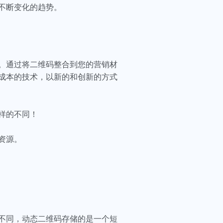
不断变化的趋势。
。通过将二维码整合到您的营销材
成本的技术，以新的和创新的方式
样的不同！
的资源。
不同，动态二维码存储的是一个短