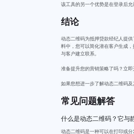
该工具的另一个优势是在登录后允
结论
动态二维码为抵押贷款经纪人提供
料中，您可以简化潜在客户生成，
与客户建立联系。
准备提升您的营销策略了吗？立即
如果您想进一步了解动态二维码及
常见问题解答
什么是动态二维码？它与
动态二维码是一种可以在打印或分