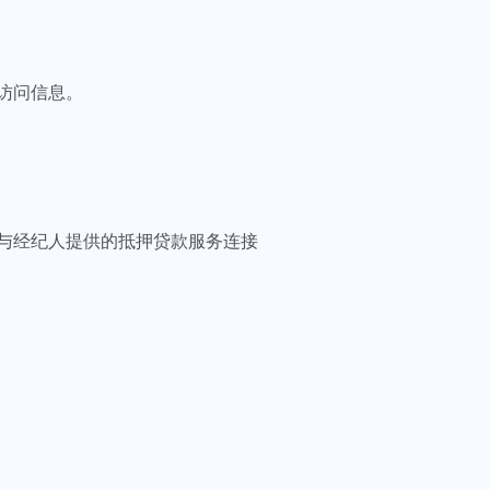
访问信息。
与经纪人提供的抵押贷款服务连接