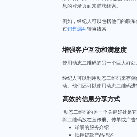
息的登录页面来捕获线索。
例如，经纪人可以包括他们的联系
过
销售漏斗
转换线索。
增强客户互动和满意度
使用动态二维码的另一个巨大好处
经纪人可以利用动态二维码来存储
动。他们还可以使用动态二维码进
高效的信息分享方式
动态二维码的另一个关键好处是它
将二维码放在宣传册、传单或广告
详细的服务介绍
抵押贷款产品描述