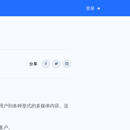
登录
分享
用户到各种形式的多媒体内容。这
客户。