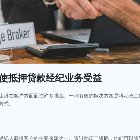
使抵押贷款经纪业务受益
生潜在客户方面面临许多挑战。一种有效的解决方案是将动态二
捷方式。
经纪人获得客户的主要来源之一。通过动态二维码，他们可以通