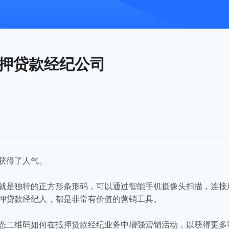
押贷款经纪公司
来获得了人气。
就是独特的正方形条形码，可以通过智能手机摄像头扫描，连接
押贷款经纪人，都是非常有价值的营销工具。
态二维码如何在抵押贷款经纪业务中增强营销活动，以获得更多