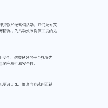
。
押贷款经纪营销活动。它们允许实
与情况，为活动效果提供宝贵的见
用安全、信誉良好的平台托管内
息的完整性和安全性。
更改URL、修改内容或纠正错