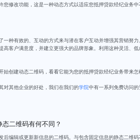
许您修改功能，这是一种动态方式以适应您抵押贷款经纪业务中
了一种有效的、互动的方式来与潜在客户互动并增强其营销努力
提高客户满意度，并建立更强大的品牌形象。利用这种灵活、低
开始创建动态二维码，看看它能为您的抵押贷款经纪业务带来怎
其对其他企业的好处，我们在我们的
学院
中有一系列免费访问
静态二维码有何不同？
发后编辑或更新新信息的二维码。与包含固定信息的静态二维码