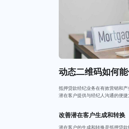
动态二维码如何能
抵押贷款经纪业务在有效营销和产
潜在客户提供与经纪人沟通的便
改善潜在客户生成和转换
潜在客户的生成和转换是抵押贷款