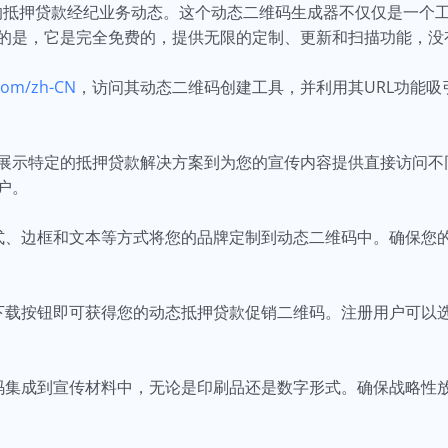
ted改变您的抵押贷款经纪业务动态。这个动态二维码生成器不仅仅是
的是，它是完全免费的，提供无限的定制、更新和扫描功能，没
com/zh-CN
，访问其动态二维码创建工具，并利用其URL功能
展示特定的抵押贷款解决方案到为您的宣传内容提供直接访问不
户。
式、边框和文本等方式将您的品牌定制到动态二维码中。确保您
下载按钮即可获得您的动态抵押贷款促销二维码。注册用户可以
码集成到宣传材料中，无论是印刷品还是数字形式。确保战略性