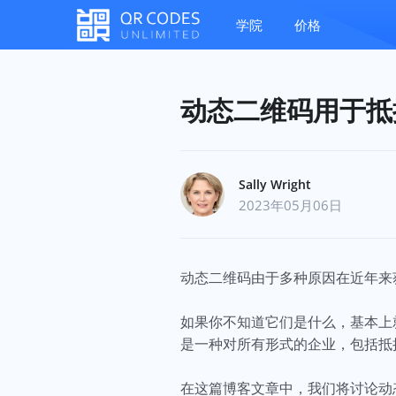
学院
价格
动态二维码用于抵
Sally Wright
2023年05月06日
动态二维码由于多种原因在近年
如果你不知道它们是什么，基本上
是一种对所有形式的企业，包括抵
在这篇博客文章中，我们将讨论动