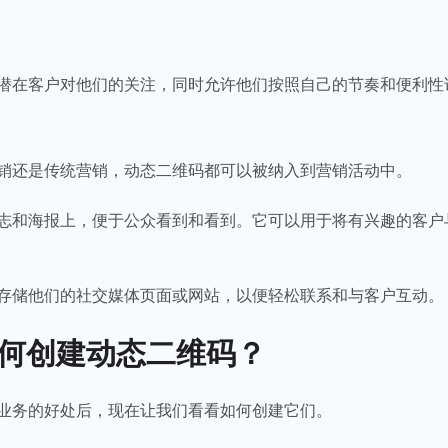
潜在客户对他们的关注，同时允许他们按照自己的节奏和便利性
销还是传统营销，动态二维码都可以被纳入到营销活动中。
志和海报上，便于公众看到和看到。它可以用于将有兴趣的客户
存储他们的社交媒体页面或网站，以便轻松联系和与客户互动。
何创建动态二维码？
业务的好处后，现在让我们看看如何创建它们。