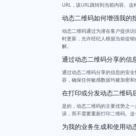
URL，该URL跳转到当前内容。
动态二维码如何增强我的
动态二维码通过为潜在客户提供访
时更新，允许经纪人根据当前促销
解。
通过动态二维码分享的信
通过动态二维码分享的信息的安全
容，确保任何敏感数据均被加密和
在打印或分发动态二维码
是的，动态二维码的主要优势之一
误，而不需要重新打印二维码。这
为我的业务生成和使用动