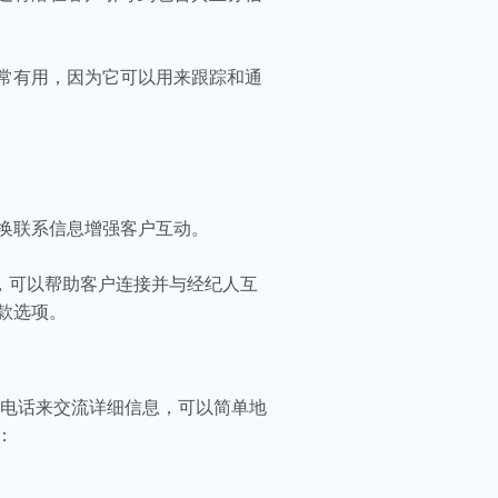
常有用，因为它可以用来跟踪和通
换联系信息增强客户互动。
，可以帮助客户连接并与经纪人互
款选项。
电话来交流详细信息，可以简单地
：