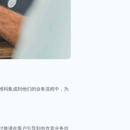
维码集成到他们的业务流程中，为
过将潜在客户引导到包含其业务信