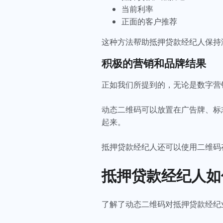
当前利率
正面的客户推荐
这种方法帮助抵押贷款经纪人保持
积极的营销和品牌结果
正如我们所提到的，无论是数字营
动态二维码可以放置在广告牌、标
起来。
抵押贷款经纪人还可以使用二维码
抵押贷款经纪人如
了解了动态二维码对抵押贷款经纪