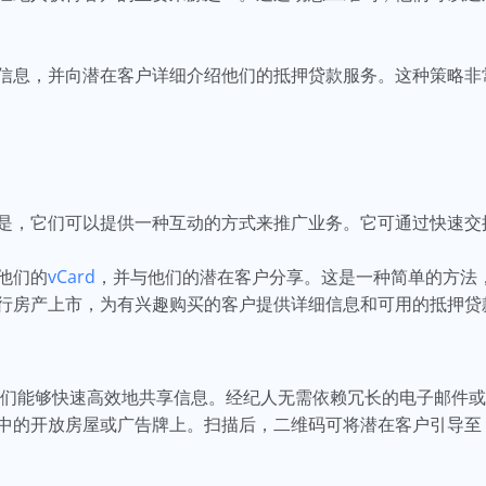
信息，并向潜在客户详细介绍他们的抵押贷款服务。这种策略非
是，它们可以提供一种互动的方式来推广业务。它可通过快速交
他们的
vCard
，并与他们的潜在客户分享。这是一种简单的方法
行房产上市，为有兴趣购买的客户提供详细信息和可用的抵押贷
们能够快速高效地共享信息。经纪人无需依赖冗长的电子邮件或
中的开放房屋或广告牌上。扫描后，二维码可将潜在客户引导至