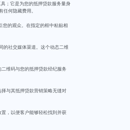
一个工具；它是为您的抵押贷款服务量身
有任何隐藏费用。
吸引您的观众。在指定的框中粘贴相
同的社交媒体渠道。这个动态二维
的二维码与您的抵押贷款经纪服务
选择与其抵押贷款营销策略无缝对
放置，以便客户能够轻松找到并获