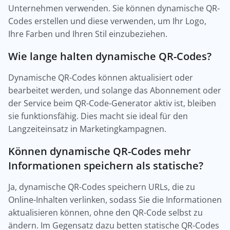
Unternehmen verwenden. Sie können dynamische QR-
Codes erstellen und diese verwenden, um Ihr Logo,
Ihre Farben und Ihren Stil einzubeziehen.
Wie lange halten dynamische QR-Codes?
Dynamische QR-Codes können aktualisiert oder
bearbeitet werden, und solange das Abonnement oder
der Service beim QR-Code-Generator aktiv ist, bleiben
sie funktionsfähig. Dies macht sie ideal für den
Langzeiteinsatz in Marketingkampagnen.
Können dynamische QR-Codes mehr
Informationen speichern als statische?
Ja, dynamische QR-Codes speichern URLs, die zu
Online-Inhalten verlinken, sodass Sie die Informationen
aktualisieren können, ohne den QR-Code selbst zu
ändern. Im Gegensatz dazu betten statische QR-Codes