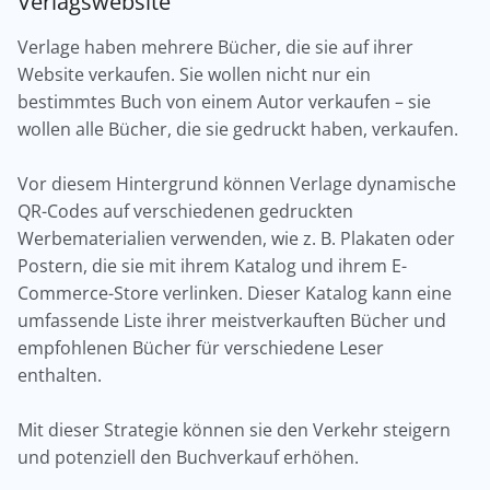
Verlagswebsite
Verlage haben mehrere Bücher, die sie auf ihrer
Website verkaufen. Sie wollen nicht nur ein
bestimmtes Buch von einem Autor verkaufen – sie
wollen alle Bücher, die sie gedruckt haben, verkaufen.
Vor diesem Hintergrund können Verlage dynamische
QR-Codes auf verschiedenen gedruckten
Werbematerialien verwenden, wie z. B. Plakaten oder
Postern, die sie mit ihrem Katalog und ihrem E-
Commerce-Store verlinken. Dieser Katalog kann eine
umfassende Liste ihrer meistverkauften Bücher und
empfohlenen Bücher für verschiedene Leser
enthalten.
Mit dieser Strategie können sie den Verkehr steigern
und potenziell den Buchverkauf erhöhen.