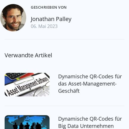
GESCHRIEBEN VON
Jonathan Palley
06. Mai 2023
Verwandte Artikel
Dynamische QR-Codes für
das Asset-Management-
Geschäft
Dynamische QR-Codes für
Big Data Unternehmen