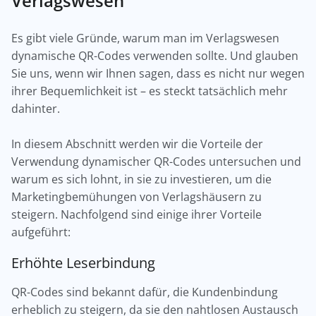
Verlagswesen
Es gibt viele Gründe, warum man im Verlagswesen
dynamische QR-Codes verwenden sollte. Und glauben
Sie uns, wenn wir Ihnen sagen, dass es nicht nur wegen
ihrer Bequemlichkeit ist – es steckt tatsächlich mehr
dahinter.
In diesem Abschnitt werden wir die Vorteile der
Verwendung dynamischer QR-Codes untersuchen und
warum es sich lohnt, in sie zu investieren, um die
Marketingbemühungen von Verlagshäusern zu
steigern. Nachfolgend sind einige ihrer Vorteile
aufgeführt:
Erhöhte Leserbindung
QR-Codes sind bekannt dafür, die Kundenbindung
erheblich zu steigern, da sie den nahtlosen Austausch