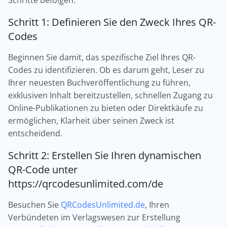
Schritte befolgen:
Schritt 1: Definieren Sie den Zweck Ihres QR-
Codes
Beginnen Sie damit, das spezifische Ziel Ihres QR-
Codes zu identifizieren. Ob es darum geht, Leser zu
Ihrer neuesten Buchveröffentlichung zu führen,
exklusiven Inhalt bereitzustellen, schnellen Zugang zu
Online-Publikationen zu bieten oder Direktkäufe zu
ermöglichen, Klarheit über seinen Zweck ist
entscheidend.
Schritt 2: Erstellen Sie Ihren dynamischen
QR-Code unter
https://qrcodesunlimited.com/de
Besuchen Sie
QRCodesUnlimited.de
, Ihren
Verbündeten im Verlagswesen zur Erstellung