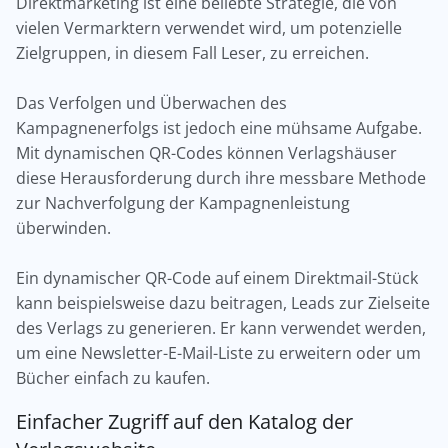
Direktmarketing ist eine beliebte Strategie, die von
vielen Vermarktern verwendet wird, um potenzielle
Zielgruppen, in diesem Fall Leser, zu erreichen.
Das Verfolgen und Überwachen des
Kampagnenerfolgs ist jedoch eine mühsame Aufgabe.
Mit dynamischen QR-Codes können Verlagshäuser
diese Herausforderung durch ihre messbare Methode
zur Nachverfolgung der Kampagnenleistung
überwinden.
Ein dynamischer QR-Code auf einem Direktmail-Stück
kann beispielsweise dazu beitragen, Leads zur Zielseite
des Verlags zu generieren. Er kann verwendet werden,
um eine Newsletter-E-Mail-Liste zu erweitern oder um
Bücher einfach zu kaufen.
Einfacher Zugriff auf den Katalog der