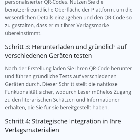
personalisierter QR-Codes. Nutzen Sie die
benutzerfreundliche Oberfläche der Plattform, um die
wesentlichen Details einzugeben und den QR-Code so
zu gestalten, dass er mit Ihrer Verlagsmarke
übereinstimmt.
Schritt 3: Herunterladen und gründlich auf
verschiedenen Geräten testen
Nach der Erstellung laden Sie Ihren QR-Code herunter
und führen gründliche Tests auf verschiedenen
Geräten durch. Dieser Schritt stellt die nahtlose
Funktionalität sicher, wodurch Leser mühelos Zugang
zu den literarischen Schätzen und Informationen
erhalten, die Sie für sie bereitgestellt haben.
Schritt 4: Strategische Integration in Ihre
Verlagsmaterialien