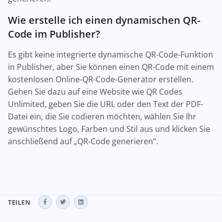
Wie erstelle ich einen dynamischen QR-
Code im Publisher?
Es gibt keine integrierte dynamische QR-Code-Funktion
in Publisher, aber Sie können einen QR-Code mit einem
kostenlosen Online-QR-Code-Generator erstellen.
Gehen Sie dazu auf eine Website wie QR Codes
Unlimited, geben Sie die URL oder den Text der PDF-
Datei ein, die Sie codieren möchten, wählen Sie Ihr
gewünschtes Logo, Farben und Stil aus und klicken Sie
anschließend auf „QR-Code generieren“.
TEILEN