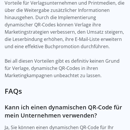
Vorteile für Verlagsunternehmen und Printmedien, die
über die Weitergabe zusätzlicher Informationen
hinausgehen. Durch die Implementierung
dynamischer QR-Codes können Verlage ihre
Marketingstrategien verbessern, den Umsatz steigern,
die Leserbindung erhöhen, ihre E-Mail-Liste erweitern
und eine effektive Buchpromotion durchführen.
Bei all diesen Vorteilen gibt es definitiv keinen Grund
für Verlage, dynamische QR-Codes in ihren
Marketingkampagnen unbeachtet zu lassen.
FAQs
Kann ich einen dynamischen QR-Code für
mein Unternehmen verwenden?
Ja, Sie können einen dynamischen QR-Code für Ihr