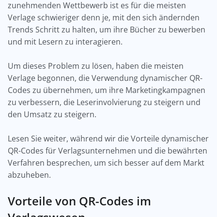
zunehmenden Wettbewerb ist es für die meisten
Verlage schwieriger denn je, mit den sich ändernden
Trends Schritt zu halten, um ihre Bücher zu bewerben
und mit Lesern zu interagieren.
Um dieses Problem zu lösen, haben die meisten
Verlage begonnen, die Verwendung dynamischer QR-
Codes zu übernehmen, um ihre Marketingkampagnen
zu verbessern, die Leserinvolvierung zu steigern und
den Umsatz zu steigern.
Lesen Sie weiter, während wir die Vorteile dynamischer
QR-Codes für Verlagsunternehmen und die bewährten
Verfahren besprechen, um sich besser auf dem Markt
abzuheben.
Vorteile von QR-Codes im