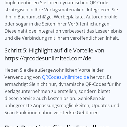
Implementieren Sie Ihren dynamischen QR-Code
strategisch in Ihre Verlagsmaterialien. Integrieren Sie
ihn in Buchumschläge, Werbeplakate, Autorenprofile
oder sogar in die Seiten Ihrer Veröffentlichungen.
Diese nahtlose Integration verbessert das Leseerlebnis
und die Verbindung mit Ihrem veröffentlichten Inhalt.
Schritt 5: Highlight auf die Vorteile von
https://qrcodesunlimited.com/de
Heben Sie die außergewöhnlichen Vorteile der
Verwendung von
QRCodesUnlimited.de
hervor. Es
ermächtigt Sie nicht nur, dynamische QR-Codes für Ihr
Verlagsunternehmen zu erstellen, sondern bietet
diesen Service auch kostenlos an. Genießen Sie
unbegrenzte Anpassungsmöglichkeiten, Updates und
Scan-Funktionen ohne versteckte Gebühren.