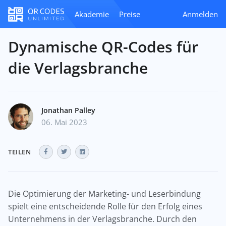
Akademie
Preise
Anmelden
Dynamische QR-Codes für
die Verlagsbranche
Jonathan Palley
06. Mai 2023
TEILEN
Die Optimierung der Marketing- und Leserbindung
spielt eine entscheidende Rolle für den Erfolg eines
Unternehmens in der Verlagsbranche. Durch den