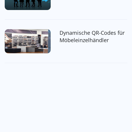
Dynamische QR-Codes für
Möbeleinzelhändler