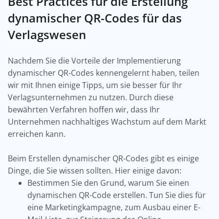
Best Practices für die Erstellung
dynamischer QR-Codes für das
Verlagswesen
Nachdem Sie die Vorteile der Implementierung
dynamischer QR-Codes kennengelernt haben, teilen
wir mit Ihnen einige Tipps, um sie besser für Ihr
Verlagsunternehmen zu nutzen. Durch diese
bewährten Verfahren hoffen wir, dass Ihr
Unternehmen nachhaltiges Wachstum auf dem Markt
erreichen kann.
Beim Erstellen dynamischer QR-Codes gibt es einige
Dinge, die Sie wissen sollten. Hier einige davon:
Bestimmen Sie den Grund, warum Sie einen
dynamischen QR-Code erstellen. Tun Sie dies für
eine Marketingkampagne, zum Ausbau einer E-