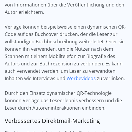
von Informationen über die Veröffentlichung und den
Autor erleichtern.
Verlage können beispielsweise einen dynamischen QR-
Code auf das Buchcover drucken, der die Leser zur
vollständigen Buchbeschreibung weiterleitet. Oder sie
können ihn verwenden, um die Nutzer nach dem
Scannen mit einem Mobiltelefon zur Biografie des
Autors und zur Buchrezension zu verbinden. Es kann
auch verwendet werden, um Leser zu verwandten
Inhalten wie Interviews und
Werbevideos
zu verlinken.
Durch den Einsatz dynamischer QR-Technologie
können Verlage das Leseerlebnis verbessern und die
Leser durch Autoreninteraktionen einbinden.
Verbessertes Direktmail-Marketing