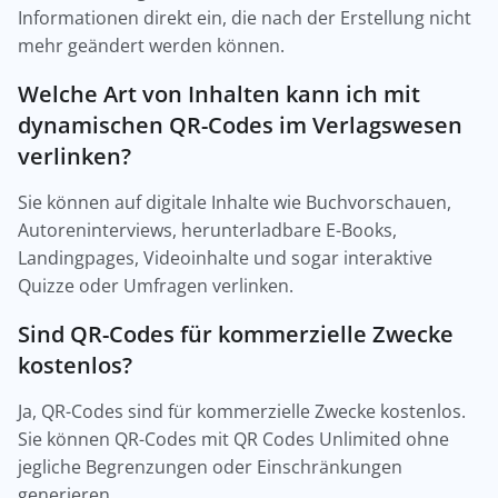
Informationen direkt ein, die nach der Erstellung nicht
mehr geändert werden können.
Welche Art von Inhalten kann ich mit
dynamischen QR-Codes im Verlagswesen
verlinken?
Sie können auf digitale Inhalte wie Buchvorschauen,
Autoreninterviews, herunterladbare E-Books,
Landingpages, Videoinhalte und sogar interaktive
Quizze oder Umfragen verlinken.
Sind QR-Codes für kommerzielle Zwecke
kostenlos?
Ja, QR-Codes sind für kommerzielle Zwecke kostenlos.
Sie können QR-Codes mit QR Codes Unlimited ohne
jegliche Begrenzungen oder Einschränkungen
generieren.