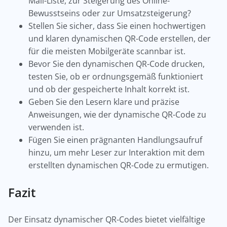
Mail-Liste, zur Steigerung des Online-
Bewusstseins oder zur Umsatzsteigerung?
Stellen Sie sicher, dass Sie einen hochwertigen
und klaren dynamischen QR-Code erstellen, der
für die meisten Mobilgeräte scannbar ist.
Bevor Sie den dynamischen QR-Code drucken,
testen Sie, ob er ordnungsgemäß funktioniert
und ob der gespeicherte Inhalt korrekt ist.
Geben Sie den Lesern klare und präzise
Anweisungen, wie der dynamische QR-Code zu
verwenden ist.
Fügen Sie einen prägnanten Handlungsaufruf
hinzu, um mehr Leser zur Interaktion mit dem
erstellten dynamischen QR-Code zu ermutigen.
Fazit
Der Einsatz dynamischer QR-Codes bietet vielfältige