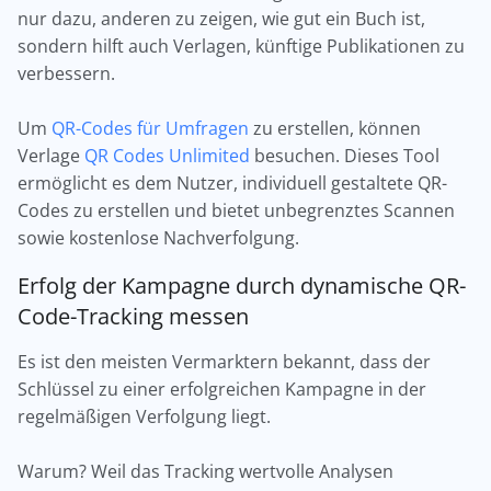
nur dazu, anderen zu zeigen, wie gut ein Buch ist,
sondern hilft auch Verlagen, künftige Publikationen zu
verbessern.
Um
QR-Codes für Umfragen
zu erstellen, können
Verlage
QR Codes Unlimited
besuchen. Dieses Tool
ermöglicht es dem Nutzer, individuell gestaltete QR-
Codes zu erstellen und bietet unbegrenztes Scannen
sowie kostenlose Nachverfolgung.
Erfolg der Kampagne durch dynamische QR-
Code-Tracking messen
Es ist den meisten Vermarktern bekannt, dass der
Schlüssel zu einer erfolgreichen Kampagne in der
regelmäßigen Verfolgung liegt.
Warum? Weil das Tracking wertvolle Analysen