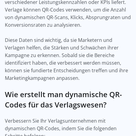
verschiedener Leistungskennzahlen oder KPIs liefert.
Verlage können QR-Codes verwenden, um die Anzahl
von dynamischen QR-Scans, Klicks, Absprungraten und
Konversionsraten zu analysieren.
Diese Daten sind wichtig, da sie Marketern und
Verlagen helfen, die Stärken und Schwächen ihrer
Kampagne zu erkennen. Sobald sie die Bereiche
identifiziert haben, die verbessert werden müssen,
können sie fundierte Entscheidungen treffen und ihre
Marketingkampagnen anpassen.
Wie erstellt man dynamische QR-
Codes für das Verlagswesen?
Verbessern Sie Ihr Verlagsunternehmen mit
dynamischen QR-Codes, indem Sie die folgenden