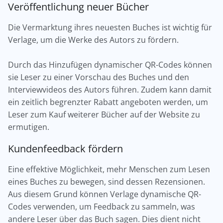
Veröffentlichung neuer Bücher
Die Vermarktung ihres neuesten Buches ist wichtig für
Verlage, um die Werke des Autors zu fördern.
Durch das Hinzufügen dynamischer QR-Codes können
sie Leser zu einer Vorschau des Buches und den
Interviewvideos des Autors führen. Zudem kann damit
ein zeitlich begrenzter Rabatt angeboten werden, um
Leser zum Kauf weiterer Bücher auf der Website zu
ermutigen.
Kundenfeedback fördern
Eine effektive Möglichkeit, mehr Menschen zum Lesen
eines Buches zu bewegen, sind dessen Rezensionen.
Aus diesem Grund können Verlage dynamische QR-
Codes verwenden, um Feedback zu sammeln, was
andere Leser über das Buch sagen. Dies dient nicht