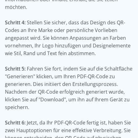
möchten.
Schritt 4:
Stellen Sie sicher, dass das Design des QR-
Codes an Ihre Marke oder persönliche Vorlieben
angepasst wird. Sie können Anpassungen an Farben
vornehmen, Ihr Logo hinzufügen und Designelemente
wie Stil, Rand und Text fein abstimmen.
Schritt 5:
Fahren Sie fort, indem Sie auf die Schaltfläche
"Generieren" klicken, um Ihren PDF-QR-Code zu
generieren. Dies initiiert den Erstellungsprozess.
Nachdem der QR-Code erfolgreich generiert wurde,
klicken Sie auf "Download", um ihn auf Ihrem Gerät zu
speichern.
Schritt 6:
Jetzt, da Ihr PDF-QR-Code fertig ist, haben Sie
zwei Hauptoptionen für eine effektive Verbreitung. Sie