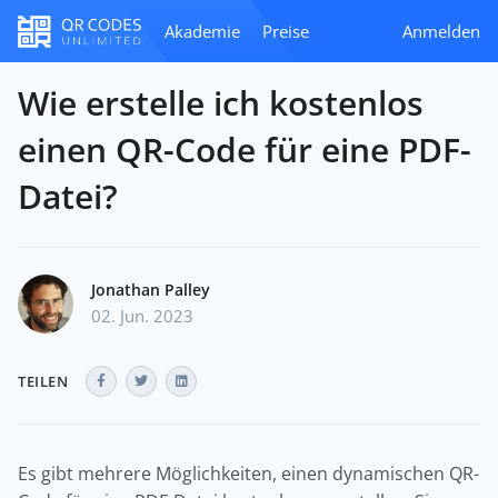
Akademie
Preise
Anmelden
Wie erstelle ich kostenlos
einen QR-Code für eine PDF-
Datei?
Jonathan Palley
02. Jun. 2023
TEILEN
Es gibt mehrere Möglichkeiten, einen dynamischen QR-