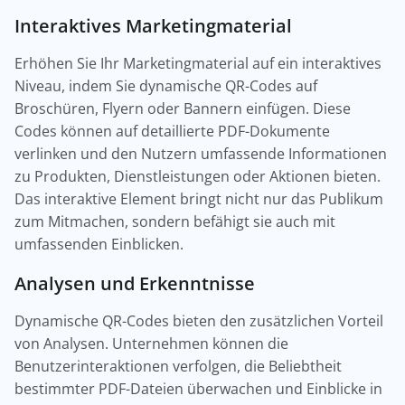
Interaktives Marketingmaterial
Erhöhen Sie Ihr Marketingmaterial auf ein interaktives
Niveau, indem Sie dynamische QR-Codes auf
Broschüren, Flyern oder Bannern einfügen. Diese
Codes können auf detaillierte PDF-Dokumente
verlinken und den Nutzern umfassende Informationen
zu Produkten, Dienstleistungen oder Aktionen bieten.
Das interaktive Element bringt nicht nur das Publikum
zum Mitmachen, sondern befähigt sie auch mit
umfassenden Einblicken.
Analysen und Erkenntnisse
Dynamische QR-Codes bieten den zusätzlichen Vorteil
von Analysen. Unternehmen können die
Benutzerinteraktionen verfolgen, die Beliebtheit
bestimmter PDF-Dateien überwachen und Einblicke in