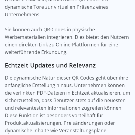
dynamische Tore zur virtuellen Präsenz eines
Unternehmens.
Sie können auch QR-Codes in physische
Werbematerialien integrieren. Dies bietet den Nutzern
einen direkten Link zu Online-Plattformen für eine
weiterführende Erkundung.
Echtzeit-Updates und Relevanz
Die dynamische Natur dieser QR-Codes geht über ihre
anfängliche Erstellung hinaus. Unternehmen können
die verlinkten PDF-Dateien in Echtzeit aktualisieren, um
sicherzustellen, dass Benutzer stets auf die neuesten
und relevantesten Informationen zugreifen können.
Diese Funktion ist besonders vorteilhaft für
Produktaktualisierungen, Preisänderungen oder
dynamische Inhalte wie Veranstaltungspläne.