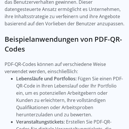
das Benutzerverhalten gewinnen. Dieser
datengesteuerte Ansatz ermöglicht es Unternehmen,
ihre Inhaltsstrategie zu verfeinern und ihre Angebote
basierend auf den Vorlieben der Benutzer anzupassen.
Beispielanwendungen von PDF-QR-
Codes
PDF-QR-Codes können auf verschiedene Weise
verwendet werden, einschließlich:
Lebensläufe und Portfolios:
Fügen Sie einen PDF-
QR-Code in Ihren Lebenslauf oder Ihr Portfolio
ein, um es potenziellen Arbeitgebern oder
Kunden zu erleichtern, Ihre vollständigen
Qualifikationen oder Arbeitsproben
herunterzuladen und zu bewerten.
Veranstaltungstickets:
Erstellen Sie PDF-QR-