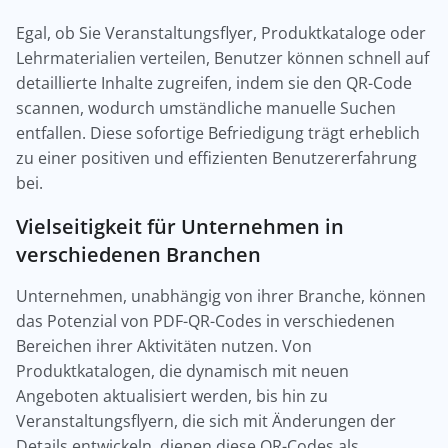
Egal, ob Sie Veranstaltungsflyer, Produktkataloge oder
Lehrmaterialien verteilen, Benutzer können schnell auf
detaillierte Inhalte zugreifen, indem sie den QR-Code
scannen, wodurch umständliche manuelle Suchen
entfallen. Diese sofortige Befriedigung trägt erheblich
zu einer positiven und effizienten Benutzererfahrung
bei.
Vielseitigkeit für Unternehmen in
verschiedenen Branchen
Unternehmen, unabhängig von ihrer Branche, können
das Potenzial von PDF-QR-Codes in verschiedenen
Bereichen ihrer Aktivitäten nutzen. Von
Produktkatalogen, die dynamisch mit neuen
Angeboten aktualisiert werden, bis hin zu
Veranstaltungsflyern, die sich mit Änderungen der
Details entwickeln, dienen diese QR-Codes als