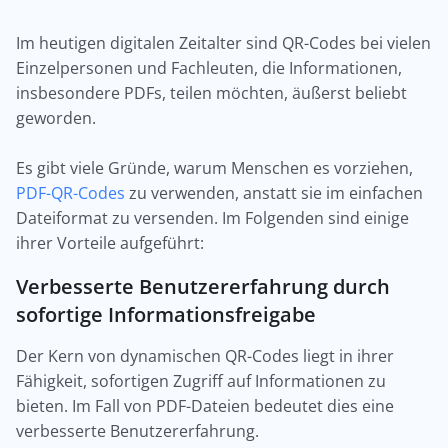
Im heutigen digitalen Zeitalter sind QR-Codes bei vielen
Einzelpersonen und Fachleuten, die Informationen,
insbesondere PDFs, teilen möchten, äußerst beliebt
geworden.
Es gibt viele Gründe, warum Menschen es vorziehen,
PDF-QR-Codes
zu verwenden, anstatt sie im einfachen
Dateiformat zu versenden. Im Folgenden sind einige
ihrer Vorteile aufgeführt:
Verbesserte Benutzererfahrung durch
sofortige Informationsfreigabe
Der Kern von dynamischen QR-Codes liegt in ihrer
Fähigkeit, sofortigen Zugriff auf Informationen zu
bieten. Im Fall von PDF-Dateien bedeutet dies eine
verbesserte Benutzererfahrung.