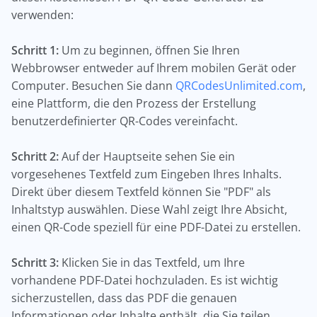
verwenden:
Schritt 1:
Um zu beginnen, öffnen Sie Ihren
Webbrowser entweder auf Ihrem mobilen Gerät oder
Computer. Besuchen Sie dann
QRCodesUnlimited.com
,
eine Plattform, die den Prozess der Erstellung
benutzerdefinierter QR-Codes vereinfacht.
Schritt 2:
Auf der Hauptseite sehen Sie ein
vorgesehenes Textfeld zum Eingeben Ihres Inhalts.
Direkt über diesem Textfeld können Sie "PDF" als
Inhaltstyp auswählen. Diese Wahl zeigt Ihre Absicht,
einen QR-Code speziell für eine PDF-Datei zu erstellen.
Schritt 3:
Klicken Sie in das Textfeld, um Ihre
vorhandene PDF-Datei hochzuladen. Es ist wichtig
sicherzustellen, dass das PDF die genauen
Informationen oder Inhalte enthält, die Sie teilen