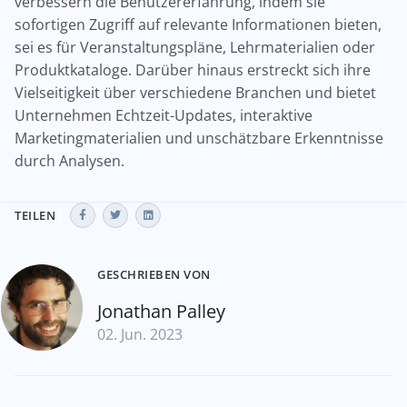
verbessern die Benutzererfahrung, indem sie
sofortigen Zugriff auf relevante Informationen bieten,
sei es für Veranstaltungspläne, Lehrmaterialien oder
Produktkataloge. Darüber hinaus erstreckt sich ihre
Vielseitigkeit über verschiedene Branchen und bietet
Unternehmen Echtzeit-Updates, interaktive
Marketingmaterialien und unschätzbare Erkenntnisse
durch Analysen.
TEILEN
GESCHRIEBEN VON
Jonathan Palley
02. Jun. 2023