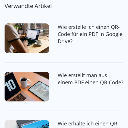
Verwandte Artikel
Wie erstelle ich einen QR-
Code für ein PDF in Google
Drive?
Wie erstellt man aus
einem PDF einen QR-Code?
Wie erhalte ich einen QR-