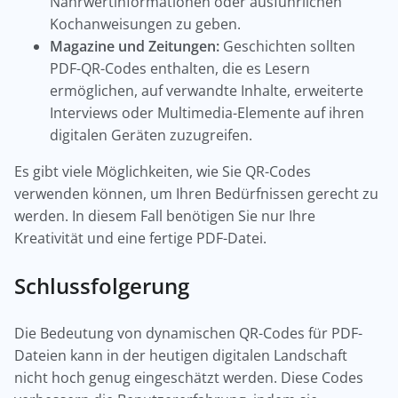
Nährwertinformationen oder ausführlichen
Kochanweisungen zu geben.
Magazine und Zeitungen:
Geschichten sollten
PDF-QR-Codes enthalten, die es Lesern
ermöglichen, auf verwandte Inhalte, erweiterte
Interviews oder Multimedia-Elemente auf ihren
digitalen Geräten zuzugreifen.
Es gibt viele Möglichkeiten, wie Sie QR-Codes
verwenden können, um Ihren Bedürfnissen gerecht zu
werden. In diesem Fall benötigen Sie nur Ihre
Kreativität und eine fertige PDF-Datei.
Schlussfolgerung
Die Bedeutung von dynamischen QR-Codes für PDF-
Dateien kann in der heutigen digitalen Landschaft
nicht hoch genug eingeschätzt werden. Diese Codes