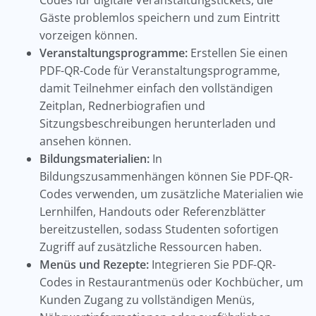
Codes für digitale Veranstaltungstickets, die
Gäste problemlos speichern und zum Eintritt
vorzeigen können.
Veranstaltungsprogramme:
Erstellen Sie einen
PDF-QR-Code für Veranstaltungsprogramme,
damit Teilnehmer einfach den vollständigen
Zeitplan, Rednerbiografien und
Sitzungsbeschreibungen herunterladen und
ansehen können.
Bildungsmaterialien:
In
Bildungszusammenhängen können Sie PDF-QR-
Codes verwenden, um zusätzliche Materialien wie
Lernhilfen, Handouts oder Referenzblätter
bereitzustellen, sodass Studenten sofortigen
Zugriff auf zusätzliche Ressourcen haben.
Menüs und Rezepte:
Integrieren Sie PDF-QR-
Codes in Restaurantmenüs oder Kochbücher, um
Kunden Zugang zu vollständigen Menüs,