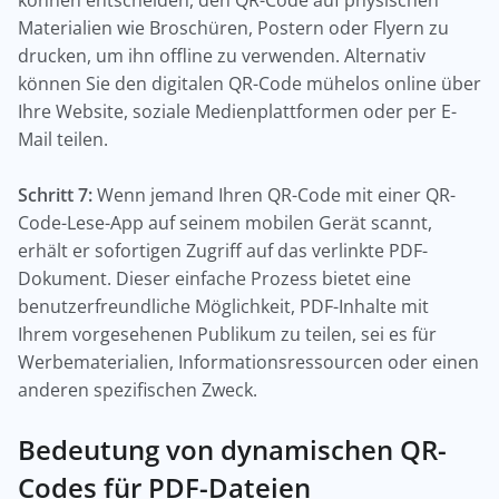
können entscheiden, den QR-Code auf physischen
Materialien wie Broschüren, Postern oder Flyern zu
drucken, um ihn offline zu verwenden. Alternativ
können Sie den digitalen QR-Code mühelos online über
Ihre Website, soziale Medienplattformen oder per E-
Mail teilen.
Schritt 7:
Wenn jemand Ihren QR-Code mit einer QR-
Code-Lese-App auf seinem mobilen Gerät scannt,
erhält er sofortigen Zugriff auf das verlinkte PDF-
Dokument. Dieser einfache Prozess bietet eine
benutzerfreundliche Möglichkeit, PDF-Inhalte mit
Ihrem vorgesehenen Publikum zu teilen, sei es für
Werbematerialien, Informationsressourcen oder einen
anderen spezifischen Zweck.
Bedeutung von dynamischen QR-
Codes für PDF-Dateien