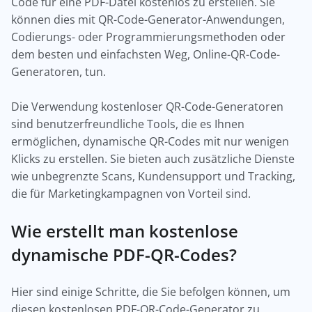
Code für eine PDF-Datei kostenlos zu erstellen. Sie
können dies mit QR-Code-Generator-Anwendungen,
Codierungs- oder Programmierungsmethoden oder
dem besten und einfachsten Weg, Online-QR-Code-
Generatoren, tun.
Die Verwendung kostenloser QR-Code-Generatoren
sind benutzerfreundliche Tools, die es Ihnen
ermöglichen, dynamische QR-Codes mit nur wenigen
Klicks zu erstellen. Sie bieten auch zusätzliche Dienste
wie unbegrenzte Scans, Kundensupport und Tracking,
die für Marketingkampagnen von Vorteil sind.
Wie erstellt man kostenlose
dynamische PDF-QR-Codes?
Hier sind einige Schritte, die Sie befolgen können, um
diesen kostenlosen PDF-QR-Code-Generator zu