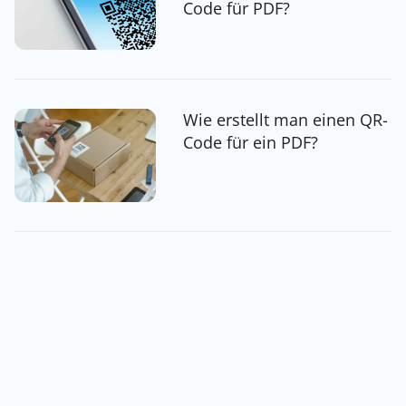
Code für PDF?
Wie erstellt man einen QR-
Code für ein PDF?