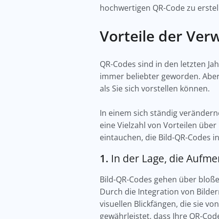
hochwertigen QR-Code zu erstel
Vorteile der Ve
QR-Codes sind in den letzten Jahr
immer beliebter geworden. Aber
als Sie sich vorstellen können.
In einem sich ständig verändern
eine Vielzahl von Vorteilen über 
eintauchen, die Bild-QR-Codes 
1.
In der Lage, die Aufm
Bild-QR-Codes gehen über bloße F
Durch die Integration von Bilde
visuellen Blickfängen, die sie 
gewährleistet, dass Ihre QR-Cod