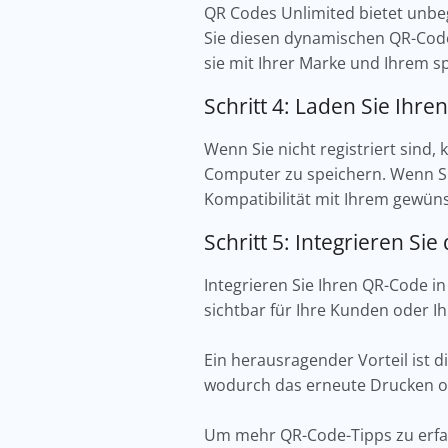
QR Codes Unlimited bietet unb
Sie diesen dynamischen QR-Code
sie mit Ihrer Marke und Ihrem s
Schritt 4: Laden Sie Ihr
Wenn Sie nicht registriert sind
Computer zu speichern. Wenn Si
Kompatibilität mit Ihrem gewüns
Schritt 5: Integrieren Si
Integrieren Sie Ihren QR-Code in 
sichtbar für Ihre Kunden oder I
Ein herausragender Vorteil ist
wodurch das erneute Drucken od
Um mehr QR-Code-Tipps zu erfah