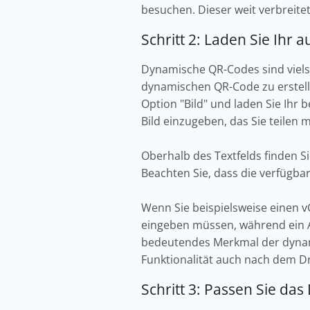
besuchen. Dieser weit verbreit
Schritt 2: Laden Sie Ihr 
Dynamische QR-Codes sind viels
dynamischen QR-Code zu erstellen
Option "Bild" und laden Sie Ihr
Bild einzugeben, das Sie teilen 
Oberhalb des Textfelds finden S
Beachten Sie, dass die verfügbar
Wenn Sie beispielsweise einen v
eingeben müssen, während ein 
bedeutendes Merkmal der dynamis
Funktionalität auch nach dem D
Schritt 3: Passen Sie da