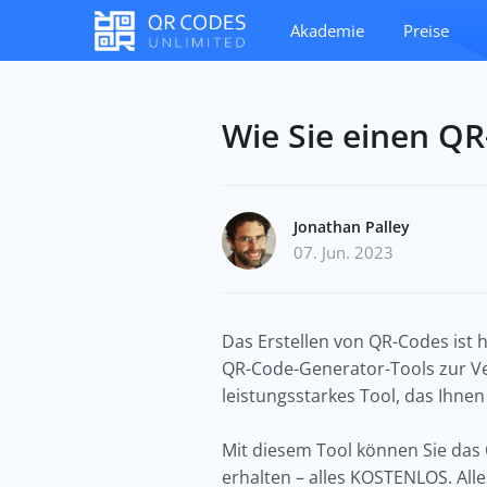
Akademie
Preise
Wie Sie einen QR
Jonathan Palley
07. Jun. 2023
Das Erstellen von QR-Codes ist
QR-Code-Generator-Tools zur Ver
leistungsstarkes Tool, das Ihnen
Mit diesem Tool können Sie das
erhalten – alles KOSTENLOS. Alle