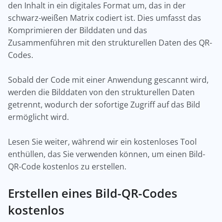
den Inhalt in ein digitales Format um, das in der
schwarz-weißen Matrix codiert ist. Dies umfasst das
Komprimieren der Bilddaten und das
Zusammenführen mit den strukturellen Daten des QR-
Codes.
Sobald der Code mit einer Anwendung gescannt wird,
werden die Bilddaten von den strukturellen Daten
getrennt, wodurch der sofortige Zugriff auf das Bild
ermöglicht wird.
Lesen Sie weiter, während wir ein kostenloses Tool
enthüllen, das Sie verwenden können, um einen Bild-
QR-Code kostenlos zu erstellen.
Erstellen eines Bild-QR-Codes
kostenlos