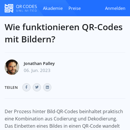
Akademie
Preise
Anmelden
Wie funktionieren QR-Codes
mit Bildern?
Jonathan Palley
06. Jun. 2023
TEILEN
Der Prozess hinter Bild-QR-Codes beinhaltet praktisch
eine Kombination aus Codierung und Dekodierung.
Das Einbetten eines Bildes in einen QR-Code wandelt