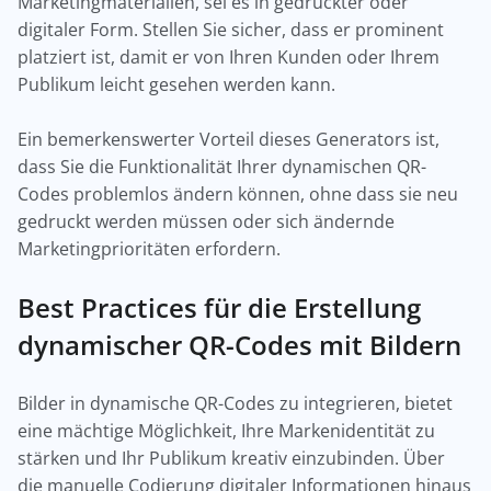
Marketingmaterialien, sei es in gedruckter oder
digitaler Form. Stellen Sie sicher, dass er prominent
platziert ist, damit er von Ihren Kunden oder Ihrem
Publikum leicht gesehen werden kann.
Ein bemerkenswerter Vorteil dieses Generators ist,
dass Sie die Funktionalität Ihrer dynamischen QR-
Codes problemlos ändern können, ohne dass sie neu
gedruckt werden müssen oder sich ändernde
Marketingprioritäten erfordern.
Best Practices für die Erstellung
dynamischer QR-Codes mit Bildern
Bilder in dynamische QR-Codes zu integrieren, bietet
eine mächtige Möglichkeit, Ihre Markenidentität zu
stärken und Ihr Publikum kreativ einzubinden. Über
die manuelle Codierung digitaler Informationen hinaus