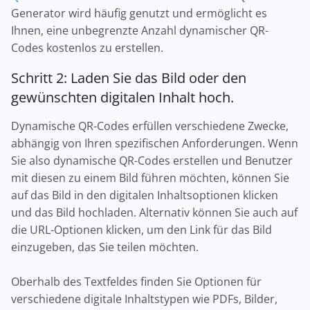
Generator wird häufig genutzt und ermöglicht es
Ihnen, eine unbegrenzte Anzahl dynamischer QR-
Codes kostenlos zu erstellen.
Schritt 2: Laden Sie das Bild oder den
gewünschten digitalen Inhalt hoch.
Dynamische QR-Codes erfüllen verschiedene Zwecke,
abhängig von Ihren spezifischen Anforderungen. Wenn
Sie also dynamische QR-Codes erstellen und Benutzer
mit diesen zu einem Bild führen möchten, können Sie
auf das Bild in den digitalen Inhaltsoptionen klicken
und das Bild hochladen. Alternativ können Sie auch auf
die URL-Optionen klicken, um den Link für das Bild
einzugeben, das Sie teilen möchten.
Oberhalb des Textfeldes finden Sie Optionen für
verschiedene digitale Inhaltstypen wie PDFs, Bilder,