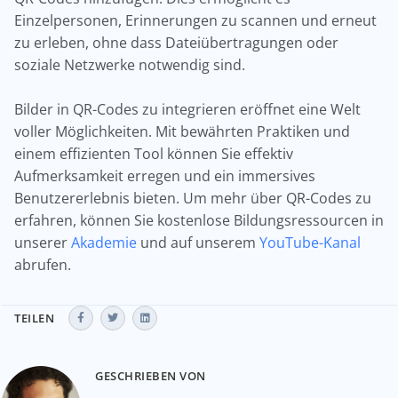
Einzelpersonen, Erinnerungen zu scannen und erneut
zu erleben, ohne dass Dateiübertragungen oder
soziale Netzwerke notwendig sind.
Bilder in QR-Codes zu integrieren eröffnet eine Welt
voller Möglichkeiten. Mit bewährten Praktiken und
einem effizienten Tool können Sie effektiv
Aufmerksamkeit erregen und ein immersives
Benutzererlebnis bieten. Um mehr über QR-Codes zu
erfahren, können Sie kostenlose Bildungsressourcen in
unserer
Akademie
und auf unserem
YouTube-Kanal
abrufen.
TEILEN
GESCHRIEBEN VON