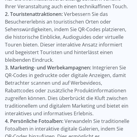
Ihrer Veranstaltung auch einen technikaffinen Touch.
2. Touristenattraktionen:
Verbessern Sie das
Besuchererlebnis an touristischen Orten oder
Sehenswürdigkeiten, indem Sie QR-Codes platzieren,
die historische Einblicke, Audioguides oder virtuelle
Touren bieten. Dieser interaktive Ansatz informiert
und begeistert Touristen und hinterlässt einen
bleibenden Eindruck.
3. Marketing- und Werbekampagnen:
Integrieren Sie
QR-Codes in gedruckte oder digitale Anzeigen, damit
Betrachter scannen und auf Werbevideos,
Rabattcodes oder zusätzliche Produktinformationen
zugreifen können. Dies überbrückt die Kluft zwischen
traditionellem und digitalem Marketing und bietet ein
interaktives und informatives Erlebnis.
4. Persönliche Fotoalben:
Verwandeln Sie traditionelle
Fotoalben in interaktive digitale Galerien, indem Sie
QR-Codes hinzufügen. Dies ermöglicht es