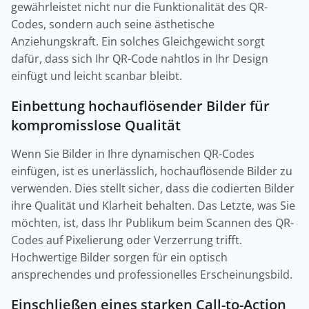
gewährleistet nicht nur die Funktionalität des QR-
Codes, sondern auch seine ästhetische
Anziehungskraft. Ein solches Gleichgewicht sorgt
dafür, dass sich Ihr QR-Code nahtlos in Ihr Design
einfügt und leicht scanbar bleibt.
Einbettung hochauflösender Bilder für
kompromisslose Qualität
Wenn Sie Bilder in Ihre dynamischen QR-Codes
einfügen, ist es unerlässlich, hochauflösende Bilder zu
verwenden. Dies stellt sicher, dass die codierten Bilder
ihre Qualität und Klarheit behalten. Das Letzte, was Sie
möchten, ist, dass Ihr Publikum beim Scannen des QR-
Codes auf Pixelierung oder Verzerrung trifft.
Hochwertige Bilder sorgen für ein optisch
ansprechendes und professionelles Erscheinungsbild.
Einschließen eines starken Call-to-Action