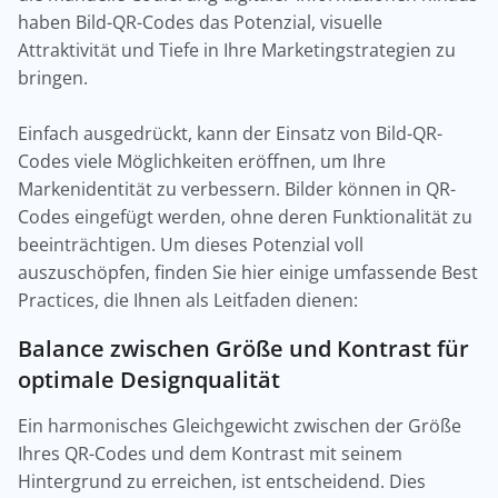
haben Bild-QR-Codes das Potenzial, visuelle
Attraktivität und Tiefe in Ihre Marketingstrategien zu
bringen.
Einfach ausgedrückt, kann der Einsatz von Bild-QR-
Codes viele Möglichkeiten eröffnen, um Ihre
Markenidentität zu verbessern. Bilder können in QR-
Codes eingefügt werden, ohne deren Funktionalität zu
beeinträchtigen. Um dieses Potenzial voll
auszuschöpfen, finden Sie hier einige umfassende Best
Practices, die Ihnen als Leitfaden dienen:
Balance zwischen Größe und Kontrast für
optimale Designqualität
Ein harmonisches Gleichgewicht zwischen der Größe
Ihres QR-Codes und dem Kontrast mit seinem
Hintergrund zu erreichen, ist entscheidend. Dies