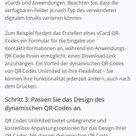
vCards und Anwendungen. Beachten Sie, dass die
verfügbaren Felder je nach Typ des verwendeten
digitalen Inhalts variieren können.
Zum Beispiel fordert das Erstellen eines vCard-QR-
Codes ein Formular für die Eingabe von
Kontaktinformationen an, während ein Anwendungs-
QR-Code Ihnen ermöglicht, einen Download-Link
anzuhängen. Ein Vorteil der dynamischen QR-Codes
von QR Codes Unlimited ist ihre Flexibilität – Sie
können ihre Funktionalität jederzeit ändern, auch nach
dem Drucken.
Schritt 3: Passen Sie das Design des
dynamischen QR-Codes an.
QR Codes Unlimited bietet unbegrenzte und
kostenlose Anpassungsoptionen für das Design Ihrer
QR-Codes. Mit diesem dynamischen QR-Code-