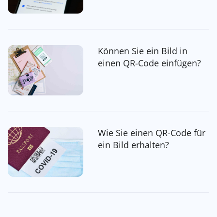
Können Sie ein Bild in
einen QR-Code einfügen?
Wie Sie einen QR-Code für
ein Bild erhalten?