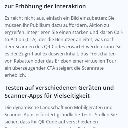
zur Erhöhung der Interaktion
Es reicht nicht aus, einfach ein Bild einzubetten; Sie
müssen Ihr Publikum dazu auffordern, Aktion zu
ergreifen. Integrieren Sie einen starken und klaren Call-
to-Action (CTA), der die Benutzer anleitet, was nach
dem Scannen des QR-Codes erwartet werden kann. Sei
es der Zugriff auf exklusiven Inhalt, das Freischalten
von Rabatten oder das Erleben einer virtuellen Tour,
ein überzeugender CTA steigert die Scannrate
erheblich.
Testen auf verschiedenen Geräten und
Scanner-Apps für Vielseitigkeit
Die dynamische Landschaft von Mobilgeräten und
Scanner-Apps erfordert gründliche Tests. Stellen Sie
sicher, dass Ihr QR-Code auf verschiedenen