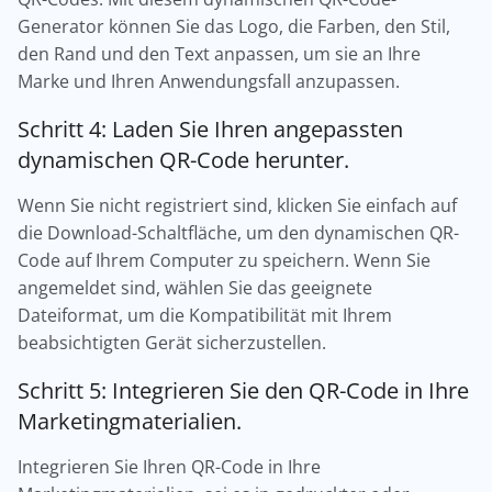
Generator können Sie das Logo, die Farben, den Stil,
den Rand und den Text anpassen, um sie an Ihre
Marke und Ihren Anwendungsfall anzupassen.
Schritt 4: Laden Sie Ihren angepassten
dynamischen QR-Code herunter.
Wenn Sie nicht registriert sind, klicken Sie einfach auf
die Download-Schaltfläche, um den dynamischen QR-
Code auf Ihrem Computer zu speichern. Wenn Sie
angemeldet sind, wählen Sie das geeignete
Dateiformat, um die Kompatibilität mit Ihrem
beabsichtigten Gerät sicherzustellen.
Schritt 5: Integrieren Sie den QR-Code in Ihre
Marketingmaterialien.
Integrieren Sie Ihren QR-Code in Ihre