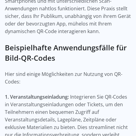
Smartphones und mit unterschiedlichen Scan-
Anwendungen nahtlos funktioniert. Diese Praxis stellt
sicher, dass Ihr Publikum, unabhängig von ihrem Gerät
oder der bevorzugten App, mühelos mit Ihrem
dynamischen QR-Code interagieren kann.
Beispielhafte Anwendungsfälle für
Bild-QR-Codes
Hier sind einige Möglichkeiten zur Nutzung von QR-
Codes:
1. Veranstaltungseinladung:
Integrieren Sie QR-Codes
in Veranstaltungseinladungen oder Tickets, um den
Teilnehmern einen bequemen Zugriff auf
Veranstaltungsdetails, Lagepläne, Zeitpläne oder
exklusive Materialien zu bieten. Dies streamlinet nicht
nur die Informationsverbreitung, sondern verleiht