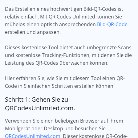
Das Erstellen eines hochwertigen Bild-QR-Codes ist
relativ einfach. Mit QR Codes Unlimited können Sie
mühelos einen optisch ansprechenden
Bild-QR-Code
erstellen und anpassen.
Dieses kostenlose Tool bietet auch unbegrenzte Scans
und kostenlose Tracking-Funktionen, mit denen Sie die
Leistung des QR-Codes überwachen können.
Hier erfahren Sie, wie Sie mit diesem Tool einen QR-
Code in 5 einfachen Schritten erstellen können:
Schritt 1: Gehen Sie zu
QRCodesUnlimited.com.
Verwenden Sie einen beliebigen Browser auf Ihrem
Mobilgerät oder Desktop und besuchen Sie
QRCodesUnlimited.com
. Dieser kostenlose QR-Code-