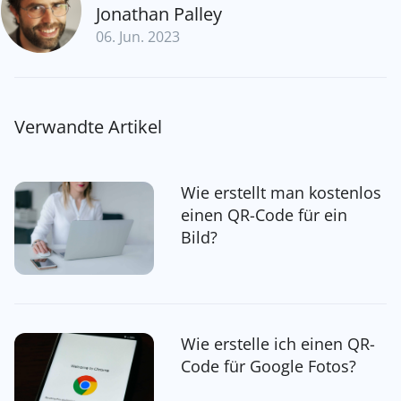
Jonathan Palley
06. Jun. 2023
Verwandte Artikel
Wie erstellt man kostenlos
einen QR-Code für ein
Bild?
Wie erstelle ich einen QR-
Code für Google Fotos?