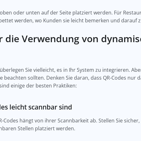
oben oder unten auf der Seite platziert werden. Für Restaur
bettet werden, wo Kunden sie leicht bemerken und darauf z
für die Verwendung von dynami
überlegen Sie vielleicht, es in Ihr System zu integrieren. Ab
ie beachten sollten. Denken Sie daran, dass QR-Codes nur d
sind einige der besten Praktiken:
es leicht scannbar sind
-Codes hängt von ihrer Scannbarkeit ab. Stellen Sie sicher
baren Stellen platziert werden.