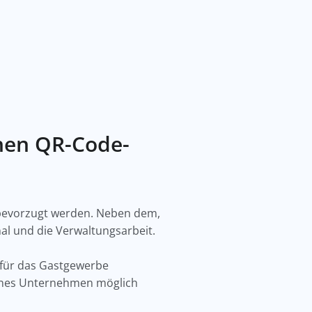
hen QR-Code-
 bevorzugt werden. Neben dem,
al und die Verwaltungsarbeit.
 für das Gastgewerbe
eigenes Unternehmen möglich