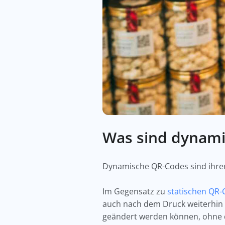
Was sind dynam
Dynamische QR-Codes sind ihrer 
Im Gegensatz zu
statischen QR-
auch nach dem Druck weiterhin b
geändert werden können, ohne 