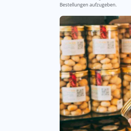
Bestellungen aufzugeben.