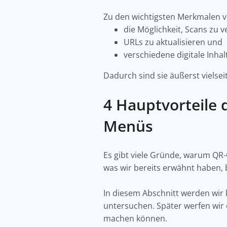
Zu den wichtigsten Merkmalen 
die Möglichkeit, Scans zu v
URLs zu aktualisieren und
verschiedene digitale Inhal
Dadurch sind sie äußerst vielsei
4 Hauptvorteile
Menüs
Es gibt viele Gründe, warum Q
was wir bereits erwähnt haben, 
In diesem Abschnitt werden wir
untersuchen. Später werfen wir e
machen können.