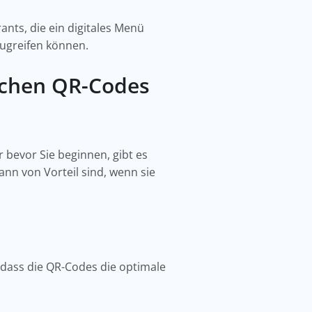
ants, die ein digitales Menü
ugreifen können.
schen QR-Codes
er bevor Sie beginnen, gibt es
ann von Vorteil sind, wenn sie
, dass die QR-Codes die optimale