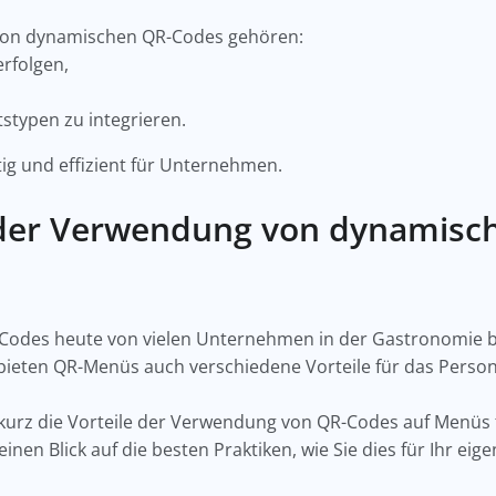
von dynamischen QR-Codes gehören:
erfolgen,
tstypen zu integrieren.
tig und effizient für Unternehmen.
 der Verwendung von dynamisc
R-Codes heute von vielen Unternehmen in der Gastronomie
bieten QR-Menüs auch verschiedene Vorteile für das Person
 kurz die Vorteile der Verwendung von QR-Codes auf Menüs
inen Blick auf die besten Praktiken, wie Sie dies für Ihr 