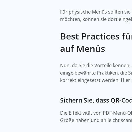
Für physische Menüs sollten sie 
möchten, können sie dort einge
Best Practices 
auf Menüs
Nun, da Sie die Vorteile kennen, 
einige bewährte Praktiken, die S
korrekt eingesetzt werden. Hier 
Sichern Sie, dass QR-Cod
Die Effektivität von PDF-Menü-QR
Größe haben und an leicht scann