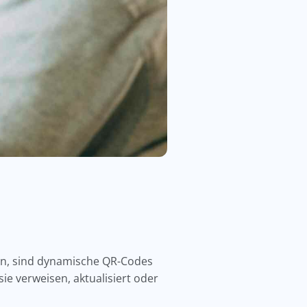
sen, sind dynamische QR-Codes
ie verweisen, aktualisiert oder