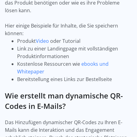
das Produkt benötigen oder wie es ihre Probleme
lösen kann.
Hier einige Beispiele für Inhalte, die Sie speichern
können:
Produkt
Video
oder Tutorial
Link zu einer Landingpage mit vollständigen
Produktinformationen
Kostenlose Ressourcen wie
ebooks und
Whitepaper
Bereitstellung eines Links zur Bestellseite
Wie erstellt man dynamische QR-
Codes in E-Mails?
Das Hinzufügen dynamischer QR-Codes zu Ihren E-
Mails kann die Interaktion und das Engagement