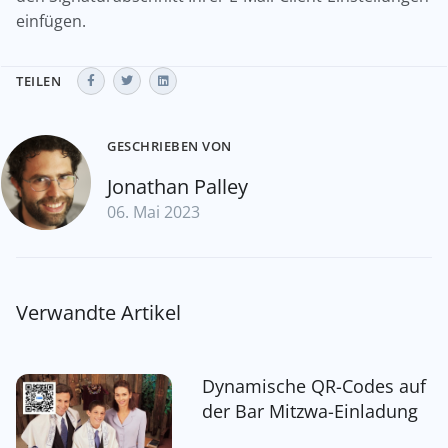
einfügen.
TEILEN
GESCHRIEBEN VON
Jonathan Palley
06. Mai 2023
Verwandte Artikel
Dynamische QR-Codes auf
der Bar Mitzwa-Einladung