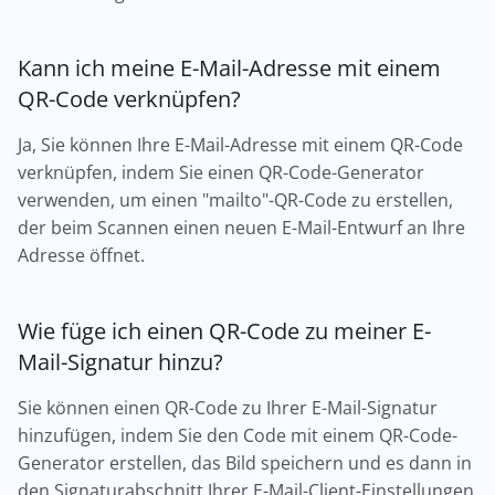
Kann ich meine E-Mail-Adresse mit einem
QR-Code verknüpfen?
Ja, Sie können Ihre E-Mail-Adresse mit einem QR-Code
verknüpfen, indem Sie einen QR-Code-Generator
verwenden, um einen "mailto"-QR-Code zu erstellen,
der beim Scannen einen neuen E-Mail-Entwurf an Ihre
Adresse öffnet.
Wie füge ich einen QR-Code zu meiner E-
Mail-Signatur hinzu?
Sie können einen QR-Code zu Ihrer E-Mail-Signatur
hinzufügen, indem Sie den Code mit einem QR-Code-
Generator erstellen, das Bild speichern und es dann in
den Signaturabschnitt Ihrer E-Mail-Client-Einstellungen