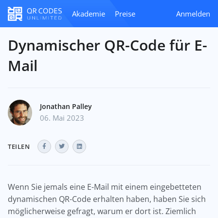
Akademie
Preise
Anmelden
Dynamischer QR-Code für E-
Mail
Jonathan Palley
06. Mai 2023
TEILEN
Wenn Sie jemals eine E-Mail mit einem eingebetteten
dynamischen QR-Code erhalten haben, haben Sie sich
möglicherweise gefragt, warum er dort ist. Ziemlich