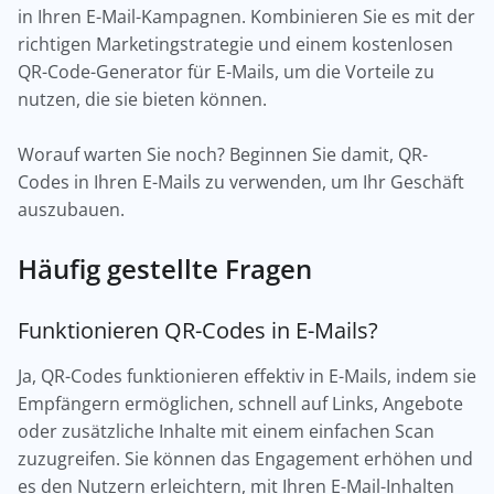
in Ihren E-Mail-Kampagnen. Kombinieren Sie es mit der
richtigen Marketingstrategie und einem kostenlosen
QR-Code-Generator für E-Mails, um die Vorteile zu
nutzen, die sie bieten können.
Worauf warten Sie noch? Beginnen Sie damit, QR-
Codes in Ihren E-Mails zu verwenden, um Ihr Geschäft
auszubauen.
Häufig gestellte Fragen
Funktionieren QR-Codes in E-Mails?
Ja, QR-Codes funktionieren effektiv in E-Mails, indem sie
Empfängern ermöglichen, schnell auf Links, Angebote
oder zusätzliche Inhalte mit einem einfachen Scan
zuzugreifen. Sie können das Engagement erhöhen und
es den Nutzern erleichtern, mit Ihren E-Mail-Inhalten