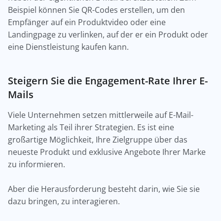
Beispiel können Sie QR-Codes erstellen, um den
Empfänger auf ein Produktvideo oder eine
Landingpage zu verlinken, auf der er ein Produkt oder
eine Dienstleistung kaufen kann.
Steigern Sie die Engagement-Rate Ihrer E-
Mails
Viele Unternehmen setzen mittlerweile auf E-Mail-
Marketing als Teil ihrer Strategien. Es ist eine
großartige Möglichkeit, Ihre Zielgruppe über das
neueste Produkt und exklusive Angebote Ihrer Marke
zu informieren.
Aber die Herausforderung besteht darin, wie Sie sie
dazu bringen, zu interagieren.