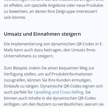
ist effektiv, um spezielle Angebote oder neue Produkte
zu bewerben, an denen Ihre Zielgruppe interessiert
sein könnte.
Umsatz und Einnahmen steigern
Die Implementierung von dynamischen QR-Codes in E-
Mails kann auch dazu beitragen, den Umsatz Ihres
Unternehmens zu steigern.
Zum Beispiel, indem Sie einen bequemen Weg zur
Verfügung stellen, um auf Produktinformationen
zuzugreifen, können Sie Ihre Kunden ermutigen,
Einkäufe zu tätigen. Dynamische QR-Codes eignen sich
auch perfekt für
Upselling und Cross-Selling
. Sie
können auch Inhalte in die dynamischen QR-Codes
einfügen, um den Nutzern zu verdeutlichen, warum sie