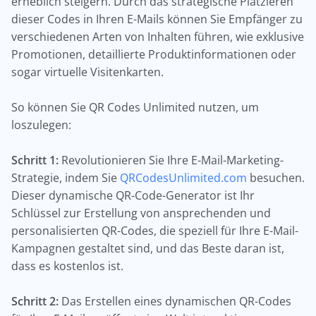
erheblich steigern. Durch das strategische Platzieren
dieser Codes in Ihren E-Mails können Sie Empfänger zu
verschiedenen Arten von Inhalten führen, wie exklusive
Promotionen, detaillierte Produktinformationen oder
sogar virtuelle Visitenkarten.
So können Sie QR Codes Unlimited nutzen, um
loszulegen:
Schritt 1:
Revolutionieren Sie Ihre E-Mail-Marketing-
Strategie, indem Sie
QRCodesUnlimited.com
besuchen.
Dieser dynamische QR-Code-Generator ist Ihr
Schlüssel zur Erstellung von ansprechenden und
personalisierten QR-Codes, die speziell für Ihre E-Mail-
Kampagnen gestaltet sind, und das Beste daran ist,
dass es kostenlos ist.
Schritt 2:
Das Erstellen eines dynamischen QR-Codes