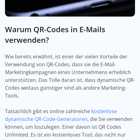
Warum QR-Codes in E-Mails
verwenden?
Wie bereits erwähnt, ist einer der vielen Vorteile der
Verwendung von QR-Codes, dass sie die E-Mail-
Marketingkampagnen eines Unternehmens erheblich
unterstützen. Das Tolle daran ist, dass dynamische QR-
Codes weitaus günstiger sind als andere Marketing-
Tools.
Tatsächlich gibt es online zahlreiche
kostenlose
dynamische QR-Code-Generatoren
, die Sie verwenden
können, um loszulegen. Einer davon ist QR Codes
Unlimited. Es ist ein kostenloses Tool, das nicht nur