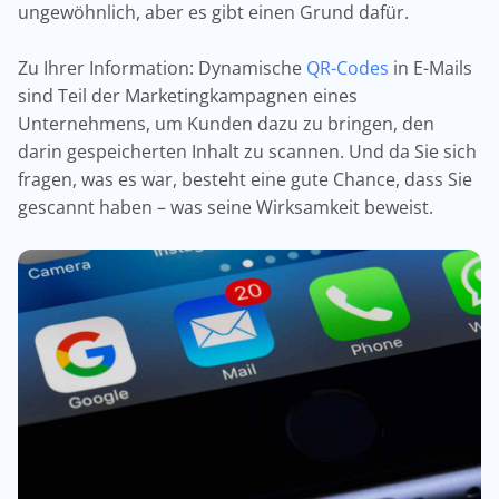
ungewöhnlich, aber es gibt einen Grund dafür.
Zu Ihrer Information: Dynamische
QR-Codes
in E-Mails
sind Teil der Marketingkampagnen eines
Unternehmens, um Kunden dazu zu bringen, den
darin gespeicherten Inhalt zu scannen. Und da Sie sich
fragen, was es war, besteht eine gute Chance, dass Sie
gescannt haben – was seine Wirksamkeit beweist.