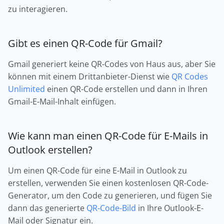
zu interagieren.
Gibt es einen QR-Code für Gmail?
Gmail generiert keine QR-Codes von Haus aus, aber Sie
können mit einem Drittanbieter-Dienst wie
QR Codes
Unlimited
einen QR-Code erstellen und dann in Ihren
Gmail-E-Mail-Inhalt einfügen.
Wie kann man einen QR-Code für E-Mails in
Outlook erstellen?
Um einen QR-Code für eine E-Mail in Outlook zu
erstellen, verwenden Sie einen kostenlosen QR-Code-
Generator, um den Code zu generieren, und fügen Sie
dann das generierte
QR-Code-Bild
in Ihre Outlook-E-
Mail oder Signatur ein.