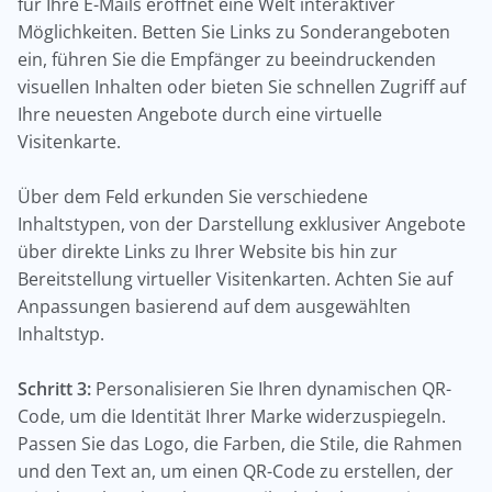
für Ihre E-Mails eröffnet eine Welt interaktiver
Möglichkeiten. Betten Sie Links zu Sonderangeboten
ein, führen Sie die Empfänger zu beeindruckenden
visuellen Inhalten oder bieten Sie schnellen Zugriff auf
Ihre neuesten Angebote durch eine virtuelle
Visitenkarte.
Über dem Feld erkunden Sie verschiedene
Inhaltstypen, von der Darstellung exklusiver Angebote
über direkte Links zu Ihrer Website bis hin zur
Bereitstellung virtueller Visitenkarten. Achten Sie auf
Anpassungen basierend auf dem ausgewählten
Inhaltstyp.
Schritt 3:
Personalisieren Sie Ihren dynamischen QR-
Code, um die Identität Ihrer Marke widerzuspiegeln.
Passen Sie das Logo, die Farben, die Stile, die Rahmen
und den Text an, um einen QR-Code zu erstellen, der