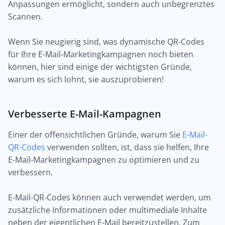
Anpassungen ermöglicht, sondern auch unbegrenztes
Scannen.
Wenn Sie neugierig sind, was dynamische QR-Codes
für Ihre E-Mail-Marketingkampagnen noch bieten
können, hier sind einige der wichtigsten Gründe,
warum es sich lohnt, sie auszuprobieren!
Verbesserte E-Mail-Kampagnen
Einer der offensichtlichen Gründe, warum Sie
E-Mail-
QR-Codes
verwenden sollten, ist, dass sie helfen, Ihre
E-Mail-Marketingkampagnen zu optimieren und zu
verbessern.
E-Mail-QR-Codes können auch verwendet werden, um
zusätzliche Informationen oder multimediale Inhalte
neben der eigentlichen E-Mail bereitzustellen. Zum