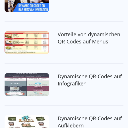
Vorteile von dynamischen
QR-Codes auf Menüs
Dynamische QR-Codes auf
Infografiken
Dynamische QR-Codes auf
Aufklebern