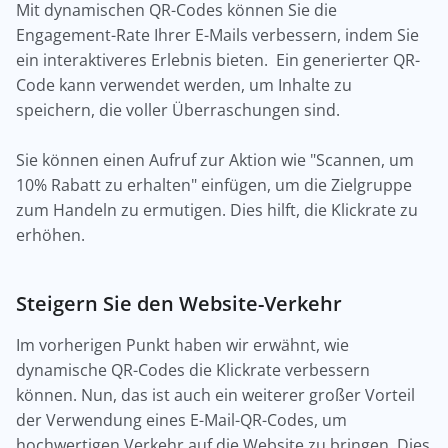
Mit dynamischen QR-Codes können Sie die
Engagement-Rate Ihrer E-Mails verbessern, indem Sie
ein interaktiveres Erlebnis bieten. Ein generierter QR-
Code kann verwendet werden, um Inhalte zu
speichern, die voller Überraschungen sind.
Sie können einen Aufruf zur Aktion wie "Scannen, um
10% Rabatt zu erhalten" einfügen, um die Zielgruppe
zum Handeln zu ermutigen. Dies hilft, die Klickrate zu
erhöhen.
Steigern Sie den Website-Verkehr
Im vorherigen Punkt haben wir erwähnt, wie
dynamische QR-Codes die Klickrate verbessern
können. Nun, das ist auch ein weiterer großer Vorteil
der Verwendung eines E-Mail-QR-Codes, um
hochwertigen Verkehr auf die Website zu bringen. Dies