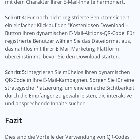
mit dem Charakter Ihrer E-Mail-Inhalte harmoniert.
Schritt 4:
Für noch nicht registrierte Benutzer sichert
ein einfacher Klick auf den "Kostenlosen Download"-
Button Ihren dynamischen E-Mail-Aktions-QR-Code. Für
registrierte Benutzer wählen Sie das Dateiformat aus,
das nahtlos mit Ihrer E-Mail-Marketing-Plattform
übereinstimmt, bevor Sie den Download starten.
Schritt 5:
Integrieren Sie mühelos Ihren dynamischen
QR-Code in Ihre E-Mail-Kampagnen. Sorgen Sie für eine
strategische Platzierung, um eine einfache Sichtbarkeit
durch die Empfänger zu gewährleisten, die interaktive
und ansprechende Inhalte suchen.
Fazit
Dies sind die Vorteile der Verwendung von QR-Codes