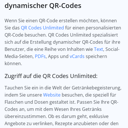
dynamischer QR-Codes
Wenn Sie einen QR-Code erstellen möchten, können
Sie das
QR Codes Unlimited
für einen personalisierten
QR-Code besuchen. QR Codes Unlimited spezialisiert
sich auf die Erstellung dynamischer QR-Codes für ihre
Benutzer, die eine Reihe von Inhalten wie
Text
, Social-
Media-Seiten,
PDFs
, Apps und
vCards
speichern
können.
Zugriff auf die QR Codes Unlimited:
Tauchen Sie ein in die Welt der Getränkebegeisterung,
indem Sie unsere
Website
besuchen, die speziell für
Flaschen und Dosen gestaltet ist. Passen Sie Ihre QR-
Codes an, um mit dem Wesen Ihres Getränks
übereinzustimmen. Ob es darum geht, exklusive
Angebote zu verlinken, Rezepte anzubieten oder den