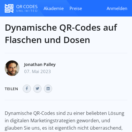
Akademie
Preise
Anmelden
Dynamische QR-Codes auf
Flaschen und Dosen
Jonathan Palley
07. Mai 2023
TEILEN
Dynamische QR-Codes sind zu einer beliebten Lösung
in digitalen Marketingstrategien geworden, und
glauben Sie uns, es ist eigentlich nicht überraschend,