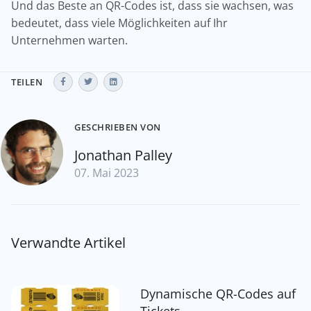
Und das Beste an QR-Codes ist, dass sie wachsen, was
bedeutet, dass viele Möglichkeiten auf Ihr
Unternehmen warten.
TEILEN
GESCHRIEBEN VON
Jonathan Palley
07. Mai 2023
Verwandte Artikel
Dynamische QR-Codes auf