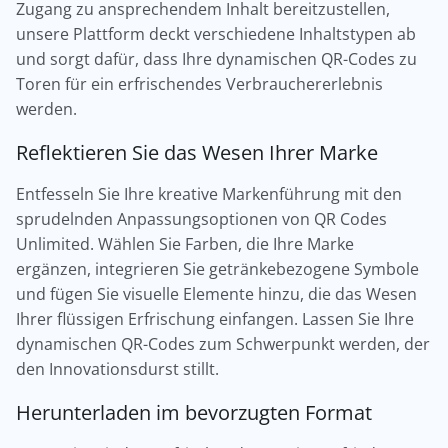
Zugang zu ansprechendem Inhalt bereitzustellen,
unsere Plattform deckt verschiedene Inhaltstypen ab
und sorgt dafür, dass Ihre dynamischen QR-Codes zu
Toren für ein erfrischendes Verbrauchererlebnis
werden.
Reflektieren Sie das Wesen Ihrer Marke
Entfesseln Sie Ihre kreative Markenführung mit den
sprudelnden Anpassungsoptionen von QR Codes
Unlimited. Wählen Sie Farben, die Ihre Marke
ergänzen, integrieren Sie getränkebezogene Symbole
und fügen Sie visuelle Elemente hinzu, die das Wesen
Ihrer flüssigen Erfrischung einfangen. Lassen Sie Ihre
dynamischen QR-Codes zum Schwerpunkt werden, der
den Innovationsdurst stillt.
Herunterladen im bevorzugten Format