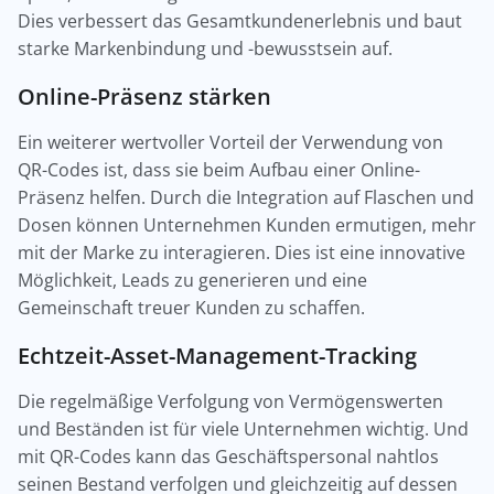
Dies verbessert das Gesamtkundenerlebnis und baut
starke Markenbindung und -bewusstsein auf.
Online-Präsenz stärken
Ein weiterer wertvoller Vorteil der Verwendung von
QR-Codes ist, dass sie beim Aufbau einer Online-
Präsenz helfen. Durch die Integration auf Flaschen und
Dosen können Unternehmen Kunden ermutigen, mehr
mit der Marke zu interagieren. Dies ist eine innovative
Möglichkeit, Leads zu generieren und eine
Gemeinschaft treuer Kunden zu schaffen.
Echtzeit-Asset-Management-Tracking
Die regelmäßige Verfolgung von Vermögenswerten
und Beständen ist für viele Unternehmen wichtig. Und
mit QR-Codes kann das Geschäftspersonal nahtlos
seinen Bestand verfolgen und gleichzeitig auf dessen