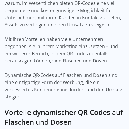
warum. Im Wesentlichen bieten QR-Codes eine viel
bequemere und kostengünstigere Möglichkeit für
Unternehmen, mit ihren Kunden in Kontakt zu treten,
Assets zu verfolgen und den Umsatz zu steigern.
Mit ihren Vorteilen haben viele Unternehmen
begonnen, sie in ihrem Marketing einzusetzen – und
ein weiterer Bereich, in dem QR-Codes ebenfalls
herausragen können, sind Flaschen und Dosen.
Dynamische QR-Codes auf Flaschen und Dosen sind
eine einzigartige Form der Werbung, die ein
verbessertes Kundenerlebnis fördert und den Umsatz
steigert.
Vorteile dynamischer QR-Codes auf
Flaschen und Dosen