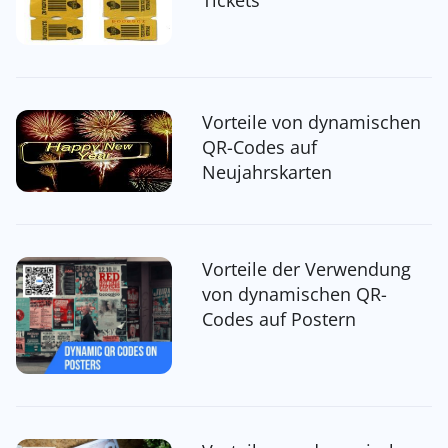
Tickets
Vorteile von dynamischen
QR-Codes auf
Neujahrskarten
Vorteile der Verwendung
von dynamischen QR-
Codes auf Postern