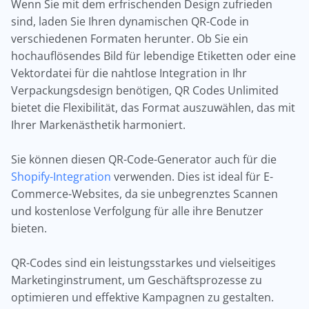
Wenn Sie mit dem erfrischenden Design zufrieden
sind, laden Sie Ihren dynamischen QR-Code in
verschiedenen Formaten herunter. Ob Sie ein
hochauflösendes Bild für lebendige Etiketten oder eine
Vektordatei für die nahtlose Integration in Ihr
Verpackungsdesign benötigen, QR Codes Unlimited
bietet die Flexibilität, das Format auszuwählen, das mit
Ihrer Markenästhetik harmoniert.
Sie können diesen QR-Code-Generator auch für die
Shopify-Integration
verwenden. Dies ist ideal für E-
Commerce-Websites, da sie unbegrenztes Scannen
und kostenlose Verfolgung für alle ihre Benutzer
bieten.
QR-Codes sind ein leistungsstarkes und vielseitiges
Marketinginstrument, um Geschäftsprozesse zu
optimieren und effektive Kampagnen zu gestalten.