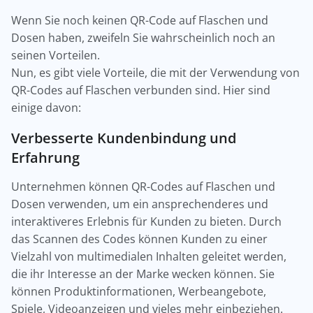
Wenn Sie noch keinen QR-Code auf Flaschen und
Dosen haben, zweifeln Sie wahrscheinlich noch an
seinen Vorteilen.
Nun, es gibt viele Vorteile, die mit der Verwendung von
QR-Codes auf Flaschen verbunden sind. Hier sind
einige davon:
Verbesserte Kundenbindung und
Erfahrung
Unternehmen können QR-Codes auf Flaschen und
Dosen verwenden, um ein ansprechenderes und
interaktiveres Erlebnis für Kunden zu bieten. Durch
das Scannen des Codes können Kunden zu einer
Vielzahl von multimedialen Inhalten geleitet werden,
die ihr Interesse an der Marke wecken können. Sie
können Produktinformationen, Werbeangebote,
Spiele, Videoanzeigen und vieles mehr einbeziehen.