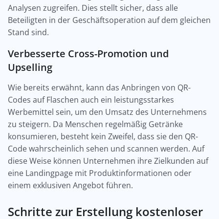
Analysen zugreifen. Dies stellt sicher, dass alle
Beteiligten in der Geschäftsoperation auf dem gleichen
Stand sind.
Verbesserte Cross-Promotion und
Upselling
Wie bereits erwähnt, kann das Anbringen von QR-
Codes auf Flaschen auch ein leistungsstarkes
Werbemittel sein, um den Umsatz des Unternehmens
zu steigern. Da Menschen regelmäßig Getränke
konsumieren, besteht kein Zweifel, dass sie den QR-
Code wahrscheinlich sehen und scannen werden. Auf
diese Weise können Unternehmen ihre Zielkunden auf
eine Landingpage mit Produktinformationen oder
einem exklusiven Angebot führen.
Schritte zur Erstellung kostenloser