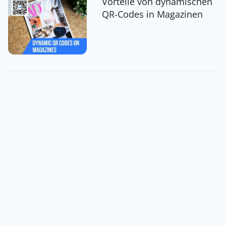
Vorteile von dynamischen
QR-Codes in Magazinen