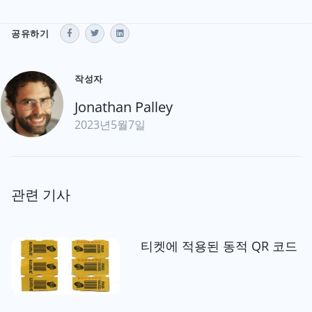
공유하기
작성자
Jonathan Palley
2023년5월7일
관련 기사
티켓에 적용된 동적 QR 코드