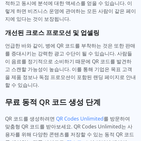
적하고 동시에 분석에 대한 액세스를 얻을 수 있습니다. 이
렇게 하면 비즈니스 운영에 관여하는 모든 사람이 같은 페이
지에 있다는 것이 보장됩니다.
개선된 크로스 프로모션 및 업셀링
언급한 바와 같이,
병에 QR 코드를 부착하는 것은 또한 판매
를 증대시키는 강력한 광고 수단이 될 수 있습니다. 사람들
이 음료를 정기적으로 소비하기 때문에 QR 코드를 발견하
고 스캔할 가능성이 높습니다. 이를 통해 기업은 목표 고객
을 제품 정보나 독점 프로모션이 포함된 랜딩 페이지로 안내
할 수 있습니다.
무료 동적 QR 코드 생성 단계
QR 코드를 생성하려면
QR Codes Unlimited
를 방문하여
맞춤형 QR 코드를 받아보세요. QR Codes Unlimited는 사
용자를 위해 다양한 콘텐츠를 저장할 수 있는 동적 QR 코드