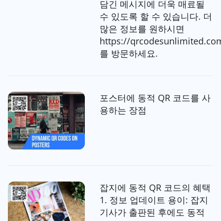
담긴 메시지에 더욱 매료될
수 있도록 할 수 있습니다. 더
많은 정보를 원하시면
https://qrcodesunlimited.co
를 방문하세요.
포스터에 동적 QR 코드를 사
용하는 장점
잡지에 동적 QR 코드의 혜택
1. 정보 업데이트 용이: 잡지
기사가 출판된 후에도 동적