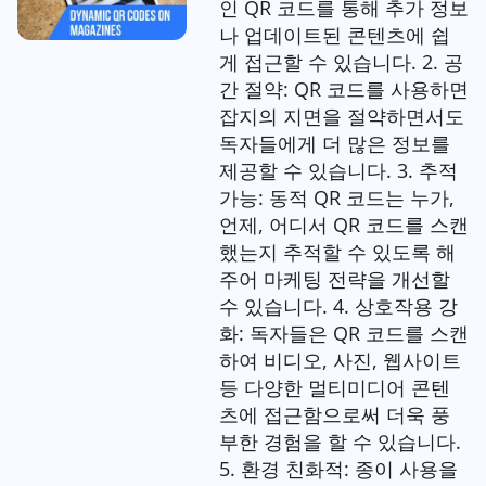
인 QR 코드를 통해 추가 정보
나 업데이트된 콘텐츠에 쉽
게 접근할 수 있습니다. 2. 공
간 절약: QR 코드를 사용하면
잡지의 지면을 절약하면서도
독자들에게 더 많은 정보를
제공할 수 있습니다. 3. 추적
가능: 동적 QR 코드는 누가,
언제, 어디서 QR 코드를 스캔
했는지 추적할 수 있도록 해
주어 마케팅 전략을 개선할
수 있습니다. 4. 상호작용 강
화: 독자들은 QR 코드를 스캔
하여 비디오, 사진, 웹사이트
등 다양한 멀티미디어 콘텐
츠에 접근함으로써 더욱 풍
부한 경험을 할 수 있습니다.
5. 환경 친화적: 종이 사용을