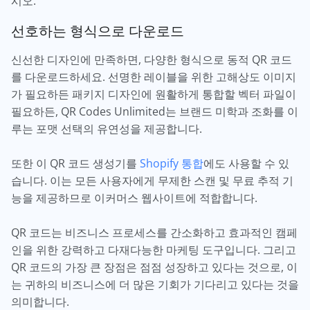
시오.
선호하는 형식으로 다운로드
신선한 디자인에 만족하면, 다양한 형식으로 동적 QR 코드
를 다운로드하세요. 선명한 레이블을 위한 고해상도 이미지
가 필요하든 패키지 디자인에 원활하게 통합할 벡터 파일이
필요하든, QR Codes Unlimited는 브랜드 미학과 조화를 이
루는 포맷 선택의 유연성을 제공합니다.
또한 이 QR 코드 생성기를
Shopify 통합
에도 사용할 수 있
습니다. 이는 모든 사용자에게 무제한 스캔 및 무료 추적 기
능을 제공하므로 이커머스 웹사이트에 적합합니다.
QR 코드는 비즈니스 프로세스를 간소화하고 효과적인 캠페
인을 위한 강력하고 다재다능한 마케팅 도구입니다. 그리고
QR 코드의 가장 큰 장점은 점점 성장하고 있다는 것으로, 이
는 귀하의 비즈니스에 더 많은 기회가 기다리고 있다는 것을
의미합니다.