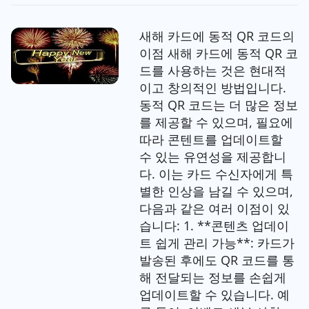
새해 카드에 동적 QR 코드의
이점 새해 카드에 동적 QR 코
드를 사용하는 것은 현대적
이고 창의적인 방법입니다.
동적 QR 코드는 더 많은 정보
를 제공할 수 있으며, 필요에
따라 콘텐트를 업데이트할
수 있는 유연성을 제공합니
다. 이는 카드 수신자에게 특
별한 인상을 남길 수 있으며,
다음과 같은 여러 이점이 있
습니다: 1. **콘텐츠 업데이
트 쉽게 관리 가능**: 카드가
발송된 후에도 QR 코드를 통
해 전달되는 정보를 손쉽게
업데이트할 수 있습니다. 예