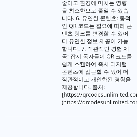
줄이고 환경에 미치는 영향
을 최소한으로 줄일 수 있습
니다. 6. 유연한 콘텐츠: 동적
인 QR 코드는 필요에 따라 콘
텐츠 링크를 변경할 수 있어
더 유연한 정보 제공이 가능
합니다. 7. 직관적인 경험 제
공: 잡지 독자들이 QR 코드를
쉽게 스캔하여 즉시 디지털
콘텐츠에 접근할 수 있어 더
직관적이고 개인화된 경험을
제공합니다. 출처:
[https://qrcodesunlimited.c
(https://qrcodesunlimited.co