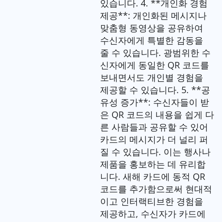
있습니다. 4. **개인화 경험
제공**: 개인화된 메시지나
맞춤형 동영상을 공유하여
수신자에게 특별한 감동을
줄 수 있습니다. 광범위한 수
신자에게 동일한 QR 코드를
보내면서도 개인별 경험을
제공할 수 있습니다. 5. **공
유성 증가**: 수신자들이 받
은 QR 코드의 내용을 쉽게 다
른 사람들과 공유할 수 있어
카드의 메시지가 더 널리 퍼
질 수 있습니다. 이는 행사나
제품을 홍보하는 데 유리합
니다. 새해 카드에 동적 QR
코드를 추가함으로써 현대적
이고 인터랙티브한 경험을
제공하고, 수신자가 카드에