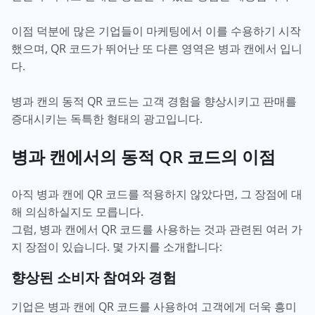
이점 덕분에 많은 기업들이 마케팅에서 이를 수용하기 시작
했으며, QR 코드가 뛰어난 또 다른 영역은 병과 캔에서 입니
다.
병과 캔의 동적 QR 코드는 고객 경험을 향상시키고 판매를
증대시키는 독특한 형태의 광고입니다.
병과 캔에서의 동적 QR 코드의 이점
아직 병과 캔에 QR 코드를 적용하지 않았다면, 그 장점에 대
해 의심하실지도 모릅니다.
그럼, 병과 캔에서 QR 코드를 사용하는 것과 관련된 여러 가
지 장점이 있습니다. 몇 가지를 소개합니다:
향상된 소비자 참여와 경험
기업은 병과 캔에 QR 코드를 사용하여 고객에게 더욱 흥미