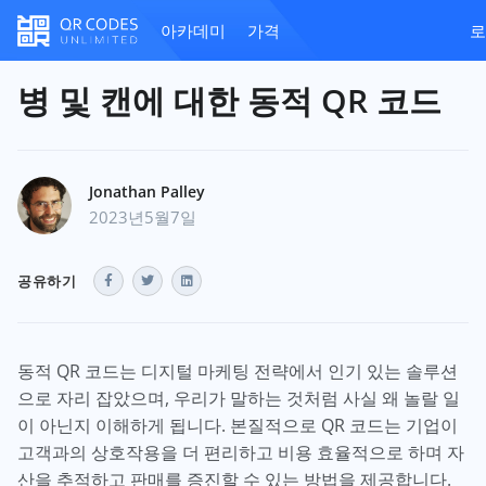
아카데미
가격
로
병 및 캔에 대한 동적 QR 코드
Jonathan Palley
2023년5월7일
공유하기
동적 QR 코드는 디지털 마케팅 전략에서 인기 있는 솔루션
으로 자리 잡았으며, 우리가 말하는 것처럼 사실 왜 놀랄 일
이 아닌지 이해하게 됩니다. 본질적으로 QR 코드는 기업이
고객과의 상호작용을 더 편리하고 비용 효율적으로 하며 자
산을 추적하고 판매를 증진할 수 있는 방법을 제공합니다.