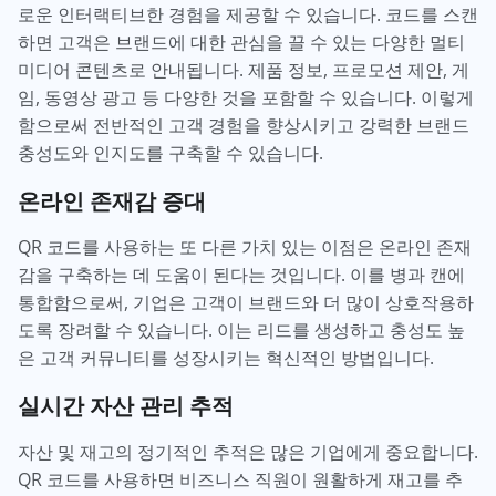
로운 인터랙티브한 경험을 제공할 수 있습니다. 코드를 스캔
하면 고객은 브랜드에 대한 관심을 끌 수 있는 다양한 멀티
미디어 콘텐츠로 안내됩니다. 제품 정보, 프로모션 제안, 게
임, 동영상 광고 등 다양한 것을 포함할 수 있습니다. 이렇게
함으로써 전반적인 고객 경험을 향상시키고 강력한 브랜드
충성도와 인지도를 구축할 수 있습니다.
온라인 존재감 증대
QR 코드를 사용하는 또 다른 가치 있는 이점은 온라인 존재
감을 구축하는 데 도움이 된다는 것입니다. 이를 병과 캔에
통합함으로써, 기업은 고객이 브랜드와 더 많이 상호작용하
도록 장려할 수 있습니다. 이는 리드를 생성하고 충성도 높
은 고객 커뮤니티를 성장시키는 혁신적인 방법입니다.
실시간 자산 관리 추적
자산 및 재고의 정기적인 추적은 많은 기업에게 중요합니다.
QR 코드를 사용하면 비즈니스 직원이 원활하게 재고를 추