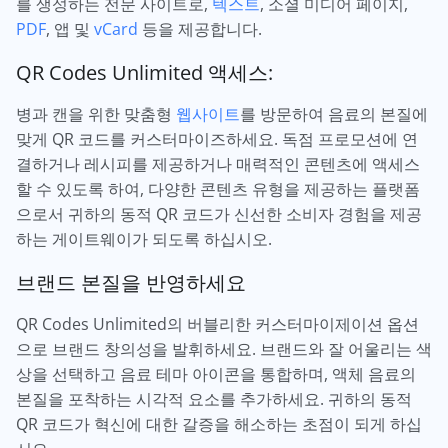
를 생성하는 전문 사이트로,
텍스트
, 소셜 미디어 페이지,
PDF
, 앱 및
vCard
등을 제공합니다.
QR Codes Unlimited 액세스:
병과 캔을 위한 맞춤형
웹사이트
를 방문하여 음료의 본질에
맞게 QR 코드를 커스터마이즈하세요. 독점 프로모션에 연
결하거나 레시피를 제공하거나 매력적인 콘텐츠에 액세스
할 수 있도록 하여, 다양한 콘텐츠 유형을 제공하는 플랫폼
으로서 귀하의 동적 QR 코드가 신선한 소비자 경험을 제공
하는 게이트웨이가 되도록 하십시오.
브랜드 본질을 반영하세요
QR Codes Unlimited의 버블리한 커스터마이제이션 옵션
으로 브랜드 창의성을 발휘하세요. 브랜드와 잘 어울리는 색
상을 선택하고 음료 테마 아이콘을 통합하며, 액체 음료의
본질을 포착하는 시각적 요소를 추가하세요. 귀하의 동적
QR 코드가 혁신에 대한 갈증을 해소하는 초점이 되게 하십