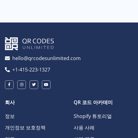
hello@qrcodesunlimited.com
+1-415-223-1327
회사
QR 코드 아카데미
정보
Shopify 튜토리얼
개인정보 보호정책
사용 사례