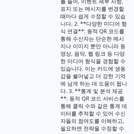
를 들어, 이벤트 세부 사항,
표지 또는 메시지를 변경할
때마다 쉽게 수정할 수 있습
니다. 2. **다양한 미디어 형
식 연결**: 동적 QR 코드를
통해 수신자는 단순한 메시
지나 이미지 뿐만 아니라 동
영상, 음악, 웹 링크 등 다양
한 미디어 형식을 경험할 수
있습니다. 이는 카드에 생동
감을 불어넣고 더 강한 기억
에 남게 하는 데 도움이 됩니
다. 3. **통계 및 분석 제공
**: 동적 QR 코드 서비스를
통해 클릭 수와 같은 통계 데
이터를 추적할 수 있어 수신
자들의 참여도를 이해하고,
필요하면 전략을 수정할 수