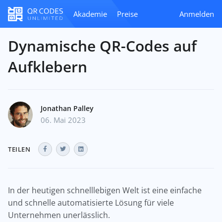
Akademie
Preise
Anmelden
Dynamische QR-Codes auf
Aufklebern
Jonathan Palley
06. Mai 2023
TEILEN
In der heutigen schnelllebigen Welt ist eine einfache
und schnelle automatisierte Lösung für viele
Unternehmen unerlässlich.