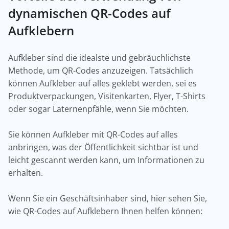
dynamischen QR-Codes auf
Aufklebern
Aufkleber sind die idealste und gebräuchlichste
Methode, um QR-Codes anzuzeigen. Tatsächlich
können Aufkleber auf alles geklebt werden, sei es
Produktverpackungen, Visitenkarten, Flyer, T-Shirts
oder sogar Laternenpfähle, wenn Sie möchten.
Sie können Aufkleber mit QR-Codes auf alles
anbringen, was der Öffentlichkeit sichtbar ist und
leicht gescannt werden kann, um Informationen zu
erhalten.
Wenn Sie ein Geschäftsinhaber sind, hier sehen Sie,
wie QR-Codes auf Aufklebern Ihnen helfen können: