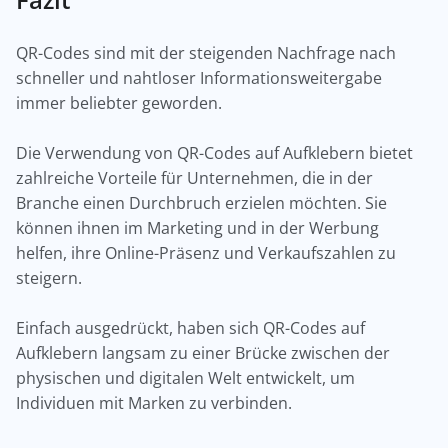
QR-Codes sind mit der steigenden Nachfrage nach
schneller und nahtloser Informationsweitergabe
immer beliebter geworden.
Die Verwendung von QR-Codes auf Aufklebern bietet
zahlreiche Vorteile für Unternehmen, die in der
Branche einen Durchbruch erzielen möchten. Sie
können ihnen im Marketing und in der Werbung
helfen, ihre Online-Präsenz und Verkaufszahlen zu
steigern.
Einfach ausgedrückt, haben sich QR-Codes auf
Aufklebern langsam zu einer Brücke zwischen der
physischen und digitalen Welt entwickelt, um
Individuen mit Marken zu verbinden.