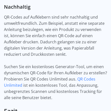
Nachhaltig
QR-Codes auf Aufklebern sind sehr nachhaltig und
umweltfreundlich. Zum Beispiel, anstatt eine separate
Anleitung beizulegen, wie ein Produkt zu verwenden
ist, können Sie einfach einen QR-Code auf einen
Aufkleber drucken. Dadurch gelangen sie zu einer
digitalen Version der Anleitung, was Papierabfall
reduziert und Druckkosten senkt.
Suchen Sie ein kostenloses Generator-Tool, um einen
dynamischen QR-Code für Ihren Aufkleber zu erstellen?
Probieren Sie QR Codes Unlimited aus.
QR Codes
Unlimited
ist ein kostenloses Tool, das Anpassung,
unbegrenztes Scannen und kostenloses Tracking für
alle seine Benutzer bietet.
Fazit