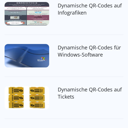
Dynamische QR-Codes auf
Infografiken
Dynamische QR-Codes für
Windows-Software
Dynamische QR-Codes auf
Tickets