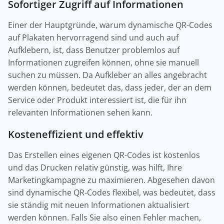
Sofortiger Zugriff auf Informationen
Einer der Hauptgründe, warum dynamische QR-Codes
auf Plakaten hervorragend sind und auch auf
Aufklebern, ist, dass Benutzer problemlos auf
Informationen zugreifen können, ohne sie manuell
suchen zu müssen. Da Aufkleber an alles angebracht
werden können, bedeutet das, dass jeder, der an dem
Service oder Produkt interessiert ist, die für ihn
relevanten Informationen sehen kann.
Kosteneffizient und effektiv
Das Erstellen eines eigenen QR-Codes ist kostenlos
und das Drucken relativ günstig, was hilft, Ihre
Marketingkampagne zu maximieren. Abgesehen davon
sind dynamische QR-Codes flexibel, was bedeutet, dass
sie ständig mit neuen Informationen aktualisiert
werden können. Falls Sie also einen Fehler machen,