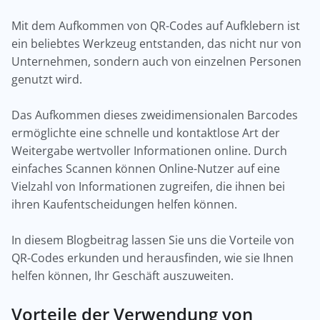
Mit dem Aufkommen von QR-Codes auf Aufklebern ist
ein beliebtes Werkzeug entstanden, das nicht nur von
Unternehmen, sondern auch von einzelnen Personen
genutzt wird.
Das Aufkommen dieses zweidimensionalen Barcodes
ermöglichte eine schnelle und kontaktlose Art der
Weitergabe wertvoller Informationen online. Durch
einfaches Scannen können Online-Nutzer auf eine
Vielzahl von Informationen zugreifen, die ihnen bei
ihren Kaufentscheidungen helfen können.
In diesem Blogbeitrag lassen Sie uns die Vorteile von
QR-Codes erkunden und herausfinden, wie sie Ihnen
helfen können, Ihr Geschäft auszuweiten.
Vorteile der Verwendung von