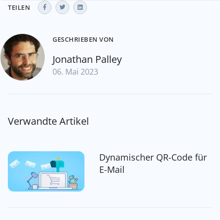
TEILEN
GESCHRIEBEN VON
Jonathan Palley
06. Mai 2023
Verwandte Artikel
Dynamischer QR-Code für
E-Mail