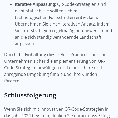
Iterative Anpassung:
QR-Code-Strategien sind
nicht statisch; sie sollten sich mit
technologischen Fortschritten entwickeln.
Übernehmen Sie einen iterativen Ansatz, indem
Sie Ihre Strategien regelmäßig neu bewerten und
an die sich ständig verändernde Landschaft
anpassen.
Durch die Einhaltung dieser Best Practices kann Ihr
Unternehmen sicher die Implementierung von QR-
Code-Strategien bewältigen und eine sichere und
anregende Umgebung für Sie und Ihre Kunden
fördern.
Schlussfolgerung
Wenn Sie sich mit innovativen QR-Code-Strategien in
das Jahr 2024 begeben, denken Sie daran, dass Erfolg