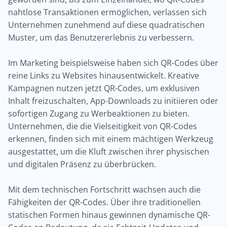
nahtlose Transaktionen ermöglichen, verlassen sich
Unternehmen zunehmend auf diese quadratischen
Muster, um das Benutzererlebnis zu verbessern.
Im Marketing beispielsweise haben sich QR-Codes über
reine Links zu Websites hinausentwickelt. Kreative
Kampagnen nutzen jetzt QR-Codes, um exklusiven
Inhalt freizuschalten, App-Downloads zu initiieren oder
sofortigen Zugang zu Werbeaktionen zu bieten.
Unternehmen, die die Vielseitigkeit von QR-Codes
erkennen, finden sich mit einem mächtigen Werkzeug
ausgestattet, um die Kluft zwischen ihrer physischen
und digitalen Präsenz zu überbrücken.
Mit dem technischen Fortschritt wachsen auch die
Fähigkeiten der QR-Codes. Über ihre traditionellen
statischen Formen hinaus gewinnen dynamische QR-