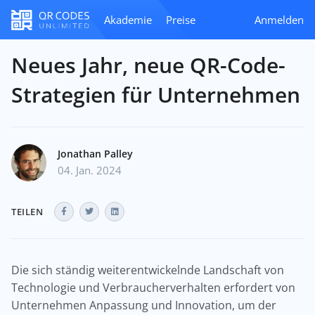
Akademie
Preise
Anmelden
Neues Jahr, neue QR-Code-
Strategien für Unternehmen
Jonathan Palley
04. Jan. 2024
TEILEN
Die sich ständig weiterentwickelnde Landschaft von
Technologie und Verbraucherverhalten erfordert von
Unternehmen Anpassung und Innovation, um der