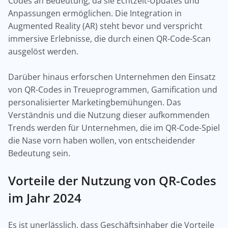
Codes an Bedeutung, da sie Echtzeit-Updates und
Anpassungen ermöglichen. Die Integration in
Augmented Reality (AR) steht bevor und verspricht
immersive Erlebnisse, die durch einen QR-Code-Scan
ausgelöst werden.
Darüber hinaus erforschen Unternehmen den Einsatz
von QR-Codes in Treueprogrammen, Gamification und
personalisierter Marketingbemühungen. Das
Verständnis und die Nutzung dieser aufkommenden
Trends werden für Unternehmen, die im QR-Code-Spiel
die Nase vorn haben wollen, von entscheidender
Bedeutung sein.
Vorteile der Nutzung von QR-Codes
im Jahr 2024
Es ist unerlässlich, dass Geschäftsinhaber die Vorteile