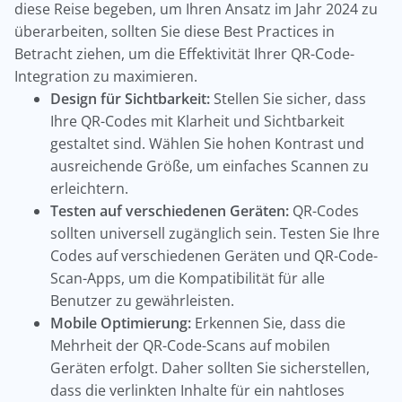
diese Reise begeben, um Ihren Ansatz im Jahr 2024 zu
überarbeiten, sollten Sie diese Best Practices in
Betracht ziehen, um die Effektivität Ihrer QR-Code-
Integration zu maximieren.
Design für Sichtbarkeit:
Stellen Sie sicher, dass
Ihre QR-Codes mit Klarheit und Sichtbarkeit
gestaltet sind. Wählen Sie hohen Kontrast und
ausreichende Größe, um einfaches Scannen zu
erleichtern.
Testen auf verschiedenen Geräten:
QR-Codes
sollten universell zugänglich sein. Testen Sie Ihre
Codes auf verschiedenen Geräten und QR-Code-
Scan-Apps, um die Kompatibilität für alle
Benutzer zu gewährleisten.
Mobile Optimierung:
Erkennen Sie, dass die
Mehrheit der QR-Code-Scans auf mobilen
Geräten erfolgt. Daher sollten Sie sicherstellen,
dass die verlinkten Inhalte für ein nahtloses