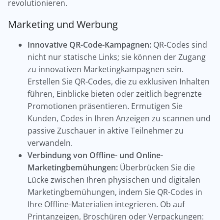
revolutionieren.
Marketing und Werbung
Innovative QR-Code-Kampagnen:
QR-Codes sind
nicht nur statische Links; sie können der Zugang
zu innovativen Marketingkampagnen sein.
Erstellen Sie QR-Codes, die zu exklusiven Inhalten
führen, Einblicke bieten oder zeitlich begrenzte
Promotionen präsentieren. Ermutigen Sie
Kunden, Codes in Ihren Anzeigen zu scannen und
passive Zuschauer in aktive Teilnehmer zu
verwandeln.
Verbindung von Offline- und Online-
Marketingbemühungen:
Überbrücken Sie die
Lücke zwischen Ihren physischen und digitalen
Marketingbemühungen, indem Sie QR-Codes in
Ihre Offline-Materialien integrieren. Ob auf
Printanzeigen, Broschüren oder Verpackungen: