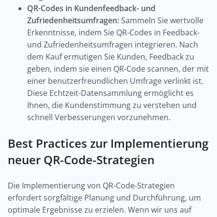
QR-Codes in Kundenfeedback- und
Zufriedenheitsumfragen:
Sammeln Sie wertvolle
Erkenntnisse, indem Sie QR-Codes in Feedback-
und Zufriedenheitsumfragen integrieren. Nach
dem Kauf ermutigen Sie Kunden, Feedback zu
geben, indem sie einen QR-Code scannen, der mit
einer benutzerfreundlichen Umfrage verlinkt ist.
Diese Echtzeit-Datensammlung ermöglicht es
Ihnen, die Kundenstimmung zu verstehen und
schnell Verbesserungen vorzunehmen.
Best Practices zur Implementierung
neuer QR-Code-Strategien
Die Implementierung von QR-Code-Strategien
erfordert sorgfältige Planung und Durchführung, um
optimale Ergebnisse zu erzielen. Wenn wir uns auf