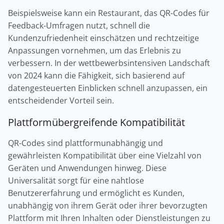
Beispielsweise kann ein Restaurant, das QR-Codes für
Feedback-Umfragen nutzt, schnell die
Kundenzufriedenheit einschätzen und rechtzeitige
Anpassungen vornehmen, um das Erlebnis zu
verbessern. In der wettbewerbsintensiven Landschaft
von 2024 kann die Fähigkeit, sich basierend auf
datengesteuerten Einblicken schnell anzupassen, ein
entscheidender Vorteil sein.
Plattformübergreifende Kompatibilität
QR-Codes sind plattformunabhängig und
gewährleisten Kompatibilität über eine Vielzahl von
Geräten und Anwendungen hinweg. Diese
Universalität sorgt für eine nahtlose
Benutzererfahrung und ermöglicht es Kunden,
unabhängig von ihrem Gerät oder ihrer bevorzugten
Plattform mit Ihren Inhalten oder Dienstleistungen zu