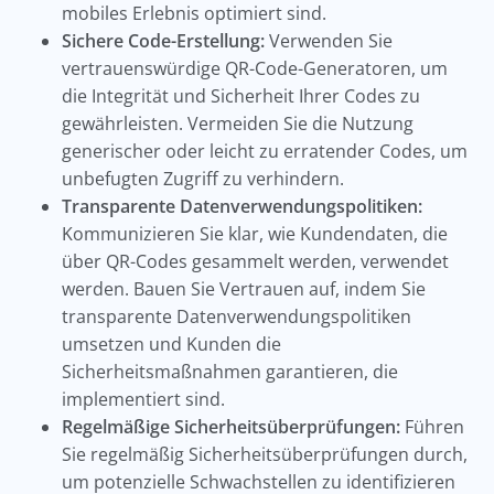
mobiles Erlebnis optimiert sind.
Sichere Code-Erstellung:
Verwenden Sie
vertrauenswürdige QR-Code-Generatoren, um
die Integrität und Sicherheit Ihrer Codes zu
gewährleisten. Vermeiden Sie die Nutzung
generischer oder leicht zu erratender Codes, um
unbefugten Zugriff zu verhindern.
Transparente Datenverwendungspolitiken:
Kommunizieren Sie klar, wie Kundendaten, die
über QR-Codes gesammelt werden, verwendet
werden. Bauen Sie Vertrauen auf, indem Sie
transparente Datenverwendungspolitiken
umsetzen und Kunden die
Sicherheitsmaßnahmen garantieren, die
implementiert sind.
Regelmäßige Sicherheitsüberprüfungen:
Führen
Sie regelmäßig Sicherheitsüberprüfungen durch,
um potenzielle Schwachstellen zu identifizieren