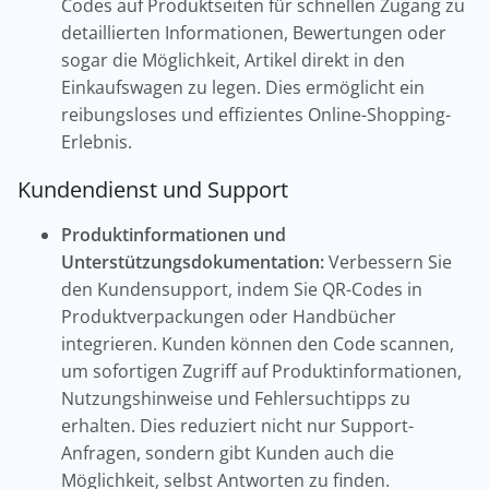
Codes auf Produktseiten für schnellen Zugang zu
detaillierten Informationen, Bewertungen oder
sogar die Möglichkeit, Artikel direkt in den
Einkaufswagen zu legen. Dies ermöglicht ein
reibungsloses und effizientes Online-Shopping-
Erlebnis.
Kundendienst und Support
Produktinformationen und
Unterstützungsdokumentation:
Verbessern Sie
den Kundensupport, indem Sie QR-Codes in
Produktverpackungen oder Handbücher
integrieren. Kunden können den Code scannen,
um sofortigen Zugriff auf Produktinformationen,
Nutzungshinweise und Fehlersuchtipps zu
erhalten. Dies reduziert nicht nur Support-
Anfragen, sondern gibt Kunden auch die
Möglichkeit, selbst Antworten zu finden.