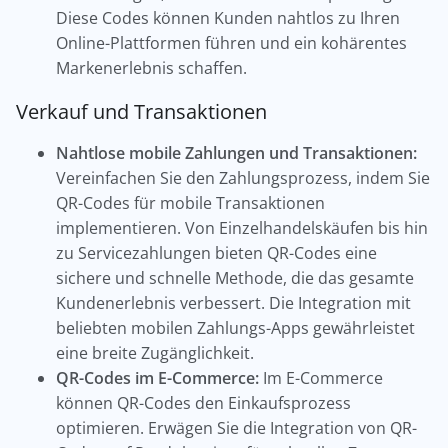
Diese Codes können Kunden nahtlos zu Ihren
Online-Plattformen führen und ein kohärentes
Markenerlebnis schaffen.
Verkauf und Transaktionen
Nahtlose mobile Zahlungen und Transaktionen:
Vereinfachen Sie den Zahlungsprozess, indem Sie
QR-Codes für mobile Transaktionen
implementieren. Von Einzelhandelskäufen bis hin
zu Servicezahlungen bieten QR-Codes eine
sichere und schnelle Methode, die das gesamte
Kundenerlebnis verbessert. Die Integration mit
beliebten mobilen Zahlungs-Apps gewährleistet
eine breite Zugänglichkeit.
QR-Codes im E-Commerce:
Im E-Commerce
können QR-Codes den Einkaufsprozess
optimieren. Erwägen Sie die Integration von QR-