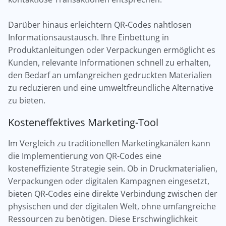
Darüber hinaus erleichtern QR-Codes nahtlosen
Informationsaustausch. Ihre Einbettung in
Produktanleitungen oder Verpackungen ermöglicht es
Kunden, relevante Informationen schnell zu erhalten,
den Bedarf an umfangreichen gedruckten Materialien
zu reduzieren und eine umweltfreundliche Alternative
zu bieten.
Kosteneffektives Marketing-Tool
Im Vergleich zu traditionellen Marketingkanälen kann
die Implementierung von QR-Codes eine
kosteneffiziente Strategie sein. Ob in Druckmaterialien,
Verpackungen oder digitalen Kampagnen eingesetzt,
bieten QR-Codes eine direkte Verbindung zwischen der
physischen und der digitalen Welt, ohne umfangreiche
Ressourcen zu benötigen. Diese Erschwinglichkeit