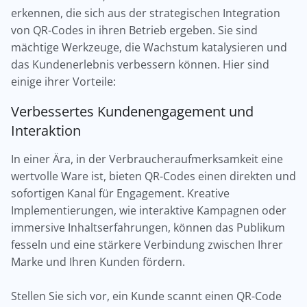
erkennen, die sich aus der strategischen Integration
von QR-Codes in ihren Betrieb ergeben. Sie sind
mächtige Werkzeuge, die Wachstum katalysieren und
das Kundenerlebnis verbessern können. Hier sind
einige ihrer Vorteile:
Verbessertes Kundenengagement und
Interaktion
In einer Ära, in der Verbraucheraufmerksamkeit eine
wertvolle Ware ist, bieten QR-Codes einen direkten und
sofortigen Kanal für Engagement. Kreative
Implementierungen, wie interaktive Kampagnen oder
immersive Inhaltserfahrungen, können das Publikum
fesseln und eine stärkere Verbindung zwischen Ihrer
Marke und Ihren Kunden fördern.
Stellen Sie sich vor, ein Kunde scannt einen QR-Code