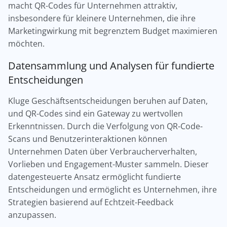
macht QR-Codes für Unternehmen attraktiv,
insbesondere für kleinere Unternehmen, die ihre
Marketingwirkung mit begrenztem Budget maximieren
möchten.
Datensammlung und Analysen für fundierte
Entscheidungen
Kluge Geschäftsentscheidungen beruhen auf Daten,
und QR-Codes sind ein Gateway zu wertvollen
Erkenntnissen. Durch die Verfolgung von QR-Code-
Scans und Benutzerinteraktionen können
Unternehmen Daten über Verbraucherverhalten,
Vorlieben und Engagement-Muster sammeln. Dieser
datengesteuerte Ansatz ermöglicht fundierte
Entscheidungen und ermöglicht es Unternehmen, ihre
Strategien basierend auf Echtzeit-Feedback
anzupassen.