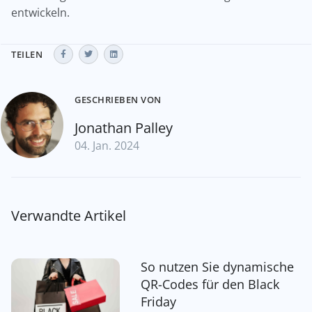
entwickeln.
TEILEN
GESCHRIEBEN VON
Jonathan Palley
04. Jan. 2024
Verwandte Artikel
So nutzen Sie dynamische
QR-Codes für den Black
Friday