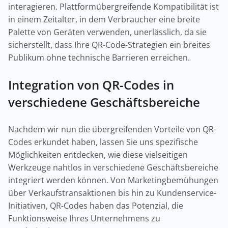
interagieren. Plattformübergreifende Kompatibilität ist
in einem Zeitalter, in dem Verbraucher eine breite
Palette von Geräten verwenden, unerlässlich, da sie
sicherstellt, dass Ihre QR-Code-Strategien ein breites
Publikum ohne technische Barrieren erreichen.
Integration von QR-Codes in
verschiedene Geschäftsbereiche
Nachdem wir nun die übergreifenden Vorteile von QR-
Codes erkundet haben, lassen Sie uns spezifische
Möglichkeiten entdecken, wie diese vielseitigen
Werkzeuge nahtlos in verschiedene Geschäftsbereiche
integriert werden können. Von Marketingbemühungen
über Verkaufstransaktionen bis hin zu Kundenservice-
Initiativen, QR-Codes haben das Potenzial, die
Funktionsweise Ihres Unternehmens zu