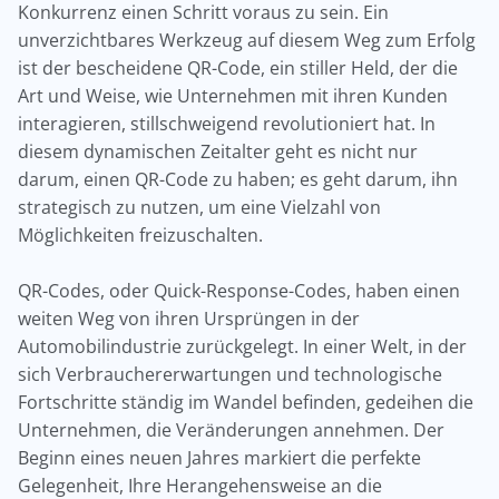
Konkurrenz einen Schritt voraus zu sein. Ein
unverzichtbares Werkzeug auf diesem Weg zum Erfolg
ist der bescheidene QR-Code, ein stiller Held, der die
Art und Weise, wie Unternehmen mit ihren Kunden
interagieren, stillschweigend revolutioniert hat. In
diesem dynamischen Zeitalter geht es nicht nur
darum, einen QR-Code zu haben; es geht darum, ihn
strategisch zu nutzen, um eine Vielzahl von
Möglichkeiten freizuschalten.
QR-Codes, oder Quick-Response-Codes, haben einen
weiten Weg von ihren Ursprüngen in der
Automobilindustrie zurückgelegt. In einer Welt, in der
sich Verbrauchererwartungen und technologische
Fortschritte ständig im Wandel befinden, gedeihen die
Unternehmen, die Veränderungen annehmen. Der
Beginn eines neuen Jahres markiert die perfekte
Gelegenheit, Ihre Herangehensweise an die