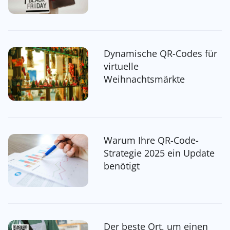
Dynamische QR-Codes für
virtuelle
Weihnachtsmärkte
Warum Ihre QR-Code-
Strategie 2025 ein Update
benötigt
Der beste Ort, um einen