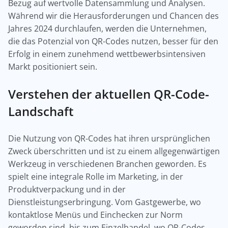
Bezug auf wertvolle Datensammlung und Analysen.
Während wir die Herausforderungen und Chancen des
Jahres 2024 durchlaufen, werden die Unternehmen,
die das Potenzial von QR-Codes nutzen, besser für den
Erfolg in einem zunehmend wettbewerbsintensiven
Markt positioniert sein.
Verstehen der aktuellen QR-Code-
Landschaft
Die Nutzung von QR-Codes hat ihren ursprünglichen
Zweck überschritten und ist zu einem allgegenwärtigen
Werkzeug in verschiedenen Branchen geworden. Es
spielt eine integrale Rolle im Marketing, in der
Produktverpackung und in der
Dienstleistungserbringung. Vom Gastgewerbe, wo
kontaktlose Menüs und Einchecken zur Norm
geworden sind, bis zum Einzelhandel, wo QR-Codes