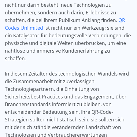
nicht nur darin besteht, neue Technologien zu
übernehmen, sondern auch darin, Erlebnisse zu
schaffen, die bei Ihrem Publikum Anklang finden.
QR
Codes Unlimited
ist nicht nur ein Werkzeug; sie sind
ein Katalysator für bedeutungsvolle Verbindungen, die
physische und digitale Welten überbrücken, um eine
nahtlose und immersive Kundenerfahrung zu
schaffen.
In diesem Zeitalter des technologischen Wandels wird
die Zusammenarbeit mit zuverlässigen
Technologiepartnern, die Einhaltung von
Sicherheitsbest Practices und das Engagement, über
Branchenstandards informiert zu bleiben, von
entscheidender Bedeutung sein. Ihre QR-Code-
Strategien sollten nicht statisch sein; sie sollten sich
mit der sich ständig verändernden Landschaft von
Technologien und Verbrauchererwartungen