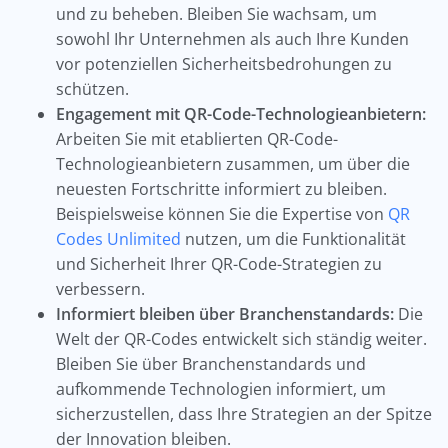
und zu beheben. Bleiben Sie wachsam, um
sowohl Ihr Unternehmen als auch Ihre Kunden
vor potenziellen Sicherheitsbedrohungen zu
schützen.
Engagement mit QR-Code-Technologieanbietern:
Arbeiten Sie mit etablierten QR-Code-
Technologieanbietern zusammen, um über die
neuesten Fortschritte informiert zu bleiben.
Beispielsweise können Sie die Expertise von
QR
Codes Unlimited
nutzen, um die Funktionalität
und Sicherheit Ihrer QR-Code-Strategien zu
verbessern.
Informiert bleiben über Branchenstandards:
Die
Welt der QR-Codes entwickelt sich ständig weiter.
Bleiben Sie über Branchenstandards und
aufkommende Technologien informiert, um
sicherzustellen, dass Ihre Strategien an der Spitze
der Innovation bleiben.