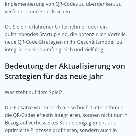
Implementierung von QR-Codes zu überdenken, zu
verfeinern und zu erfrischen.
Ob Sie ein erfahrener Unternehmer oder ein
aufstrebendes Startup sind, die potenziellen Vorteile,
neue QR-Code-Strategien in Ihr Geschäftsmodell zu
integrieren, sind umfangreich und vielfältig.
Bedeutung der Aktualisierung von
Strategien für das neue Jahr
Was steht auf dem Spiel?
Die Einsätze waren noch nie so hoch. Unternehmen,
die QR-Codes effektiv integrieren, können nicht nur in
Bezug auf verbessertes Kundenengagement und
optimierte Prozesse profitieren, sondern auch in