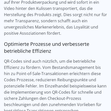
auf Ihrer Produktverpackung und wird sofort in ein
Video hinter den Kulissen transportiert, das die
Herstellung des Produkts zeigt. Dies sorgt nicht nur für
mehr Transparenz, sondern schafft auch ein
unvergessliches Markenerlebnis, das Loyalität und
positive Assoziationen fördert.
Optimierte Prozesse und verbesserte
betriebliche Effizienz
QR-Codes sind auch nützlich, um die betriebliche
Effizienz zu fördern. Vom Bestandsmanagement bis
hin zu Point-of-Sale-Transaktionen erleichtern diese
Codes Prozesse, reduzieren Reibungspunkte und
potenzielle Fehler. Im Einzelhandel beispielsweise kann
die Implementierung von QR-Codes für schnelle und
sichere Zahlungen den Checkout-Prozess
beschleunigen und den zunehmenden Vorlieben für
kontaktlose Transaktionen entsprechen.