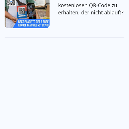
kostenlosen QR-Code zu
erhalten, der nicht abläuft?