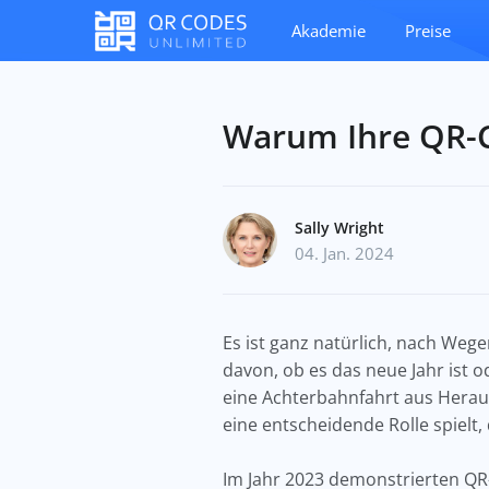
Akademie
Preise
Warum Ihre QR-C
Sally Wright
04. Jan. 2024
Es ist ganz natürlich, nach We
davon, ob es das neue Jahr ist
eine Achterbahnfahrt aus Herau
eine entscheidende Rolle spielt
Im Jahr 2023 demonstrierten QR-