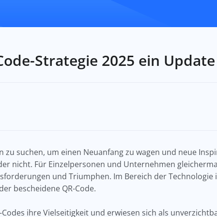
ode-Strategie 2025 ein Update
gen zu suchen, um einen Neuanfang zu wagen und neue Inspi
 oder nicht. Für Einzelpersonen und Unternehmen gleicherm
sforderungen und Triumphen. Im Bereich der Technologie is
, der bescheidene QR-Code.
Codes ihre Vielseitigkeit und erwiesen sich als unverzicht