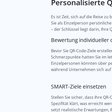
Personalisierte 
Es ist Zeit, sich auf die Reise 
Sie als Einzelperson persönlic
– der Schlüssel liegt darin, Ihr
Bewertung individueller 
Bevor Sie QR-Code-Ziele erstell
Schmerzpunkte hatten Sie im let
Einzelpersonen könnten über p
während Unternehmen sich auf 
SMART-Ziele einsetzen
Stellen Sie sicher, dass Ihre QR
Spezifität klärt, was erreicht we
setzt realistische Erwartungen,