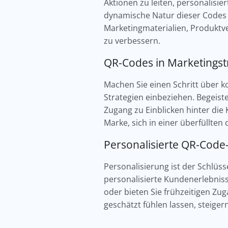
Aktionen zu leiten, personalisi
dynamische Natur dieser Codes st
Marketingmaterialien, Produktv
zu verbessern.
QR-Codes in Marketingst
Machen Sie einen Schritt über 
Strategien einbeziehen. Begeiste
Zugang zu Einblicken hinter die 
Marke, sich in einer überfüllten
Personalisierte QR-Co
Personalisierung ist der Schlü
personalisierte Kundenerlebnis
oder bieten Sie frühzeitigen Z
geschätzt fühlen lassen, steige