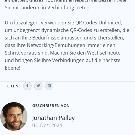
einbetten, dieses Tool kann erheblich verbessern, wie
Sie mit anderen in Verbindung treten.
Um loszulegen, verwenden Sie QR Codes Unlimited,
um unbegrenzt dynamische QR-Codes zu erstellen, die
sich an Ihre Bedürfnisse anpassen und sicherstellen,
dass Ihre Networking-Bemühungen immer einen
Schritt voraus sind. Machen Sie den Wechsel heute
und bringen Sie Ihre Verbindungen auf die nächste
Ebene!
TEILEN
GESCHRIEBEN VON
Jonathan Palley
03. Dez. 2024