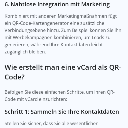
6. Nahtlose Integration mit Marketing
Kombiniert mit anderen Marketingmaßnahmen fügt
ein QR-Code-Kartengenerator eine zusätzliche
Verbindungsebene hinzu. Zum Beispiel können Sie ihn
mit Werbekampagnen kombinieren, um Leads zu
generieren, während Ihre Kontaktdaten leicht
zugänglich bleiben.
Wie erstellt man eine vCard als QR-
Code?
Befolgen Sie diese einfachen Schritte, um Ihren QR-
Code mit vCard einzurichten:
Schritt 1: Sammeln Sie Ihre Kontaktdaten
Stellen Sie sicher, dass Sie alle wesentlichen