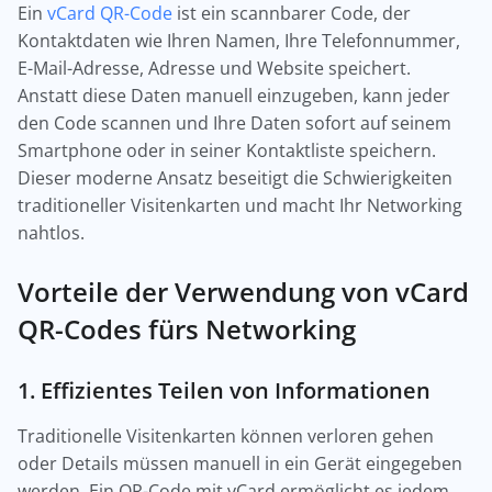
Ein
vCard QR-Code
ist ein scannbarer Code, der
Kontaktdaten wie Ihren Namen, Ihre Telefonnummer,
E-Mail-Adresse, Adresse und Website speichert.
Anstatt diese Daten manuell einzugeben, kann jeder
den Code scannen und Ihre Daten sofort auf seinem
Smartphone oder in seiner Kontaktliste speichern.
Dieser moderne Ansatz beseitigt die Schwierigkeiten
traditioneller Visitenkarten und macht Ihr Networking
nahtlos.
Vorteile der Verwendung von vCard
QR-Codes fürs Networking
1. Effizientes Teilen von Informationen
Traditionelle Visitenkarten können verloren gehen
oder Details müssen manuell in ein Gerät eingegeben
werden. Ein QR-Code mit vCard ermöglicht es jedem,