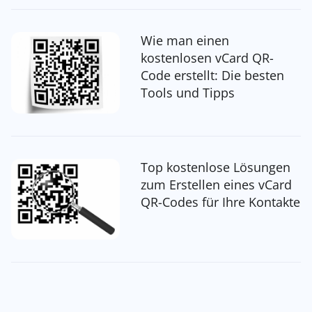
Wie man einen
kostenlosen vCard QR-
Code erstellt: Die besten
Tools und Tipps
Top kostenlose Lösungen
zum Erstellen eines vCard
QR-Codes für Ihre Kontakte