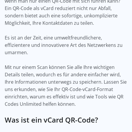
wenn man nur einen QR-Code mit sich führen kann?
Ein QR-Code als vCard reduziert nicht nur Abfall,
sondern bietet auch eine sofortige, unkomplizierte
Möglichkeit, Ihre Kontaktdaten zu teilen.
Es ist an der Zeit, eine umweltfreundlichere,
effizientere und innovativere Art des Netzwerkens zu
umarmen.
Mit nur einem Scan können Sie alle Ihre wichtigen
Details teilen, wodurch es für andere einfacher wird,
Ihre Informationen unterwegs zu speichern. Lassen Sie
uns erkunden, wie Sie Ihr QR-Code-vCard-Format
einrichten, warum es effektiv ist und wie Tools wie QR
Codes Unlimited helfen können.
Was ist ein vCard QR-Code?