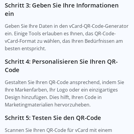
Schritt 3: Geben Sie Ihre Informationen
ein
Geben Sie Ihre Daten in den vCard-QR-Code-Generator
ein. Einige Tools erlauben es Ihnen, das QR-Code-
vCard-Format zu wählen, das Ihren Bedürfnissen am
besten entspricht.
Schritt 4: Personalisieren Sie Ihren QR-
Code
Gestalten Sie Ihren QR-Code ansprechend, indem Sie
Ihre Markenfarben, Ihr Logo oder ein einzigartiges
Design hinzufügen. Dies hilft, Ihren Code in
Marketingmaterialien hervorzuheben.
Schritt 5: Testen Sie den QR-Code
Scannen Sie Ihren QR-Code für vCard mit einem