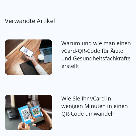
Verwandte Artikel
Warum und wie man einen
vCard-QR-Code für Ärzte
und Gesundheitsfachkräfte
erstellt
Wie Sie Ihr vCard in
wenigen Minuten in einen
QR-Code umwandeln