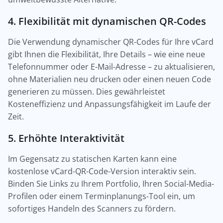
4. Flexibilität mit dynamischen QR-Codes
Die Verwendung dynamischer QR-Codes für Ihre vCard
gibt Ihnen die Flexibilität, Ihre Details – wie eine neue
Telefonnummer oder E-Mail-Adresse – zu aktualisieren,
ohne Materialien neu drucken oder einen neuen Code
generieren zu müssen. Dies gewährleistet
Kosteneffizienz und Anpassungsfähigkeit im Laufe der
Zeit.
5. Erhöhte Interaktivität
Im Gegensatz zu statischen Karten kann eine
kostenlose vCard-QR-Code-Version interaktiv sein.
Binden Sie Links zu Ihrem Portfolio, Ihren Social-Media-
Profilen oder einem Terminplanungs-Tool ein, um
sofortiges Handeln des Scanners zu fördern.