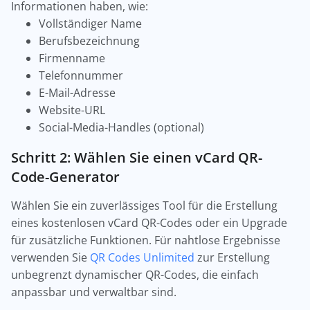
Informationen haben, wie:
Vollständiger Name
Berufsbezeichnung
Firmenname
Telefonnummer
E-Mail-Adresse
Website-URL
Social-Media-Handles (optional)
Schritt 2: Wählen Sie einen vCard QR-
Code-Generator
Wählen Sie ein zuverlässiges Tool für die Erstellung
eines kostenlosen vCard QR-Codes oder ein Upgrade
für zusätzliche Funktionen. Für nahtlose Ergebnisse
verwenden Sie
QR Codes Unlimited
zur Erstellung
unbegrenzt dynamischer QR-Codes, die einfach
anpassbar und verwaltbar sind.