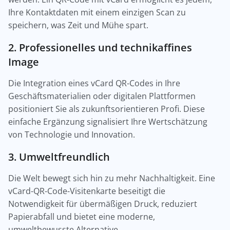
Ihre Kontaktdaten mit einem einzigen Scan zu
speichern, was Zeit und Mühe spart.
2. Professionelles und technikaffines
Image
Die Integration eines vCard QR-Codes in Ihre
Geschäftsmaterialien oder digitalen Plattformen
positioniert Sie als zukunftsorientieren Profi. Diese
einfache Ergänzung signalisiert Ihre Wertschätzung
von Technologie und Innovation.
3. Umweltfreundlich
Die Welt bewegt sich hin zu mehr Nachhaltigkeit. Eine
vCard-QR-Code-Visitenkarte beseitigt die
Notwendigkeit für übermäßigen Druck, reduziert
Papierabfall und bietet eine moderne,
umweltbewusste Alternative.