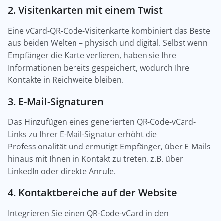
2. Visitenkarten mit einem Twist
Eine vCard-QR-Code-Visitenkarte kombiniert das Beste
aus beiden Welten – physisch und digital. Selbst wenn
Empfänger die Karte verlieren, haben sie Ihre
Informationen bereits gespeichert, wodurch Ihre
Kontakte in Reichweite bleiben.
3. E-Mail-Signaturen
Das Hinzufügen eines generierten QR-Code-vCard-
Links zu Ihrer E-Mail-Signatur erhöht die
Professionalität und ermutigt Empfänger, über E-Mails
hinaus mit Ihnen in Kontakt zu treten, z.B. über
LinkedIn oder direkte Anrufe.
4. Kontaktbereiche auf der Website
Integrieren Sie einen QR-Code-vCard in den