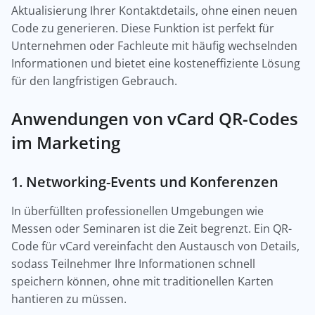
Aktualisierung Ihrer Kontaktdetails, ohne einen neuen
Code zu generieren. Diese Funktion ist perfekt für
Unternehmen oder Fachleute mit häufig wechselnden
Informationen und bietet eine kosteneffiziente Lösung
für den langfristigen Gebrauch.
Anwendungen von vCard QR-Codes
im Marketing
1. Networking-Events und Konferenzen
In überfüllten professionellen Umgebungen wie
Messen oder Seminaren ist die Zeit begrenzt. Ein QR-
Code für vCard vereinfacht den Austausch von Details,
sodass Teilnehmer Ihre Informationen schnell
speichern können, ohne mit traditionellen Karten
hantieren zu müssen.