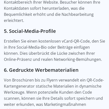
Kontaktbereich Ihrer Website. Besucher können Ihre
Kontaktdaten sofort herunterladen, was die
Bequemlichkeit erhöht und die Nachbearbeitung
erleichtert.
5. Social-Media-Profile
Erstellen Sie einen kostenlosen vCard-QR-Code, den Sie
in Ihre Social-Media-Bio oder Beiträge einfügen
können. Dies überbrückt die Lücke zwischen Ihrer
Online-Präsenz und realen Networking-Bemühungen.
6. Gedruckte Werbematerialien
Von Broschüren bis zu Flyern verwandelt ein QR-Code-
Kartengenerator statische Materialien in dynamische
Werkzeuge. Wenn potenzielle Kunden den Code
scannen, können sie Ihre Details sofort speichern und
weiter erkunden, was Marketingmaßnahmen