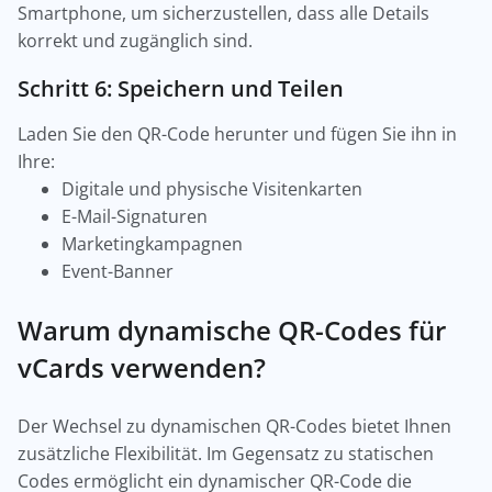
Smartphone, um sicherzustellen, dass alle Details
korrekt und zugänglich sind.
Schritt 6: Speichern und Teilen
Laden Sie den QR-Code herunter und fügen Sie ihn in
Ihre:
Digitale und physische Visitenkarten
E-Mail-Signaturen
Marketingkampagnen
Event-Banner
Warum dynamische QR-Codes für
vCards verwenden?
Der Wechsel zu dynamischen QR-Codes bietet Ihnen
zusätzliche Flexibilität. Im Gegensatz zu statischen
Codes ermöglicht ein dynamischer QR-Code die