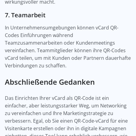
wirkungsvoller macht.
7. Teamarbeit
In Unternehmensumgebungen können vCard QR-
Codes Einführungen während
Teamzusammenarbeiten oder Kundenmeetings
vereinfachen. Teammitglieder können ihre QR-Codes
vCard teilen, um mit Kunden oder Partnern dauerhafte
Verbindungen zu schaffen.
Abschließende Gedanken
Das Einrichten Ihrer vCard als QR-Code ist ein
einfacher, aber leistungsstarker Weg, um Networking
zu vereinfachen und Ihre Marketingstrategie zu
verbessern. Egal, ob Sie einen QR-Code-vCard für eine
Visitenkarte erstellen oder ihn in digitale Kampagnen