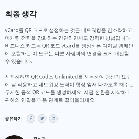
최종 생각
vCard를 QR 코드로 설정하는 것은 네트워킹을 간소화하고
마케팅 전략을 강화하는 간단하면서도 강력한 방법입니다.
비즈니스 카드용 QR 코드 vCard를 생성하든 디지털 캠페인
에 포함하든 이 도구는 다른 사람과의 연결을 크게 개선할
수 있습니다.
시작하려면 QR Codes Unlimited를 사용하여 당신의 요구
에 잘 적응하고 네트워킹 노력이 항상 앞서 나가도록 해주는
무제한 동적 QR 코드를 생성하세요. 지금 전환을 시작하고
귀하의 연결을 다음 단계로 끌어올리세요!
공유하기
작성자