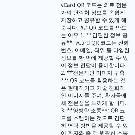
vCard QR 코드는 의료 전문
가의 연락처 정보를 손쉽게
저장하고 공유할 수 있게 해
줍니다. ## QR 코드를 만드
는 이유 1. **간편한 정보 공
유**: vCard QR 코드는 전화
번호, 이메일, 직위 등 다양한
정보를 한 번에 제공할 수 있
어 정보 전달이 용이합니다.
2. **전문적인 이미지 구축
**: QR 코드를 활용하는 것
은 현대적이고 기술 친화적
인 이미지를 주며, 환자들에
세 전문성을 느끼게 합니다.
3. **양방향 소통**: QR 코
드를 스캔하는 것으로 간단
히 연락 방법을 제공할 수 있
어 환자와 좀 더 원활한 소통