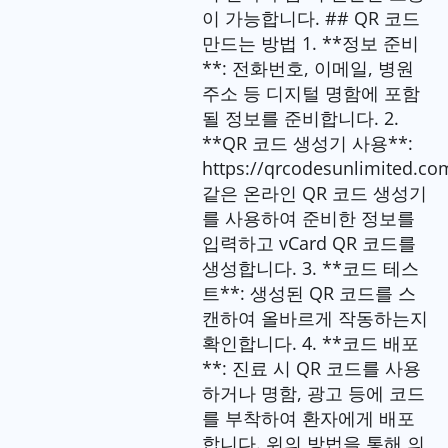
이 가능합니다. ## QR 코드
만드는 방법 1. **정보 준비
**: 전화번호, 이메일, 병원
주소 등 디지털 명함에 포함
될 정보를 준비합니다. 2.
**QR 코드 생성기 사용**:
https://qrcodesunlimited.co
같은 온라인 QR 코드 생성기
를 사용하여 준비한 정보를
입력하고 vCard QR 코드를
생성합니다. 3. **코드 테스
트**: 생성된 QR 코드를 스
캔하여 올바르게 작동하는지
확인합니다. 4. **코드 배포
**: 진료 시 QR 코드를 사용
하거나 명함, 광고 등에 코드
를 부착하여 환자에게 배포
합니다. 위의 방법을 통해 의