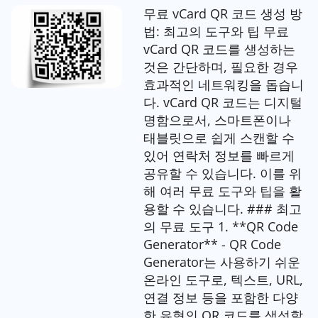
무료 vCard QR 코드 생성 방
법: 최고의 도구와 팁 무료
vCard QR 코드를 생성하는
것은 간단하며, 필요한 경우
효과적인 네트워킹을 돕습니
다. vCard QR 코드는 디지털
명함으로서, 스마트폰이나
태블릿으로 쉽게 스캔할 수
있어 연락처 정보를 빠르게
공유할 수 있습니다. 이를 위
해 여러 무료 도구와 팁을 활
용할 수 있습니다. ### 최고
의 무료 도구 1. **QR Code
Generator** - QR Code
Generator는 사용하기 쉬운
온라인 도구로, 텍스트, URL,
연결 정보 등을 포함한 다양
한 유형의 QR 코드를 생성할