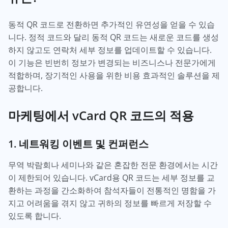
동적 QR 코드로 전환하면 추가적인 유연성을 얻을 수 있습
니다. 정적 코드와 달리 동적 QR 코드는 새로운 코드를 생성
하지 않고도 연락처 세부 정보를 업데이트할 수 있습니다.
이 기능은 빈번히 정보가 변경되는 비즈니스나 전문가에게
적합하며, 장기적인 사용을 위한 비용 효과적인 솔루션을 제
공합니다.
마케팅에서 vCard QR 코드의 적용
1. 네트워킹 이벤트 및 컨퍼런스
무역 박람회나 세미나와 같은 혼잡한 전문 환경에서는 시간
이 제한되어 있습니다. vCard용 QR 코드는 세부 정보를 교
환하는 과정을 간소화하여 참석자들이 전통적인 명함을 가
지고 어려움을 겪지 않고 귀하의 정보를 빠르게 저장할 수
있도록 합니다.