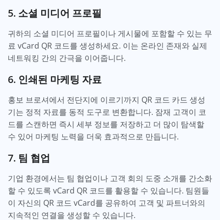
5. 소셜 미디어 프로필
귀하의 소셜 미디어 프로필이나 게시물에 포함할 수 있는 무
료 vCard QR 코드를 생성하세요. 이는 온라인 존재와 실제
네트워킹 간의 간극을 이어줍니다.
6. 인쇄된 마케팅 자료
홍보 브로셔에서 전단지에 이르기까지 QR 코드 카드 생성
기는 정적 자료를 동적 도구로 변환합니다. 잠재 고객이 코
드를 스캔하면 즉시 세부 정보를 저장하고 더 많이 탐색할
수 있어 마케팅 노력을 더욱 효과적으로 만듭니다.
7. 팀 협업
기업 환경에서는 팀 협업이나 고객 회의 도중 소개를 간소화
할 수 있도록 vCard QR 코드를 활용할 수 있습니다. 팀원들
이 자신의 QR 코드 vCard를 공유하여 고객 및 파트너와의
지속적인 연결을 생성할 수 있습니다.