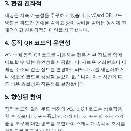
3. 환경 친화적
세상은 지속 가능성을 추구하고 있습니다. vCard QR 코드
명함은 과도한 인쇄를 줄이고 종이 낭비를 줄이는 동시에 현
대적이고 친환경적인 대안을 제공합니다.
4. 동적 QR 코드의 유연성
vCard에 동적 QR 코드를 사용하는 것은 세부 정보를 업데
이트할 수 있는 유연성을 제공합니다. 새로운 전화번호나 이
메일 주소와 같은 정보를 변경하더라도 자료를 재인쇄하거
나 새로운 코드를 생성할 필요가 없습니다. 이는 시간에 따
른 비용 효율성과 적응성을 보장합니다.
5. 향상된 참여
정적 카드와 달리 무료 버전의 vCard QR 코드는 상호작용
할 수 있습니다. 포트폴리오, 소셜 미디어 프로필 또는 스케
줄링 도구에 대한 링크를 포함하여 스캐너가 즉각적 조치를
취하도록 유도할 수 있습니다.