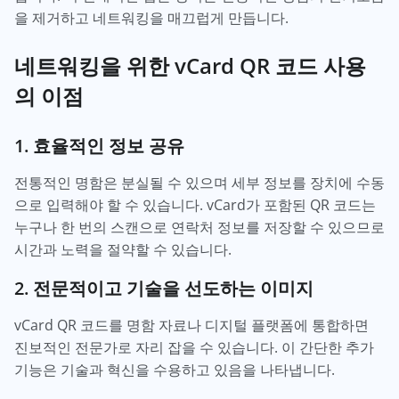
을 제거하고 네트워킹을 매끄럽게 만듭니다.
네트워킹을 위한 vCard QR 코드 사용
의 이점
1. 효율적인 정보 공유
전통적인 명함은 분실될 수 있으며 세부 정보를 장치에 수동
으로 입력해야 할 수 있습니다. vCard가 포함된 QR 코드는
누구나 한 번의 스캔으로 연락처 정보를 저장할 수 있으므로
시간과 노력을 절약할 수 있습니다.
2. 전문적이고 기술을 선도하는 이미지
vCard QR 코드를 명함 자료나 디지털 플랫폼에 통합하면
진보적인 전문가로 자리 잡을 수 있습니다. 이 간단한 추가
기능은 기술과 혁신을 수용하고 있음을 나타냅니다.