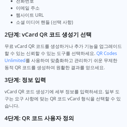
전화번호
이메일 주소
웹사이트 URL
소셜 미디어 핸들 (선택 사항)
2단계: vCard QR 코드 생성기 선택
무료 vCard QR 코드를 생성하거나 추가 기능을 업그레이드
할 수 있는 신뢰할 수 있는 도구를 선택하세요.
QR Codes
Unlimited
를 사용하여 맞춤화하고 관리하기 쉬운 무제한
동적 QR 코드를 생성하여 원활한 결과를 얻으세요.
3단계: 정보 입력
vCard QR 코드 생성기에 세부 정보를 입력하세요. 일부 도
구는 요구 사항에 맞는 QR 코드 vCard 형식을 선택할 수 있
습니다.
4단계: QR 코드 사용자 정의