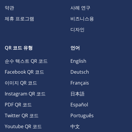
약관
사례 연구
제휴 프로그램
비즈니스용
디자인
QR 코드 유형
언어
순수 텍스트 QR 코드
English
Facebook QR 코드
Deutsch
이미지 QR 코드
Français
Instagram QR 코드
日本語
PDF QR 코드
Español
Twitter QR 코드
Português
Youtube QR 코드
中文