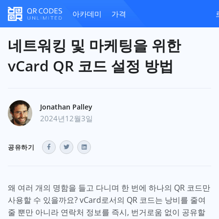
아카데미
가격
네트워킹 및 마케팅을 위한
vCard QR 코드 설정 방법
Jonathan Palley
2024년12월3일
공유하기
왜 여러 개의 명함을 들고 다니며 한 번에 하나의 QR 코드만
사용할 수 있을까요? vCard로서의 QR 코드는 낭비를 줄여
줄 뿐만 아니라 연락처 정보를 즉시, 번거로움 없이 공유할