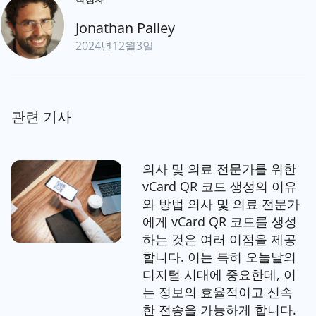
Jonathan Palley
2024년12월3일
관련 기사
의사 및 의료 전문가를 위한
vCard QR 코드 생성의 이유
와 방법 의사 및 의료 전문가
에게 vCard QR 코드를 생성
하는 것은 여러 이점을 제공
합니다. 이는 특히 오늘날의
디지털 시대에 중요한데, 이
는 정보의 효율적이고 신속
한 전송을 가능하게 합니다.