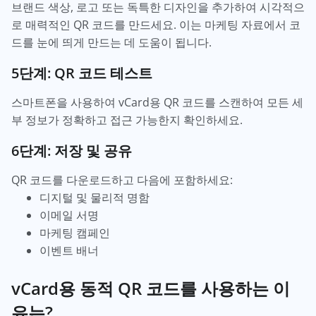
브랜드 색상, 로고 또는 독특한 디자인을 추가하여 시각적으
로 매력적인 QR 코드를 만드세요. 이는 마케팅 자료에서 코
드를 눈에 띄게 만드는 데 도움이 됩니다.
5단계: QR 코드 테스트
스마트폰을 사용하여 vCard용 QR 코드를 스캔하여 모든 세
부 정보가 정확하고 접근 가능한지 확인하세요.
6단계: 저장 및 공유
QR 코드를 다운로드하고 다음에 포함하세요:
디지털 및 물리적 명함
이메일 서명
마케팅 캠페인
이벤트 배너
vCard용 동적 QR 코드를 사용하는 이
유는?