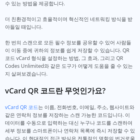
수 있는 방법을 제공합니다.
더 친환경적이고 효율적이며 혁신적인 네트워킹 방식을 받
아들일 때입니다.
한 번의 스캔으로 모든 필수 정보를 공유할 수 있어 사람들
이 이동 중에 귀하의 정보를 쉽게 저장할 수 있습니다. QR
코드 vCard 형식을 설정하는 방법, 그 효과, 그리고 QR
Codes Unlimited와 같은 도구가 어떻게 도움을 줄 수 있는
지 살펴보겠습니다.
vCard QR 코드란 무엇인가요?
vCard QR 코드
는 이름, 전화번호, 이메일, 주소, 웹사이트와
같은 연락처 정보를 저장하는 스캔 가능한 코드입니다. 이
데이터를 수동으로 입력하는 대신 누구나 코드를 스캔하여
세부 정보를 스마트폰이나 연락처 목록에 즉시 저장할 수 있
습니다. 이 현대적인 접근 방식은 전통적인 명함의 번거로움