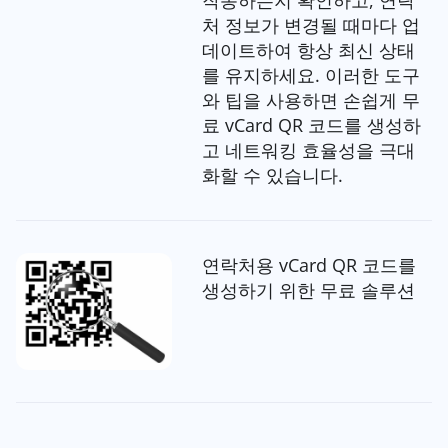
처 정보가 변경될 때마다 업
데이트하여 항상 최신 상태
를 유지하세요. 이러한 도구
와 팁을 사용하면 손쉽게 무
료 vCard QR 코드를 생성하
고 네트워킹 효율성을 극대
화할 수 있습니다.
연락처용 vCard QR 코드를
생성하기 위한 무료 솔루션