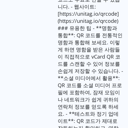
니다. - 웹사이트:
[https://unitag.io/qrcode]
(https://unitag.io/qrcode)
### 유용한 팁 - **명함과
통합**: QR 코드를 전통적인
명함과 통합해 보세요. 이렇
게 하면 명함을 받은 사람들
이 직접적으로 vCard QR 코
드를 스캔할 수 있어 정보를
손쉽게 저장할 수 있습니다. -
**소셜 미디어에서 활용**:
QR 코드를 소셜 미디어 프로
필에 포함하여, 잠재 모임이
나 네트워크가 쉽게 귀하의
연락처 정보를 얻도록 하세
요. - **테스트와 정기 업데
이트**: QR 코드가 제대로
작동하는지 확인하고, 연락