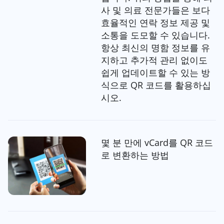
사 및 의료 전문가들은 보다
효율적인 연락 정보 제공 및
소통을 도모할 수 있습니다.
항상 최신의 명함 정보를 유
지하고 추가적 관리 없이도
쉽게 업데이트할 수 있는 방
식으로 QR 코드를 활용하십
시오.
몇 분 만에 vCard를 QR 코드
로 변환하는 방법