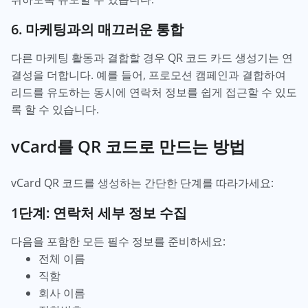
6. 마케팅과의 매끄러운 통합
다른 마케팅 활동과 결합할 경우 QR 코드 카드 생성기는 연
결성을 더합니다. 예를 들어, 프로모션 캠페인과 결합하여
리드를 유도하는 동시에 연락처 정보를 쉽게 접근할 수 있도
록 할 수 있습니다.
vCard를 QR 코드로 만드는 방법
vCard QR 코드를 생성하는 간단한 단계를 따라가세요:
1단계: 연락처 세부 정보 수집
다음을 포함한 모든 필수 정보를 준비하세요:
전체 이름
직함
회사 이름