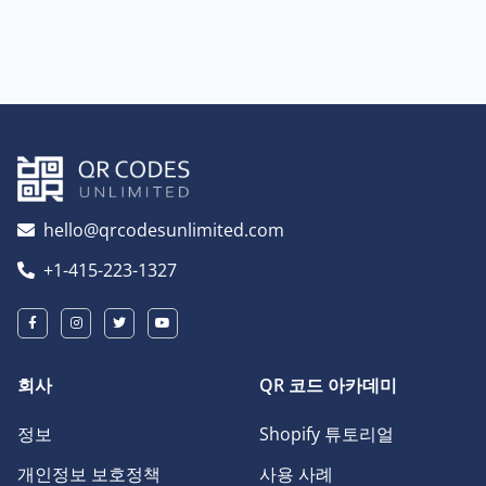
hello@qrcodesunlimited.com
+1-415-223-1327
회사
QR 코드 아카데미
정보
Shopify 튜토리얼
개인정보 보호정책
사용 사례