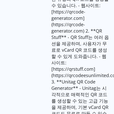
수 있습니다. - 웹사이트:
[https://qrcode-
generator.com]
(https://qrcode-
generator.com) 2. **QR
Stuff** - QR Stuff는 여러 옵
션을 제공하며, 사용자가 무
료로 vCard QR 코드를 생성
할 수 있게 도와줍니다. - 웹
사이트:
[https://qrstuff.com]
(https://qrcodeesunlimited.
3. **Unitag QR Code
Generator** - Unitag는 시
각적으로 매력적인 QR 코드
를 생성할 수 있는 고급 기능
을 제공하며, 기본 vCard QR
코드도 무료로 만들 수 있습