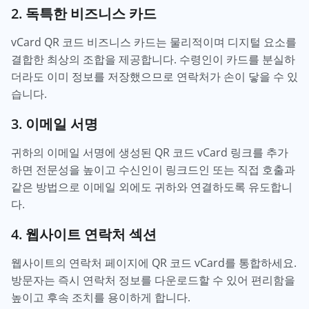
2. 독특한 비즈니스 카드
vCard QR 코드 비즈니스 카드는 물리적이며 디지털 요소를
결합한 최상의 조합을 제공합니다. 수령인이 카드를 분실하
더라도 이미 정보를 저장했으므로 연락처가 손이 닿을 수 있
습니다.
3. 이메일 서명
귀하의 이메일 서명에 생성된 QR 코드 vCard 링크를 추가
하면 전문성을 높이고 수신인이 링크드인 또는 직접 호출과
같은 방법으로 이메일 외에도 귀하와 연결하도록 유도합니
다.
4. 웹사이트 연락처 섹션
웹사이트의 연락처 페이지에 QR 코드 vCard를 통합하세요.
방문자는 즉시 연락처 정보를 다운로드할 수 있어 편리함을
높이고 후속 조치를 용이하게 합니다.