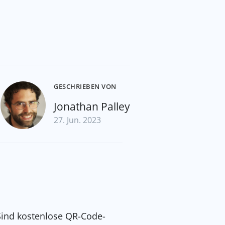
GESCHRIEBEN VON
Jonathan Palley
27. Jun. 2023
Sind kostenlose QR-Code-