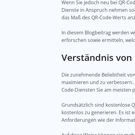
Wenn Sie jedoch neu bei QR-Code
Dienste in Anspruch nehmen soll
das Maß des QR-Code-Werts anz
In diesem Blogbeitrag werden w
erforschen sowie ermitteln, welc
Verständnis von
Die zunehmende Beliebtheit von
maximieren und zu verbessern. D
Code-Diensten Sie am meisten p
Grundsätzlich sind kostenlose 
kostenlos zu generieren. Es is
Anforderungen wie der Informat