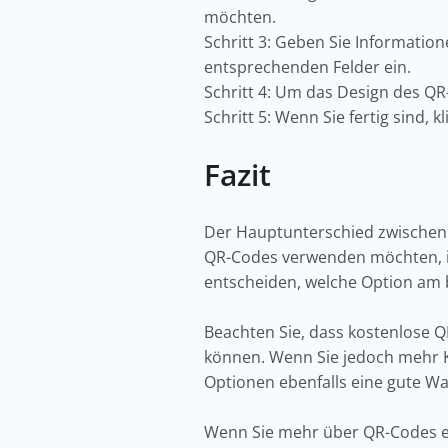
möchten.
Schritt 3: Geben Sie Information
entsprechenden Felder ein.
Schritt 4: Um das Design des QR
Schritt 5: Wenn Sie fertig sind, 
Fazit
Der Hauptunterschied zwischen k
QR-Codes verwenden möchten, ist
entscheiden, welche Option am b
Beachten Sie, dass kostenlose 
können. Wenn Sie jedoch mehr Kon
Optionen ebenfalls eine gute Wa
Wenn Sie mehr über QR-Codes e