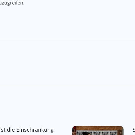
uzugreifen.
ist die Einschränkung