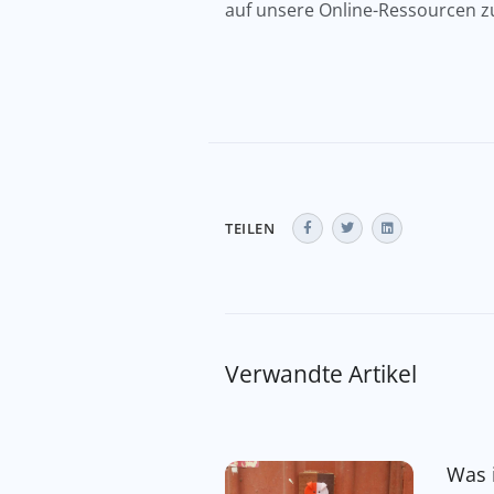
auf unsere Online-Ressourcen z
TEILEN
Verwandte Artikel
Was 