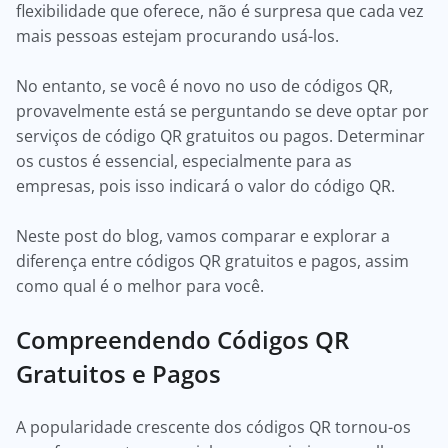
flexibilidade que oferece, não é surpresa que cada vez
mais pessoas estejam procurando usá-los.
No entanto, se você é novo no uso de códigos QR,
provavelmente está se perguntando se deve optar por
serviços de código QR gratuitos ou pagos. Determinar
os custos é essencial, especialmente para as
empresas, pois isso indicará o valor do código QR.
Neste post do blog, vamos comparar e explorar a
diferença entre códigos QR gratuitos e pagos, assim
como qual é o melhor para você.
Compreendendo Códigos QR
Gratuitos e Pagos
A popularidade crescente dos códigos QR tornou-os