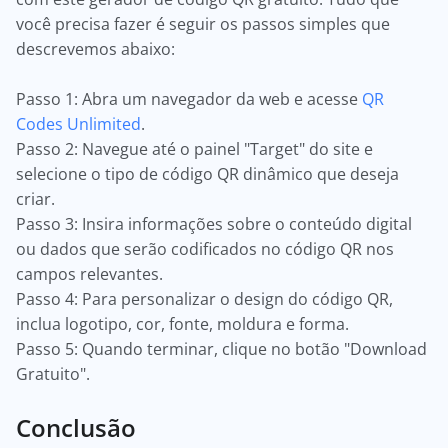
você precisa fazer é seguir os passos simples que
descrevemos abaixo:
Passo 1: Abra um navegador da web e acesse
QR
Codes Unlimited
.
Passo 2: Navegue até o painel "Target" do site e
selecione o tipo de código QR dinâmico que deseja
criar.
Passo 3: Insira informações sobre o conteúdo digital
ou dados que serão codificados no código QR nos
campos relevantes.
Passo 4: Para personalizar o design do código QR,
inclua logotipo, cor, fonte, moldura e forma.
Passo 5: Quando terminar, clique no botão "Download
Gratuito".
Conclusão