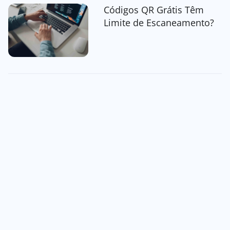
Códigos QR Grátis Têm
Limite de Escaneamento?