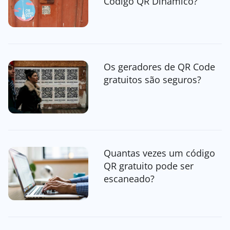
Código QR Dinâmico?
Os geradores de QR Code
gratuitos são seguros?
Quantas vezes um código
QR gratuito pode ser
escaneado?