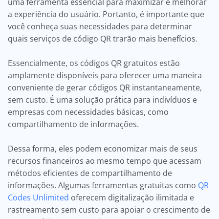
uma ferramenta essencial para maximizar e melhorar
a experiência do usuário. Portanto, é importante que
você conheça suas necessidades para determinar
quais serviços de código QR trarão mais benefícios.
Essencialmente, os códigos QR gratuitos estão
amplamente disponíveis para oferecer uma maneira
conveniente de gerar códigos QR instantaneamente,
sem custo. É uma solução prática para indivíduos e
empresas com necessidades básicas, como
compartilhamento de informações.
Dessa forma, eles podem economizar mais de seus
recursos financeiros ao mesmo tempo que acessam
métodos eficientes de compartilhamento de
informações. Algumas ferramentas gratuitas como
QR
Codes Unlimited
oferecem digitalização ilimitada e
rastreamento sem custo para apoiar o crescimento de