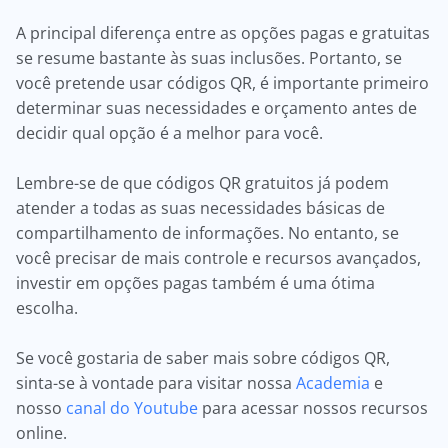
A principal diferença entre as opções pagas e gratuitas
se resume bastante às suas inclusões. Portanto, se
você pretende usar códigos QR, é importante primeiro
determinar suas necessidades e orçamento antes de
decidir qual opção é a melhor para você.
Lembre-se de que códigos QR gratuitos já podem
atender a todas as suas necessidades básicas de
compartilhamento de informações. No entanto, se
você precisar de mais controle e recursos avançados,
investir em opções pagas também é uma ótima
escolha.
Se você gostaria de saber mais sobre códigos QR,
sinta-se à vontade para visitar nossa
Academia
e
nosso
canal do Youtube
para acessar nossos recursos
online.