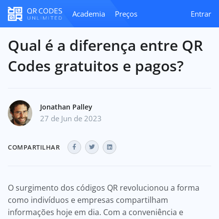
Academia
Preços
Entrar
Qual é a diferença entre QR
Codes gratuitos e pagos?
Jonathan Palley
27 de Jun de 2023
COMPARTILHAR
O surgimento dos códigos QR revolucionou a forma
como indivíduos e empresas compartilham
informações hoje em dia. Com a conveniência e