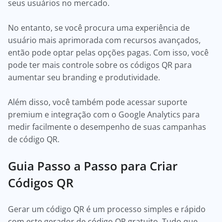
seus usuários no mercado.
No entanto, se você procura uma experiência de
usuário mais aprimorada com recursos avançados,
então pode optar pelas opções pagas. Com isso, você
pode ter mais controle sobre os códigos QR para
aumentar seu branding e produtividade.
Além disso, você também pode acessar suporte
premium e integração com o Google Analytics para
medir facilmente o desempenho de suas campanhas
de código QR.
Guia Passo a Passo para Criar
Códigos QR
Gerar um código QR é um processo simples e rápido
com este gerador de código QR gratuito. Tudo que