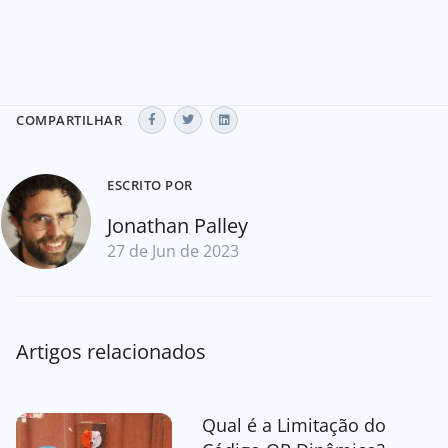
COMPARTILHAR
ESCRITO POR
Jonathan Palley
27 de Jun de 2023
Artigos relacionados
Qual é a Limitação do