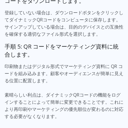
コードをダウンロードします。
登録していない場合は、ダウンロードボタンをクリックし
てダイナミックQRコードをコンピュータに保存します。
サインアップしている場合は、目的のデバイスとの互換性
を確保する適切なファイル形式を選択します。
手順 5: QR コードをマーケティング資料に統
合します。
印刷物またはデジタル形式でマーケティング資料に QR コ
ードを組み込みます。顧客やオーディエンスが簡単に見え
る位置に配置します。
素晴らしい利点は、ダイナミックQRコードの機能をログ
インすることによって簡単に変更できることです。これに
より再印刷やマーケティングの優先順位が変わるのに対応
する必要がなくなります。