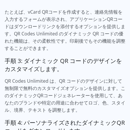
たとえば、vCard QRコードを作成すると、連絡先情報を
入力するフォームが表示され、アプリケーションQRコー
ドはダウンロードリンクを添付するオプションを提供しま
す。QR Codes Unlimited のダイナミック QR コードの優
れた機能は、その柔軟性です。印刷後でもその機能を調整
することができます。
手順 3: ダイナミック QR コードのデザインを
カスタマイズします。
QR Codes Unlimited は、QR コードのデザインに対して
無制限で無料のカスタマイズオプションを提供します。こ
のダイナミックQRコードジェネレーターを使用して、あ
なたのブランドや特定の用途に合わせてロゴ、色、スタイ
ル、境界、テキスト を調整します。
手順 4: パーソナライズされたダイナミックQR