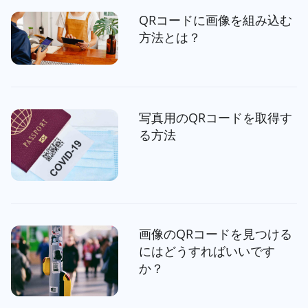
QRコードに画像を組み込む
方法とは？
写真用のQRコードを取得す
る方法
画像のQRコードを見つける
にはどうすればいいです
か？