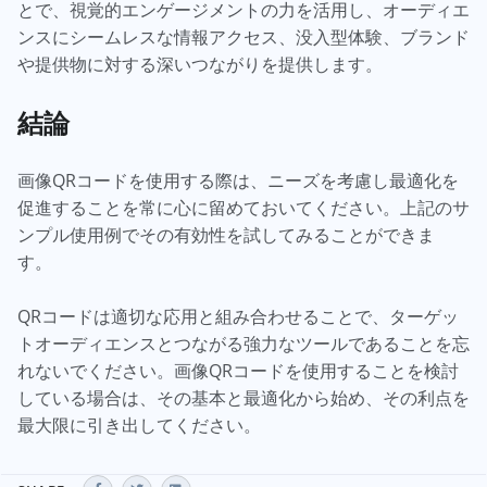
とで、視覚的エンゲージメントの力を活用し、オーディエ
ンスにシームレスな情報アクセス、没入型体験、ブランド
や提供物に対する深いつながりを提供します。
結論
画像QRコードを使用する際は、ニーズを考慮し最適化を
促進することを常に心に留めておいてください。上記のサ
ンプル使用例でその有効性を試してみることができま
す。
QRコードは適切な応用と組み合わせることで、ターゲッ
トオーディエンスとつながる強力なツールであることを忘
れないでください。画像QRコードを使用することを検討
している場合は、その基本と最適化から始め、その利点を
最大限に引き出してください。