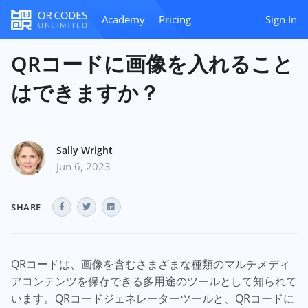
Academy
Pricing
Sign In
QRコードに画像を入れること
はできますか？
Sally Wright
Jun 6, 2023
SHARE
QRコードは、画像を含むさまざまな種類のマルチメディ
アコンテンツを保存できる多用途のツールとして知られて
います。QRコードジェネレーターツールと、QRコードに