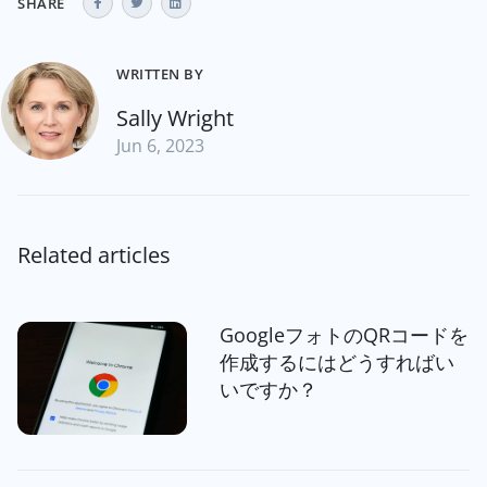
SHARE
WRITTEN BY
Sally Wright
Jun 6, 2023
Related articles
GoogleフォトのQRコードを
作成するにはどうすればい
いですか？