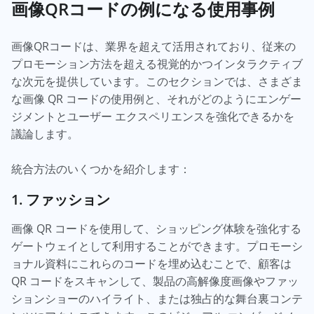
画像QRコードの例になる使用事例
画像QRコードは、業界を超えて活用されており、従来の
プロモーション方法を超える視覚的かつインタラクティブ
な次元を提供しています。このセクションでは、さまざま
な画像 QR コードの使用例と、それがどのようにエンゲー
ジメントとユーザー エクスペリエンスを強化できるかを
議論します。
統合方法のいくつかを紹介します：
1. ファッション
画像 QR コードを使用して、ショッピング体験を強化する
ゲートウェイとして利用することができます。プロモーシ
ョナル資料にこれらのコードを埋め込むことで、顧客は
QR コードをスキャンして、製品の高解像度画像やファッ
ションショーのハイライト、または独占的な舞台裏コンテ