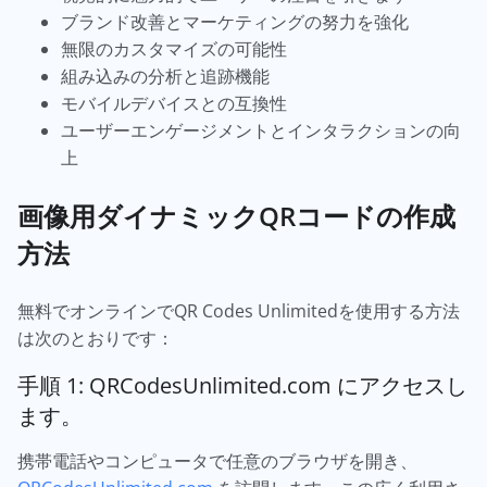
ブランド改善とマーケティングの努力を強化
無限のカスタマイズの可能性
組み込みの分析と追跡機能
モバイルデバイスとの互換性
ユーザーエンゲージメントとインタラクションの向
上
画像用ダイナミックQRコードの作成
方法
無料でオンラインでQR Codes Unlimitedを使用する方法
は次のとおりです：
手順 1: QRCodesUnlimited.com にアクセスし
ます。
携帯電話やコンピュータで任意のブラウザを開き、