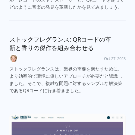
どのように音楽の発見を革新したかを見てみましょう。
ストックフレグランス: QRコードの革
新と香りの傑作を組み合わせる
Oct 27, 2023
ストックフレグランスは、業界の需要を満たすために、
より効率的で環境に優しいアプローチが必要だと認識し
ました。そこで、複雑な問題に対するシンプルな解決策
であるQRコードに行き着きました。