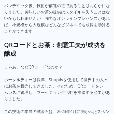
パンデミック後、技術が前進の道であることは明らかにな
りました。美味しいお茶の提供はスタイルを失うことはな
いかもしれませんが、強力なオンラインプレゼンスがあれ
ば、小規模から大規模などんなビジネスでも成長を助ける
ことができます。
QRコードとお茶：創意工夫が成功を
醸成
じゃあ、なぜQRコードなのか？
ポータルティーは長年、Shopifyを使用して世界中の人々
にお茶を販売してきました。そのため、QRコードをシー
ムレスに管理し、マーケティング活動を推進する必要があ
りました。
この技術の本当の試金石は、2023年4月に開かれたスペシ