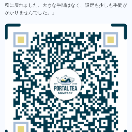
務に戻れました。大きな手間はなく、設定も少しも手間が
かかりませんでした。」