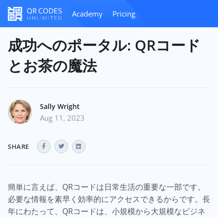
Academy
Pricing
成功へのポータル: QRコード
とお茶の魔法
Sally Wright
Aug 11, 2023
SHARE
簡単に言えば、QRコードは日常生活の重要な一部です。
必要な情報を素早く効率的にアクセスできるからです。長
年にわたって、QRコードは、小規模から大規模なビジネ