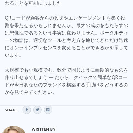
わることを可能にしました
QRコードが顧客からの興味やエンゲージメントを築く役
割を果たせるかもしれませんが、最大の成功をもたらすの
は想像性であるという事実は変わりません。ポータルティ
ーの物語は、適切なツールと考え方を通じてどれだけ迅速
にオンラインプレゼンスを変えることができるかを示して
います。
大規模でも小規模でも、数分で同じように画期的なものを
作り出せるでしょう — だから、クイックで簡単なQRコー
ドが今日あなたのブランドを構築する手助けをどうするの
かを見てみてください。
SHARE
WRITTEN BY