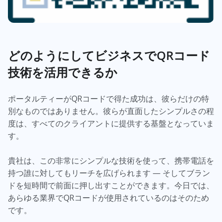
どのようにしてビジネスでQRコード
技術を活用できるか
ポータルティーがQRコードで得た成功は、彼らだけの特
別なものではありません。彼らが直面したシンプルさの程
度は、すべてのクライアントに提供する基盤となっていま
す。
貴社は、この非常にシンプルな技術を使って、携帯電話を
持つ誰に対してもリーチを広げられます — そしてブラン
ドを短時間で前面に押し出すことができます。今日では、
あらゆる業界でQRコードが使用されているのはそのため
です。