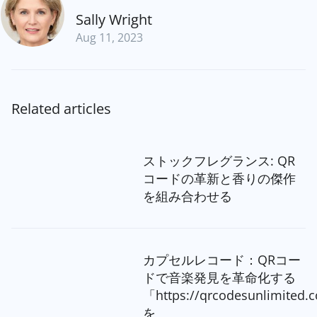
Sally Wright
Aug 11, 2023
Related articles
ストックフレグランス: QR
コードの革新と香りの傑作
を組み合わせる
カプセルレコード：QRコー
ドで音楽発見を革命化する
「https://qrcodesunlimited
を