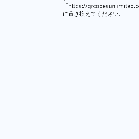
「https://qrcodesunlimited.
に置き換えてください。