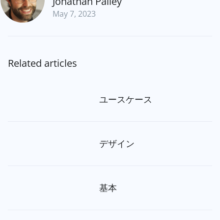
Jonathan Palley
May 7, 2023
Related articles
ユースケース
デザイン
基本