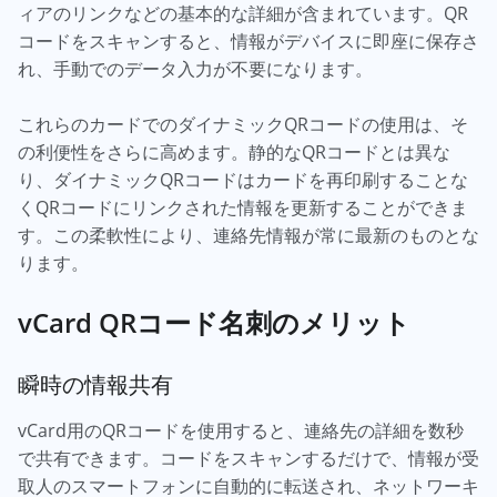
ィアのリンクなどの基本的な詳細が含まれています。QR
コードをスキャンすると、情報がデバイスに即座に保存さ
れ、手動でのデータ入力が不要になります。
これらのカードでのダイナミックQRコードの使用は、そ
の利便性をさらに高めます。静的なQRコードとは異な
り、ダイナミックQRコードはカードを再印刷することな
くQRコードにリンクされた情報を更新することができま
す。この柔軟性により、連絡先情報が常に最新のものとな
ります。
vCard QRコード名刺のメリット
瞬時の情報共有
vCard用のQRコードを使用すると、連絡先の詳細を数秒
で共有できます。コードをスキャンするだけで、情報が受
取人のスマートフォンに自動的に転送され、ネットワーキ