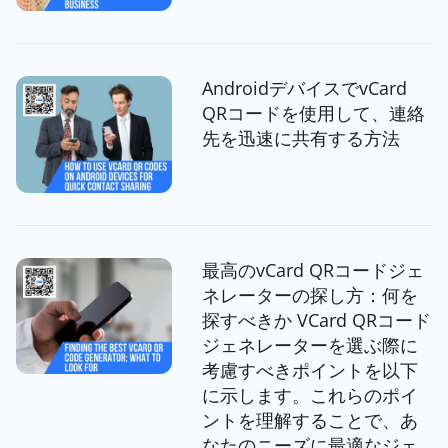
AndroidデバイスでvCard
QRコードを使用して、連絡
先を迅速に共有する方法
最高のvCard QRコードジェ
ネレーターの探し方：何を
探すべきか VCard QRコード
ジェネレーターを選ぶ際に
考慮すべきポイントを以下
に示します。これらのポイ
ントを理解することで、あ
なたのニーズに最適なジェ