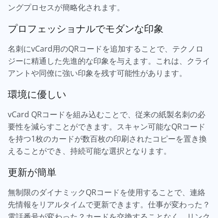
ングプロセスが簡略化されます。
プロフェッショナルでモダンな印象
名刺にvCard用のQRコードを追加することで、テクノロ
ジーに精通した先進的な印象を与えます。これは、クライ
アントや同僚に強い印象を残す可能性があります。
環境に優しい
vCard QRコードを組み込むことで、従来の紙製名刺の必
要性を減らすことができます。スキャン可能なQRコード
を持つ1枚のカードが数百枚の印刷されたコピーを置き換
えることができ、持続可能な選択となります。
更新が簡単
無制限のダイナミックQRコードを使用することで、連絡
先情報をリアルタイムで更新できます。仕事が変わった？
電話番号が変わった？カードを交換することなく、リンク