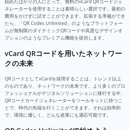
始めたばかりの人にとって、無料のvCard QRコードジェ
ネレーターを使用することは素晴らしい選択です。最初の
費用をかけずに試すことができます。拡張する準備ができ
たら、「QR Codes Unlimited」のようなプラットフォー
ムが無制限のダイナミックQRコードや高度なデザインオ
プションのようなプレミアム機能を提供します。
vCard QRコードを用いたネットワー
クの未来
QRコードとしてvCardを採用することは、トレンド以上
のものであり、ネットワークの未来です。より多くのプロ
フェッショナルがデジタルソリューションに移行する中、
QRコードカードジェネレーターをツールキットに持つこ
とで、時代の先端を行くことができます。それは効率的
で、環境に優しく、どんな産業にも適応可能です。