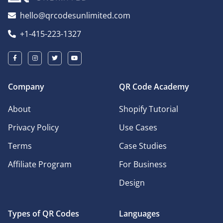
hello@qrcodesunlimited.com
+1-415-223-1327
Company
QR Code Academy
About
Shopify Tutorial
Privacy Policy
Use Cases
Terms
Case Studies
Affiliate Program
For Business
Design
Types of QR Codes
Languages