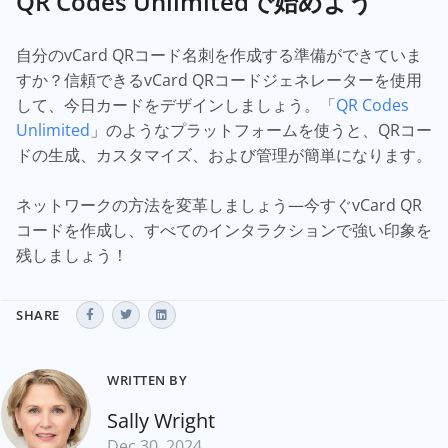
QR Codes Unlimitedで始めよう
自分のvCard QRコード名刺を作成する準備ができていま
すか？信頼できるvCard QRコードジェネレーターを使用
して、今日カードをデザインしましょう。「
QR Codes
Unlimited
」のようなプラットフォームを使うと、QRコー
ドの生成、カスタマイズ、および管理が簡単になります。
ネットワークの方法を変革しましょう—今すぐvCard QR
コードを作成し、すべてのインタラクションで強い印象を
残しましょう！
SHARE
WRITTEN BY
Sally Wright
Dec 30, 2024