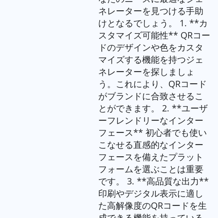
ネレーターを見つける手助
けとなるでしょう。 1. **カ
スタマイズ可能性** QRコー
ドのデザインや色をカスタ
マイズする機能を持つジェ
ネレーターを探しましょ
う。これにより、QRコード
がブランドに合致させるこ
とができます。 2. **ユーザ
ーフレンドリーなインター
フェース** 初心者でも使い
こなせる直感的なインター
フェースを備えたプラット
フォームを選ぶことは重要
です。 3. **高品質な出力**
印刷やデジタル表示に適し
た高解像度のQRコードを生
成できる機能を持っている