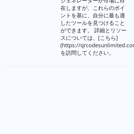
ジェネレーターが市場に存
在しますが、これらのポイ
ントを基に、自分に最も適
したツールを見つけること
ができます。 詳細とリソー
スについては、[こちら]
(https://qrcodesunlimited.co
を訪問してください。