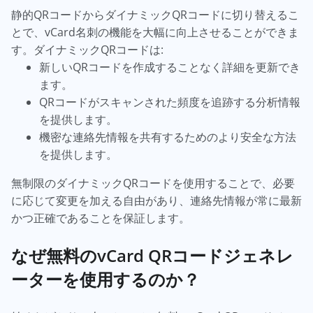
静的QRコードからダイナミックQRコードに切り替えるこ
とで、vCard名刺の機能を大幅に向上させることができま
す。ダイナミックQRコードは:
新しいQRコードを作成することなく詳細を更新でき
ます。
QRコードがスキャンされた頻度を追跡する分析情報
を提供します。
機密な連絡先情報を共有するためのより安全な方法
を提供します。
無制限のダイナミックQRコードを使用することで、必要
に応じて変更を加える自由があり、連絡先情報が常に最新
かつ正確であることを保証します。
なぜ無料のvCard QRコードジェネレ
ーターを使用するのか？