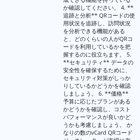
か確認してください。 4. **
追跡と分析** QRコードの使
用状況を追跡し、訪問状況
を分析できる機能がある
と、どのくらいの人がQRコ
ードを利用しているかを把
握するのに役立ちます。 5.
**セキュリティ** データの
安全性を確保するために、
セキュリティ対策がしっか
りしているかどうかを確認
しましょう。 6. **価格**
予算に応じたプランがある
かどうかを確認し、コスト
パフォーマンスが良いかど
うかも考慮しましょう。 か
なりの数のvCard QRコード