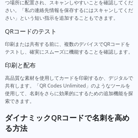
つ場所に配置され、スキャンしやすいことを確認してくだ
さい。「私の連絡先情報を保存するにはスキャンしてくだ
さい」という短い指示を追加することもできます。
QRコードのテスト
印刷または共有する前に、複数のデバイスでQRコードを
テストし、確実にスムーズに機能することを確認します。
印刷と配布
高品質な素材を使用してカードを印刷するか、デジタルで
共有します。「QR Codes Unlimited」のようなツールを
使用して、名刺をさらに効果的にするための追加機能を探
索できます。
ダイナミックQRコードで名刺を高め
る方法