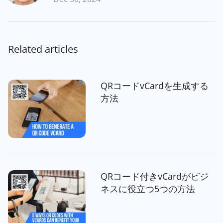
Related articles
QRコードvCardを生成する
方法
QRコード付きvCardがビジ
ネスに役立つ5つの方法