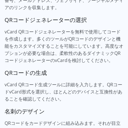
番号、メールアドレス、ウェブサイト、ソーシャルメディ
アのリンクを収集します。
QRコードジェネレーターの選択
vCard QRコードジェネレーターを無料で使用してコード
を作成します。多くのツールがQRコードのデザインと機
能をカスタマイズすることを可能にしています。高度なオ
プションが必要な場合は、柔軟性のあるダイナミックQR
コードジェネレーターのvCardを検討してください。
QRコードの生成
vCard QRコード生成ツールに詳細を入力します。QRコー
ドvCard形式を選択し、ほとんどのデバイスと互換性があ
ることを確認してください。
名刺のデザイン
QRコードをカードデザインに組み込みます。それが目立