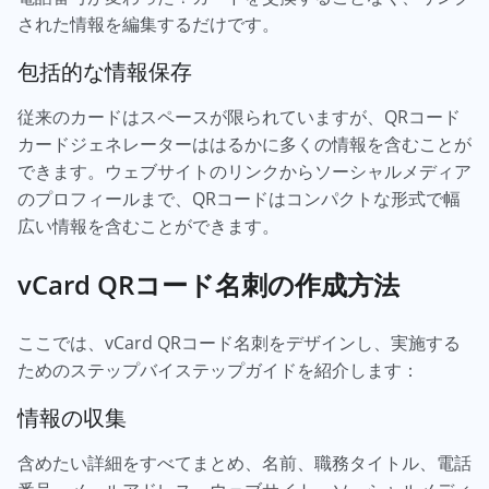
された情報を編集するだけです。
包括的な情報保存
従来のカードはスペースが限られていますが、QRコード
カードジェネレーターははるかに多くの情報を含むことが
できます。ウェブサイトのリンクからソーシャルメディア
のプロフィールまで、QRコードはコンパクトな形式で幅
広い情報を含むことができます。
vCard QRコード名刺の作成方法
ここでは、vCard QRコード名刺をデザインし、実施する
ためのステップバイステップガイドを紹介します：
情報の収集
含めたい詳細をすべてまとめ、名前、職務タイトル、電話