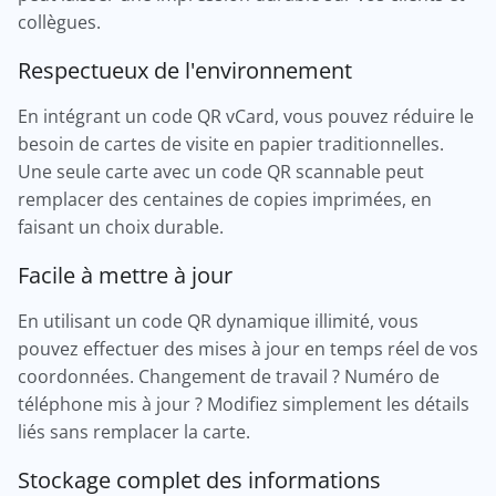
collègues.
Respectueux de l'environnement
En intégrant un code QR vCard, vous pouvez réduire le
besoin de cartes de visite en papier traditionnelles.
Une seule carte avec un code QR scannable peut
remplacer des centaines de copies imprimées, en
faisant un choix durable.
Facile à mettre à jour
En utilisant un code QR dynamique illimité, vous
pouvez effectuer des mises à jour en temps réel de vos
coordonnées. Changement de travail ? Numéro de
téléphone mis à jour ? Modifiez simplement les détails
liés sans remplacer la carte.
Stockage complet des informations