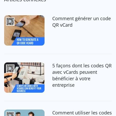
Comment générer un code
QR vCard
5 façons dont les codes QR
avec vCards peuvent
bénéficier à votre
entreprise
Comment utiliser les codes