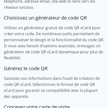
téléphone, adresse email, site web et liens vers les
réseaux sociaux.
Choisissez un générateur de code QR
Utilisez un générateur gratuit de code QR vCard pour
créer votre code. De nombreux outils permettent de
personnaliser le design et la fonctionnalité du code QR.
Si vous avez besoin d’options avancées, envisagez un
générateur de code QR vCard dynamique pour plus de
flexibilité.
Générez le code QR
Saisissez vos informations dans l’outil de création de
code QR vCard. Sélectionnez le format de code QR
vCard pour garantir sa compatibilité avec la plupart
des appareils.
Concevez votre carte de visite