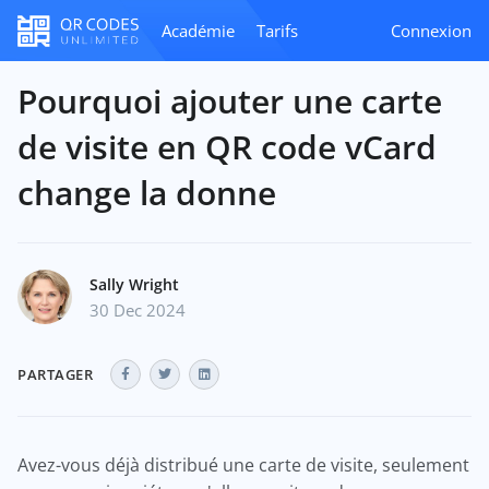
Académie
Tarifs
Connexion
Pourquoi ajouter une carte
de visite en QR code vCard
change la donne
Sally Wright
30 Dec 2024
PARTAGER
Avez-vous déjà distribué une carte de visite, seulement