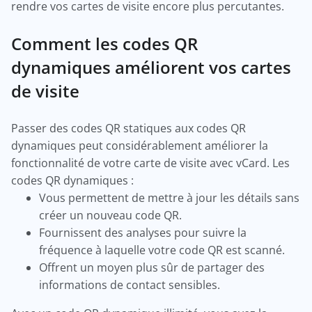
rendre vos cartes de visite encore plus percutantes.
Comment les codes QR
dynamiques améliorent vos cartes
de visite
Passer des codes QR statiques aux codes QR
dynamiques peut considérablement améliorer la
fonctionnalité de votre carte de visite avec vCard. Les
codes QR dynamiques :
Vous permettent de mettre à jour les détails sans
créer un nouveau code QR.
Fournissent des analyses pour suivre la
fréquence à laquelle votre code QR est scanné.
Offrent un moyen plus sûr de partager des
informations de contact sensibles.