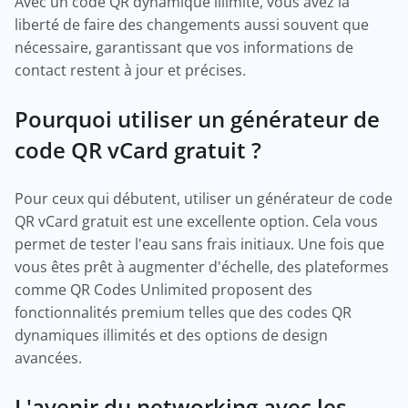
Avec un code QR dynamique illimité, vous avez la
liberté de faire des changements aussi souvent que
nécessaire, garantissant que vos informations de
contact restent à jour et précises.
Pourquoi utiliser un générateur de
code QR vCard gratuit ?
Pour ceux qui débutent, utiliser un générateur de code
QR vCard gratuit est une excellente option. Cela vous
permet de tester l'eau sans frais initiaux. Une fois que
vous êtes prêt à augmenter d'échelle, des plateformes
comme QR Codes Unlimited proposent des
fonctionnalités premium telles que des codes QR
dynamiques illimités et des options de design
avancées.
L'avenir du networking avec les