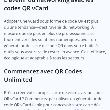
codes QR vCard
Adopter une vCard sous forme de code QR est plus
qu’une tendance—c’est l’avenir du networking. À
mesure que de plus en plus de professionnels se
tournent vers des solutions numériques, avoir un
générateur de carte de code QR dans votre boîte à
outils vous assurera de rester en avance. C’est efficace,
écologique et adaptable à tous les secteurs.
Commencez avec QR Codes
Unlimited
Prêt à créer votre propre carte de visite avec un code
QR vCard ? Commencez par utiliser un générateur de
code QR vCard fiable pour concevoir votre carte dès