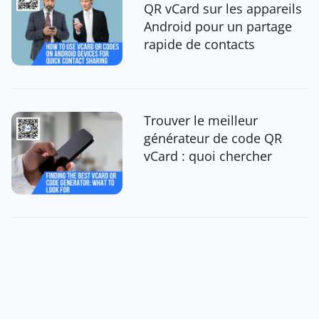
QR vCard sur les appareils
Android pour un partage
rapide de contacts
Trouver le meilleur
générateur de code QR
vCard : quoi chercher