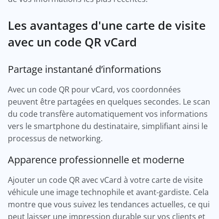
Les avantages d'une carte de visite
avec un code QR vCard
Partage instantané d’informations
Avec un code QR pour vCard, vos coordonnées
peuvent être partagées en quelques secondes. Le scan
du code transfère automatiquement vos informations
vers le smartphone du destinataire, simplifiant ainsi le
processus de networking.
Apparence professionnelle et moderne
Ajouter un code QR avec vCard à votre carte de visite
véhicule une image technophile et avant-gardiste. Cela
montre que vous suivez les tendances actuelles, ce qui
peut laisser une impression durable sur vos clients et