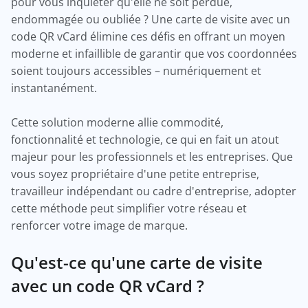
pour vous inquiéter qu'elle ne soit perdue,
endommagée ou oubliée ? Une carte de visite avec un
code QR vCard élimine ces défis en offrant un moyen
moderne et infaillible de garantir que vos coordonnées
soient toujours accessibles – numériquement et
instantanément.
Cette solution moderne allie commodité,
fonctionnalité et technologie, ce qui en fait un atout
majeur pour les professionnels et les entreprises. Que
vous soyez propriétaire d'une petite entreprise,
travailleur indépendant ou cadre d'entreprise, adopter
cette méthode peut simplifier votre réseau et
renforcer votre image de marque.
Qu'est-ce qu'une carte de visite
avec un code QR vCard ?