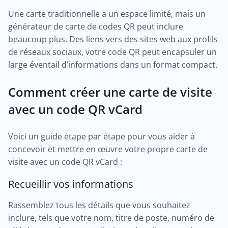
Une carte traditionnelle a un espace limité, mais un
générateur de carte de codes QR peut inclure
beaucoup plus. Des liens vers des sites web aux profils
de réseaux sociaux, votre code QR peut encapsuler un
large éventail d’informations dans un format compact.
Comment créer une carte de visite
avec un code QR vCard
Voici un guide étape par étape pour vous aider à
concevoir et mettre en œuvre votre propre carte de
visite avec un code QR vCard :
Recueillir vos informations
Rassemblez tous les détails que vous souhaitez
inclure, tels que votre nom, titre de poste, numéro de