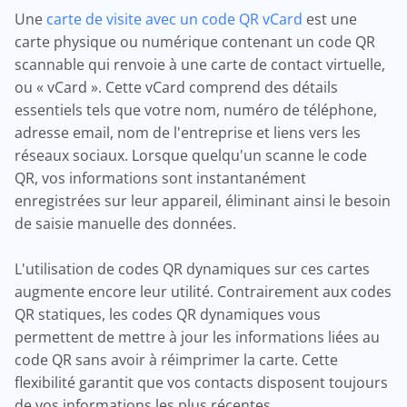
Une
carte de visite avec un code QR vCard
est une
carte physique ou numérique contenant un code QR
scannable qui renvoie à une carte de contact virtuelle,
ou « vCard ». Cette vCard comprend des détails
essentiels tels que votre nom, numéro de téléphone,
adresse email, nom de l'entreprise et liens vers les
réseaux sociaux. Lorsque quelqu'un scanne le code
QR, vos informations sont instantanément
enregistrées sur leur appareil, éliminant ainsi le besoin
de saisie manuelle des données.
L'utilisation de codes QR dynamiques sur ces cartes
augmente encore leur utilité. Contrairement aux codes
QR statiques, les codes QR dynamiques vous
permettent de mettre à jour les informations liées au
code QR sans avoir à réimprimer la carte. Cette
flexibilité garantit que vos contacts disposent toujours
de vos informations les plus récentes.