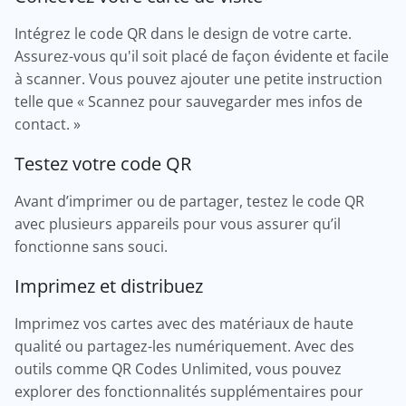
Intégrez le code QR dans le design de votre carte.
Assurez-vous qu'il soit placé de façon évidente et facile
à scanner. Vous pouvez ajouter une petite instruction
telle que « Scannez pour sauvegarder mes infos de
contact. »
Testez votre code QR
Avant d’imprimer ou de partager, testez le code QR
avec plusieurs appareils pour vous assurer qu’il
fonctionne sans souci.
Imprimez et distribuez
Imprimez vos cartes avec des matériaux de haute
qualité ou partagez-les numériquement. Avec des
outils comme QR Codes Unlimited, vous pouvez
explorer des fonctionnalités supplémentaires pour