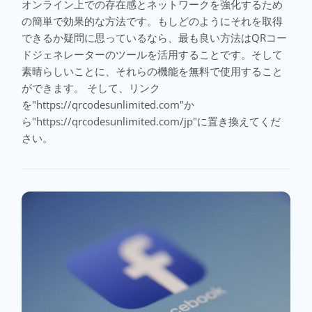
オンライン上での存在感とネットワークを強化するため
の簡単で効果的な方法です。もしどのようにそれを取得
できるか疑問に思っているなら、最も良い方法はQRコー
ドジェネレーターのツールを活用することです。そして
素晴らしいことに、それらの機能を無料で使用すること
ができます。 そして、リンク
を"https://qrcodesunlimited.com"か
ら"https://qrcodesunlimited.com/jp"に置き換えてくだ
さい。