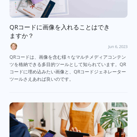
QRコードに画像を入れることはでき
ますか？
Jun 6, 2023
QRコードは、画像を含む様々なマルチメディアコンテン
ツを格納できる多目的ツールとして知られています。QR
コードに埋め込みたい画像と、QRコードジェネレーター
ツールさえあれば良いのです。