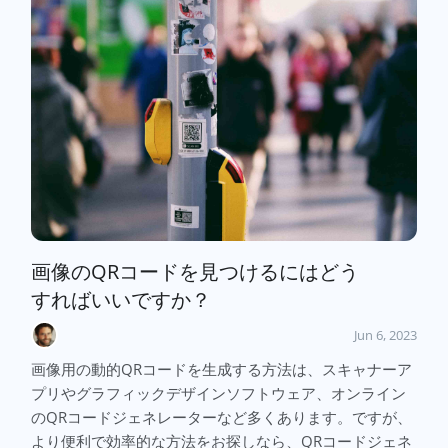
画像のQRコードを見つけるにはどう
すればいいですか？
Jun 6, 2023
画像用の動的QRコードを生成する方法は、スキャナーア
プリやグラフィックデザインソフトウェア、オンライン
のQRコードジェネレーターなど多くあります。ですが、
より便利で効率的な方法をお探しなら、QRコードジェネ