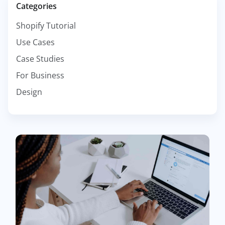
Categories
Shopify Tutorial
Use Cases
Case Studies
For Business
Design