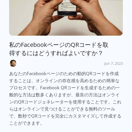
私のFacebookページのQRコードを取
得するにはどうすればよいですか？
Jun 7, 2023
あなたのFacebookページのための動的QRコードを作成
することは、オンラインの存在感を高めるための簡単な
プロセスです。Facebook QRコードを生成するための一
般的な方法は数多くありますが、最良の方法はオンライ
ンのQRコードジェネレーターを使用することです。これ
らはオンラインで見つけることができる無料のツール
で、数秒でQRコードを完全にカスタマイズして作成する
ことができます。