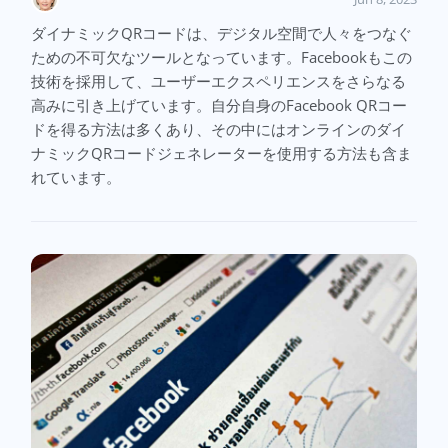
ダイナミックQRコードは、デジタル空間で人々をつなぐ
ための不可欠なツールとなっています。Facebookもこの
技術を採用して、ユーザーエクスペリエンスをさらなる
高みに引き上げています。自分自身のFacebook QRコー
ドを得る方法は多くあり、その中にはオンラインのダイ
ナミックQRコードジェネレーターを使用する方法も含ま
れています。