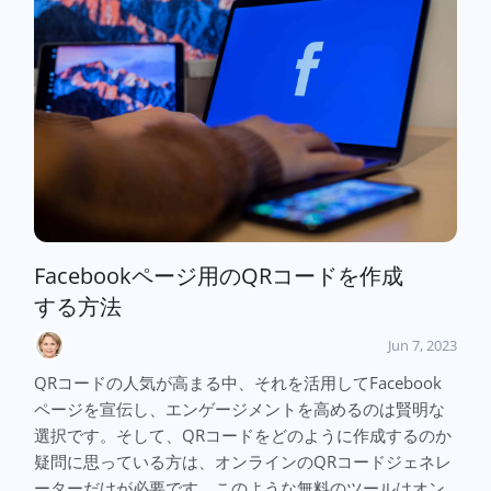
Facebookページ用のQRコードを作成
する方法
Jun 7, 2023
QRコードの人気が高まる中、それを活用してFacebook
ページを宣伝し、エンゲージメントを高めるのは賢明な
選択です。そして、QRコードをどのように作成するのか
疑問に思っている方は、オンラインのQRコードジェネレ
ーターだけが必要です。このような無料のツールはオン