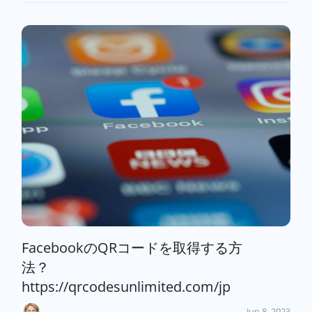
FacebookのQRコードを取得する方
法？
https://qrcodesunlimited.com/jp
Jun 8, 2023