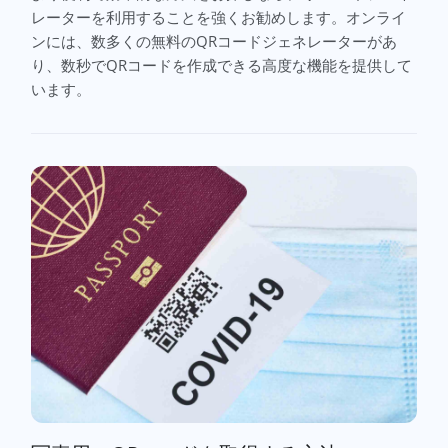
レーターを利用することを強くお勧めします。オンライ
ンには、数多くの無料のQRコードジェネレーターがあ
り、数秒でQRコードを作成できる高度な機能を提供して
います。