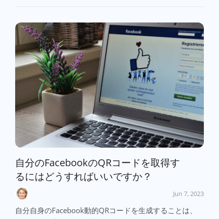
自分のFacebookのQRコードを取得す
るにはどうすればいいですか？
Jun 7, 2023
自分自身のFacebook動的QRコードを生成することは、