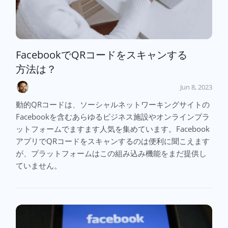
FacebookでQRコードをスキャンする
方法は？
Jun 8, 2023
動的QRコードは、ソーシャルネットワーキングサイトの
Facebookを含むあらゆるビジネス施設やオンラインプラ
ットフォームでますます人気を集めています。Facebook
アプリでQRコードをスキャンするのは便利に聞こえます
が、プラットフォームはこの組み込み機能をまだ提供し
ていません。