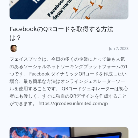
FacebookのQRコードを取得する方法
は？
Jun 7, 2023
フェイスブックは、今日の多くの企業にとって最も人気
のあるソーシャルネットワーキングプラットフォームの1
つです。 Facebook ダイナミックQRコードを作成したい
場合、最も簡単な方法はオンラインジェネレーターツー
ルを使用することです。 QRコードジェネレーターは初心
者にも優しく、すぐに独自のQRデザインを作成すること
ができます。 https://qrcodesunlimited.com/jp