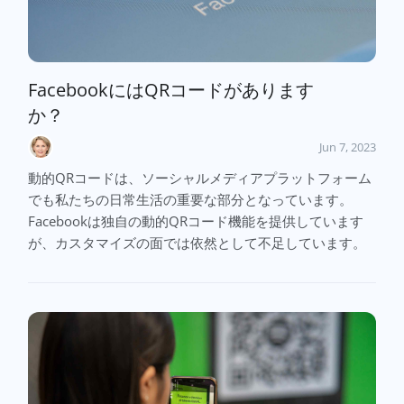
FacebookにはQRコードがあります
か？
Jun 7, 2023
動的QRコードは、ソーシャルメディアプラットフォーム
でも私たちの日常生活の重要な部分となっています。
Facebookは独自の動的QRコード機能を提供しています
が、カスタマイズの面では依然として不足しています。