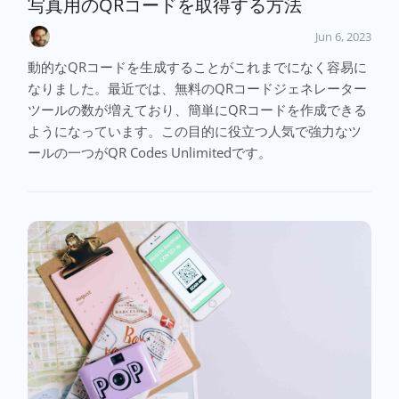
写真用のQRコードを取得する方法
Jun 6, 2023
動的なQRコードを生成することがこれまでになく容易に
なりました。最近では、無料のQRコードジェネレーター
ツールの数が増えており、簡単にQRコードを作成できる
ようになっています。この目的に役立つ人気で強力なツ
ールの一つがQR Codes Unlimitedです。