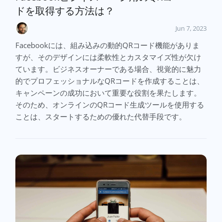
ドを取得する方法は？
Jun 7, 2023
Facebookには、組み込みの動的QRコード機能がありま
すが、そのデザインには柔軟性とカスタマイズ性が欠け
ています。ビジネスオーナーである場合、視覚的に魅力
的でプロフェッショナルなQRコードを作成することは、
キャンペーンの成功において重要な役割を果たします。
そのため、オンラインのQRコード生成ツールを使用する
ことは、スタートするための優れた代替手段です。