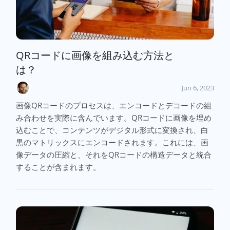
QRコードに画像を組み込む方法と
は？
Jun 6, 2023
画像QRコードのプロセスは、エンコードとデコードの組
み合わせを実際に含んでいます。QRコードに画像を埋め
込むことで、コンテンツがデジタル形式に変換され、白
黒のマトリックスにエンコードされます。これには、画
像データの圧縮と、それをQRコードの構造データと統合
することが含まれます。