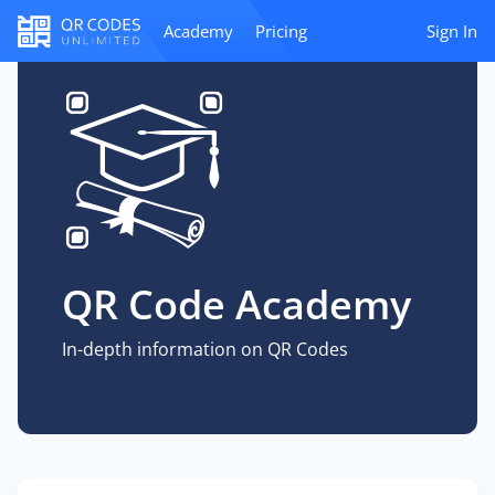
Academy
Pricing
Sign In
QR Code Academy
In-depth information on QR Codes