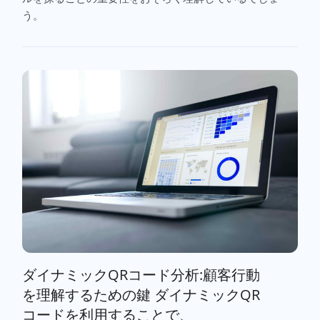
う。
ダイナミックQRコード分析:顧客行動
を理解するための鍵 ダイナミックQR
コードを利用することで、