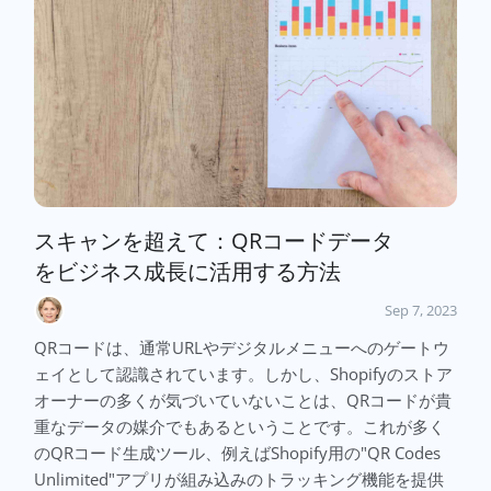
スキャンを超えて：QRコードデータ
をビジネス成長に活用する方法
Sep 7, 2023
QRコードは、通常URLやデジタルメニューへのゲートウ
ェイとして認識されています。しかし、Shopifyのストア
オーナーの多くが気づいていないことは、QRコードが貴
重なデータの媒介でもあるということです。これが多く
のQRコード生成ツール、例えばShopify用の"QR Codes
Unlimited"アプリが組み込みのトラッキング機能を提供