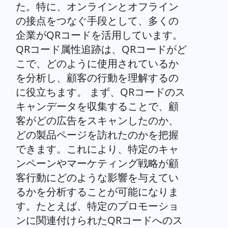
た。特に、オンラインとオフライン
の接点をつなぐ手段として、多くの
企業がQRコードを活用しています。
QRコード属性追跡は、QRコードがど
こで、どのように使用されているか
を分析し、顧客の行動を理解するの
に役立ちます。 まず、QRコードのス
キャンデータを収集することで、顧
客がどの広告をスキャンしたのか、
どの製品ページを訪れたのかを把握
できます。これにより、特定のキャ
ンペーンやマーケティング戦略が顧
客行動にどのような影響を与えてい
るかを分析することが可能になりま
す。たとえば、特定のプロモーショ
ンに関連付けられたQRコードへのス