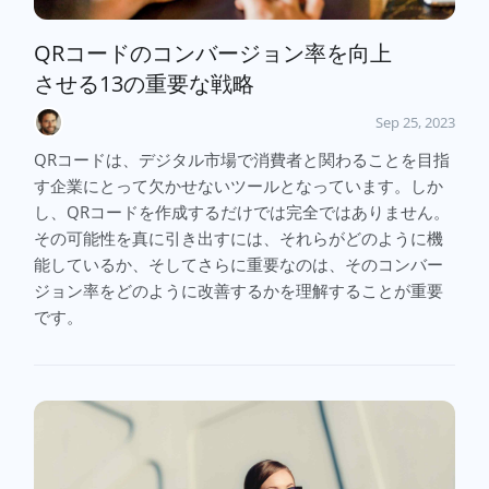
QRコードのコンバージョン率を向上
させる13の重要な戦略
Sep 25, 2023
QRコードは、デジタル市場で消費者と関わることを目指
す企業にとって欠かせないツールとなっています。しか
し、QRコードを作成するだけでは完全ではありません。
その可能性を真に引き出すには、それらがどのように機
能しているか、そしてさらに重要なのは、そのコンバー
ジョン率をどのように改善するかを理解することが重要
です。