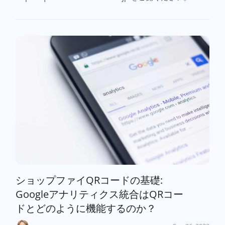
ショップファイQRコードの基礎:
Googleアナリティクス統合はQRコー
ドとどのように機能するのか？