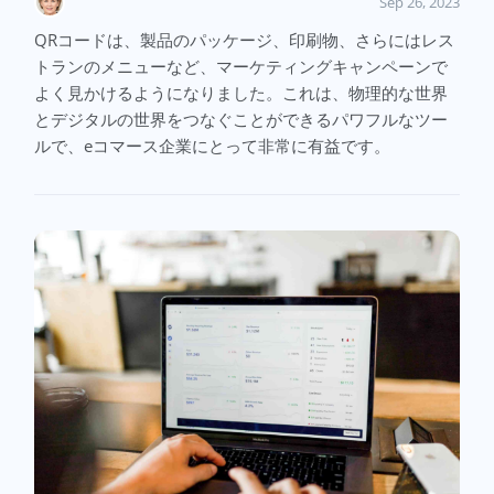
Sep 26, 2023
QRコードは、製品のパッケージ、印刷物、さらにはレス
トランのメニューなど、マーケティングキャンペーンで
よく見かけるようになりました。これは、物理的な世界
とデジタルの世界をつなぐことができるパワフルなツー
ルで、eコマース企業にとって非常に有益です。