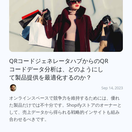
QRコードジェネレータハブからのQR
コードデータ分析は、どのようにし
て製品提供を最適化するのか？
Sep 14, 2023
オンラインスペースで競争力を維持するためには、優れ
た製品だけでは不十分です。Shopifyストアのオーナーと
して、売上データから得られる戦略的インサイトも組み
合わせるべきです。