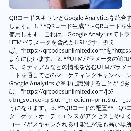
QRコードスキャンとGoogle Analytics
します。 1. **QRコード生成** - QRコー
使用します。これは、Google Analytics
UTMパラメータを含めたURLです。例え
ば、"https://qrcodesunlimited.com"を"https:
ように使います。 2. **UTMパラメータの追加
ス、ミディアムなどの情報を含むUTMパラメ
ードを通してどのマーケティングキャンペー
Google Analyticsで簡単に識別することが
ば、"https://qrcodesunlimited.com/jp?
utm_source=qr&utm_medium=print&utm_
うになります。 3. **QRコードの配置** -
ターゲットオーディエンスがアクセスしやすく
コードがスキャンされる可能性が最も高い場所で