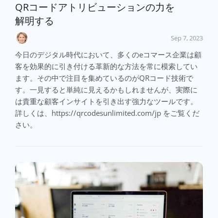
QRコードアトリビューションの力を
解明する
Sep 7, 2023
今日のデジタル時代において、多くのeコマース企業は顧
客を効果的に引き付ける革新的な方法を常に模索してい
ます。その中で注目を集めているのがQRコード技術で
す。一見すると単純に見えるかもしれませんが、実際に
は貴重な顧客インサイトを引き出す強力なツールです。
詳しくは、https://qrcodesunlimited.com/jp をご覧くだ
さい。