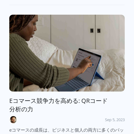
Eコマース競争力を高める: QRコード
分析の力
Sep 5, 2023
eコマースの成長は、ビジネスと個人の両方に多くのパッ