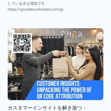
している主な理由です。
https://qrcodesunlimited.com/jp
カスタマーインサイトを解き放つ：