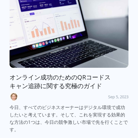
オンライン成功のためのQRコードス
キャン追跡に関する究極のガイド
Sep 5, 2023
今日、すべてのビジネスオーナーはデジタル環境で成功
したいと考えています。そして、これを実現する効果的
な方法の1つは、今日の競争激しい市場で先を行くことで
す。