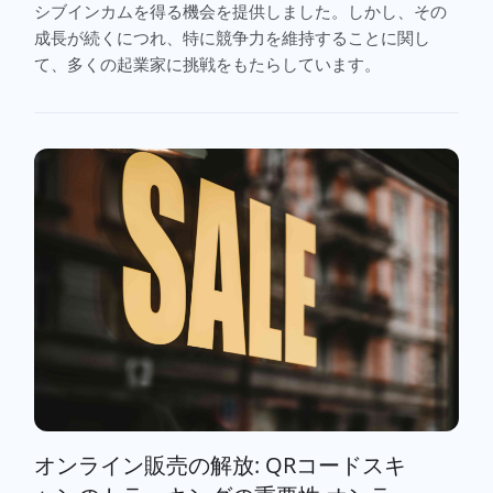
シブインカムを得る機会を提供しました。しかし、その
成長が続くにつれ、特に競争力を維持することに関し
て、多くの起業家に挑戦をもたらしています。
オンライン販売の解放: QRコードスキ