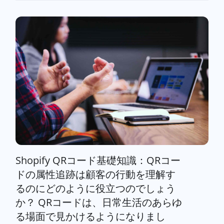
Shopify QRコード基礎知識：QRコー
ドの属性追跡は顧客の行動を理解す
るのにどのように役立つのでしょう
か？ QRコードは、日常生活のあらゆ
る場面で見かけるようになりまし