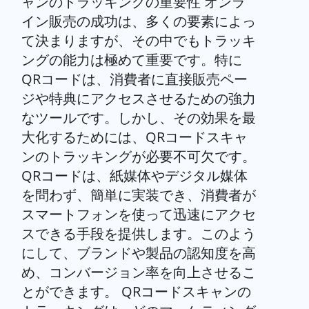
ャンのトラッキングの重要性 オンラ
イン販売の成功は、多くの要素によっ
て決まりますが、その中でもトラッキ
ングの能力は極めて重要です。特に
QRコードは、消費者に直接販売ペー
ジや特典にアクセスさせるための強力
なツールです。しかし、その効果を最
大化するためには、QRコードスキャ
ンのトラッキングが必要不可欠です。
QRコードは、紙媒体やデジタル媒体
を問わず、簡単に実装でき、消費者が
スマートフォンを使って迅速にアクセ
スできる手段を提供します。このよう
にして、ブランドや製品の認知度を高
め、コンバージョン率を向上させるこ
とができます。 QRコードスキャンの