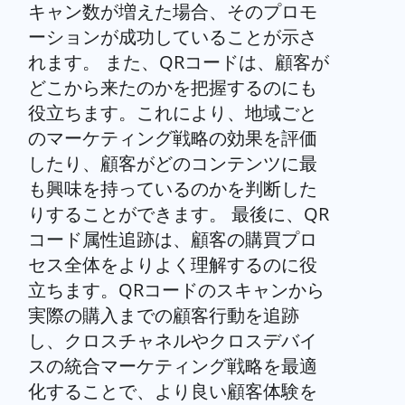
キャン数が増えた場合、そのプロモ
ーションが成功していることが示さ
れます。 また、QRコードは、顧客が
どこから来たのかを把握するのにも
役立ちます。これにより、地域ごと
のマーケティング戦略の効果を評価
したり、顧客がどのコンテンツに最
も興味を持っているのかを判断した
りすることができます。 最後に、QR
コード属性追跡は、顧客の購買プロ
セス全体をよりよく理解するのに役
立ちます。QRコードのスキャンから
実際の購入までの顧客行動を追跡
し、クロスチャネルやクロスデバイ
スの統合マーケティング戦略を最適
化することで、より良い顧客体験を