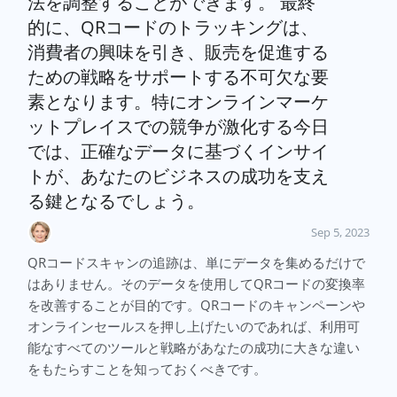
法を調整することができます。 最終
的に、QRコードのトラッキングは、
消費者の興味を引き、販売を促進する
ための戦略をサポートする不可欠な要
素となります。特にオンラインマーケ
ットプレイスでの競争が激化する今日
では、正確なデータに基づくインサイ
トが、あなたのビジネスの成功を支え
る鍵となるでしょう。
Sep 5, 2023
QRコードスキャンの追跡は、単にデータを集めるだけで
はありません。そのデータを使用してQRコードの変換率
を改善することが目的です。QRコードのキャンペーンや
オンラインセールスを押し上げたいのであれば、利用可
能なすべてのツールと戦略があなたの成功に大きな違い
をもたらすことを知っておくべきです。