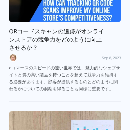
QRコードスキャンの追跡がオンライ
ンストアの競争力をどのように向上
させるか？
Sep 8, 2023
eコマースのスピードの速い世界では、魅力的なウェブサ
イトと質の高い製品を持つことを超えて競争力を維持す
る必要があります。顧客が提供するものとどのように関
わるかについての洞察を得ることも同様に重要です。