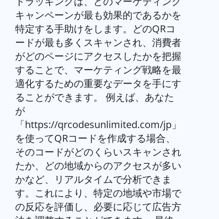
トラッキングは、どのマーケティング
キャンペーンが最も効果的であるかを
特定する手助けをします。どのQRコ
ードが最も多くスキャンされ、消費者
がどのページにアクセスしたかを把握
することで、マーケティング戦略を最
適化するための重要なデータを手にす
ることができます。 例えば、あなた
が
「https://qrcodesunlimited.com/jp」
を使ってQRコードを作成する場合、
そのコードがどのくらいスキャンされ
たか、どの地域からのアクセスが多い
かなど、リアルタイムで分析できま
す。これにより、特定の地域や市場で
の反応を評価し、必要に応じて広告方