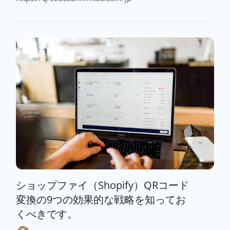
ショップファイ（Shopify）QRコード
変換の9つの効果的な戦略を知ってお
くべきです。