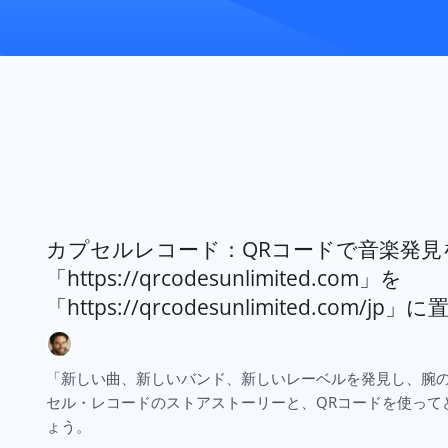
カプセルレコード：QRコードで音楽発見
「https://qrcodesunlimited.com」を
「https://qrcodesunlimited.com
「新しい曲、新しいバンド、新しいレーベルを発見し、腕の
セル・レコードのストアストーリーと、QRコードを使って
ょう。