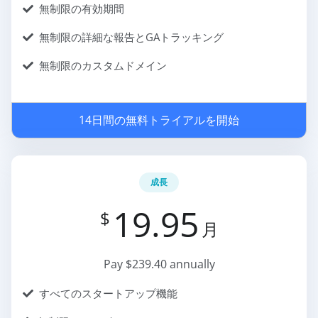
無制限の有効期間
無制限の詳細な報告とGAトラッキング
無制限のカスタムドメイン
14日間の無料トライアルを開始
成長
19.95
$
月
Pay $239.40 annually
すべてのスタートアップ機能