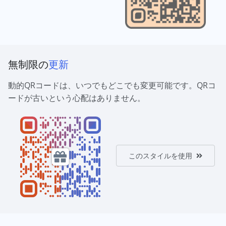
無制限の
更新
動的QRコードは、いつでもどこでも変更可能です。QRコ
ードが古いという心配はありません。
このスタイルを使用