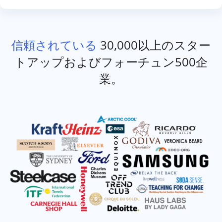
信頼されている
30,000以上のスター
トアップおよびフォーチュン500企
業。