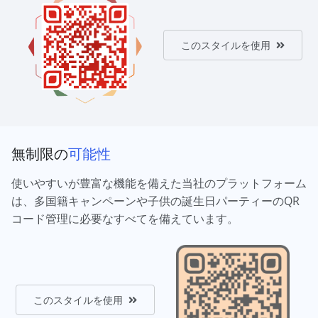
このスタイルを使用
無制限の
可能性
使いやすいが豊富な機能を備えた当社のプラットフォーム
は、多国籍キャンペーンや子供の誕生日パーティーのQR
コード管理に必要なすべてを備えています。
このスタイルを使用