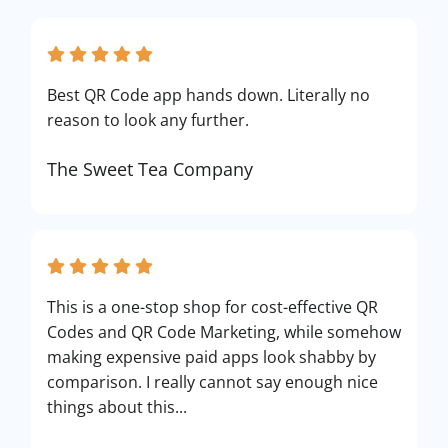
Best QR Code app hands down. Literally no
reason to look any further.
The Sweet Tea Company
This is a one-stop shop for cost-effective QR
Codes and QR Code Marketing, while somehow
making expensive paid apps look shabby by
comparison. I really cannot say enough nice
things about this...