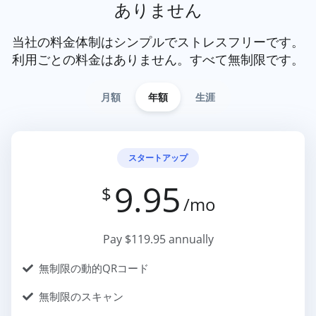
ありません
当社の料金体制はシンプルでストレスフリーです。
利用ごとの料金はありません。すべて無制限です。
月額
年額
生涯
スタートアップ
9.95
$
/mo
Pay $119.95 annually
無制限の動的QRコード
無制限のスキャン