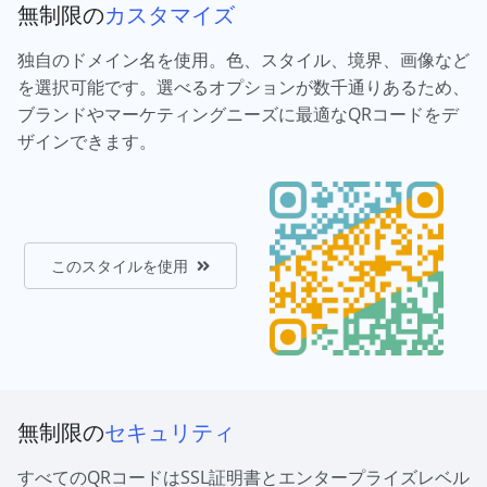
無制限の
カスタマイズ
独自のドメイン名を使用。色、スタイル、境界、画像など
を選択可能です。選べるオプションが数千通りあるため、
ブランドやマーケティングニーズに最適なQRコードをデ
ザインできます。
このスタイルを使用
無制限の
セキュリティ
すべてのQRコードはSSL証明書とエンタープライズレベル