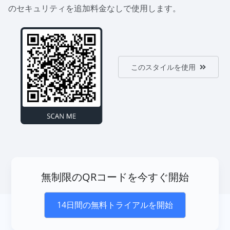
のセキュリティを追加料金なしで使用します。
このスタイルを使用
無制限のQRコードを今すぐ開始
14日間の無料トライアルを開始