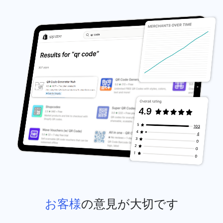
お客様
の意見が大切です