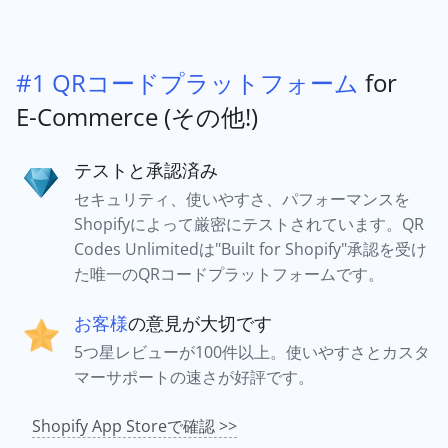
#1 QRコードプラットフォーム
for
E-Commerce (その他!)
テストと承認済み
セキュリティ、使いやすさ、パフォーマンスを
Shopifyによって厳密にテストされています。QR
Codes Unlimitedは"Built for Shopify"承認を受け
た唯一のQRコードプラットフォームです。
お客様
の意見が大切です
5つ星レビューが100件以上。使いやすさとカスタ
マーサポートの速さが好評です。
Shopify App Storeで確認 >>