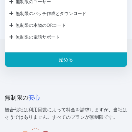
無制限のユーザー
無制限のバッチ作成とダウンロード
無制限の本物のQRコード
無制限の電話サポート
始める
無制限の
安心
競合他社は利用回数によって料金を請求しますが、当社は
そうではありません。すべてのプランが無制限です。