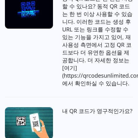
할 수 있나요? 동적 QR 코드
는 한 번 이상 사용할 수 있습
니다. 이러한 코드는 생성 후
URL 또는 링크를 수정할 수
있는 기능을 가지고 있어, 재
사용성 측면에서 고정 QR 코
드보다 더 유연한 옵션을 제
공합니다. 더 자세한 정보는
[여기]
(https://qrcodesunlimited.co
에서 확인하실 수 있습니다.
내 QR 코드가 영구적인가요?