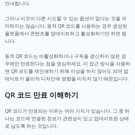
안내합니다.
그러나 이것이 다른 시도할 수 있는 옵션이 없다는 것을 의
미하지는 않습니다. 동적 QR 코드를 사용하는 경우 생성된
플랫폼에서 콘텐츠를 업데이트하고 활성화하기만 하면 됩
니다.
동적 QR 코드는 비활성화하거나 구독을 갱신하지 않은 경
우에만 만료된다는 점을 명심하세요. 이 접근 방식을 사용하
면 QR 코드를 재인쇄하기 위해 이상을 하지 않아도 되며 업
데이트가 물리적 디자인에 영향을 미치지 않기 때문입니다.
QR 코드 만료 이해하기
QR 코드가 만료되는 이유는 여러 가지가 있습니다. 그 중 하
나는 코드에 연결된 정보가 관련성이 있고 업데이트된 상태
로 남도록 하는 것입니다.