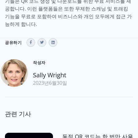
기들은 QR 코드 생성 및 다운로드를 위한 무료 서비스를 제
공합니다. 이런 플랫폼들은 또한 무제한 스캐닝 및 트래킹
기능을 무료로 포함하여 비즈니스와 개인 모두에게 접근 가
능하게 합니다.
공유하기
작성자
Sally Wright
2023년6월30일
관련 기사
동적 QR 코드는 한 번만 사용