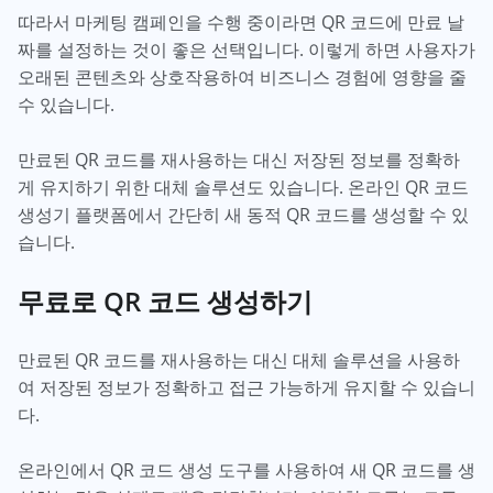
따라서 마케팅 캠페인을 수행 중이라면 QR 코드에 만료 날
짜를 설정하는 것이 좋은 선택입니다. 이렇게 하면 사용자가
오래된 콘텐츠와 상호작용하여 비즈니스 경험에 영향을 줄
수 있습니다.
만료된 QR 코드를 재사용하는 대신 저장된 정보를 정확하
게 유지하기 위한 대체 솔루션도 있습니다. 온라인 QR 코드
생성기 플랫폼에서 간단히 새 동적 QR 코드를 생성할 수 있
습니다.
무료로 QR 코드 생성하기
만료된 QR 코드를 재사용하는 대신 대체 솔루션을 사용하
여 저장된 정보가 정확하고 접근 가능하게 유지할 수 있습니
다.
온라인에서 QR 코드 생성 도구를 사용하여 새 QR 코드를 생