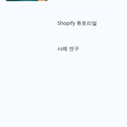
Shopify 튜토리얼
사례 연구