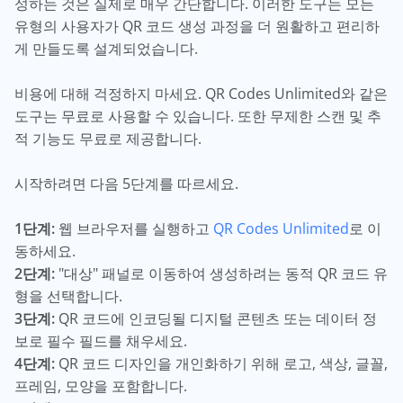
성하는 것은 실제로 매우 간단합니다. 이러한 도구는 모든
유형의 사용자가 QR 코드 생성 과정을 더 원활하고 편리하
게 만들도록 설계되었습니다.
비용에 대해 걱정하지 마세요. QR Codes Unlimited와 같은
도구는 무료로 사용할 수 있습니다. 또한 무제한 스캔 및 추
적 기능도 무료로 제공합니다.
시작하려면 다음 5단계를 따르세요.
1단계:
웹 브라우저를 실행하고
QR Codes Unlimited
로 이
동하세요.
2단계:
"대상" 패널로 이동하여 생성하려는 동적 QR 코드 유
형을 선택합니다.
3단계:
QR 코드에 인코딩될 디지털 콘텐츠 또는 데이터 정
보로 필수 필드를 채우세요.
4단계:
QR 코드 디자인을 개인화하기 위해 로고, 색상, 글꼴,
프레임, 모양을 포함합니다.