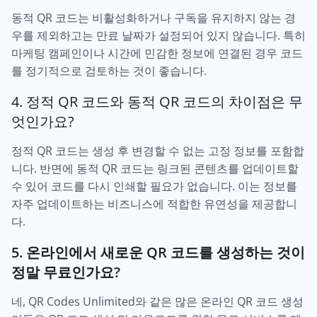
동적 QR 코드는 비활성화하거나 구독을 유지하지 않는 경
우를 제외하고는 만료 날짜가 설정되어 있지 않습니다. 특히
마케팅 캠페인이나 시간에 민감한 정보에 연결된 경우 코드
를 정기적으로 검토하는 것이 좋습니다.
4. 정적 QR 코드와 동적 QR 코드의 차이점은 무
엇인가요?
정적 QR 코드는 생성 후 변경할 수 없는 고정 정보를 포함합
니다. 반면에 동적 QR 코드는 링크된 콘텐츠를 업데이트할
수 있어 코드를 다시 인쇄할 필요가 없습니다. 이는 정보를
자주 업데이트하는 비즈니스에 적합한 유연성을 제공합니
다.
5. 온라인에서 새로운 QR 코드를 생성하는 것이
정말 무료인가요?
네, QR Codes Unlimited와 같은 많은 온라인 QR 코드 생성