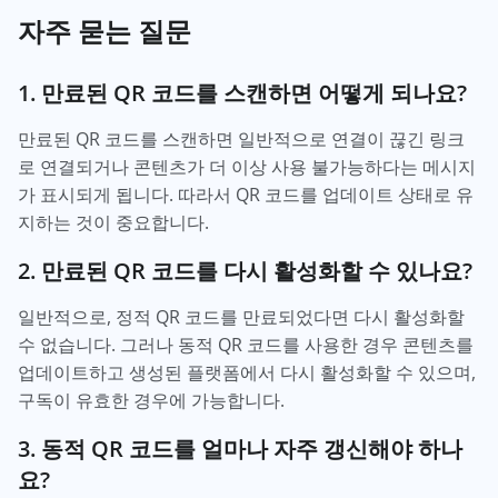
자주 묻는 질문
1. 만료된 QR 코드를 스캔하면 어떻게 되나요?
만료된 QR 코드를 스캔하면 일반적으로 연결이 끊긴 링크
로 연결되거나 콘텐츠가 더 이상 사용 불가능하다는 메시지
가 표시되게 됩니다. 따라서 QR 코드를 업데이트 상태로 유
지하는 것이 중요합니다.
2. 만료된 QR 코드를 다시 활성화할 수 있나요?
일반적으로, 정적 QR 코드를 만료되었다면 다시 활성화할
수 없습니다. 그러나 동적 QR 코드를 사용한 경우 콘텐츠를
업데이트하고 생성된 플랫폼에서 다시 활성화할 수 있으며,
구독이 유효한 경우에 가능합니다.
3. 동적 QR 코드를 얼마나 자주 갱신해야 하나
요?