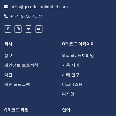
hello@qrcodesunlimited.com
+1-415-223-1327
회사
QR 코드 아카데미
정보
Shopify 튜토리얼
개인정보 보호정책
사용 사례
약관
사례 연구
제휴 프로그램
비즈니스용
디자인
QR 코드 유형
언어